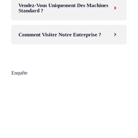
Vendez-Vous Uniquement Des Machines
Standard ?
Comment Visiter Notre Entreprise ?
Enquête