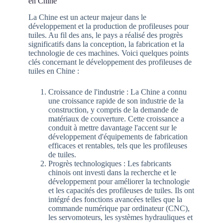
en Chine
La Chine est un acteur majeur dans le
développement et la production de profileuses pour
tuiles. Au fil des ans, le pays a réalisé des progrès
significatifs dans la conception, la fabrication et la
technologie de ces machines. Voici quelques points
clés concernant le développement des profileuses de
tuiles en Chine :
Croissance de l'industrie : La Chine a connu
une croissance rapide de son industrie de la
construction, y compris de la demande de
matériaux de couverture. Cette croissance a
conduit à mettre davantage l'accent sur le
développement d'équipements de fabrication
efficaces et rentables, tels que les profileuses
de tuiles.
Progrès technologiques : Les fabricants
chinois ont investi dans la recherche et le
développement pour améliorer la technologie
et les capacités des profileuses de tuiles. Ils ont
intégré des fonctions avancées telles que la
commande numérique par ordinateur (CNC),
les servomoteurs, les systèmes hydrauliques et