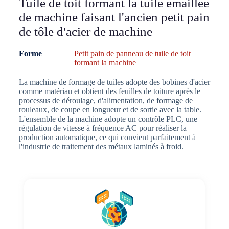
Tuile de toit formant la tuile émaillée
de machine faisant l'ancien petit pain
de tôle d'acier de machine
Forme
Petit pain de panneau de tuile de toit
formant la machine
La machine de formage de tuiles adopte des bobines d'acier
comme matériau et obtient des feuilles de toiture après le
processus de déroulage, d'alimentation, de formage de
rouleaux, de coupe en longueur et de sortie avec la table.
L'ensemble de la machine adopte un contrôle PLC, une
régulation de vitesse à fréquence AC pour réaliser la
production automatique, ce qui convient parfaitement à
l'industrie de traitement des métaux laminés à froid.