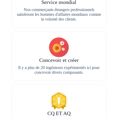
Service mondial
Nos commerçants étrangers professionnels
satisferont les hommes d'affaires mondiaux comme
la volonté des clients.
Concevoir et créer
Il y a plus de 20 ingénieurs expérimentés ici pour
concevoir divers composants.
CQ ET AQ