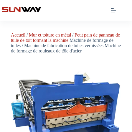
Accueil
/
Mur et toiture en métal
/
Petit pain de panneau de
tuile de toit formant la machine
Machine de formage de
tuiles / Machine de fabrication de tuiles vernissées Machine
de formage de rouleaux de tôle d'acier