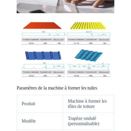
Paramètres de la machine à former les tuiles
Machine à former les
Produit
tôles de toiture
Trapèze ondulé
Modèle
(personnalisable)