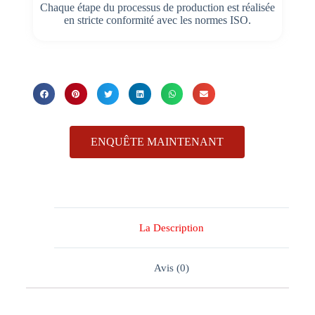
Chaque étape du processus de production est réalisée
en stricte conformité avec les normes ISO.
ENQUÊTE MAINTENANT
La Description
Avis (0)