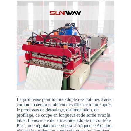
La profileuse pour toiture adopte des bobines d'acier
comme matériau et obtient des tôles de toiture après
le processus de déroulage, d'alimentation, de
profilage, de coupe en longueur et de sortie avec la
table. L'ensemble de la machine adopte un contrôle
PLC, une régulation de vitesse à fréquence AC pour
réaliser la production automatique, ce qui convient