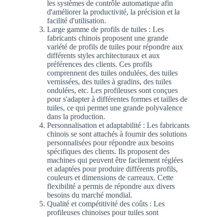
les systèmes de contrôle automatique afin
d'améliorer la productivité, la précision et la
facilité d'utilisation.
Large gamme de profils de tuiles : Les
fabricants chinois proposent une grande
variété de profils de tuiles pour répondre aux
différents styles architecturaux et aux
préférences des clients. Ces profils
comprennent des tuiles ondulées, des tuiles
vernissées, des tuiles à gradins, des tuiles
ondulées, etc. Les profileuses sont conçues
pour s'adapter à différentes formes et tailles de
tuiles, ce qui permet une grande polyvalence
dans la production.
Personnalisation et adaptabilité : Les fabricants
chinois se sont attachés à fournir des solutions
personnalisées pour répondre aux besoins
spécifiques des clients. Ils proposent des
machines qui peuvent être facilement réglées
et adaptées pour produire différents profils,
couleurs et dimensions de carreaux. Cette
flexibilité a permis de répondre aux divers
besoins du marché mondial.
Qualité et compétitivité des coûts : Les
profileuses chinoises pour tuiles sont