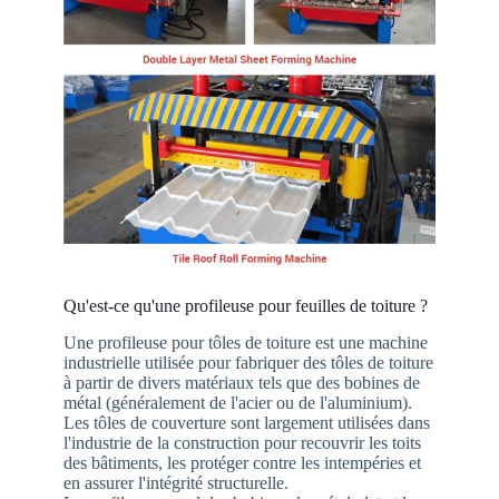
Qu'est-ce qu'une profileuse pour feuilles de toiture ?
Une profileuse pour tôles de toiture est une machine
industrielle utilisée pour fabriquer des tôles de toiture
à partir de divers matériaux tels que des bobines de
métal (généralement de l'acier ou de l'aluminium).
Les tôles de couverture sont largement utilisées dans
l'industrie de la construction pour recouvrir les toits
des bâtiments, les protéger contre les intempéries et
en assurer l'intégrité structurelle.