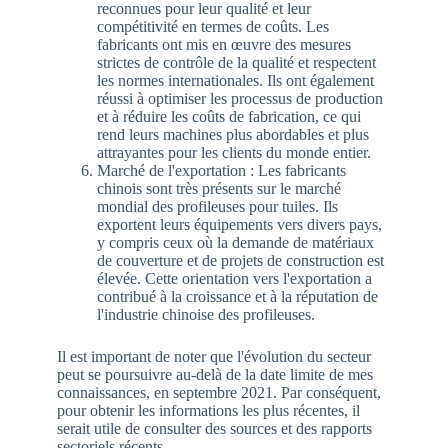
reconnues pour leur qualité et leur
compétitivité en termes de coûts. Les
fabricants ont mis en œuvre des mesures
strictes de contrôle de la qualité et respectent
les normes internationales. Ils ont également
réussi à optimiser les processus de production
et à réduire les coûts de fabrication, ce qui
rend leurs machines plus abordables et plus
attrayantes pour les clients du monde entier.
Marché de l'exportation : Les fabricants
chinois sont très présents sur le marché
mondial des profileuses pour tuiles. Ils
exportent leurs équipements vers divers pays,
y compris ceux où la demande de matériaux
de couverture et de projets de construction est
élevée. Cette orientation vers l'exportation a
contribué à la croissance et à la réputation de
l'industrie chinoise des profileuses.
Il est important de noter que l'évolution du secteur
peut se poursuivre au-delà de la date limite de mes
connaissances, en septembre 2021. Par conséquent,
pour obtenir les informations les plus récentes, il
serait utile de consulter des sources et des rapports
sectoriels récents.