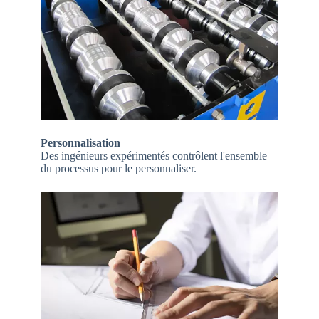
Personnalisation
Des ingénieurs expérimentés contrôlent l'ensemble
du processus pour le personnaliser.