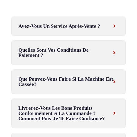
Avez-Vous Un Service Après-Vente ?
Quelles Sont Vos Conditions De
Paiement ?
Que Pouvez-Vous Faire Si La Machine Est
Cassée?
Livrerez-Vous Les Bons Produits
Conformément À La Commande ?
Comment Puis-Je Te Faire Confiance?