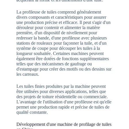
La profileuse de tuiles comprend généralement
divers composants et caractéristiques pour assurer
une production précise et efficace. Il peut s'agir d'un
dérouleur pour contenir et alimenter la matière
première, d'un dispositif de nivellement pour
redresser la bande, d'une profileuse avec plusieurs
stations de rouleaux pour façonner la tuile, et d'un
système de coupe pour découper les tuiles à la
longueur souhaitée. Certaines machines peuvent
également être dotées de fonctions supplémentaires
telles que des mécanismes de gaufrage ou
d'estampage pour créer des motifs ou des dessins sur
les carreaux.
Les tuiles finies produites par la machine peuvent
être utilisées pour diverses applications, telles que
des projets de toiture résidentielle ou commerciale.
L'avantage de l'utilisation d'une profileuse est qu'elle
permet une production rapide et précise de tuiles de
qualité constante.
Développement d'une machine de profilage de tuiles