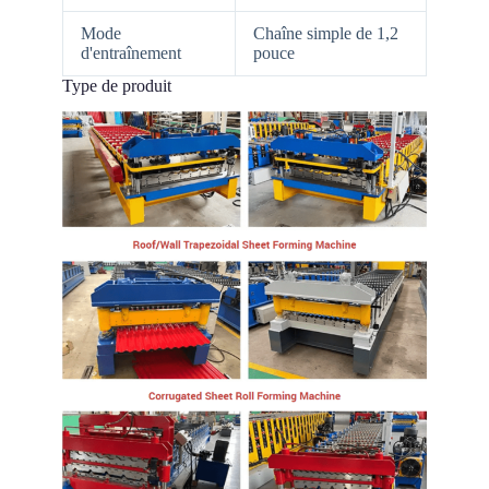
Mode
Chaîne simple de 1,2
d'entraînement
pouce
Type de produit