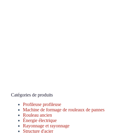
Catégories de produits
Profileuse profileuse
Machine de formage de rouleaux de pannes
Rouleau ancien
Énergie électrique
Rayonnage et rayonnage
Structure d'acier