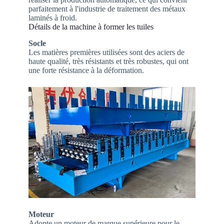
parfaitement à l'industrie de traitement des métaux
laminés à froid.
Détails de la machine à former les tuiles
Socle
Les matières premières utilisées sont des aciers de
haute qualité, très résistants et très robustes, qui ont
une forte résistance à la déformation.
Moteur
Adopte un moteur de marque supérieure pour le