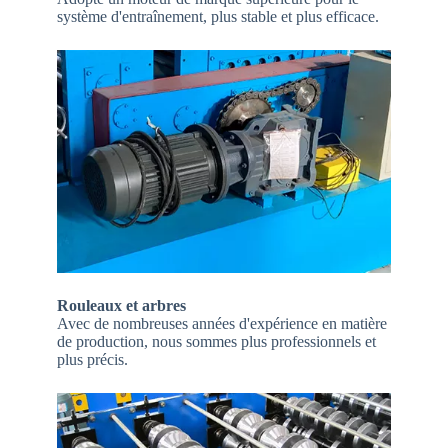
système d'entraînement, plus stable et plus efficace.
Rouleaux et arbres
Avec de nombreuses années d'expérience en matière
de production, nous sommes plus professionnels et
plus précis.