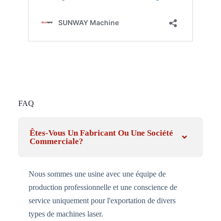
FAQ
Êtes-Vous Un Fabricant Ou Une Société
Commerciale?
Nous sommes une usine avec une équipe de
production professionnelle et une conscience de
service uniquement pour l'exportation de divers
types de machines laser.