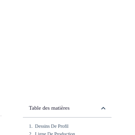
Table des matières
Dessins De Profil
Ligne De Production