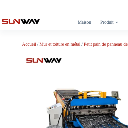
Maison
Produit
Accueil
/
Mur et toiture en métal
/
Petit pain de panneau de