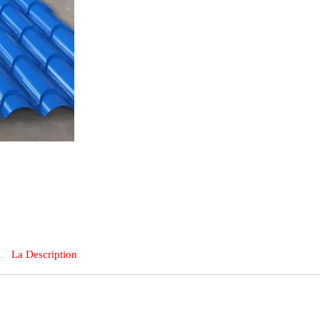
La Description