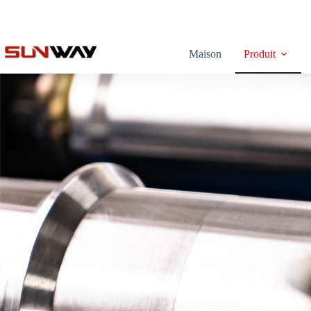
Maison
Produit