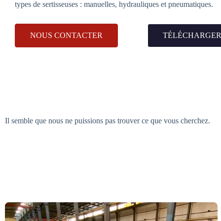
types de sertisseuses : manuelles, hydrauliques et pneumatiques.
NOUS CONTACTER
TÉLÉCHARGER
Il semble que nous ne puissions pas trouver ce que vous cherchez.