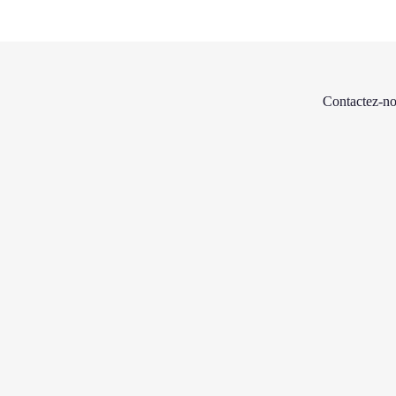
Contactez-no