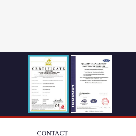
CONTACT