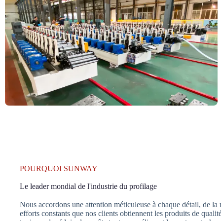
POURQUOI SUNWAY
Le leader mondial de l'industrie du profilage
Nous accordons une attention méticuleuse à chaque détail, de la m
efforts constants que nos clients obtiennent les produits de quali