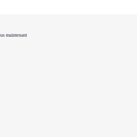
us maintenant