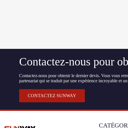
Contactez-nous pour obt
Contactez-nous pour obtenir le dernier devis. Vous vous retro
partenariat qui se traduit par une expérience incroyable et un 
CONTACTEZ SUNWAY
CATÉGOR