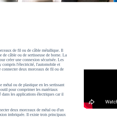
rceaux de fil ou de câble métallique. Il
se de câble ou de sertisseuse de borne. La
our créer une connexion sécurisée. Les
 compris l'électricité, l'automobile et
 de connecter deux morceaux de fil ou de
e métal ou de plastique en les sertissant
n outil pour comprimer les matériaux
 dans les applications électriques car il
connecter deux morceaux de métal ou d'un
ion imbriquée. Il existe trois principaux