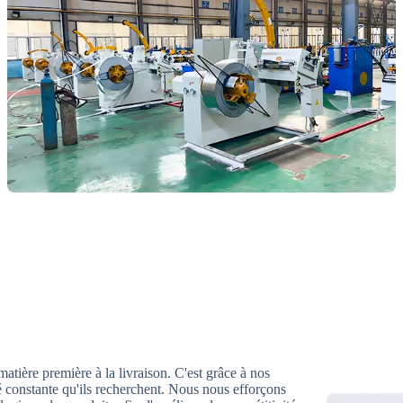
atière première à la livraison. C'est grâce à nos
té constante qu'ils recherchent. Nous nous efforçons