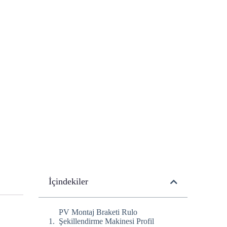
İçindekiler
PV Montaj Braketi Rulo
Şekillendirme Makinesi Profil