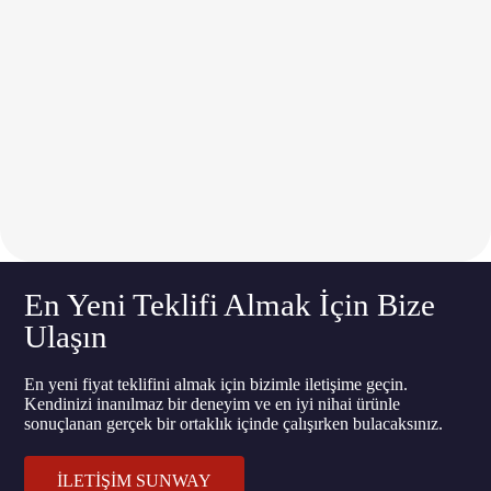
En Yeni Teklifi Almak İçin Bize
Ulaşın
En yeni fiyat teklifini almak için bizimle iletişime geçin.
Kendinizi inanılmaz bir deneyim ve en iyi nihai ürünle
sonuçlanan gerçek bir ortaklık içinde çalışırken bulacaksınız.
İLETİŞİM SUNWAY