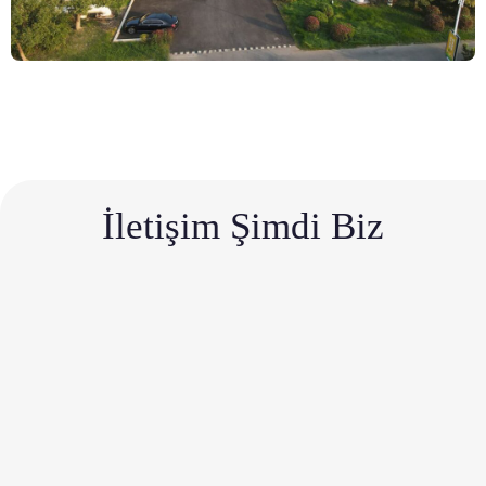
İletişim Şimdi Biz