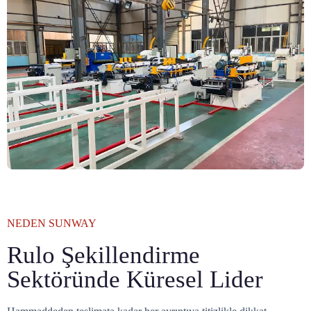
NEDEN SUNWAY
Rulo Şekillendirme
Sektöründe Küresel Lider