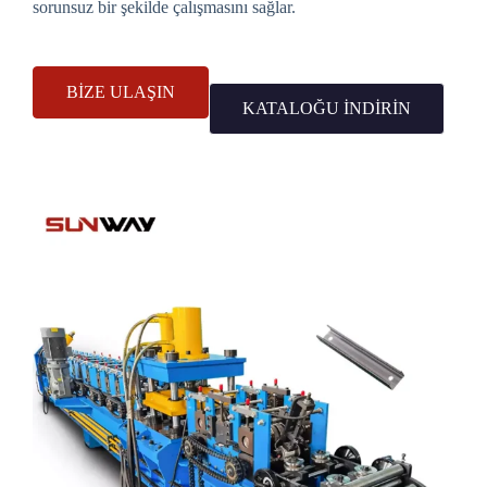
sorunsuz bir şekilde çalışmasını sağlar.
BİZE ULAŞIN
KATALOĞU INDIRIN