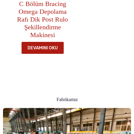
C Bölüm Bracing
Omega Depolama
Rafı Dik Post Rulo
Şekillendirme
Makinesi
DEVAMINI OKU
Fabrikamız