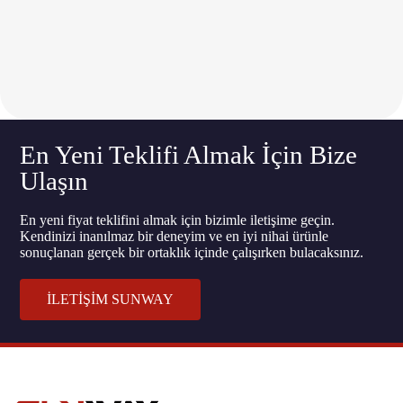
En Yeni Teklifi Almak İçin Bize
Ulaşın
En yeni fiyat teklifini almak için bizimle iletişime geçin.
Kendinizi inanılmaz bir deneyim ve en iyi nihai ürünle
sonuçlanan gerçek bir ortaklık içinde çalışırken bulacaksınız.
İLETİŞİM SUNWAY