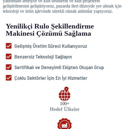
yatırımları artırıyor ve kilit ürünlerin ve kilit projelerin
geliştirilmesini geliştiriyoruz, pazarda ileri düzeyde yer almak için
teknoloji ve ürün işlevinde sürekli olarak atılımlar yapıyoruz.
Yenilikçi Rulo Şekillendirme
Makinesi Çözümü Sağlama
Gelişmiş Üretim Süreci Kullanıyoruz
Benzersiz Teknoloji Sağlayın
Sertifikalı ve Deneyimli Ekipten Oluşan Grup
Çoklu Sektörler İçin En İyi Hizmetler
100+
Hedef Ülkeler