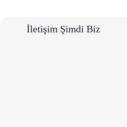
İletişim Şimdi Biz