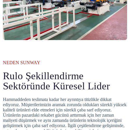
NEDEN SUNWAY
Rulo Şekillendirme
Sektöründe Küresel Lider
Hammaddeden teslimata kadar her ayrıntıya titizlikle dikkat
ediyoruz. Müşterilerimizin aramak zorunda oldukları sürekli yüksek
kaliteli ürünleri elde etmeleri için sürekli çaba sarf ediyoruz.
Ürünlerin pazardaki rekabet gücünü arttırmak için her zaman
maliyeti düşürmek ve aynı zamanda ürünlerin teknolojik içeriğini
geliştirmek için çaba sarf ediyoruz. İlgili çeşitlendirme gelişiminde,