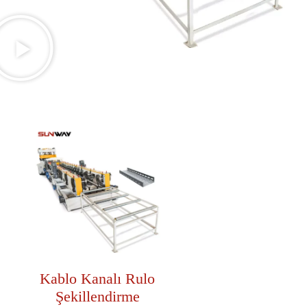
Kablo Kanalı Rulo
Şekillendirme