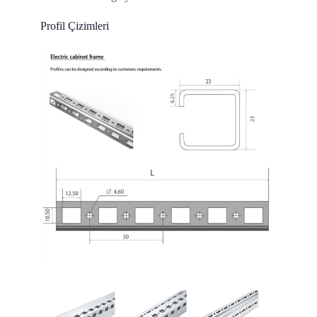
Profil Çizimleri