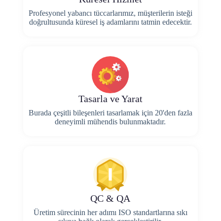
Profesyonel yabancı tüccarlarımız, müşterilerin isteği
doğrultusunda küresel iş adamlarını tatmin edecektir.
Tasarla ve Yarat
Burada çeşitli bileşenleri tasarlamak için 20'den fazla
deneyimli mühendis bulunmaktadır.
QC & QA
Üretim sürecinin her adımı ISO standartlarına sıkı