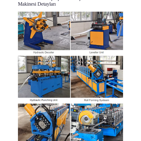
Makinesi Detayları