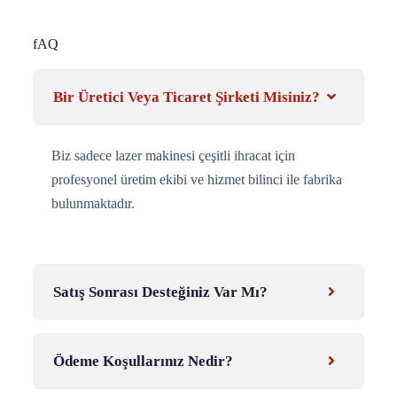
fAQ
Bir Üretici Veya Ticaret Şirketi Misiniz?
Biz sadece lazer makinesi çeşitli ihracat için
profesyonel üretim ekibi ve hizmet bilinci ile fabrika
bulunmaktadır.
Satış Sonrası Desteğiniz Var Mı?
Ödeme Koşullarınız Nedir?