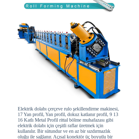
Elektrik dolabı çerçeve rulo şekillendirme makinesi,
17 Yan profil, Yan profil, dokuz katlanır profil, 9 13
16 Katlı Metal Profil rittal bölme muhafazası gibi
elektrik dolabı için çeşitli raflar üretmek için
kullanılır. Bir sütundur ve en az bir sızdırmazlık
oluğu ile sağlanır. Açısal konektör üç boyutlu bir