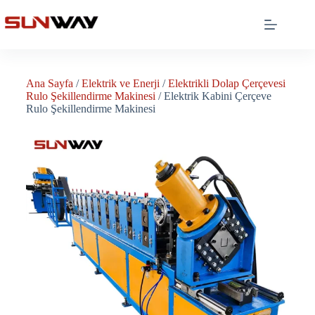
Ana Sayfa
/
Elektrik ve Enerji
/
Elektrikli Dolap Çerçevesi
Rulo Şekillendirme Makinesi
/ Elektrik Kabini Çerçeve
Rulo Şekillendirme Makinesi