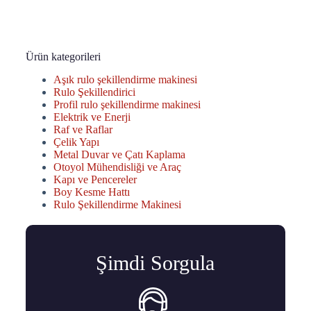
Ürün kategorileri
Aşık rulo şekillendirme makinesi
Rulo Şekillendirici
Profil rulo şekillendirme makinesi
Elektrik ve Enerji
Raf ve Raflar
Çelik Yapı
Metal Duvar ve Çatı Kaplama
Otoyol Mühendisliği ve Araç
Kapı ve Pencereler
Boy Kesme Hattı
Rulo Şekillendirme Makinesi
Şimdi Sorgula