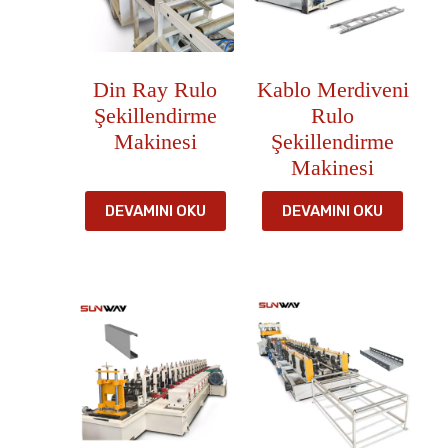
Din Ray Rulo
Kablo Merdiveni
Şekillendirme
Rulo
Makinesi
Şekillendirme
Makinesi
DEVAMINI OKU
DEVAMINI OKU