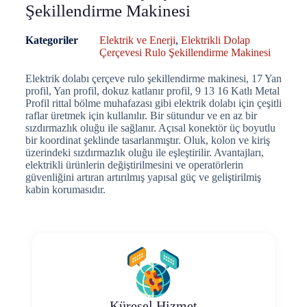
Şekillendirme Makinesi
Kategoriler
Elektrik ve Enerji
,
Elektrikli Dolap
Çerçevesi Rulo Şekillendirme Makinesi
Elektrik dolabı çerçeve rulo şekillendirme makinesi, 17 Yan
profil, Yan profil, dokuz katlanır profil, 9 13 16 Katlı Metal
Profil rittal bölme muhafazası gibi elektrik dolabı için çeşitli
raflar üretmek için kullanılır. Bir sütundur ve en az bir
sızdırmazlık oluğu ile sağlanır. Açısal konektör üç boyutlu
bir koordinat şeklinde tasarlanmıştır. Oluk, kolon ve kiriş
üzerindeki sızdırmazlık oluğu ile eşleştirilir. Avantajları,
elektrikli ürünlerin değiştirilmesini ve operatörlerin
güvenliğini artıran artırılmış yapısal güç ve geliştirilmiş
kabin korumasıdır.
Küresel Hizmet