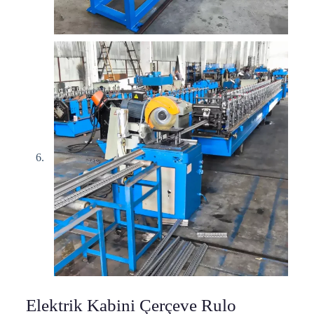
Elektrik Kabini Çerçeve Rulo