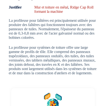
Justifier
Mur et toiture en métal
,
Ridge Cap Roll
formant la machine
La profileuse pour faîtières est principalement utilisée pour
produire des faîtières qui fonctionnent toujours avec des
panneaux de tuiles. Normalement, l'épaisseur du panneau
est de 0,3-0,8 mm avec de l'acier galvanisé normal ou des
bobines colorées.
La profileuse pour systèmes de toiture offre une large
gamme de profils de tôle. Elle comprend des panneaux
trapézoïdaux, des panneaux ondulés, des tuiles, des tuiles
vernissées, des tabliers métalliques, des panneaux muraux,
des joints debout, des travées en K et des faîtières. Ses
produits sont largement utilisés dans les systèmes de toiture
et de mur dans la construction d'ateliers et de logements.