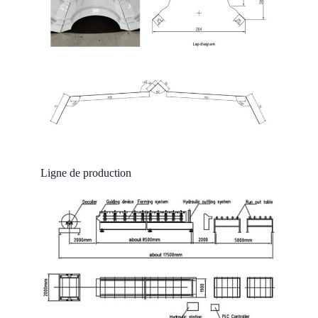
Ligne de production