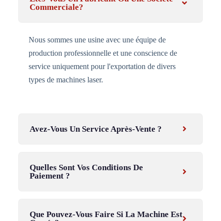
Commerciale?
Nous sommes une usine avec une équipe de
production professionnelle et une conscience de
service uniquement pour l'exportation de divers
types de machines laser.
Avez-Vous Un Service Après-Vente ?
Quelles Sont Vos Conditions De
Paiement ?
Que Pouvez-Vous Faire Si La Machine Est