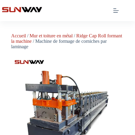
Accueil
/
Mur et toiture en métal
/
Ridge Cap Roll formant
la machine
/ Machine de formage de corniches par
laminage