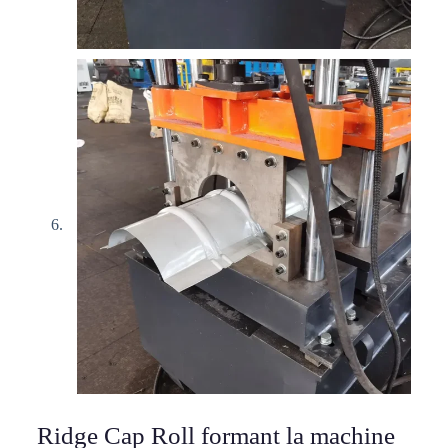
Ridge Cap Roll formant la machine