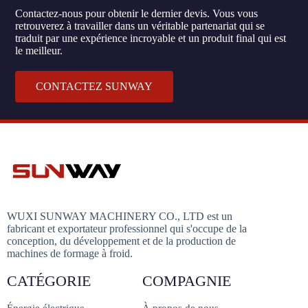
Contactez-nous pour obtenir le dernier devis. Vous vous
retrouverez à travailler dans un véritable partenariat qui se
traduit par une expérience incroyable et un produit final qui est
le meilleur.
CONTACTEZ SUNWAY
WUXI SUNWAY MACHINERY CO., LTD est un
fabricant et exportateur professionnel qui s'occupe de la
conception, du développement et de la production de
machines de formage à froid.
CATÉGORIE
COMPAGNIE