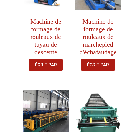
Machine de
Machine de
formage de
formage de
rouleaux de
rouleaux de
tuyau de
marchepied
descente
d'échafaudage
ÉCRIT PAR
ÉCRIT PAR