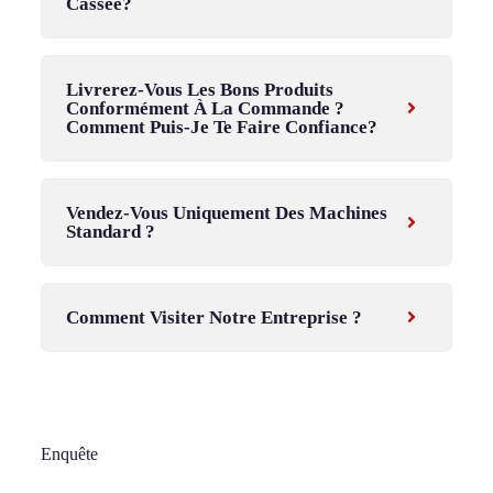
Cassée?
Livrerez-Vous Les Bons Produits
Conformément À La Commande ?
Comment Puis-Je Te Faire Confiance?
Vendez-Vous Uniquement Des Machines
Standard ?
Comment Visiter Notre Entreprise ?
Enquête