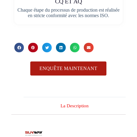
CQ ET AQ
Chaque étape du processus de production est réalisée
en stricte conformité avec les normes ISO.
ENQUÊTE MAINTENANT
La Description