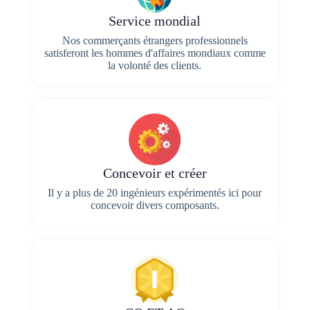
Service mondial
Nos commerçants étrangers professionnels
satisferont les hommes d'affaires mondiaux comme
la volonté des clients.
Concevoir et créer
Il y a plus de 20 ingénieurs expérimentés ici pour
concevoir divers composants.