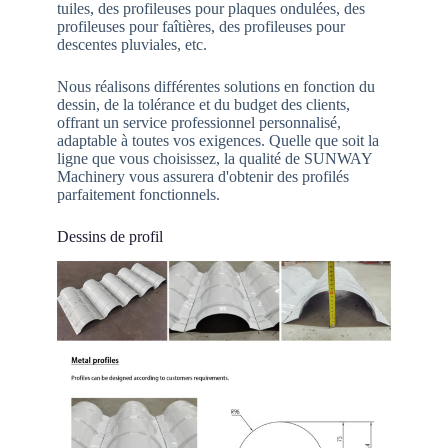
tuiles, des profileuses pour plaques ondulées, des
profileuses pour faîtières, des profileuses pour
descentes pluviales, etc.
Nous réalisons différentes solutions en fonction du
dessin, de la tolérance et du budget des clients,
offrant un service professionnel personnalisé,
adaptable à toutes vos exigences. Quelle que soit la
ligne que vous choisissez, la qualité de SUNWAY
Machinery vous assurera d'obtenir des profilés
parfaitement fonctionnels.
Dessins de profil