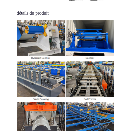
détails du produit