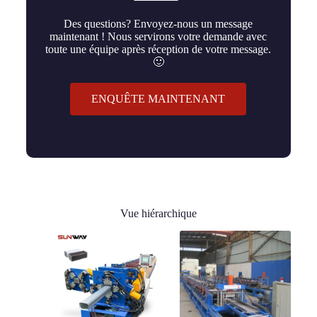
Des questions? Envoyez-nous un message
maintenant ! Nous servirons votre demande avec
toute une équipe après réception de votre message.
🙂
ENQUÊTE MAINTENANT
Vue hiérarchique