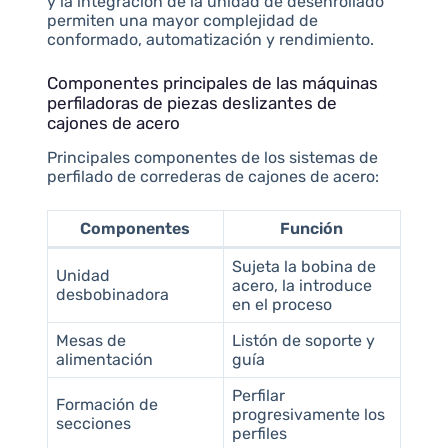
y la integración de la unidad de desenrollado
permiten una mayor complejidad de
conformado, automatización y rendimiento.
Componentes principales de las máquinas
perfiladoras de piezas deslizantes de
cajones de acero
Principales componentes de los sistemas de
perfilado de correderas de cajones de acero:
Componentes
Función
Sujeta la bobina de
Unidad
acero, la introduce
desbobinadora
en el proceso
Mesas de
Listón de soporte y
alimentación
guía
Perfilar
Formación de
progresivamente los
secciones
perfiles