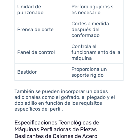
Unidad de
Perfora agujeros si
punzonado
es necesario
Cortes a medida
Prensa de corte
después del
conformado
Controla el
Panel de control
funcionamiento de la
máquina
Proporciona un
Bastidor
soporte rígido
También se pueden incorporar unidades
adicionales como el gofrado, el plegado y el
dobladillo en función de los requisitos
específicos del perfil.
Especificaciones Tecnológicas de
Máquinas Perfiladoras de Piezas
Deslizantes de Cajones de Acero