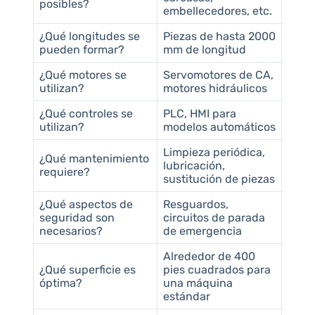
posibles?
embellecedores, etc.
¿Qué longitudes se
Piezas de hasta 2000
pueden formar?
mm de longitud
¿Qué motores se
Servomotores de CA,
utilizan?
motores hidráulicos
¿Qué controles se
PLC, HMI para
utilizan?
modelos automáticos
Limpieza periódica,
¿Qué mantenimiento
lubricación,
requiere?
sustitución de piezas
¿Qué aspectos de
Resguardos,
seguridad son
circuitos de parada
necesarios?
de emergencia
Alrededor de 400
¿Qué superficie es
pies cuadrados para
óptima?
una máquina
estándar