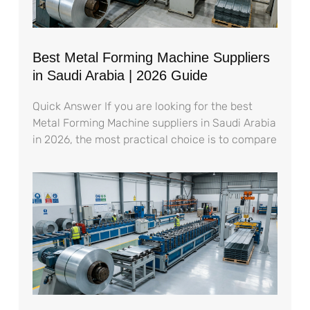
Best Metal Forming Machine Suppliers
in Saudi Arabia | 2026 Guide
Quick Answer If you are looking for the best
Metal Forming Machine suppliers in Saudi Arabia
in 2026, the most practical choice is to compare