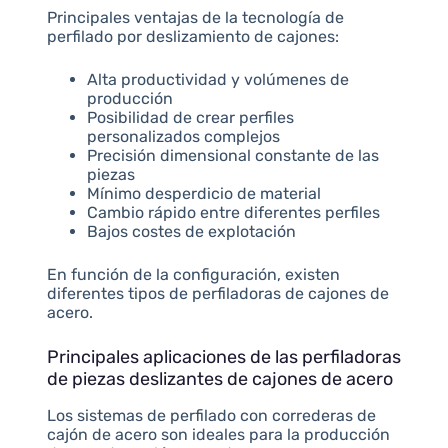
Principales ventajas de la tecnología de
perfilado por deslizamiento de cajones:
Alta productividad y volúmenes de
producción
Posibilidad de crear perfiles
personalizados complejos
Precisión dimensional constante de las
piezas
Mínimo desperdicio de material
Cambio rápido entre diferentes perfiles
Bajos costes de explotación
En función de la configuración, existen
diferentes tipos de perfiladoras de cajones de
acero.
Principales aplicaciones de las perfiladoras
de piezas deslizantes de cajones de acero
Los sistemas de perfilado con correderas de
cajón de acero son ideales para la producción