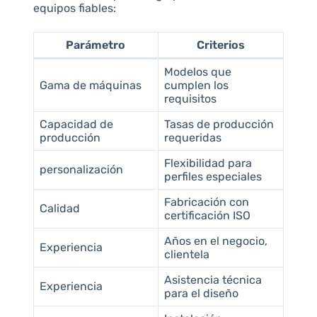
equipos fiables:
Parámetro
Criterios
Modelos que
Gama de máquinas
cumplen los
requisitos
Capacidad de
Tasas de producción
producción
requeridas
Flexibilidad para
personalización
perfiles especiales
Fabricación con
Calidad
certificación ISO
Años en el negocio,
Experiencia
clientela
Asistencia técnica
Experiencia
para el diseño