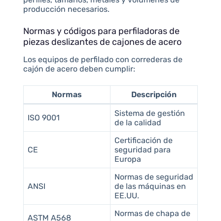
producción necesarios.
Normas y códigos para perfiladoras de
piezas deslizantes de cajones de acero
Los equipos de perfilado con correderas de
cajón de acero deben cumplir:
Normas
Descripción
Sistema de gestión
ISO 9001
de la calidad
Certificación de
CE
seguridad para
Europa
Normas de seguridad
ANSI
de las máquinas en
EE.UU.
Normas de chapa de
ASTM A568