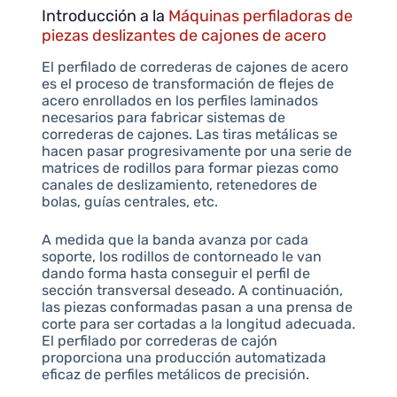
Introducción a la
Máquinas perfiladoras de
piezas deslizantes de cajones de acero
El perfilado de correderas de cajones de acero
es el proceso de transformación de flejes de
acero enrollados en los perfiles laminados
necesarios para fabricar sistemas de
correderas de cajones. Las tiras metálicas se
hacen pasar progresivamente por una serie de
matrices de rodillos para formar piezas como
canales de deslizamiento, retenedores de
bolas, guías centrales, etc.
A medida que la banda avanza por cada
soporte, los rodillos de contorneado le van
dando forma hasta conseguir el perfil de
sección transversal deseado. A continuación,
las piezas conformadas pasan a una prensa de
corte para ser cortadas a la longitud adecuada.
El perfilado por correderas de cajón
proporciona una producción automatizada
eficaz de perfiles metálicos de precisión.