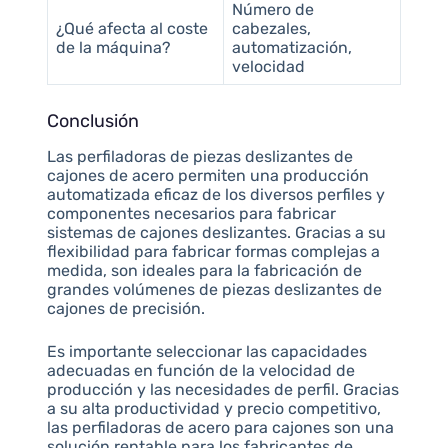
Número de
¿Qué afecta al coste
cabezales,
de la máquina?
automatización,
velocidad
Conclusión
Las perfiladoras de piezas deslizantes de
cajones de acero permiten una producción
automatizada eficaz de los diversos perfiles y
componentes necesarios para fabricar
sistemas de cajones deslizantes. Gracias a su
flexibilidad para fabricar formas complejas a
medida, son ideales para la fabricación de
grandes volúmenes de piezas deslizantes de
cajones de precisión.
Es importante seleccionar las capacidades
adecuadas en función de la velocidad de
producción y las necesidades de perfil. Gracias
a su alta productividad y precio competitivo,
las perfiladoras de acero para cajones son una
solución rentable para los fabricantes de