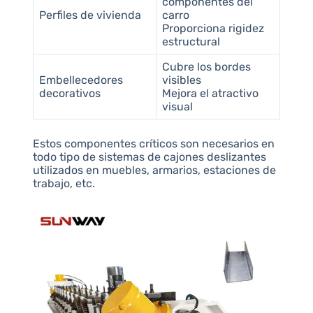
componentes del
Perfiles de vivienda
carro
Proporciona rigidez
estructural
Cubre los bordes
Embellecedores
visibles
decorativos
Mejora el atractivo
visual
Estos componentes críticos son necesarios en
todo tipo de sistemas de cajones deslizantes
utilizados en muebles, armarios, estaciones de
trabajo, etc.