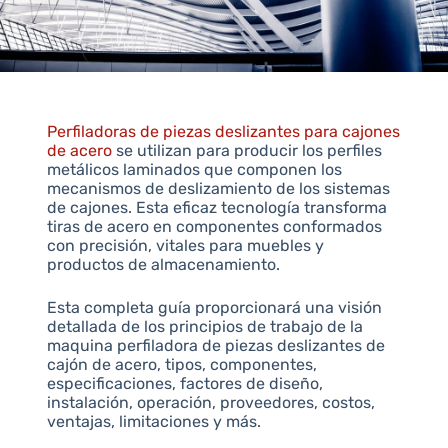
Perfiladoras de piezas deslizantes para cajones
de acero
se utilizan para producir los perfiles
metálicos laminados que componen los
mecanismos de deslizamiento de los sistemas
de cajones. Esta eficaz tecnología transforma
tiras de acero en componentes conformados
con precisión, vitales para muebles y
productos de almacenamiento.
Esta completa guía proporcionará una visión
detallada de los principios de trabajo de la
maquina perfiladora de piezas deslizantes de
cajón de acero, tipos, componentes,
especificaciones, factores de diseño,
instalación, operación, proveedores, costos,
ventajas, limitaciones y más.