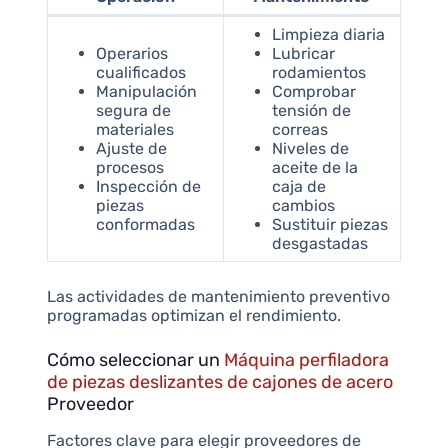
Limpieza diaria
Operarios
Lubricar
cualificados
rodamientos
Manipulación
Comprobar
segura de
tensión de
materiales
correas
Ajuste de
Niveles de
procesos
aceite de la
Inspección de
caja de
piezas
cambios
conformadas
Sustituir piezas
desgastadas
Las actividades de mantenimiento preventivo
programadas optimizan el rendimiento.
Cómo seleccionar un
Máquina perfiladora
de piezas deslizantes de cajones de acero
Proveedor
Factores clave para elegir proveedores de