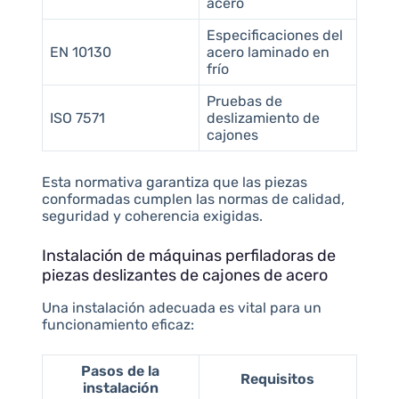
acero
Especificaciones del
EN 10130
acero laminado en
frío
Pruebas de
ISO 7571
deslizamiento de
cajones
Esta normativa garantiza que las piezas
conformadas cumplen las normas de calidad,
seguridad y coherencia exigidas.
Instalación de máquinas perfiladoras de
piezas deslizantes de cajones de acero
Una instalación adecuada es vital para un
funcionamiento eficaz:
Pasos de la
Requisitos
instalación