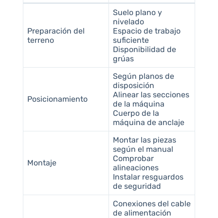
Suelo plano y
nivelado
Preparación del
Espacio de trabajo
terreno
suficiente
Disponibilidad de
grúas
Según planos de
disposición
Alinear las secciones
Posicionamiento
de la máquina
Cuerpo de la
máquina de anclaje
Montar las piezas
según el manual
Comprobar
Montaje
alineaciones
Instalar resguardos
de seguridad
Conexiones del cable
de alimentación