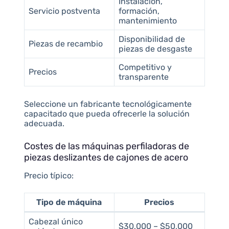
Instalación,
Servicio postventa
formación,
mantenimiento
Disponibilidad de
Piezas de recambio
piezas de desgaste
Competitivo y
Precios
transparente
Seleccione un fabricante tecnológicamente
capacitado que pueda ofrecerle la solución
adecuada.
Costes de las máquinas perfiladoras de
piezas deslizantes de cajones de acero
Precio típico:
Tipo de máquina
Precios
Cabezal único
$30,000 – $50,000