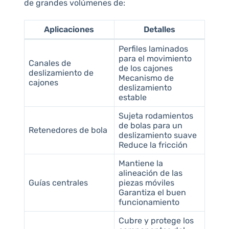
de grandes volúmenes de:
Aplicaciones
Detalles
Perfiles laminados
para el movimiento
Canales de
de los cajones
deslizamiento de
Mecanismo de
cajones
deslizamiento
estable
Sujeta rodamientos
de bolas para un
Retenedores de bola
deslizamiento suave
Reduce la fricción
Mantiene la
alineación de las
Guías centrales
piezas móviles
Garantiza el buen
funcionamiento
Cubre y protege los