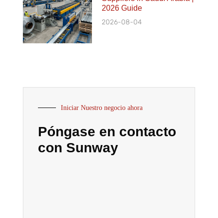
2026 Guide
2026-08-04
Iniciar Nuestro negocio ahora
Póngase en contacto
con Sunway