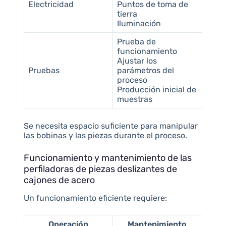
Electricidad
Puntos de toma de
tierra
Iluminación
Prueba de
funcionamiento
Ajustar los
Pruebas
parámetros del
proceso
Producción inicial de
muestras
Se necesita espacio suficiente para manipular
las bobinas y las piezas durante el proceso.
Funcionamiento y mantenimiento de las
perfiladoras de piezas deslizantes de
cajones de acero
Un funcionamiento eficiente requiere:
Operación
Mantenimiento