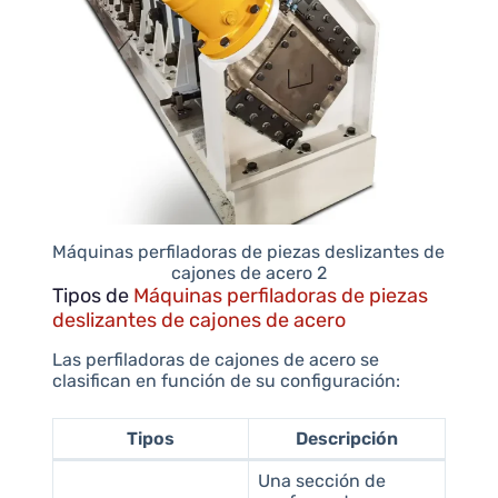
Máquinas perfiladoras de piezas deslizantes de
cajones de acero 2
Tipos de
Máquinas perfiladoras de piezas
deslizantes de cajones de acero
Las perfiladoras de cajones de acero se
clasifican en función de su configuración:
Tipos
Descripción
Una sección de