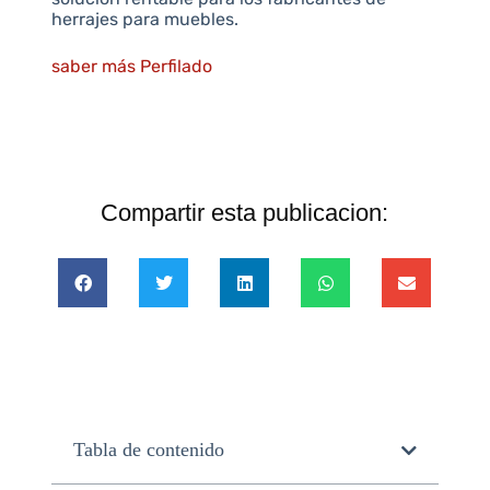
herrajes para muebles.
saber más Perfilado
Compartir esta publicacion:
Tabla de contenido