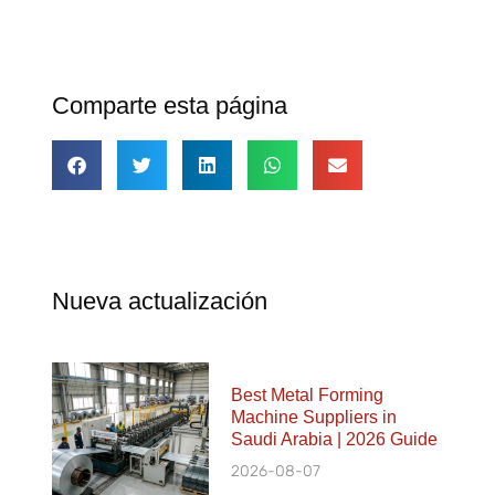
Comparte esta página
Nueva actualización
Best Metal Forming
Machine Suppliers in
Saudi Arabia | 2026 Guide
2026-08-07