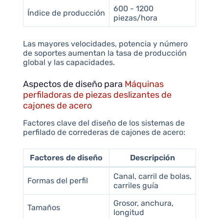
600 - 1200
Índice de producción
piezas/hora
Las mayores velocidades, potencia y número
de soportes aumentan la tasa de producción
global y las capacidades.
Aspectos de diseño para
Máquinas
perfiladoras de piezas deslizantes de
cajones de acero
Factores clave del diseño de los sistemas de
perfilado de correderas de cajones de acero:
Factores de diseño
Descripción
Canal, carril de bolas,
Formas del perfil
carriles guía
Grosor, anchura,
Tamaños
longitud