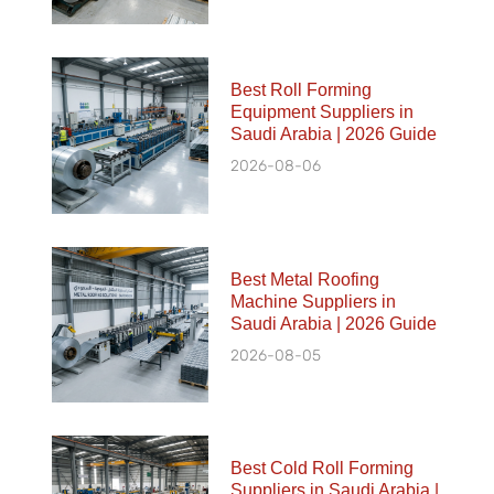
Best Roll Forming
Equipment Suppliers in
Saudi Arabia | 2026 Guide
2026-08-06
Best Metal Roofing
Machine Suppliers in
Saudi Arabia | 2026 Guide
2026-08-05
Best Cold Roll Forming
Suppliers in Saudi Arabia |