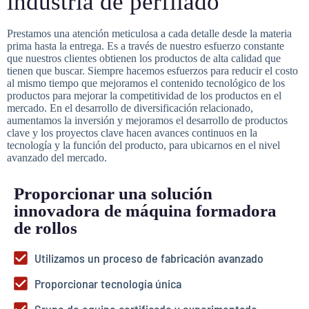
industria de perfilado
Prestamos una atención meticulosa a cada detalle desde la materia
prima hasta la entrega. Es a través de nuestro esfuerzo constante
que nuestros clientes obtienen los productos de alta calidad que
tienen que buscar. Siempre hacemos esfuerzos para reducir el costo
al mismo tiempo que mejoramos el contenido tecnológico de los
productos para mejorar la competitividad de los productos en el
mercado. En el desarrollo de diversificación relacionado,
aumentamos la inversión y mejoramos el desarrollo de productos
clave y los proyectos clave hacen avances continuos en la
tecnología y la función del producto, para ubicarnos en el nivel
avanzado del mercado.
Proporcionar una solución
innovadora de máquina formadora
de rollos
Utilizamos un proceso de fabricación avanzado
Proporcionar tecnología única
Grupo de equipo certificado y experimentado