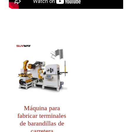
Máquina para
fabricar terminales
de barandillas de
carretera