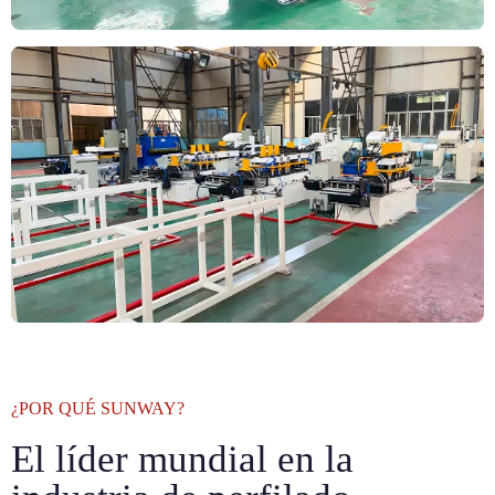
¿POR QUÉ SUNWAY?
El líder mundial en la