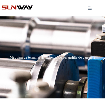
Máquina de terminal de extremo de barandilla de carretera