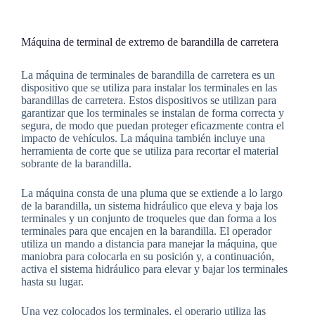
Máquina de terminal de extremo de barandilla de carretera
La máquina de terminales de barandilla de carretera es un
dispositivo que se utiliza para instalar los terminales en las
barandillas de carretera. Estos dispositivos se utilizan para
garantizar que los terminales se instalan de forma correcta y
segura, de modo que puedan proteger eficazmente contra el
impacto de vehículos. La máquina también incluye una
herramienta de corte que se utiliza para recortar el material
sobrante de la barandilla.
La máquina consta de una pluma que se extiende a lo largo
de la barandilla, un sistema hidráulico que eleva y baja los
terminales y un conjunto de troqueles que dan forma a los
terminales para que encajen en la barandilla. El operador
utiliza un mando a distancia para manejar la máquina, que
maniobra para colocarla en su posición y, a continuación,
activa el sistema hidráulico para elevar y bajar los terminales
hasta su lugar.
Una vez colocados los terminales, el operario utiliza las