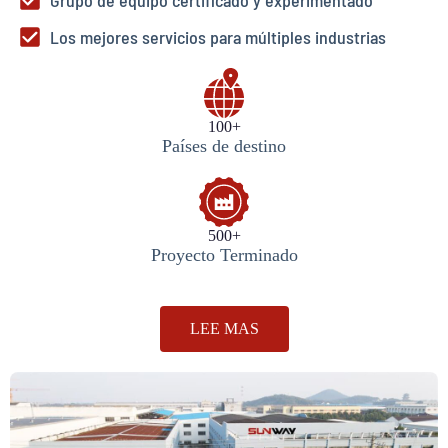
Los mejores servicios para múltiples industrias
100+
Países de destino
500+
Proyecto Terminado
LEE MAS