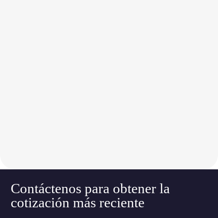
Contáctenos para obtener la
cotización más reciente