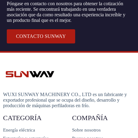
Póngase en contacto con nosotros para obtener la cotización
más reciente. Se encontrará trabajando en una verdadera
asociación que da como resultado una experiencia increíble y
un producto final que es el mejor.
CONTACTO SUNWAY
WUXI SUNWAY MACHINERY CO., LTD es un fabricante y
exportador profesional que se ocupa del diseño, desarrollo y
producción de máquinas perfiladoras en frío.
CATEGORÍA
COMPAÑÍA
Energía eléctrica
Sobre nosotros