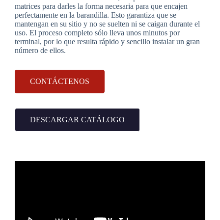
matrices para darles la forma necesaria para que encajen
perfectamente en la barandilla. Esto garantiza que se
mantengan en su sitio y no se suelten ni se caigan durante el
uso. El proceso completo sólo lleva unos minutos por
terminal, por lo que resulta rápido y sencillo instalar un gran
número de ellos.
CONTÁCTENOS
DESCARGAR CATÁLOGO