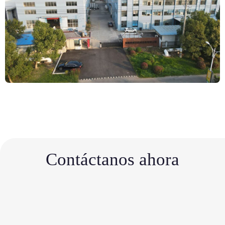
Contáctanos ahora