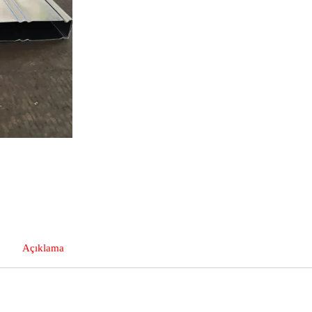
Açıklama