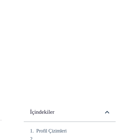
İçindekiler
Profil Çizimleri