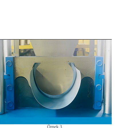
Örnek 3