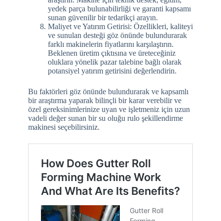
yedek parça bulunabilirliği ve garanti kapsamı
sunan güvenilir bir tedarikçi arayın.
Maliyet ve Yatırım Getirisi: Özellikleri, kaliteyi
ve sunulan desteği göz önünde bulundurarak
farklı makinelerin fiyatlarını karşılaştırın.
Beklenen üretim çıktısına ve üreteceğiniz
oluklara yönelik pazar talebine bağlı olarak
potansiyel yatırım getirisini değerlendirin.
Bu faktörleri göz önünde bulundurarak ve kapsamlı
bir araştırma yaparak bilinçli bir karar verebilir ve
özel gereksinimlerinize uyan ve işletmeniz için uzun
vadeli değer sunan bir su oluğu rulo şekillendirme
makinesi seçebilirsiniz.