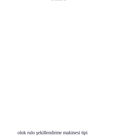
oluk rulo şekillendirme makinesi tipi