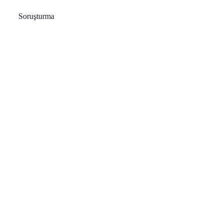
Soruşturma