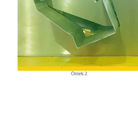
Örnek 2