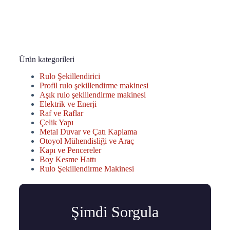
Ürün kategorileri
Rulo Şekillendirici
Profil rulo şekillendirme makinesi
Aşık rulo şekillendirme makinesi
Elektrik ve Enerji
Raf ve Raflar
Çelik Yapı
Metal Duvar ve Çatı Kaplama
Otoyol Mühendisliği ve Araç
Kapı ve Pencereler
Boy Kesme Hattı
Rulo Şekillendirme Makinesi
Şimdi Sorgula