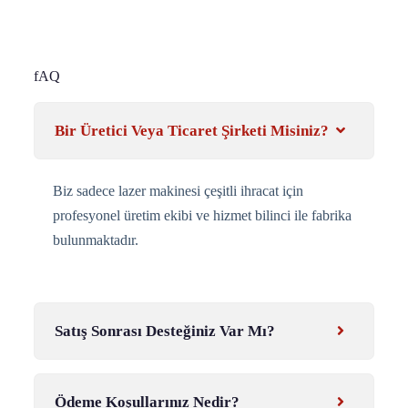
fAQ
Bir Üretici Veya Ticaret Şirketi Misiniz?
Biz sadece lazer makinesi çeşitli ihracat için
profesyonel üretim ekibi ve hizmet bilinci ile fabrika
bulunmaktadır.
Satış Sonrası Desteğiniz Var Mı?
Ödeme Koşullarınız Nedir?