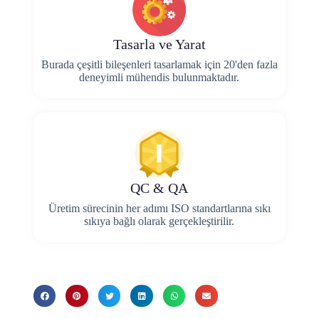
Tasarla ve Yarat
Burada çeşitli bileşenleri tasarlamak için 20'den fazla
deneyimli mühendis bulunmaktadır.
QC & QA
Üretim sürecinin her adımı ISO standartlarına sıkı
sıkıya bağlı olarak gerçekleştirilir.