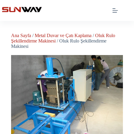
Ana Sayfa
/
Metal Duvar ve Çatı Kaplama
/
Oluk Rulo
Şekillendirme Makinesi
/ Oluk Rulo Şekillendirme
Makinesi