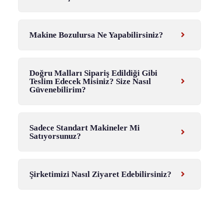
Makine Bozulursa Ne Yapabilirsiniz?
Doğru Malları Sipariş Edildiği Gibi
Teslim Edecek Misiniz? Size Nasıl
Güvenebilirim?
Sadece Standart Makineler Mi
Satıyorsunuz?
Şirketimizi Nasıl Ziyaret Edebilirsiniz?