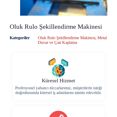
Oluk Rulo Şekillendirme Makinesi
Kategoriler
Oluk Rulo Şekillendirme Makinesi
,
Metal
Duvar ve Çatı Kaplama
Küresel Hizmet
Profesyonel yabancı tüccarlarımız, müşterilerin isteği
doğrultusunda küresel iş adamlarını tatmin edecektir.