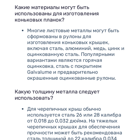
Какие материалы могут быть
использованы для изготовления
коньковых планок?
Многие листовые металлы могут быть
сформованы в рулоны для
изготовления коньковых крышек,
включая сталь, алюминий, медь, цинк и
оцинкованную сталь. Популярными
вариантами являются горячая
оцинковка, сталь с покрытием
Galvalume и предварительно
окрашенные оцинкованные рулоны.
Какую толщину металла следует
использовать?
Для черепичных крыш обычно
используется сталь 26 или 28 калибра
от 0,018 до 0,032 дюйма. На тяжелых
черепичных крышах для обеспечения
прочности может быть рекомендована
сталь толщиной до 22 калибра 0,034