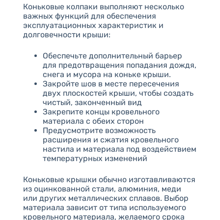
Коньковые колпаки выполняют несколько
важных функций для обеспечения
эксплуатационных характеристик и
долговечности крыши:
Обеспечьте дополнительный барьер
для предотвращения попадания дождя,
снега и мусора на коньке крыши.
Закройте шов в месте пересечения
двух плоскостей крыши, чтобы создать
чистый, законченный вид
Закрепите концы кровельного
материала с обеих сторон
Предусмотрите возможность
расширения и сжатия кровельного
настила и материала под воздействием
температурных изменений
Коньковые крышки обычно изготавливаются
из оцинкованной стали, алюминия, меди
или других металлических сплавов. Выбор
материала зависит от типа используемого
кровельного материала, желаемого срока