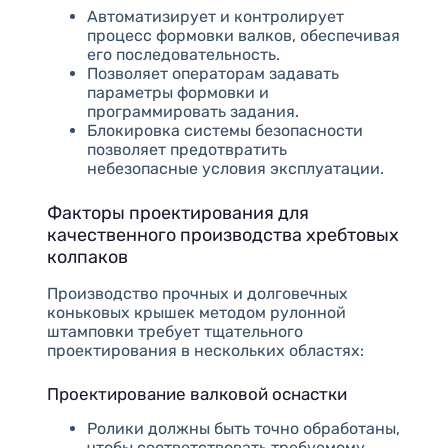
Автоматизирует и контролирует
процесс формовки валков, обеспечивая
его последовательность.
Позволяет операторам задавать
параметры формовки и
программировать задания.
Блокировка системы безопасности
позволяет предотвратить
небезопасные условия эксплуатации.
Факторы проектирования для
качественного производства хребтовых
колпаков
Производство прочных и долговечных
коньковых крышек методом рулонной
штамповки требует тщательного
проектирования в нескольких областях:
Проектирование валковой оснастки
Ролики должны быть точно обработаны,
чтобы соответствовать требуемому