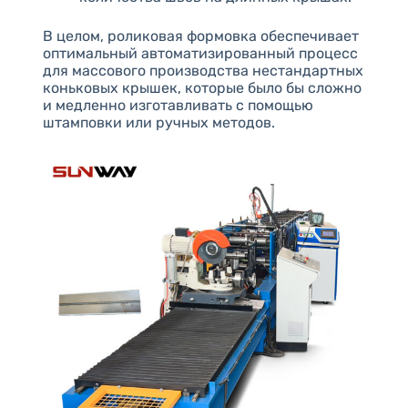
В целом, роликовая формовка обеспечивает
оптимальный автоматизированный процесс
для массового производства нестандартных
коньковых крышек, которые было бы сложно
и медленно изготавливать с помощью
штамповки или ручных методов.