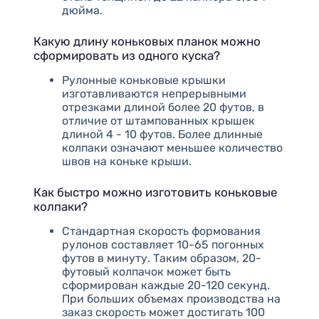
дюйма.
Какую длину коньковых планок можно
сформировать из одного куска?
Рулонные коньковые крышки
изготавливаются непрерывными
отрезками длиной более 20 футов, в
отличие от штампованных крышек
длиной 4 - 10 футов. Более длинные
колпаки означают меньшее количество
швов на коньке крыши.
Как быстро можно изготовить коньковые
колпаки?
Стандартная скорость формования
рулонов составляет 10-65 погонных
футов в минуту. Таким образом, 20-
футовый колпачок может быть
сформирован каждые 20-120 секунд.
При больших объемах производства на
заказ скорость может достигать 100