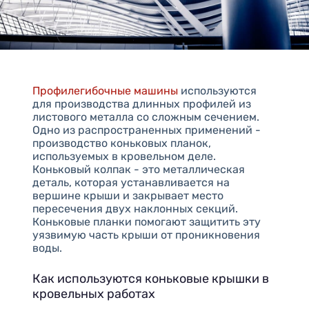
Профилегибочные машины
используются
для производства длинных профилей из
листового металла со сложным сечением.
Одно из распространенных применений -
производство коньковых планок,
используемых в кровельном деле.
Коньковый колпак - это металлическая
деталь, которая устанавливается на
вершине крыши и закрывает место
пересечения двух наклонных секций.
Коньковые планки помогают защитить эту
уязвимую часть крыши от проникновения
воды.
Как используются коньковые крышки в
кровельных работах