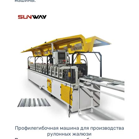
машины.
Профилегибочная машина для производства
рулонных жалюзи