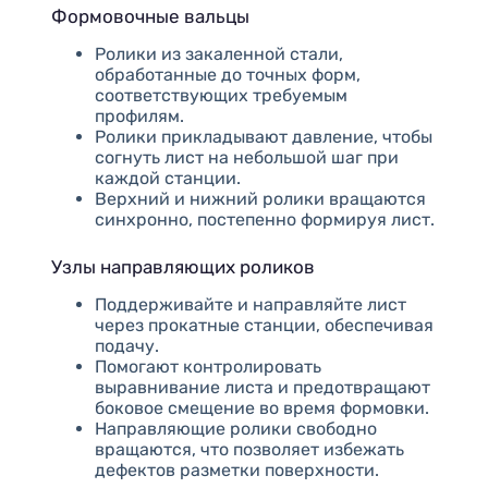
Формовочные вальцы
Ролики из закаленной стали,
обработанные до точных форм,
соответствующих требуемым
профилям.
Ролики прикладывают давление, чтобы
согнуть лист на небольшой шаг при
каждой станции.
Верхний и нижний ролики вращаются
синхронно, постепенно формируя лист.
Узлы направляющих роликов
Поддерживайте и направляйте лист
через прокатные станции, обеспечивая
подачу.
Помогают контролировать
выравнивание листа и предотвращают
боковое смещение во время формовки.
Направляющие ролики свободно
вращаются, что позволяет избежать
дефектов разметки поверхности.