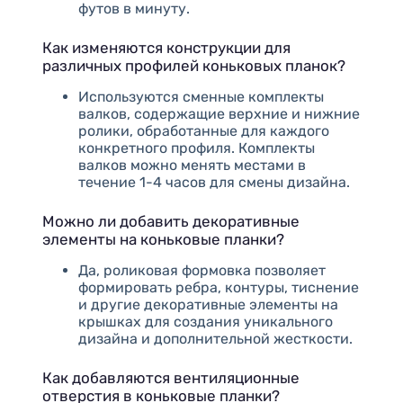
футов в минуту.
Как изменяются конструкции для
различных профилей коньковых планок?
Используются сменные комплекты
валков, содержащие верхние и нижние
ролики, обработанные для каждого
конкретного профиля. Комплекты
валков можно менять местами в
течение 1-4 часов для смены дизайна.
Можно ли добавить декоративные
элементы на коньковые планки?
Да, роликовая формовка позволяет
формировать ребра, контуры, тиснение
и другие декоративные элементы на
крышках для создания уникального
дизайна и дополнительной жесткости.
Как добавляются вентиляционные
отверстия в коньковые планки?