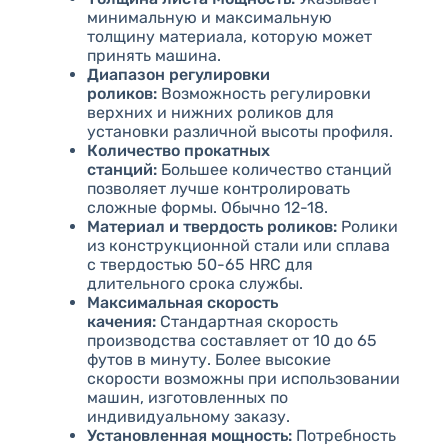
минимальную и максимальную
толщину материала, которую может
принять машина.
Диапазон регулировки
роликов:
Возможность регулировки
верхних и нижних роликов для
установки различной высоты профиля.
Количество прокатных
станций:
Большее количество станций
позволяет лучше контролировать
сложные формы. Обычно 12-18.
Материал и твердость роликов:
Ролики
из конструкционной стали или сплава
с твердостью 50-65 HRC для
длительного срока службы.
Максимальная скорость
качения:
Стандартная скорость
производства составляет от 10 до 65
футов в минуту. Более высокие
скорости возможны при использовании
машин, изготовленных по
индивидуальному заказу.
Установленная мощность:
Потребность