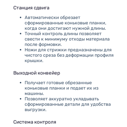
Станция сдвига
Автоматически обрезает
сформированные коньковые планки,
когда они достигают нужной длины.
Точный контроль длины позволяет
свести к минимуму отходы материала
после формовки.
Ножи для стрижки предназначены для
чистого среза без деформации профиля
крышки.
Выходной конвейер
Получает готовые обрезанные
коньковые планки и подает их из
машины.
Позволяет аккуратно укладывать
сформированные детали для удобства
выгрузки.
Система контроля