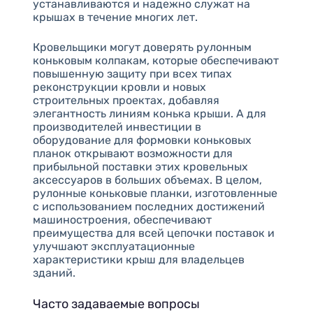
устанавливаются и надежно служат на
крышах в течение многих лет.
Кровельщики могут доверять рулонным
коньковым колпакам, которые обеспечивают
повышенную защиту при всех типах
реконструкции кровли и новых
строительных проектах, добавляя
элегантность линиям конька крыши. А для
производителей инвестиции в
оборудование для формовки коньковых
планок открывают возможности для
прибыльной поставки этих кровельных
аксессуаров в больших объемах. В целом,
рулонные коньковые планки, изготовленные
с использованием последних достижений
машиностроения, обеспечивают
преимущества для всей цепочки поставок и
улучшают эксплуатационные
характеристики крыш для владельцев
зданий.
Часто задаваемые вопросы