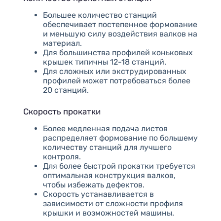
Большее количество станций
обеспечивает постепенное формование
и меньшую силу воздействия валков на
материал.
Для большинства профилей коньковых
крышек типичны 12-18 станций.
Для сложных или экструдированных
профилей может потребоваться более
20 станций.
Скорость прокатки
Более медленная подача листов
распределяет формование по большему
количеству станций для лучшего
контроля.
Для более быстрой прокатки требуется
оптимальная конструкция валков,
чтобы избежать дефектов.
Скорость устанавливается в
зависимости от сложности профиля
крышки и возможностей машины.