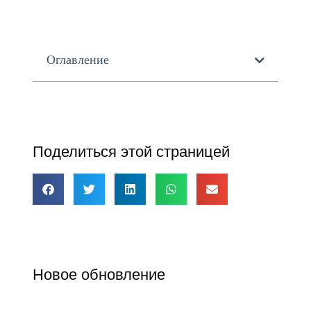
Оглавление
Поделиться этой страницей
Новое обновление