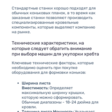
Стандартные станки хорошо подходят для
обычных коньковых планок, в то время как
заказные станки позволяют производить
специализированные кровельные
компоненты, которые выделяют компанию
на рынке.
Технические характеристики, на
которые следует обратить внимание
при выборе машин для укупорки хребта
Ключевые технические факторы, которые
необходимо оценить при покупке
оборудования для формовки коньков:
Ширина листа
Вместимость:
Определяет
максимальную ширину крышки,
которую можно сформировать.
Обычные диапазоны - 18-24 дюйма для
кровли.
Толщина листа Мощность:
Указывает