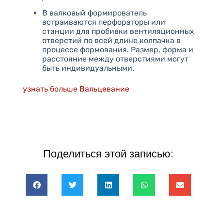
В валковый формирователь
встраиваются перфораторы или
станции для пробивки вентиляционных
отверстий по всей длине колпачка в
процессе формования. Размер, форма и
расстояние между отверстиями могут
быть индивидуальными.
узнать больше Вальцевание
Поделиться этой записью: