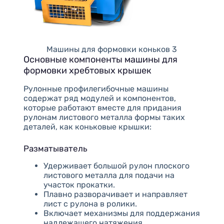
Машины для формовки коньков 3
Основные компоненты машины для
формовки хребтовых крышек
Рулонные профилегибочные машины
содержат ряд модулей и компонентов,
которые работают вместе для придания
рулонам листового металла формы таких
деталей, как коньковые крышки:
Разматыватель
Удерживает большой рулон плоского
листового металла для подачи на
участок прокатки.
Плавно разворачивает и направляет
лист с рулона в ролики.
Включает механизмы для поддержания
надлежащего натяжения