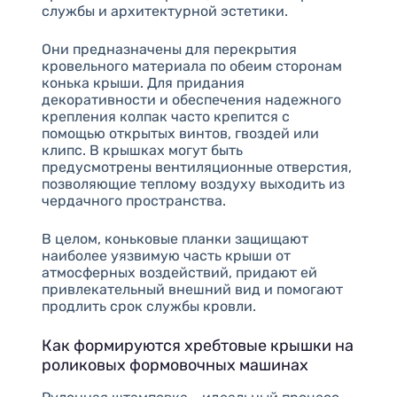
службы и архитектурной эстетики.
Они предназначены для перекрытия
кровельного материала по обеим сторонам
конька крыши. Для придания
декоративности и обеспечения надежного
крепления колпак часто крепится с
помощью открытых винтов, гвоздей или
клипс. В крышках могут быть
предусмотрены вентиляционные отверстия,
позволяющие теплому воздуху выходить из
чердачного пространства.
В целом, коньковые планки защищают
наиболее уязвимую часть крыши от
атмосферных воздействий, придают ей
привлекательный внешний вид и помогают
продлить срок службы кровли.
Как формируются хребтовые крышки на
роликовых формовочных машинах