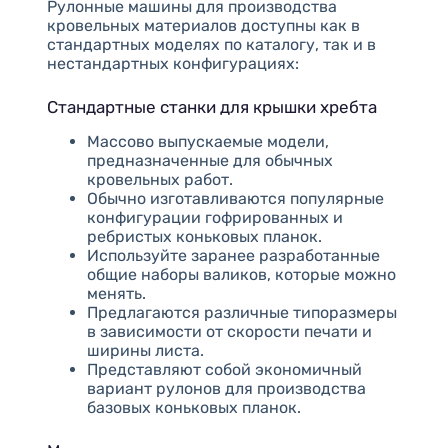
Рулонные машины для производства
кровельных материалов доступны как в
стандартных моделях по каталогу, так и в
нестандартных конфигурациях:
Стандартные станки для крышки хребта
Массово выпускаемые модели,
предназначенные для обычных
кровельных работ.
Обычно изготавливаются популярные
конфигурации гофрированных и
ребристых коньковых планок.
Используйте заранее разработанные
общие наборы валиков, которые можно
менять.
Предлагаются различные типоразмеры
в зависимости от скорости печати и
ширины листа.
Представляют собой экономичный
вариант рулонов для производства
базовых коньковых планок.