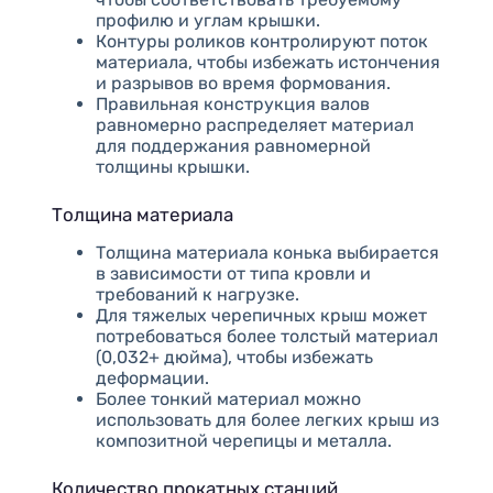
профилю и углам крышки.
Контуры роликов контролируют поток
материала, чтобы избежать истончения
и разрывов во время формования.
Правильная конструкция валов
равномерно распределяет материал
для поддержания равномерной
толщины крышки.
Толщина материала
Толщина материала конька выбирается
в зависимости от типа кровли и
требований к нагрузке.
Для тяжелых черепичных крыш может
потребоваться более толстый материал
(0,032+ дюйма), чтобы избежать
деформации.
Более тонкий материал можно
использовать для более легких крыш из
композитной черепицы и металла.
Количество прокатных станций