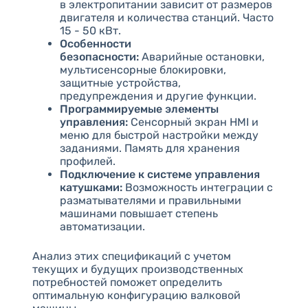
в электропитании зависит от размеров
двигателя и количества станций. Часто
15 - 50 кВт.
Особенности
безопасности:
Аварийные остановки,
мультисенсорные блокировки,
защитные устройства,
предупреждения и другие функции.
Программируемые элементы
управления:
Сенсорный экран HMI и
меню для быстрой настройки между
заданиями. Память для хранения
профилей.
Подключение к системе управления
катушками:
Возможность интеграции с
разматывателями и правильными
машинами повышает степень
автоматизации.
Анализ этих спецификаций с учетом
текущих и будущих производственных
потребностей поможет определить
оптимальную конфигурацию валковой