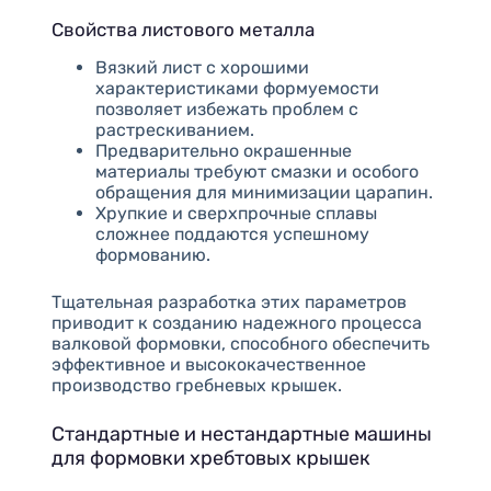
Свойства листового металла
Вязкий лист с хорошими
характеристиками формуемости
позволяет избежать проблем с
растрескиванием.
Предварительно окрашенные
материалы требуют смазки и особого
обращения для минимизации царапин.
Хрупкие и сверхпрочные сплавы
сложнее поддаются успешному
формованию.
Тщательная разработка этих параметров
приводит к созданию надежного процесса
валковой формовки, способного обеспечить
эффективное и высококачественное
производство гребневых крышек.
Стандартные и нестандартные машины
для формовки хребтовых крышек