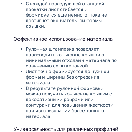
С каждой последующей станцией
прокатки лист сгибается и
формируется еще немного, пока не
достигнет окончательной формы
крышки.
Эффективное использование материала
Рулонная штамповка позволяет
производить коньковые крышки с
минимальными отходами материала по
сравнению со штамповкой.
Лист точно формируется до нужной
формы и ширины без отрезания
материала.
В результате рулонной формовки
можно получить коньковые крышки с
декоративными ребрами или
контурами для повышения жесткости
при использовании более тонкого
материала.
Универсальность для различных профилей