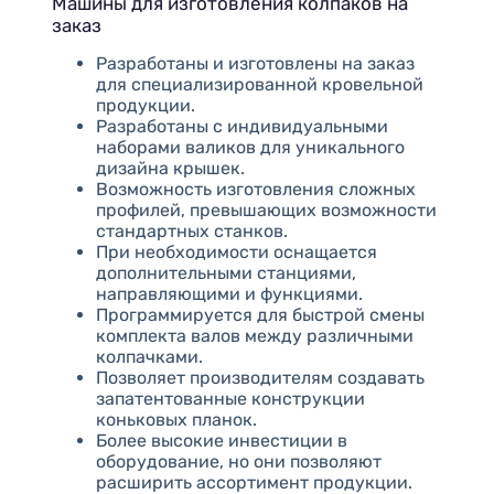
Машины для изготовления колпаков на
заказ
Разработаны и изготовлены на заказ
для специализированной кровельной
продукции.
Разработаны с индивидуальными
наборами валиков для уникального
дизайна крышек.
Возможность изготовления сложных
профилей, превышающих возможности
стандартных станков.
При необходимости оснащается
дополнительными станциями,
направляющими и функциями.
Программируется для быстрой смены
комплекта валов между различными
колпачками.
Позволяет производителям создавать
запатентованные конструкции
коньковых планок.
Более высокие инвестиции в
оборудование, но они позволяют
расширить ассортимент продукции.