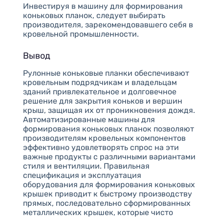
Инвестируя в машину для формирования
коньковых планок, следует выбирать
производителя, зарекомендовавшего себя в
кровельной промышленности.
Вывод
Рулонные коньковые планки обеспечивают
кровельным подрядчикам и владельцам
зданий привлекательное и долговечное
решение для закрытия коньков и вершин
крыш, защищая их от проникновения дождя.
Автоматизированные машины для
формирования коньковых планок позволяют
производителям кровельных компонентов
эффективно удовлетворять спрос на эти
важные продукты с различными вариантами
стиля и вентиляции. Правильная
спецификация и эксплуатация
оборудования для формирования коньковых
крышек приводит к быстрому производству
прямых, последовательно сформированных
металлических крышек, которые чисто