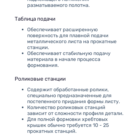
разматываемого полотна.
Таблица подачи
Обеспечивает расширенную
поверхность для плавной подачи
металлического листа на прокатные
станции.
Обеспечивает стабильную подачу
материала в начале процесса
формования.
Роликовые станции
Содержит обработанные ролики,
специально предназначенные для
постепенного придания формы листу.
Количество роликовых станций
зависит от сложности профиля детали.
Для полной формовки хребтовых
крышек обычно требуется 10 - 25
прокатных станций.