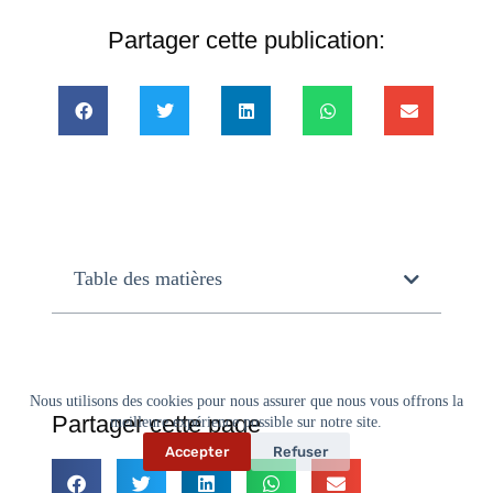
Partager cette publication:
Table des matières
Nous utilisons des cookies pour nous assurer que nous vous offrons la
Partager cette page
meilleure expérience possible sur notre site.
Accepter
Refuser