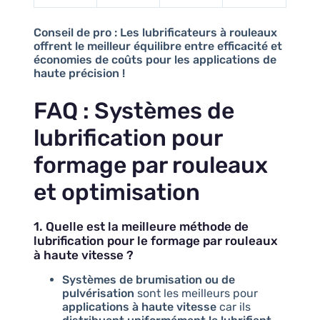
Conseil de pro :
Les lubrificateurs à rouleaux
offrent le meilleur équilibre entre efficacité et
économies de coûts pour les applications de
haute précision !
FAQ : Systèmes de
lubrification pour
formage par rouleaux
et optimisation
1. Quelle est la meilleure méthode de
lubrification pour le formage par rouleaux
à haute vitesse ?
Systèmes de brumisation ou de
pulvérisation
sont les meilleurs pour
applications à haute vitesse
car ils