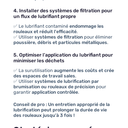
4. Installer des systèmes de filtration pour
un flux de lubrifiant propre
✅ Le lubrifiant contaminé
endommage les
rouleaux et réduit l'efficacité
.
✅ Utiliser
systèmes de filtration
pour éliminer
poussière, débris et particules métalliques
.
5. Optimiser l'application du lubrifiant pour
minimiser les déchets
✅ La surutilisation
augmente les coûts et crée
des espaces de travail sales
.
✅ Utiliser
systèmes de lubrification par
brumisation ou rouleaux de précision
pour
garantir
application contrôlée
.
Conseil de pro :
Un entretien approprié de la
lubrification peut prolonger la durée de vie
des rouleaux jusqu'à 3 fois !