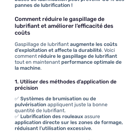
pannes de lubrification !
Comment réduire le gaspillage de
lubrifiant et améliorer l’efficacité des
coûts
Gaspillage de lubrifiant
augmente les coûts
d’exploitation et affecte la durabilité
. Voici
comment
réduire le gaspillage de lubrifiant
tout en maintenant
performance optimale de
la machine
.
1. Utiliser des méthodes d’application de
précision
✅
Systèmes de brumisation ou de
pulvérisation
appliquent juste la bonne
quantité de lubrifiant.
✅
Lubrification des rouleaux
assure
application directe sur les zones de formage,
réduisant l’utilisation excessive
.