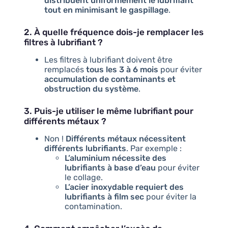
distribuent uniformément le lubrifiant
tout en minimisant le gaspillage
.
2. À quelle fréquence dois-je remplacer les
filtres à lubrifiant ?
Les filtres à lubrifiant doivent être
remplacés
tous les 3 à 6 mois
pour éviter
accumulation de contaminants et
obstruction du système
.
3. Puis-je utiliser le même lubrifiant pour
différents métaux ?
Non !
Différents métaux nécessitent
différents lubrifiants
. Par exemple :
L’aluminium nécessite des
lubrifiants à base d’eau
pour éviter
le collage.
L’acier inoxydable requiert des
lubrifiants à film sec
pour éviter la
contamination.