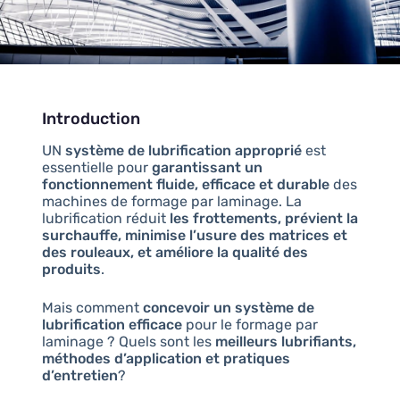
Introduction
UN
système de lubrification approprié
est
essentielle pour
garantissant un
fonctionnement fluide, efficace et durable
des
machines de formage par laminage. La
lubrification réduit
les frottements, prévient la
surchauffe, minimise l’usure des matrices et
des rouleaux, et améliore la qualité des
produits
.
Mais comment
concevoir un système de
lubrification efficace
pour le formage par
laminage ? Quels sont les
meilleurs lubrifiants,
méthodes d’application et pratiques
d’entretien
?