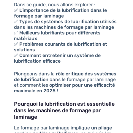
Dans ce guide, nous allons explorer :
✅
L’importance de la lubrification dans le
formage par laminage
✅
Types de systèmes de lubrification utilisés
dans les machines de formage par laminage
✅
Meilleurs lubrifiants pour différents
matériaux
✅
Problèmes courants de lubrification et
solutions
✅
Comment entretenir un système de
lubrification efficace
Plongeons dans la
rôle critique des systèmes
de lubrification
dans le formage par laminage
et comment les
optimiser pour une efficacité
maximale en 2025 !
Pourquoi la lubrification est essentielle
dans les machines de formage par
laminage
Le formage par laminage implique
un pliage