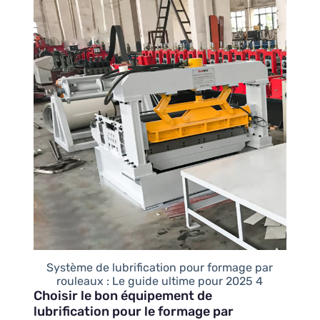
Système de lubrification pour formage par
rouleaux : Le guide ultime pour 2025 4
Choisir le bon équipement de
lubrification pour le formage par