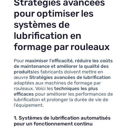
Stratégies avancées
pour optimiser les
systèmes de
lubrification en
formage par rouleaux
Pour
maximiser l'efficacité, réduire les coûts
de maintenance et améliorer la qualité des
produits
les fabricants doivent mettre en
œuvre
Stratégies avancées de lubrification
adaptées aux machines de formage par
rouleaux. Voici les
techniques les plus
efficaces
pour améliorer les performances de
lubrification et prolonger la durée de vie de
l'équipement.
1. Systèmes de lubrification automatisés
pour un fonctionnement continu