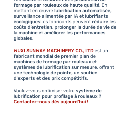
formage par rouleaux de haute qualité
. En
mettant en œuvre
lubrification automatisée,
surveillance alimentée par IA et lubrifiants
écologiques
Les fabricants peuvent
réduire les
coûts d’entretien, prolonger la durée de vie de
la machine et améliorer les performances
globales
.
WUXI SUNWAY MACHINERY CO., LTD
est un
fabricant mondial de premier plan
de
machines de formage par rouleaux et
systèmes de lubrification sur mesure
, offrant
une technologie de pointe, un soutien
d'experts et des prix compétitifs
.
Voulez-vous optimiser votre
système de
lubrification pour profilage à rouleaux ?
Contactez-nous dès aujourd'hui !