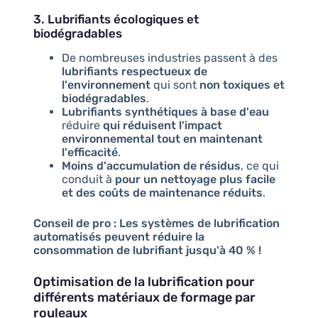
3. Lubrifiants écologiques et
biodégradables
De nombreuses industries passent à des
lubrifiants respectueux de
l'environnement
qui sont
non toxiques et
biodégradables
.
Lubrifiants synthétiques à base d'eau
réduire
qui réduisent l'impact
environnemental tout en maintenant
l'efficacité
.
Moins d'accumulation de résidus
, ce qui
conduit à
pour un nettoyage plus facile
et des coûts de maintenance réduits
.
Conseil de pro :
Les systèmes de lubrification
automatisés peuvent réduire la
consommation de lubrifiant jusqu'à 40 % !
Optimisation de la lubrification pour
différents matériaux de formage par
rouleaux