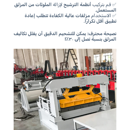
✅ قم بتركيب
أنظمة الترشيح
لإزالة
الملوثات من المزلق
المستعمل
.
✅ الاستخدام
مزلقات عالية الكفاءة تتطلب إعادة
تطبيق أقل تكرارًا
.
نصيحة محترف:
يمكن للتشحيم الدقيق أن يقلل تكاليف
المزلق بنسبة تصل إلى ٣٠٪!