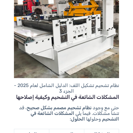
نظام تشحيم تشكيل اللف: الدليل الشامل لعام 2025 -
الجزء 3
المشكلات الشائعة في التشحيم وكيفية إصلاحها
حتى مع وجود
نظام تشحيم مصمم بشكل صحيح
، قد
تنشأ مشكلات. فيما يلي
المشكلات الشائعة في
التشحيم
وحلولها
الحلول
: