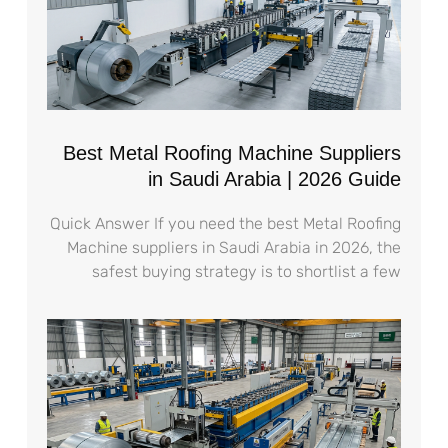
Best Metal Roofing Machine Suppliers
in Saudi Arabia | 2026 Guide
Quick Answer If you need the best Metal Roofing
Machine suppliers in Saudi Arabia in 2026, the
safest buying strategy is to shortlist a few