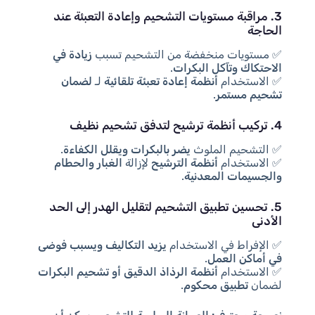
3. مراقبة مستويات التشحيم وإعادة التعبئة عند
الحاجة
✅ مستويات منخفضة من التشحيم تسبب
زيادة في
الاحتكاك وتآكل البكرات
.
✅ الاستخدام
أنظمة إعادة تعبئة تلقائية
لـ
لضمان
تشحيم مستمر
.
4. تركيب أنظمة ترشيح لتدفق تشحيم نظيف
✅ التشحيم الملوث
يضر بالبكرات ويقلل الكفاءة
.
✅ الاستخدام
أنظمة الترشيح
لإزالة
الغبار والحطام
والجسيمات المعدنية
.
5. تحسين تطبيق التشحيم لتقليل الهدر إلى الحد
الأدنى
✅ الإفراط في الاستخدام
يزيد التكاليف ويسبب فوضى
في أماكن العمل
.
✅ الاستخدام
أنظمة الرذاذ الدقيق أو تشحيم البكرات
لضمان
تطبيق محكوم
.