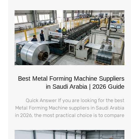
Best Metal Forming Machine Suppliers
in Saudi Arabia | 2026 Guide
Quick Answer If you are looking for the best
Metal Forming Machine suppliers in Saudi Arabia
in 2026, the most practical choice is to compare