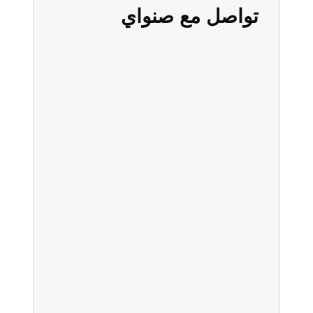
تواصل مع صنواي