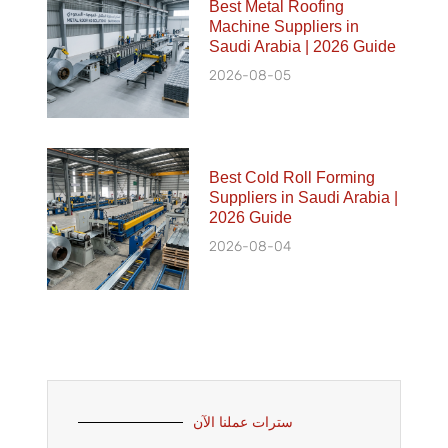
Best Metal Roofing
Machine Suppliers in
Saudi Arabia | 2026 Guide
2026-08-05
Best Cold Roll Forming
Suppliers in Saudi Arabia |
2026 Guide
2026-08-04
سترات عملنا الآن