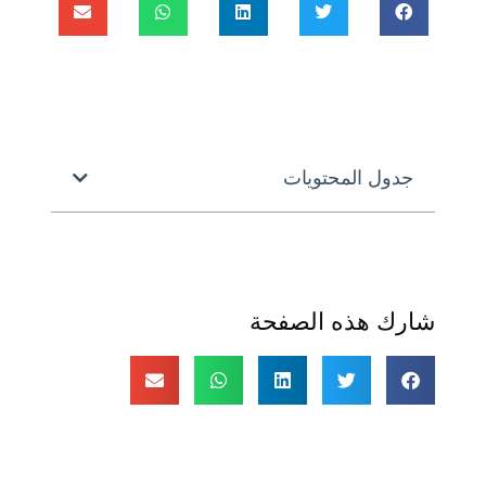
جدول المحتويات
شارك هذه الصفحة