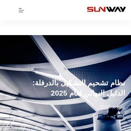
نظام تشحيم التشكيل بالدرفلة:
الدليل النهائي لعام 2025
يونيو 6, 2025