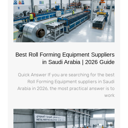
Best Roll Forming Equipment Suppliers
in Saudi Arabia | 2026 Guide
Quick Answer If you are searching for the best
Roll Forming Equipment suppliers in Saudi
Arabia in 2026, the most practical answer is to
work