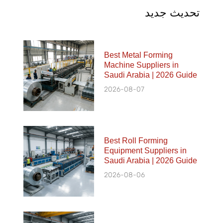
تحديث جديد
Best Metal Forming
Machine Suppliers in
Saudi Arabia | 2026 Guide
2026-08-07
Best Roll Forming
Equipment Suppliers in
Saudi Arabia | 2026 Guide
2026-08-06