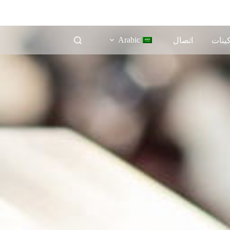
Arabic
كينات
اتصال