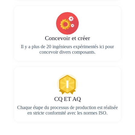
Concevoir et créer
Il y a plus de 20 ingénieurs expérimentés ici pour
concevoir divers composants.
CQ ET AQ
Chaque étape du processus de production est réalisée
en stricte conformité avec les normes ISO.