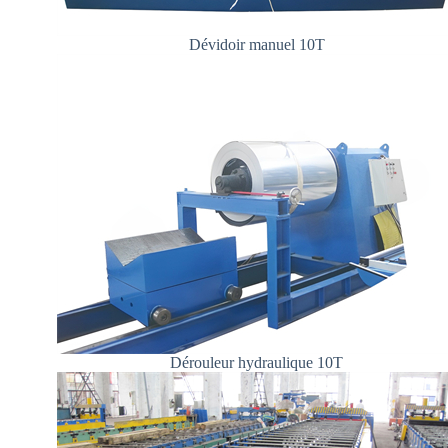
Dévidoir manuel 10T
Dérouleur hydraulique 10T