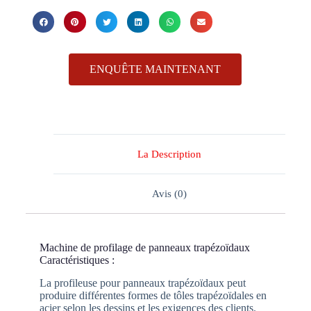
ENQUÊTE MAINTENANT
La Description
Avis (0)
Machine de profilage de panneaux trapézoïdaux
Caractéristiques :
La profileuse pour panneaux trapézoïdaux peut
produire différentes formes de tôles trapézoïdales en
acier selon les dessins et les exigences des clients.