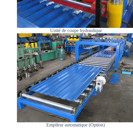
Unité de coupe hydraulique
Empileur automatique (Option)