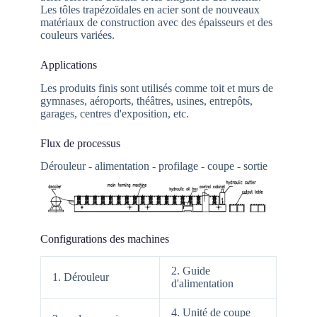
Les tôles trapézoïdales en acier sont de nouveaux
matériaux de construction avec des épaisseurs et des
couleurs variées.
Applications
Les produits finis sont utilisés comme toit et murs de
gymnases, aéroports, théâtres, usines, entrepôts,
garages, centres d'exposition, etc.
Flux de processus
Dérouleur - alimentation - profilage - coupe - sortie
Configurations des machines
2. Guide
1. Dérouleur
d'alimentation
4. Unité de coupe