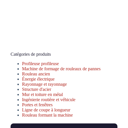
Catégories de produits
Profileuse profileuse
Machine de formage de rouleaux de pannes
Rouleau ancien
Énergie électrique
Rayonnage et rayonnage
Structure d'acier
Mur et toiture en métal
Ingénierie routière et véhicule
Portes et fenêtres
Ligne de coupe à longueur
Rouleau formant la machine