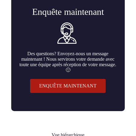
Enquête maintenant
Des questions? Envoyez-nous un message
maintenant ! Nous servirons votre demande avec
toute une équipe après réception de votre message.
🙂
ENQUÊTE MAINTENANT
Vue hiérarchique