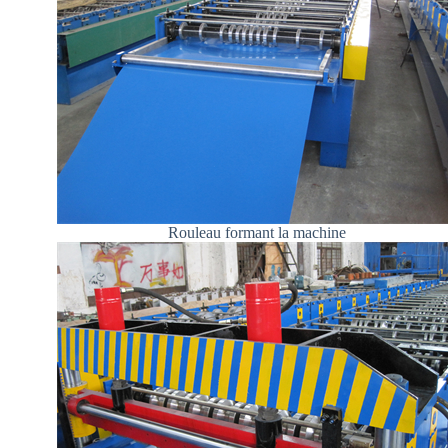
Rouleau formant la machine