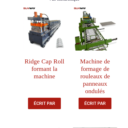
Ridge Cap Roll
Machine de
formant la
formage de
machine
rouleaux de
panneaux
ondulés
ÉCRIT PAR
ÉCRIT PAR