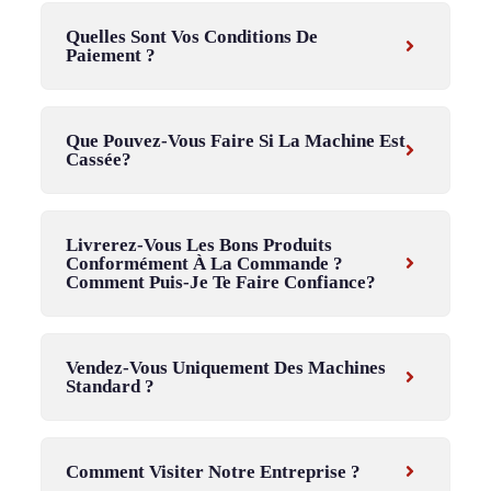
Quelles Sont Vos Conditions De
Paiement ?
Que Pouvez-Vous Faire Si La Machine Est
Cassée?
Livrerez-Vous Les Bons Produits
Conformément À La Commande ?
Comment Puis-Je Te Faire Confiance?
Vendez-Vous Uniquement Des Machines
Standard ?
Comment Visiter Notre Entreprise ?