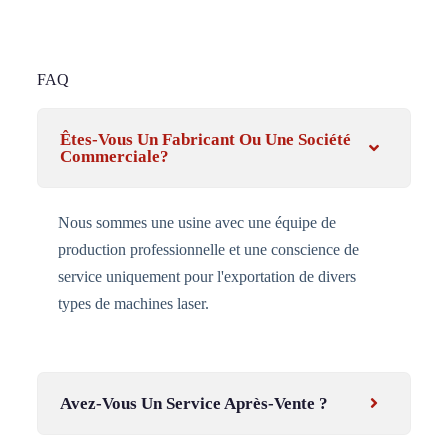
FAQ
Êtes-Vous Un Fabricant Ou Une Société
Commerciale?
Nous sommes une usine avec une équipe de
production professionnelle et une conscience de
service uniquement pour l'exportation de divers
types de machines laser.
Avez-Vous Un Service Après-Vente ?