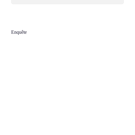
Enquête