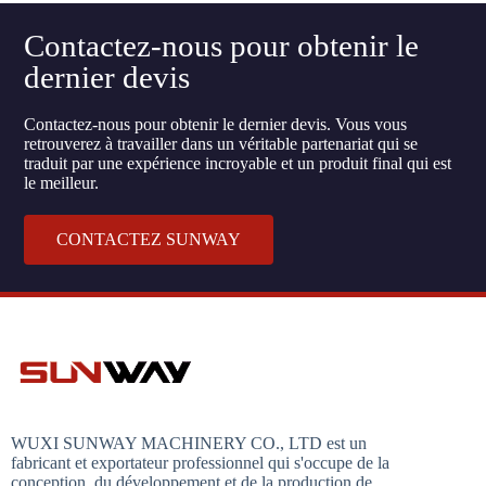
Contactez-nous pour obtenir le
dernier devis
Contactez-nous pour obtenir le dernier devis. Vous vous
retrouverez à travailler dans un véritable partenariat qui se
traduit par une expérience incroyable et un produit final qui est
le meilleur.
CONTACTEZ SUNWAY
WUXI SUNWAY MACHINERY CO., LTD est un
fabricant et exportateur professionnel qui s'occupe de la
conception, du développement et de la production de