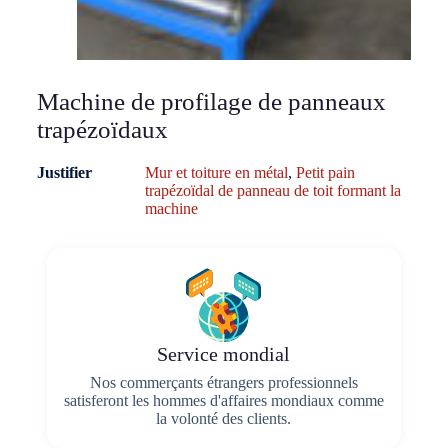
Machine de profilage de panneaux
trapézoïdaux
Justifier
Mur et toiture en métal
,
Petit pain
trapézoïdal de panneau de toit formant la
machine
Service mondial
Nos commerçants étrangers professionnels
satisferont les hommes d'affaires mondiaux comme
la volonté des clients.