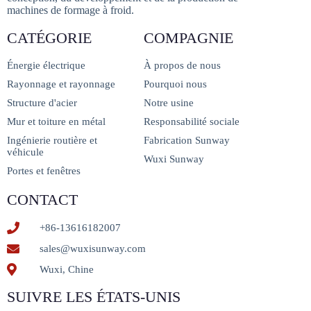
machines de formage à froid.
CATÉGORIE
COMPAGNIE
Énergie électrique
À propos de nous
Rayonnage et rayonnage
Pourquoi nous
Structure d'acier
Notre usine
Mur et toiture en métal
Responsabilité sociale
Ingénierie routière et
Fabrication Sunway
véhicule
Wuxi Sunway
Portes et fenêtres
CONTACT
+86-13616182007
sales@wuxisunway.com
Wuxi, Chine
SUIVRE LES ÉTATS-UNIS