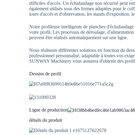
difficiles d'accès. Un échafaudage non sécurisé peut en
également utilisés sous des formes adaptées pour le coffra
tours d'accès et d'observation, les stands d'exposition, le
Notre profileuse intelligente de planches d'échafaudage
votre profil. Les processus de déroulage, d'alimentatio
peuvent être réalisés automatiquement sur une ligne.
Nous réalisons différentes solutions en fonction du dessi
professionnel personnalisé, adaptable à toutes vos exigen
SUNWAY Machinery vous assurera d'obtenir des profilé
Dessins de profil
Ligne de production
détails du produit