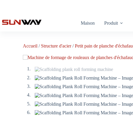
Maison
Produit
Accueil
/
Structure d'acier
/
Petit pain de planche d'échafa