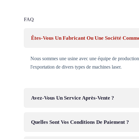
FAQ
Êtes-Vous Un Fabricant Ou Une Société Comme
Nous sommes une usine avec une équipe de production 
l'exportation de divers types de machines laser.
Avez-Vous Un Service Après-Vente ?
Quelles Sont Vos Conditions De Paiement ?