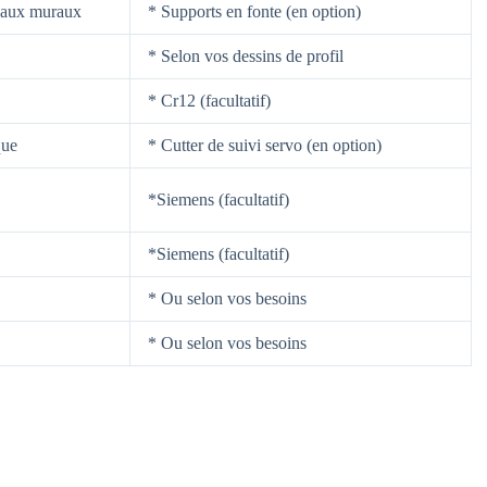
eaux muraux
* Supports en fonte (en option)
* Selon vos dessins de profil
* Cr12 (facultatif)
que
* Cutter de suivi servo (en option)
*Siemens (facultatif)
*Siemens (facultatif)
* Ou selon vos besoins
* Ou selon vos besoins