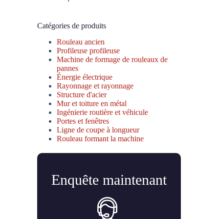
Catégories de produits
Rouleau ancien
Profileuse profileuse
Machine de formage de rouleaux de
pannes
Énergie électrique
Rayonnage et rayonnage
Structure d'acier
Mur et toiture en métal
Ingénierie routière et véhicule
Portes et fenêtres
Ligne de coupe à longueur
Rouleau formant la machine
Enquête maintenant