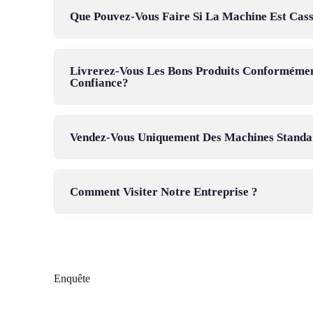
Que Pouvez-Vous Faire Si La Machine Est Cas
Livrerez-Vous Les Bons Produits Conforméme
Confiance?
Vendez-Vous Uniquement Des Machines Standa
Comment Visiter Notre Entreprise ?
Enquête