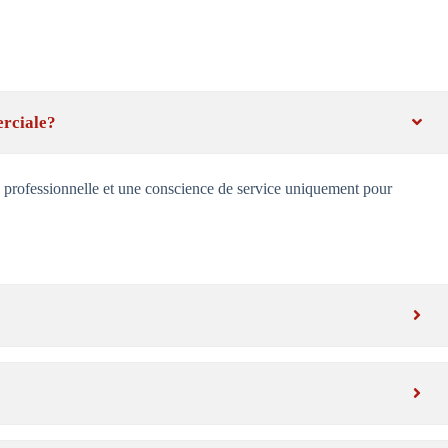
rciale?
professionnelle et une conscience de service uniquement pour