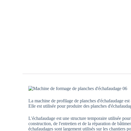
La machine de profilage de planches d'échafaudage est
Elle est utilisée pour produire des planches d'échafaud
L'échafaudage est une structure temporaire utilisée pour
construction, de l'entretien et de la réparation de bâtiment
échafaudages sont largement utilisés sur les chantiers p