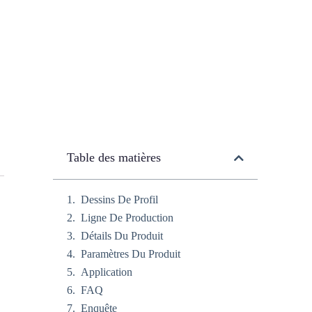
Table des matières
Dessins De Profil
Ligne De Production
Détails Du Produit
Paramètres Du Produit
Application
FAQ
Enquête