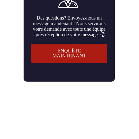
Des questions? Envoyez-nous un
message maintenant ! Nous servirons
votre demande avec toute une équipe
après réception de votre message. 🙂
ENQUÊTE
MAINTENANT