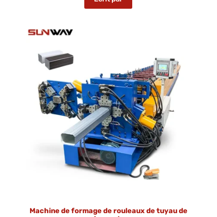
Machine de formage de rouleaux de tuyau de