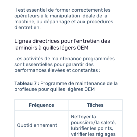
Il est essentiel de former correctement les
opérateurs à la manipulation idéale de la
machine, au dépannage et aux procédures
d'entretien.
Lignes directrices pour l'entretien des
laminoirs à quilles légers OEM
Les activités de maintenance programmées
sont essentielles pour garantir des
performances élevées et constantes :
Tableau 7 :
Programme de maintenance de la
profileuse pour quilles légères OEM
Fréquence
Tâches
Nettoyer la
poussière/la saleté,
Quotidiennement
lubrifier les points,
vérifier les réglages