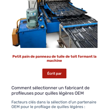
Petit pain de panneau de tuile de toit formant la
machine
Écrit par
Comment sélectionner un fabricant de
profileuses pour quilles légères OEM
Facteurs clés dans la sélection d'un partenaire
OEM pour le profilage de quilles légères :