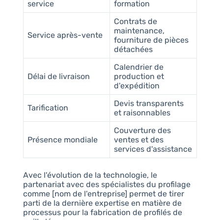
service
formation
Contrats de
maintenance,
Service après-vente
fourniture de pièces
détachées
Calendrier de
Délai de livraison
production et
d'expédition
Devis transparents
Tarification
et raisonnables
Couverture des
Présence mondiale
ventes et des
services d'assistance
Avec l'évolution de la technologie, le
partenariat avec des spécialistes du profilage
comme [nom de l'entreprise] permet de tirer
parti de la dernière expertise en matière de
processus pour la fabrication de profilés de