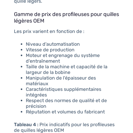
quille légers.
Gamme de prix des profileuses pour quilles
légères OEM
Les prix varient en fonction de :
Niveau d'automatisation
Vitesse de production
Moteur et engrenage du système
d'entraînement
Taille de la machine et capacité de la
largeur de la bobine
Manipulation de l'épaisseur des
matériaux
Caractéristiques supplémentaires
intégrées
Respect des normes de qualité et de
précision
Réputation et volumes du fabricant
Tableau 4 :
Prix indicatifs pour les profileuses
de quilles légères OEM