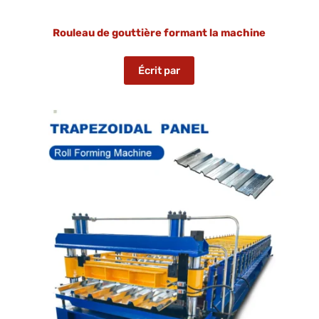
Rouleau de gouttière formant la machine
Écrit par