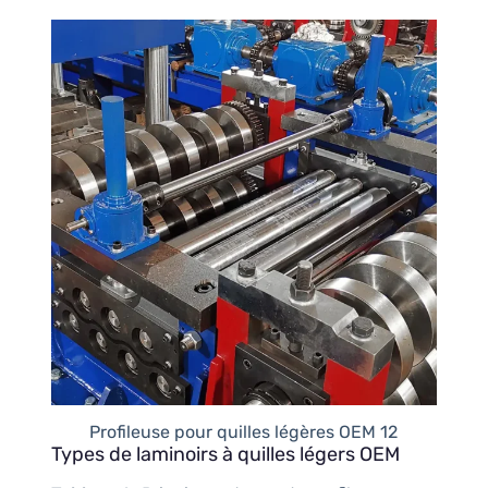
Profileuse pour quilles légères OEM 12
Types de laminoirs à quilles légers OEM