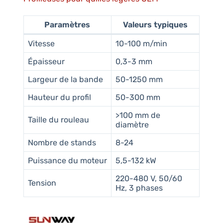
Paramètres
Valeurs typiques
Vitesse
10-100 m/min
Épaisseur
0,3-3 mm
Largeur de la bande
50-1250 mm
Hauteur du profil
50-300 mm
>100 mm de
Taille du rouleau
diamètre
Nombre de stands
8-24
Puissance du moteur
5,5-132 kW
220-480 V, 50/60
Tension
Hz, 3 phases