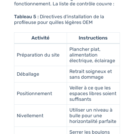
fonctionnement. La liste de contrôle couvre :
Tableau 5 :
Directives d'installation de la
profileuse pour quilles légères OEM
Activité
Instructions
Plancher plat,
Préparation du site
alimentation
électrique, éclairage
Retrait soigneux et
Déballage
sans dommage
Veiller à ce que les
Positionnement
espaces libres soient
suffisants
Utiliser un niveau à
Nivellement
bulle pour une
horizontalité parfaite
Serrer les boulons