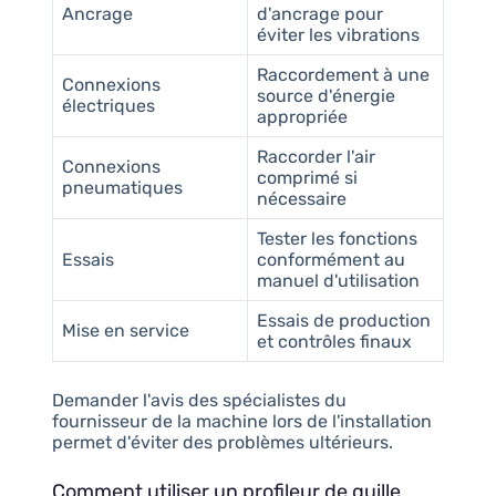
Ancrage
d'ancrage pour
éviter les vibrations
Raccordement à une
Connexions
source d'énergie
électriques
appropriée
Raccorder l'air
Connexions
comprimé si
pneumatiques
nécessaire
Tester les fonctions
Essais
conformément au
manuel d'utilisation
Essais de production
Mise en service
et contrôles finaux
Demander l'avis des spécialistes du
fournisseur de la machine lors de l'installation
permet d'éviter des problèmes ultérieurs.
Comment utiliser un profileur de quille