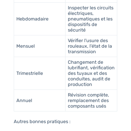
Inspecter les circuits
électriques,
Hebdomadaire
pneumatiques et les
dispositifs de
sécurité
Vérifier l'usure des
Mensuel
rouleaux, l'état de la
transmission
Changement de
lubrifiant, vérification
Trimestrielle
des tuyaux et des
conduites, audit de
production
Révision complète,
Annuel
remplacement des
composants usés
Autres bonnes pratiques :