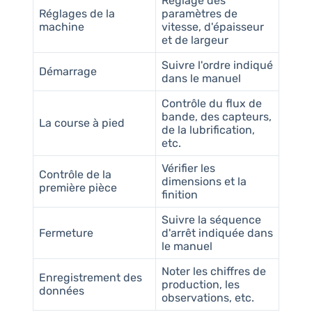
Réglage des
Réglages de la
paramètres de
machine
vitesse, d'épaisseur
et de largeur
Suivre l'ordre indiqué
Démarrage
dans le manuel
Contrôle du flux de
bande, des capteurs,
La course à pied
de la lubrification,
etc.
Vérifier les
Contrôle de la
dimensions et la
première pièce
finition
Suivre la séquence
Fermeture
d'arrêt indiquée dans
le manuel
Noter les chiffres de
Enregistrement des
production, les
données
observations, etc.