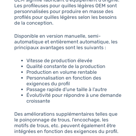
Les profileuses pour quilles légères OEM sont
personnalisées pour produire en masse des
profilés pour quilles légères selon les besoins
de la conception.
Disponible en version manuelle, semi-
automatique et entièrement automatique, les
principaux avantages sont les suivants :
Vitesse de production élevée
Qualité constante de la production
Production en volume rentable
Personnalisation en fonction des
exigences du profil
Passage rapide d'une taille à l'autre
Évolutivité pour répondre à une demande
croissante
Des améliorations supplémentaires telles que
le poinçonnage de trous, l'encochage, les
motifs de trous, etc. peuvent également être
intégrées en fonction des exigences du profil.