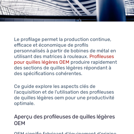
Le profilage permet la production continue,
efficace et économique de profils
personnalisés à partir de bobines de métal en
utilisant des matrices à rouleaux.
Profileuses
pour quilles légères OEM
produire rapidement
des sections de quilles légères répondant à
des spécifications cohérentes.
Ce guide explore les aspects clés de
l'acquisition et de l'utilisation des profileuses
de quilles légères oem pour une productivité
optimale.
Aperçu des profileuses de quilles légères
OEM
OEM signifie fabricant d'équipement d'origine.