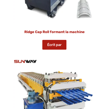
Ridge Cap Roll formant la machine
Écrit par