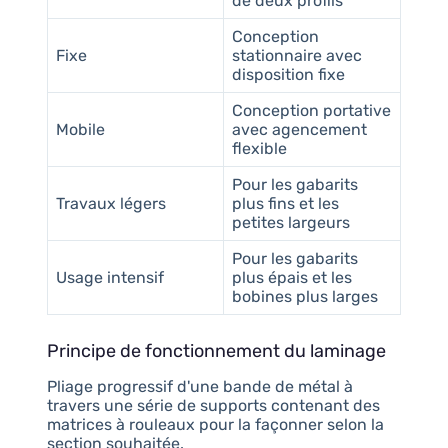
de deux profils
Conception
Fixe
stationnaire avec
disposition fixe
Conception portative
Mobile
avec agencement
flexible
Pour les gabarits
Travaux légers
plus fins et les
petites largeurs
Pour les gabarits
Usage intensif
plus épais et les
bobines plus larges
Principe de fonctionnement du laminage
Pliage progressif d'une bande de métal à
travers une série de supports contenant des
matrices à rouleaux pour la façonner selon la
section souhaitée.