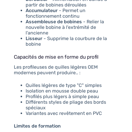
partir de bobines déroulées
Accumulateur
- Permet un
fonctionnement continu
Assembleuse de bobines
- Relier la
nouvelle bobine à l'extrémité de
l'ancienne
Lisseur
- Supprime la courbure de la
bobine
Capacités de mise en forme du profil
Les profileuses de quilles légères OEM
modernes peuvent produire.. :
Quilles légères de type "C" simples
Isolation en mousse double peau
Profilés plus légers à simple peau
Différents styles de pliage des bords
spéciaux
Variantes avec revêtement en PVC
Limites de formation