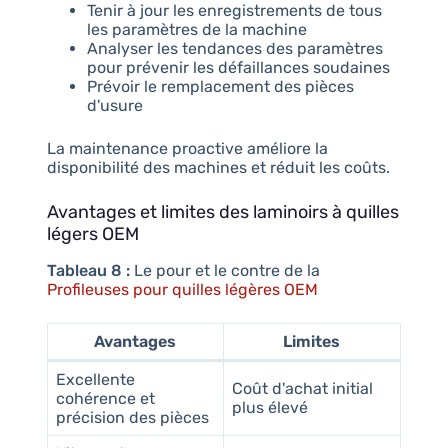
Tenir à jour les enregistrements de tous
les paramètres de la machine
Analyser les tendances des paramètres
pour prévenir les défaillances soudaines
Prévoir le remplacement des pièces
d'usure
La maintenance proactive améliore la
disponibilité des machines et réduit les coûts.
Avantages et limites des laminoirs à quilles
légers OEM
Tableau 8 :
Le pour et le contre de la
Profileuses pour quilles légères OEM
Avantages
Limites
Excellente
Coût d'achat initial
cohérence et
plus élevé
précision des pièces