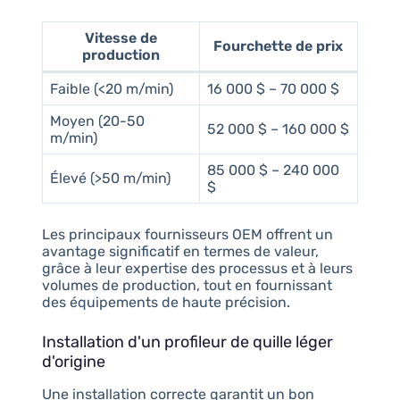
Vitesse de
Fourchette de prix
production
Faible (<20 m/min)
16 000 $ – 70 000 $
Moyen (20-50
52 000 $ – 160 000 $
m/min)
85 000 $ – 240 000
Élevé (>50 m/min)
$
Les principaux fournisseurs OEM offrent un
avantage significatif en termes de valeur,
grâce à leur expertise des processus et à leurs
volumes de production, tout en fournissant
des équipements de haute précision.
Installation d'un profileur de quille léger
d'origine
Une installation correcte garantit un bon