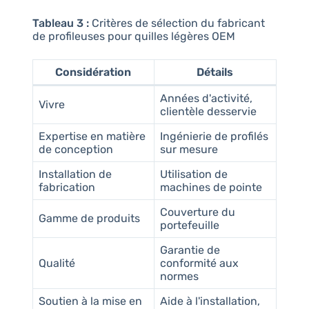
Tableau 3 :
Critères de sélection du fabricant
de profileuses pour quilles légères OEM
Considération
Détails
Années d'activité,
Vivre
clientèle desservie
Expertise en matière
Ingénierie de profilés
de conception
sur mesure
Installation de
Utilisation de
fabrication
machines de pointe
Couverture du
Gamme de produits
portefeuille
Garantie de
Qualité
conformité aux
normes
Soutien à la mise en
Aide à l'installation,