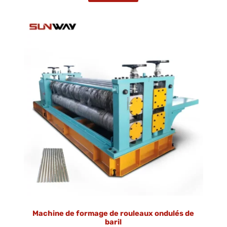
Machine de formage de rouleaux ondulés de
baril