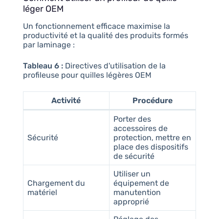
léger OEM
Un fonctionnement efficace maximise la
productivité et la qualité des produits formés
par laminage :
Tableau 6 :
Directives d'utilisation de la
profileuse pour quilles légères OEM
Activité
Procédure
Porter des
accessoires de
Sécurité
protection, mettre en
place des dispositifs
de sécurité
Utiliser un
Chargement du
équipement de
matériel
manutention
approprié