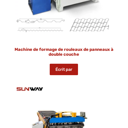
Machine de formage de rouleaux de panneaux à
double couche
Écrit par