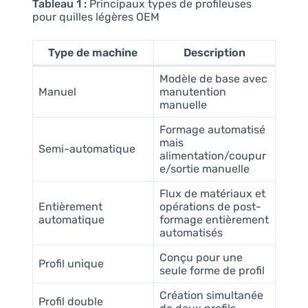
Tableau 1 :
Principaux types de profileuses
pour quilles légères OEM
Type de machine
Description
Modèle de base avec
Manuel
manutention
manuelle
Formage automatisé
mais
Semi-automatique
alimentation/coupur
e/sortie manuelle
Flux de matériaux et
Entièrement
opérations de post-
automatique
formage entièrement
automatisés
Conçu pour une
Profil unique
seule forme de profil
Création simultanée
Profil double