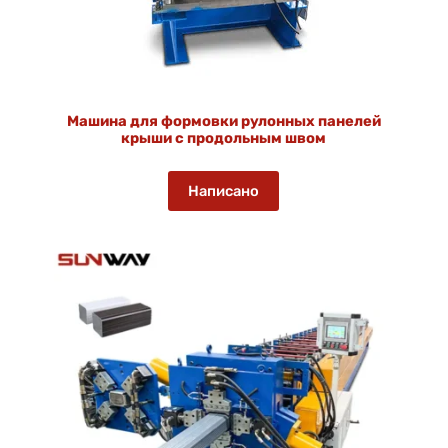
Машина для формовки рулонных панелей
крыши с продольным швом
Написано