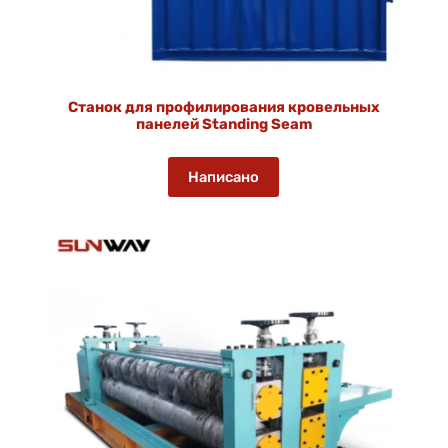
Станок для профилирования кровельных
панелей Standing Seam
Написано