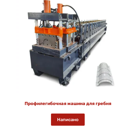
Профилегибочная машина для гребня
Написано