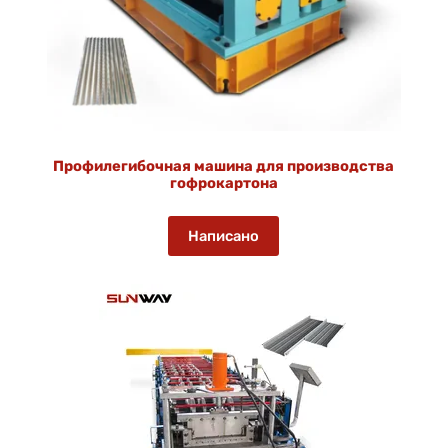
Профилегибочная машина для производства
гофрокартона
Написано