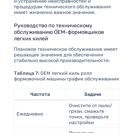
и устранению неисправностей и
процедурам технического обслуживания
имеет жизненно важное значение.
Руководство по техническому
обслуживанию OEM-формовщиков
легких килей
Плановое техническое обслуживание имеет
решающее значение для обеспечения
стабильно высокой производительности:
Таблица 7:
OEM легкий киль ролл
формовочной машины график обслуживания
Частота
Задачи
Очистите от пыли/
грязи, смажьте
Ежедневно
точки, проверьте
настройки