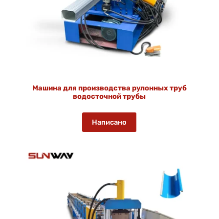
Машина для производства рулонных труб
водосточной трубы
Написано