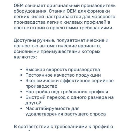
OEM означает оригинальный производитель
оборудования. Станки OEM для формовки
легких килей настраиваются для массового
производства легких килевых профилей в
соответствии с проектными требованиями.
Доступны ручные, полуавтоматические и
полностью автоматические варианты,
основными преимуществами которых
являются:
Высокая скорость производства
Постоянное качество продукции
Экономически эффективное серийное
производство
Настройка под требования профиля
Быстрый переход с одного размера на
другой
Масштабируемость для
удовлетворения растущего спроса
В соответствии с требованиями к профилю