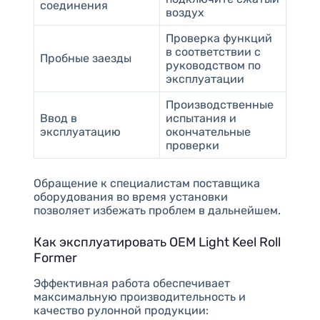
соединения
воздух
Проверка функций
в соответствии с
Пробные заезды
руководством по
эксплуатации
Производственные
Ввод в
испытания и
эксплуатацию
окончательные
проверки
Обращение к специалистам поставщика
оборудования во время установки
позволяет избежать проблем в дальнейшем.
Как эксплуатировать OEM Light Keel Roll
Former
Эффективная работа обеспечивает
максимальную производительность и
качество рулонной продукции: