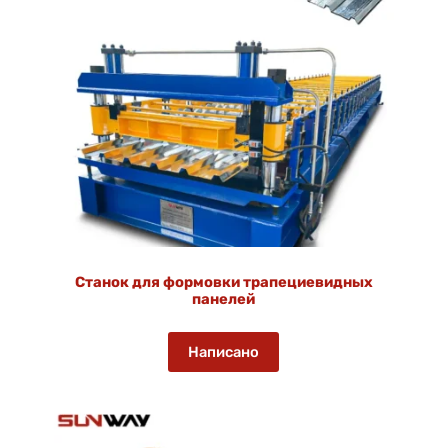
Станок для формовки трапециевидных
панелей
Написано