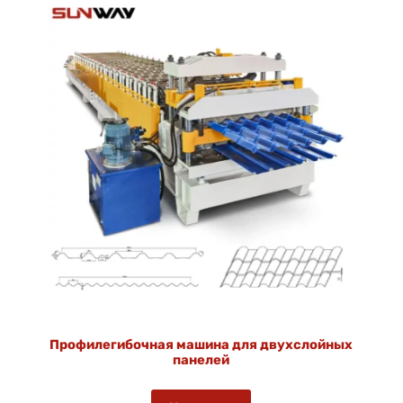
Профилегибочная машина для двухслойных
панелей