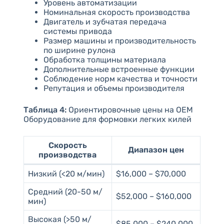
Уровень автоматизации
Номинальная скорость производства
Двигатель и зубчатая передача
системы привода
Размер машины и производительность
по ширине рулона
Обработка толщины материала
Дополнительные встроенные функции
Соблюдение норм качества и точности
Репутация и объемы производителя
Таблица 4:
Ориентировочные цены на OEM
Оборудование для формовки легких килей
Скорость
Диапазон цен
производства
Низкий (<20 м/мин)
$16,000 – $70,000
Средний (20-50 м/
$52,000 – $160,000
мин)
Высокая (>50 м/
$85,000 – $240,000