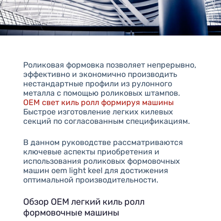
Роликовая формовка позволяет непрерывно,
эффективно и экономично производить
нестандартные профили из рулонного
металла с помощью роликовых штампов.
OEM свет киль ролл формируя машины
Быстрое изготовление легких килевых
секций по согласованным спецификациям.
В данном руководстве рассматриваются
ключевые аспекты приобретения и
использования роликовых формовочных
машин oem light keel для достижения
оптимальной производительности.
Обзор OEM легкий киль ролл
формовочные машины