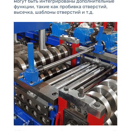
могут быть интегрированы дополнительные
функции, такие как пробивка отверстий,
высечка, шаблоны отверстий и т.д.