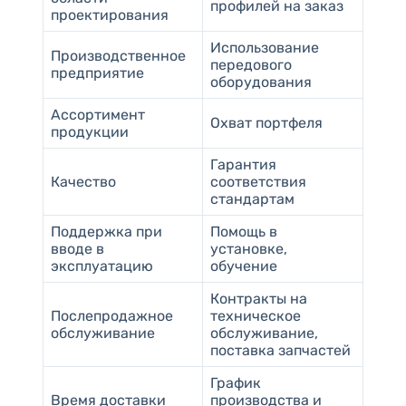
профилей на заказ
проектирования
Использование
Производственное
передового
предприятие
оборудования
Ассортимент
Охват портфеля
продукции
Гарантия
Качество
соответствия
стандартам
Поддержка при
Помощь в
вводе в
установке,
эксплуатацию
обучение
Контракты на
Послепродажное
техническое
обслуживание
обслуживание,
поставка запчастей
График
Время доставки
производства и