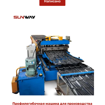
Написано
Профилегибочная машина для производства