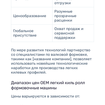
отгрузки
Разумные
Ценообразование
прозрачные
расценки
Охват продаж и
Глобальное
сервисной
присутствие
поддержки
По мере развития технологий партнерство
со специалистами по валковой формовке,
такими как [название компании], позволяет
использовать новейшие технологические
наработки для производства легких
килевых профилей.
Диапазон цен OEM легкий киль ролл
формовочные машины
Цены варьируются в зависимости от: