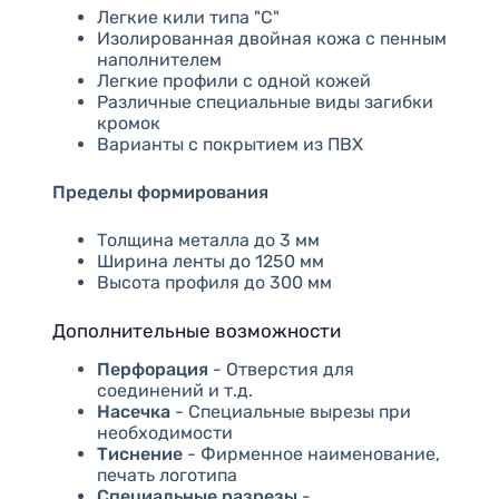
Легкие кили типа "C"
Изолированная двойная кожа с пенным
наполнителем
Легкие профили с одной кожей
Различные специальные виды загибки
кромок
Варианты с покрытием из ПВХ
Пределы формирования
Толщина металла до 3 мм
Ширина ленты до 1250 мм
Высота профиля до 300 мм
Дополнительные возможности
Перфорация
- Отверстия для
соединений и т.д.
Насечка
- Специальные вырезы при
необходимости
Тиснение
- Фирменное наименование,
печать логотипа
Специальные разрезы
-