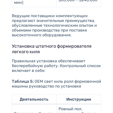
мин)
Ведущие поставщики комплектующих
предлагают значительные преимущества,
обусловленные технологическим опытом и
объемами производства при поставке
высокоточного оборудования.
Установка штатного формирователя
легкого киля
Правильная установка обеспечивает
бесперебойную работу. Контрольный список
включает в себя:
Таблица 5:
OEM свет киль ролл формовочной
машины руководство по установке
Деятельность
Инструкции
Ровный пол,