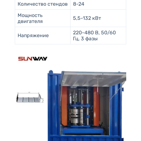
Количество стендов
8-24
Мощность
5,5-132 кВт
двигателя
220-480 В, 50/60
Напряжение
Гц, 3 фазы