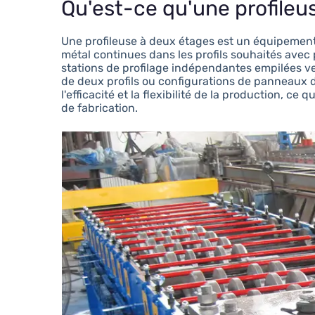
Qu'est-ce qu'une profileu
Une profileuse à deux étages est un équipement 
métal continues dans les profils souhaités avec
stations de profilage indépendantes empilées v
de deux profils ou configurations de panneaux 
l'efficacité et la flexibilité de la production, ce
de fabrication.