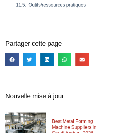
Outils/ressources pratiques
Partager cette page
Nouvelle mise à jour
Best Metal Forming
Machine Suppliers in