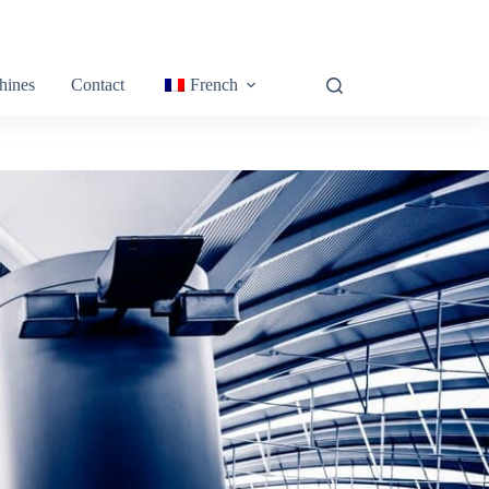
hines
Contact
French