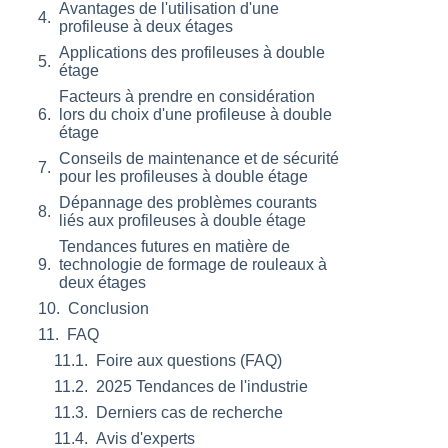
Avantages de l'utilisation d'une
profileuse à deux étages
Applications des profileuses à double
étage
Facteurs à prendre en considération
lors du choix d'une profileuse à double
étage
Conseils de maintenance et de sécurité
pour les profileuses à double étage
Dépannage des problèmes courants
liés aux profileuses à double étage
Tendances futures en matière de
technologie de formage de rouleaux à
deux étages
Conclusion
FAQ
Foire aux questions (FAQ)
2025 Tendances de l'industrie
Derniers cas de recherche
Avis d'experts