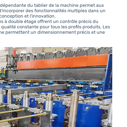
 indépendante du tablier de la machine permet aux
d'incorporer des fonctionnalités multiples dans un
conception et l'innovation.
ses à double étage offrent un contrôle précis du
 qualité constante pour tous les profils produits. Les
ine permettent un dimensionnement précis et une