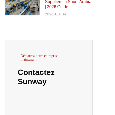
Suppliers in Saudi Arabia
| 2026 Guide
2026-08-04
Démarrez notre entreprise
maintenant
Contactez
Sunway