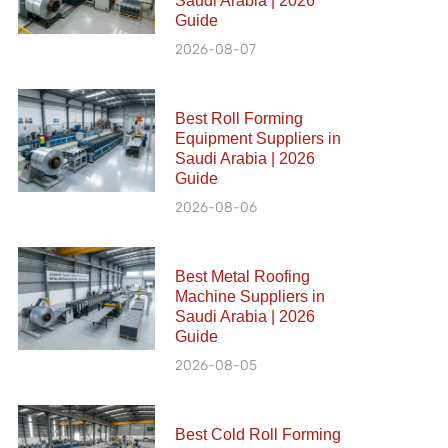
Saudi Arabia | 2026
Guide
2026-08-07
Best Roll Forming
Equipment Suppliers in
Saudi Arabia | 2026
Guide
2026-08-06
Best Metal Roofing
Machine Suppliers in
Saudi Arabia | 2026
Guide
2026-08-05
Best Cold Roll Forming