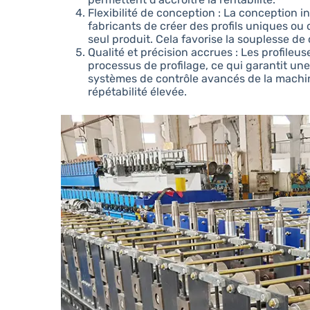
Flexibilité de conception : La conception
fabricants de créer des profils uniques ou 
seul produit. Cela favorise la souplesse de 
Qualité et précision accrues : Les profileu
processus de profilage, ce qui garantit une
systèmes de contrôle avancés de la mach
répétabilité élevée.