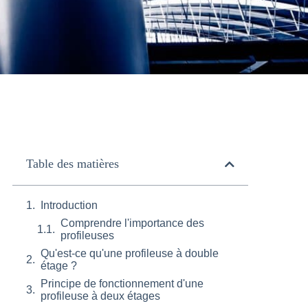
Table des matières
Introduction
Comprendre l'importance des
profileuses
Qu'est-ce qu'une profileuse à double
étage ?
Principe de fonctionnement d'une
profileuse à deux étages