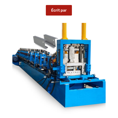
Écrit par