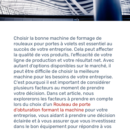
Choisir la bonne machine de formage de
rouleaux pour portes à volets est essentiel au
succès de votre entreprise. Cela peut affecter
la qualité de vos produits, l'efficacité de votre
ligne de production et votre résultat net. Avec
autant d'options disponibles sur le marché, il
peut être difficile de choisir la meilleure
machine pour les besoins de votre entreprise.
C'est pourquoi il est important de considérer
plusieurs facteurs au moment de prendre
votre décision. Dans cet article, nous
explorerons les facteurs à prendre en compte
lors du choix d'un
Rouleau de porte
d'obturation formant la machine
pour votre
entreprise, vous aidant à prendre une décision
éclairée et à vous assurer que vous investissez
dans le bon équipement pour répondre à vos