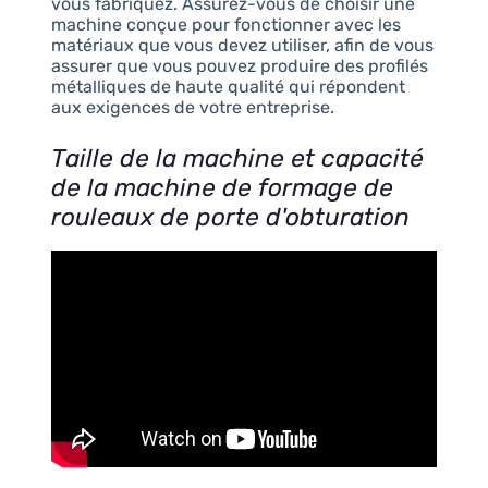
vous fabriquez. Assurez-vous de choisir une
machine conçue pour fonctionner avec les
matériaux que vous devez utiliser, afin de vous
assurer que vous pouvez produire des profilés
métalliques de haute qualité qui répondent
aux exigences de votre entreprise.
Taille de la machine et capacité
de la machine de formage de
rouleaux de porte d'obturation