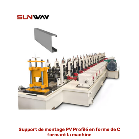
Support de montage PV Profilé en forme de C
formant la machine