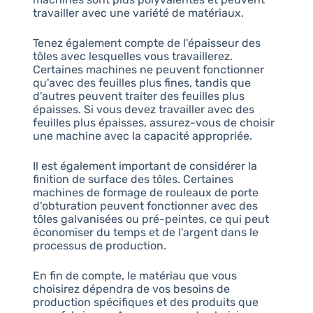
travailler avec une variété de matériaux.
Tenez également compte de l'épaisseur des
tôles avec lesquelles vous travaillerez.
Certaines machines ne peuvent fonctionner
qu'avec des feuilles plus fines, tandis que
d'autres peuvent traiter des feuilles plus
épaisses. Si vous devez travailler avec des
feuilles plus épaisses, assurez-vous de choisir
une machine avec la capacité appropriée.
Il est également important de considérer la
finition de surface des tôles. Certaines
machines de formage de rouleaux de porte
d'obturation peuvent fonctionner avec des
tôles galvanisées ou pré-peintes, ce qui peut
économiser du temps et de l'argent dans le
processus de production.
En fin de compte, le matériau que vous
choisirez dépendra de vos besoins de
production spécifiques et des produits que