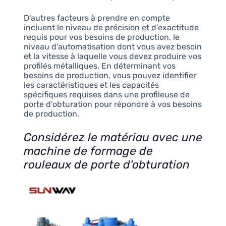
D'autres facteurs à prendre en compte
incluent le niveau de précision et d'exactitude
requis pour vos besoins de production, le
niveau d'automatisation dont vous avez besoin
et la vitesse à laquelle vous devez produire vos
profilés métalliques. En déterminant vos
besoins de production, vous pouvez identifier
les caractéristiques et les capacités
spécifiques requises dans une profileuse de
porte d'obturation pour répondre à vos besoins
de production.
Considérez le matériau avec une
machine de formage de
rouleaux de porte d'obturation