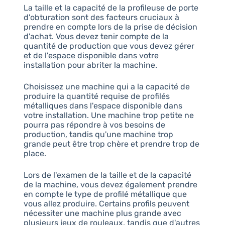
La taille et la capacité de la profileuse de porte
d'obturation sont des facteurs cruciaux à
prendre en compte lors de la prise de décision
d'achat. Vous devez tenir compte de la
quantité de production que vous devez gérer
et de l'espace disponible dans votre
installation pour abriter la machine.
Choisissez une machine qui a la capacité de
produire la quantité requise de profilés
métalliques dans l'espace disponible dans
votre installation. Une machine trop petite ne
pourra pas répondre à vos besoins de
production, tandis qu'une machine trop
grande peut être trop chère et prendre trop de
place.
Lors de l'examen de la taille et de la capacité
de la machine, vous devez également prendre
en compte le type de profilé métallique que
vous allez produire. Certains profils peuvent
nécessiter une machine plus grande avec
plusieurs jeux de rouleaux, tandis que d'autres