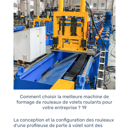
Comment choisir la meilleure machine de
formage de rouleaux de volets roulants pour
votre entreprise ? 19
La conception et la configuration des rouleaux
d'une profileuse de porte à volet sont des