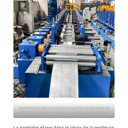
Comment choisir la meilleure machine de formage de
rouleaux de volets roulants pour votre entreprise ? 18
La première étape dans le choix de la meilleure