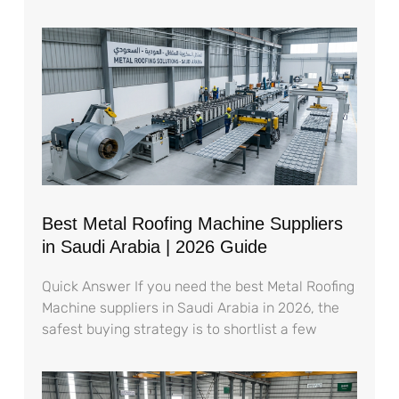
Best Metal Roofing Machine Suppliers
in Saudi Arabia | 2026 Guide
Quick Answer If you need the best Metal Roofing
Machine suppliers in Saudi Arabia in 2026, the
safest buying strategy is to shortlist a few