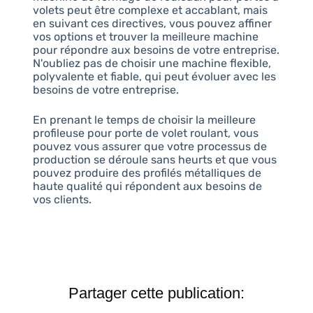
volets peut être complexe et accablant, mais
en suivant ces directives, vous pouvez affiner
vos options et trouver la meilleure machine
pour répondre aux besoins de votre entreprise.
N'oubliez pas de choisir une machine flexible,
polyvalente et fiable, qui peut évoluer avec les
besoins de votre entreprise.
En prenant le temps de choisir la meilleure
profileuse pour porte de volet roulant, vous
pouvez vous assurer que votre processus de
production se déroule sans heurts et que vous
pouvez produire des profilés métalliques de
haute qualité qui répondent aux besoins de
vos clients.
Partager cette publication: