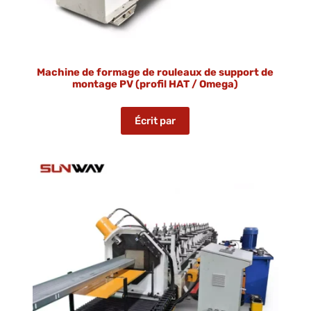
Machine de formage de rouleaux de support de
montage PV (profil HAT / Omega)
Écrit par