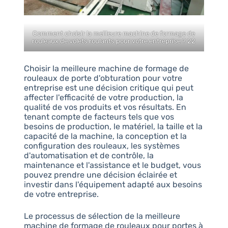
Comment choisir la meilleure machine de formage de
rouleaux de volets roulants pour votre entreprise ? 22
Choisir la meilleure machine de formage de
rouleaux de porte d'obturation pour votre
entreprise est une décision critique qui peut
affecter l'efficacité de votre production, la
qualité de vos produits et vos résultats. En
tenant compte de facteurs tels que vos
besoins de production, le matériel, la taille et la
capacité de la machine, la conception et la
configuration des rouleaux, les systèmes
d'automatisation et de contrôle, la
maintenance et l'assistance et le budget, vous
pouvez prendre une décision éclairée et
investir dans l'équipement adapté aux besoins
de votre entreprise.
Le processus de sélection de la meilleure
machine de formage de rouleaux pour portes à