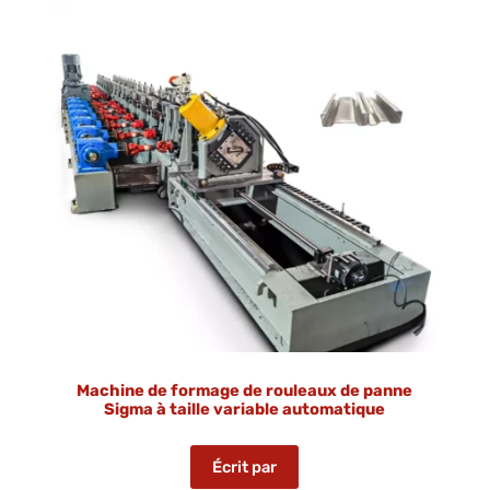
Machine de formage de rouleaux de panne
Sigma à taille variable automatique
Écrit par