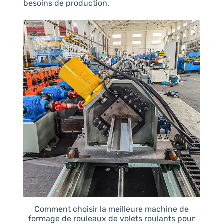
besoins de production.
Comment choisir la meilleure machine de
formage de rouleaux de volets roulants pour