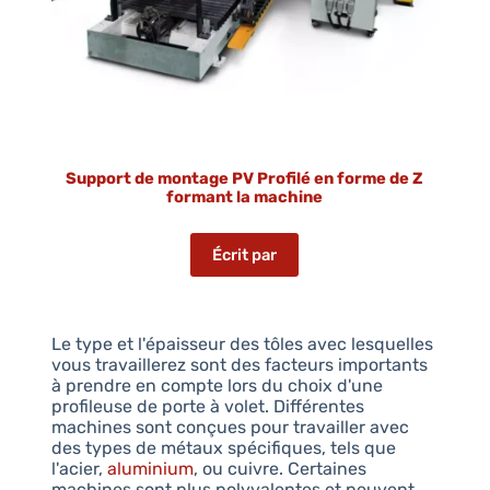
Support de montage PV Profilé en forme de Z
formant la machine
Écrit par
Le type et l'épaisseur des tôles avec lesquelles
vous travaillerez sont des facteurs importants
à prendre en compte lors du choix d'une
profileuse de porte à volet. Différentes
machines sont conçues pour travailler avec
des types de métaux spécifiques, tels que
l'acier,
aluminium
, ou cuivre. Certaines
machines sont plus polyvalentes et peuvent