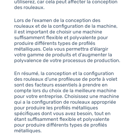
utiliserez, car cela peut affecter la conception
des rouleaux.
Lors de l'examen de la conception des
rouleaux et de la configuration de la machine,
il est important de choisir une machine
suffisamment flexible et polyvalente pour
produire différents types de profilés
métalliques. Cela vous permettra d'élargir
votre gamme de produits et d'augmenter la
polyvalence de votre processus de production.
En résumé, la conception et la configuration
des rouleaux d'une profileuse de porte à volet
sont des facteurs essentiels à prendre en
compte lors du choix de la meilleure machine
pour votre entreprise. Choisissez une machine
qui a la configuration de rouleaux appropriée
pour produire les profilés métalliques
spécifiques dont vous avez besoin, tout en
étant suffisamment flexible et polyvalente
pour produire différents types de profilés
métalliques.