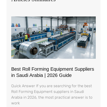
Best Roll Forming Equipment Suppliers
in Saudi Arabia | 2026 Guide
Quick Answer If you are searching for the best
Roll Forming Equipment suppliers in Saudi
Arabia in 2026, the most practical answer is to
work