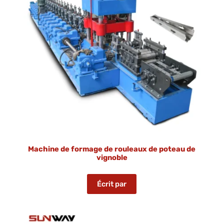
Machine de formage de rouleaux de poteau de
vignoble
Écrit par