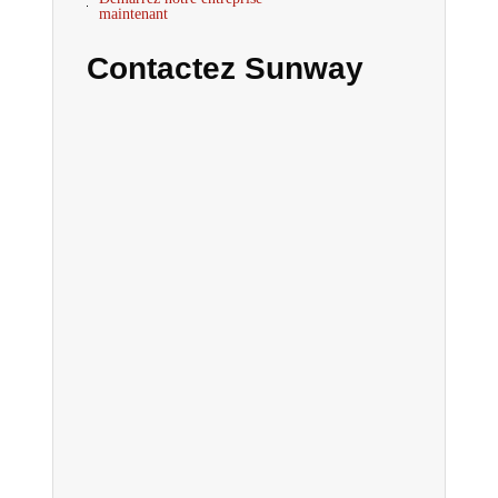
maintenant
Contactez Sunway