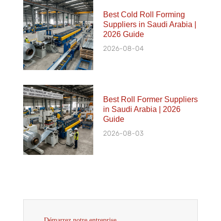
Best Cold Roll Forming
Suppliers in Saudi Arabia |
2026 Guide
2026-08-04
Best Roll Former Suppliers
in Saudi Arabia | 2026
Guide
2026-08-03
Démarrez notre entreprise