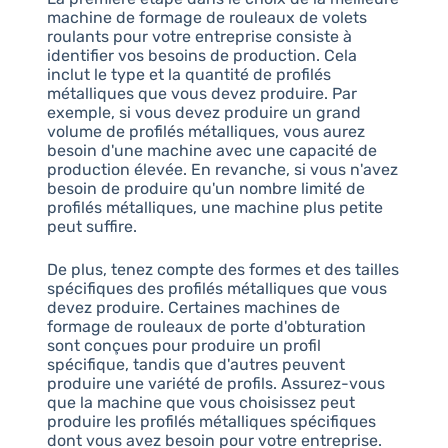
machine de formage de rouleaux de volets
roulants pour votre entreprise consiste à
identifier vos besoins de production. Cela
inclut le type et la quantité de profilés
métalliques que vous devez produire. Par
exemple, si vous devez produire un grand
volume de profilés métalliques, vous aurez
besoin d'une machine avec une capacité de
production élevée. En revanche, si vous n'avez
besoin de produire qu'un nombre limité de
profilés métalliques, une machine plus petite
peut suffire.
De plus, tenez compte des formes et des tailles
spécifiques des profilés métalliques que vous
devez produire. Certaines machines de
formage de rouleaux de porte d'obturation
sont conçues pour produire un profil
spécifique, tandis que d'autres peuvent
produire une variété de profils. Assurez-vous
que la machine que vous choisissez peut
produire les profilés métalliques spécifiques
dont vous avez besoin pour votre entreprise.