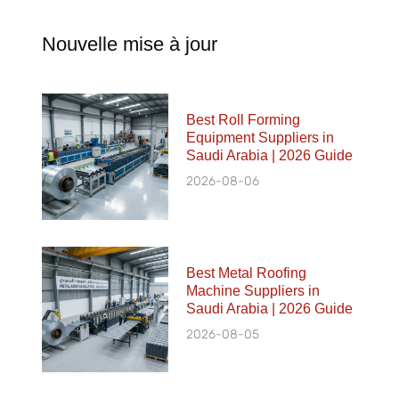
Nouvelle mise à jour
Best Roll Forming
Equipment Suppliers in
Saudi Arabia | 2026 Guide
2026-08-06
Best Metal Roofing
Machine Suppliers in
Saudi Arabia | 2026 Guide
2026-08-05