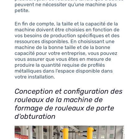
peuvent ne nécessiter qu'une machine plus
petite.
En fin de compte, la taille et la capacité de la
machine doivent être choisies en fonction de
vos besoins de production spécifiques et des
ressources disponibles. En choisissant une
machine de la bonne taille et de la bonne
capacité pour votre entreprise, vous pouvez
vous assurer que vous êtes en mesure de
produire la quantité requise de profilés
métalliques dans l'espace disponible dans
votre installation.
Conception et configuration des
rouleaux de la machine de
formage de rouleaux de porte
d'obturation