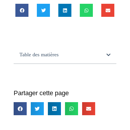
Table des matières
Partager cette page