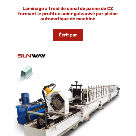
Laminage à froid de canal de panne de CZ
formant le profil en acier galvanisé par pleine
automatique de machine
Écrit par