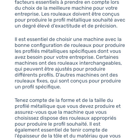
facteurs essentiels à prendre en compte lors
du choix de la meilleure machine pour votre
entreprise. Les rouleaux doivent être conçus
pour produire le profil métallique souhaité avec
un degré élevé d'exactitude et de précision.
Il est essentiel de choisir une machine avec la
bonne configuration de rouleaux pour produire
les profilés métalliques spécifiques dont vous
avez besoin pour votre entreprise. Certaines
machines ont des rouleaux interchangeables,
qui peuvent être ajustés pour produire
différents profils. D'autres machines ont des
rouleaux fixes, qui sont conçus pour produire
un profil spécifique.
Tenez compte de la forme et de la taille du
profilé métallique que vous devez produire et
assurez-vous que la machine que vous
choisissez dispose des rouleaux appropriés
pour produire le profil souhaité. Il est
également essentiel de tenir compte de
l'épaisseur de la tôle et du matériau que vous