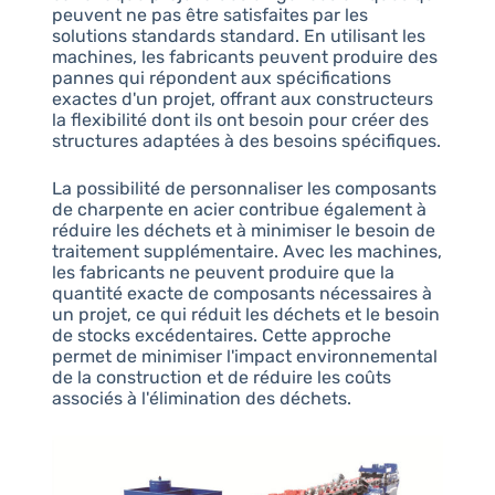
peuvent ne pas être satisfaites par les
solutions standards standard. En utilisant les
machines, les fabricants peuvent produire des
pannes qui répondent aux spécifications
exactes d'un projet, offrant aux constructeurs
la flexibilité dont ils ont besoin pour créer des
structures adaptées à des besoins spécifiques.
La possibilité de personnaliser les composants
de charpente en acier contribue également à
réduire les déchets et à minimiser le besoin de
traitement supplémentaire. Avec les machines,
les fabricants ne peuvent produire que la
quantité exacte de composants nécessaires à
un projet, ce qui réduit les déchets et le besoin
de stocks excédentaires. Cette approche
permet de minimiser l'impact environnemental
de la construction et de réduire les coûts
associés à l'élimination des déchets.