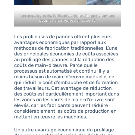
Les avantages de l'utilisation du profilage de pannes
pour les charpentes en acier 15
Les profileuses de pannes offrent plusieurs
avantages économiques par rapport aux
méthodes de fabrication traditionnelles. L'une
des principales économies de coûts associées
au profilage des pannes est la réduction des
coûts de main-d'œuvre. Parce que le
processus est automatisé et continu, il y a
moins besoin de main-d'œuvre manuelle, ce
qui réduit le coût d'embauche et de formation
des travailleurs. Cet avantage de réduction
des coûts est particulièrement important dans
les zones où les coûts de main-d'œuvre sont
élevés, car les fabricants peuvent réduire
considérablement les coûts de production en
mettant en œuvre les machines.
Un autre avantage économique du profilage