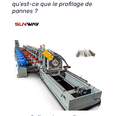
qu'est-ce que le profilage de
pannes ?