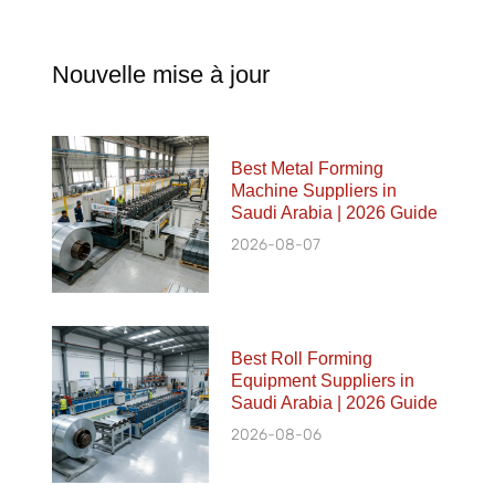
Nouvelle mise à jour
Best Metal Forming
Machine Suppliers in
Saudi Arabia | 2026 Guide
2026-08-07
Best Roll Forming
Equipment Suppliers in
Saudi Arabia | 2026 Guide
2026-08-06