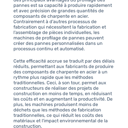
pannes est sa capacité à produire rapidement
et avec précision de grandes quantités de
composants de charpente en acier.
Contrairement à d'autres processus de
fabrication qui nécessitent la fabrication et
l'assemblage de pièces individuelles, les
machines de profilage de pannes peuvent
créer des pannes personnalisées dans un
processus continu et automatisé.
Cette efficacité accrue se traduit par des délais
réduits, permettant aux fabricants de produire
des composants de charpente en acier à un
rythme plus rapide que les méthodes
traditionnelles. Ceci, à son tour, permet aux
constructeurs de réaliser des projets de
construction en moins de temps, en réduisant
les coûts et en augmentant la productivité. De
plus, les machines produisent moins de
déchets que les méthodes de fabrication
traditionnelles, ce qui réduit les coûts des
matériaux et l'impact environnemental de la
construction.