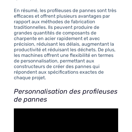
En résumé, les profileuses de pannes sont très
efficaces et offrent plusieurs avantages par
rapport aux méthodes de fabrication
traditionnelles. Ils peuvent produire de
grandes quantités de composants de
charpente en acier rapidement et avec
précision, réduisant les délais, augmentant la
productivité et réduisant les déchets. De plus,
les machines offrent une flexibilité en termes
de personnalisation, permettant aux
constructeurs de créer des pannes qui
répondent aux spécifications exactes de
chaque projet.
Personnalisation des profileuses
de pannes