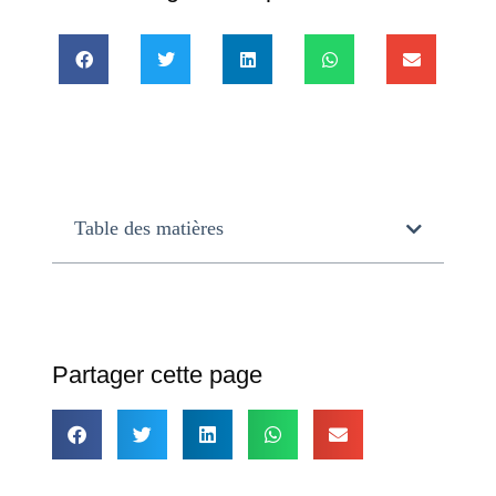
Table des matières
Partager cette page