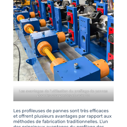
Les avantages de l'utilisation du profilage de pannes
pour les charpentes en acier 11
Les profileuses de pannes sont très efficaces
et offrent plusieurs avantages par rapport aux
méthodes de fabrication traditionnelles. L'un
des principaux avantages du profilage des