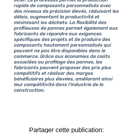
rapide de composants personnalisés avec
des niveaux de précision élevés, réduisant les
délais, augmentant la productivité et
minimisant les déchets. La flexibilité des
profileuses de pannes permet également aux
fabricants de répondre aux exigences
spécifiques des projets et de produire des
composants hautement personnalisés qui
peuvent ne pas être disponibles dans le
commerce. Grâce aux économies de coûts
associées au profilage des pannes, les
fabricants peuvent proposer des prix plus
compétitifs et réaliser des marges
bénéficiaires plus élevées, améliorant ainsi
leur compétitivité dans l'industrie de la
construction.
Partager cette publication: