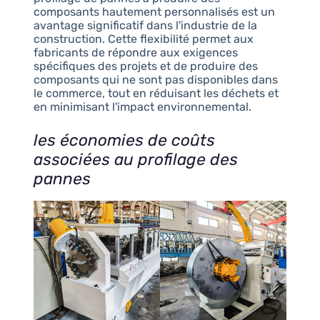
composants hautement personnalisés est un
avantage significatif dans l'industrie de la
construction. Cette flexibilité permet aux
fabricants de répondre aux exigences
spécifiques des projets et de produire des
composants qui ne sont pas disponibles dans
le commerce, tout en réduisant les déchets et
en minimisant l'impact environnemental.
les économies de coûts
associées au profilage des
pannes