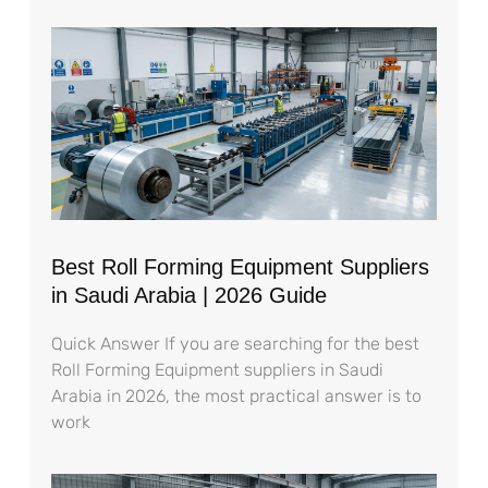
Best Roll Forming Equipment Suppliers
in Saudi Arabia | 2026 Guide
Quick Answer If you are searching for the best
Roll Forming Equipment suppliers in Saudi
Arabia in 2026, the most practical answer is to
work