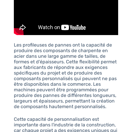
Les profileuses de pannes ont la capacité de
produire des composants de charpente en
acier dans une large gamme de tailles, de
formes et d'épaisseurs. Cette flexibilité permet
aux fabricants de répondre aux exigences
spécifiques du projet et de produire des
composants personnalisés qui peuvent ne pas
être disponibles dans le commerce. Les
machines peuvent être programmées pour
produire des pannes de différentes longueurs,
largeurs et épaisseurs, permettant la création
de composants hautement personnalisés.
Cette capacité de personnalisation est
importante dans l'industrie de la construction,
car chaque projet a des exigences uniques qui