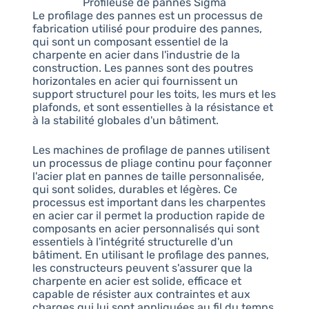
Profileuse de pannes Sigma
Le profilage des pannes est un processus de
fabrication utilisé pour produire des pannes,
qui sont un composant essentiel de la
charpente en acier dans l'industrie de la
construction. Les pannes sont des poutres
horizontales en acier qui fournissent un
support structurel pour les toits, les murs et les
plafonds, et sont essentielles à la résistance et
à la stabilité globales d'un bâtiment.
Les machines de profilage de pannes utilisent
un processus de pliage continu pour façonner
l'acier plat en pannes de taille personnalisée,
qui sont solides, durables et légères. Ce
processus est important dans les charpentes
en acier car il permet la production rapide de
composants en acier personnalisés qui sont
essentiels à l'intégrité structurelle d'un
bâtiment. En utilisant le profilage des pannes,
les constructeurs peuvent s'assurer que la
charpente en acier est solide, efficace et
capable de résister aux contraintes et aux
charges qui lui sont appliquées au fil du temps.