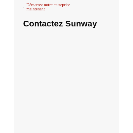
Démarrez notre entreprise
maintenant
Contactez Sunway