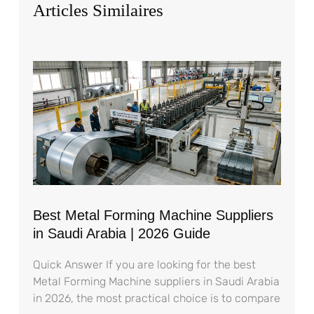
Articles Similaires
Best Metal Forming Machine Suppliers
in Saudi Arabia | 2026 Guide
Quick Answer If you are looking for the best
Metal Forming Machine suppliers in Saudi Arabia
in 2026, the most practical choice is to compare