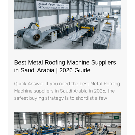
Best Metal Roofing Machine Suppliers
in Saudi Arabia | 2026 Guide
Quick Answer If you need the best Metal Roofing
Machine suppliers in Saudi Arabia in 2026, the
safest buying strategy is to shortlist a few