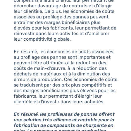
compétitifs à leurs clients, leur permettant de
décrocher davantage de contrats et d'élargir
leur clientèle. De plus, les économies de coûts
associées au profilage des pannes peuvent
entraîner des marges bénéficiaires plus
élevées pour les fabricants, leur permettant de
réinvestir dans leurs activités et d'améliorer
leur compétitivité globale.
En résumé, les économies de coûts associées
au profilage des pannes sont importantes et
peuvent être attribuées à la réduction des
coûts de main-d'œuvre, à la réduction des
déchets de matériaux et à la diminution des
erreurs de production. Ces économies de coûts
se traduisent par des prix plus compétitifs et
des marges bénéficiaires plus élevées pour les
fabricants, leur permettant d'élargir leur
clientèle et d'investir dans leurs activités.
En résumé, les profileuses de pannes offrent
une solution très efficace et rentable pour la
fabrication de composants de charpente en
acier. Le processus permet la production