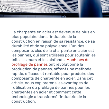
La charpente en acier est devenue de plus en
plus populaire dans l'industrie de la
construction en raison de sa résistance, de sa
durabilité et de sa polyvalence. L'un des
composants clés de la charpente en acier est
les pannes, qui sont utilisées pour soutenir les
toits, les murs et les plafonds.
Machines de
profilage de pannes
ont révolutionné la
production de pannes, offrant une méthode
rapide, efficace et rentable pour produire des
composants de charpente en acier. Dans cet
article, nous explorerons les avantages de
l'utilisation du profilage de pannes pour les
charpentes en acier et comment cette
technologie a transformé l'industrie de la
construction.