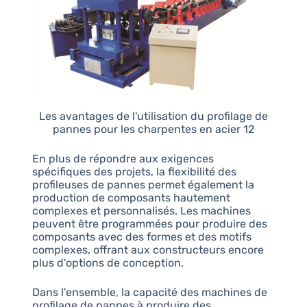
Les avantages de l'utilisation du profilage de
pannes pour les charpentes en acier 12
En plus de répondre aux exigences
spécifiques des projets, la flexibilité des
profileuses de pannes permet également la
production de composants hautement
complexes et personnalisés. Les machines
peuvent être programmées pour produire des
composants avec des formes et des motifs
complexes, offrant aux constructeurs encore
plus d'options de conception.
Dans l'ensemble, la capacité des machines de
profilage de pannes à produire des