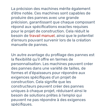
La précision des machines mérite également
d'être notée. Ces machines sont capables de
produire des pannes avec une grande
précision, garantissant que chaque composant
répond aux spécifications exactes requises
pour le projet de construction. Cela réduit le
besoin de
travail manuel
, ainsi que le potentiel
d'erreurs pouvant survenir lors de la création
manuelle de pannes.
Un autre avantage du profilage des pannes est
la flexibilité qu'il offre en termes de
personnalisation. Les machines peuvent créer
des pannes dans une variété de tailles, de
formes et d'épaisseurs pour répondre aux
exigences spécifiques d'un projet de
construction. Cela signifie que les
constructeurs peuvent créer des pannes
uniques à chaque projet, réduisant ainsi le
besoin de solutions prêtes à l'emploi qui
peuvent ne pas répondre à des exigences
spécifiques.