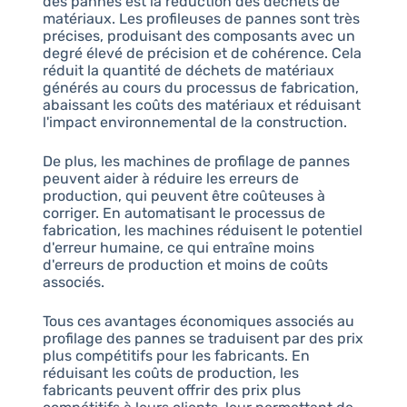
des pannes est la réduction des déchets de
matériaux. Les profileuses de pannes sont très
précises, produisant des composants avec un
degré élevé de précision et de cohérence. Cela
réduit la quantité de déchets de matériaux
générés au cours du processus de fabrication,
abaissant les coûts des matériaux et réduisant
l'impact environnemental de la construction.
De plus, les machines de profilage de pannes
peuvent aider à réduire les erreurs de
production, qui peuvent être coûteuses à
corriger. En automatisant le processus de
fabrication, les machines réduisent le potentiel
d'erreur humaine, ce qui entraîne moins
d'erreurs de production et moins de coûts
associés.
Tous ces avantages économiques associés au
profilage des pannes se traduisent par des prix
plus compétitifs pour les fabricants. En
réduisant les coûts de production, les
fabricants peuvent offrir des prix plus