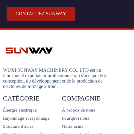
CONTACTEZ SUNWAY
WUXI SUNWAY MACHINERY CO., LTD est un
fabricant et exportateur professionnel qui s'occupe de la
conception, du développement et de la production de
machines de formage à froid.
CATÉGORIE
COMPAGNIE
Énergie électrique
À propos de nous
Rayonnage et rayonnage
Pourquoi nous
Structure d'acier
Notre usine