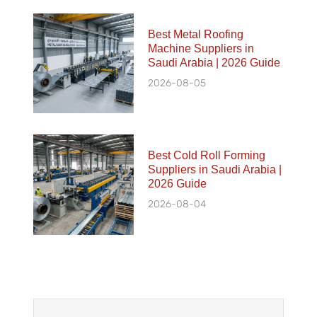
Best Metal Roofing
Machine Suppliers in
Saudi Arabia | 2026 Guide
2026-08-05
Best Cold Roll Forming
Suppliers in Saudi Arabia |
2026 Guide
2026-08-04