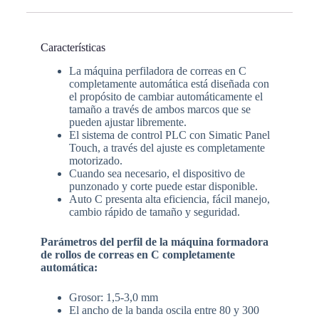
Características
La máquina perfiladora de correas en C
completamente automática está diseñada con
el propósito de cambiar automáticamente el
tamaño a través de ambos marcos que se
pueden ajustar libremente.
El sistema de control PLC con Simatic Panel
Touch, a través del ajuste es completamente
motorizado.
Cuando sea necesario, el dispositivo de
punzonado y corte puede estar disponible.
Auto C presenta alta eficiencia, fácil manejo,
cambio rápido de tamaño y seguridad.
Parámetros del perfil de la máquina formadora
de rollos de correas en C completamente
automática:
Grosor: 1,5-3,0 mm
El ancho de la banda oscila entre 80 y 300