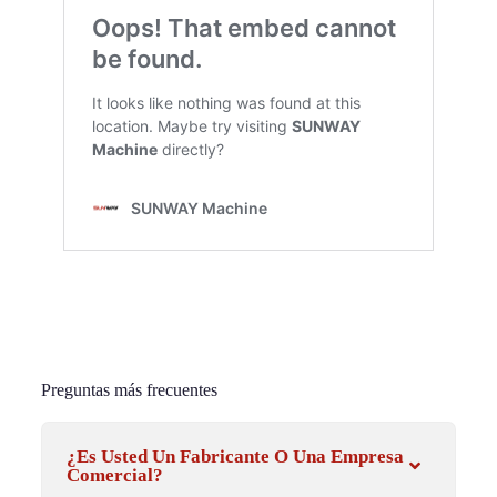
Preguntas más frecuentes
¿Es Usted Un Fabricante O Una Empresa
Comercial?