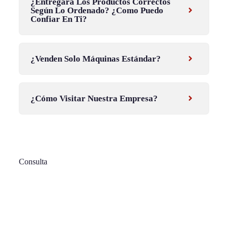
¿Entregará Los Productos Correctos
Según Lo Ordenado? ¿Como Puedo
Confiar En Ti?
¿Venden Solo Máquinas Estándar?
¿Cómo Visitar Nuestra Empresa?
Consulta