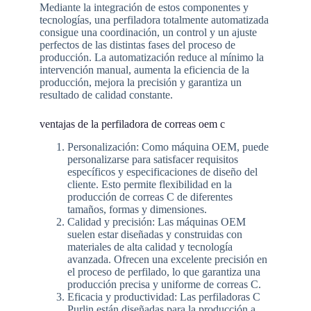
Mediante la integración de estos componentes y
tecnologías, una perfiladora totalmente automatizada
consigue una coordinación, un control y un ajuste
perfectos de las distintas fases del proceso de
producción. La automatización reduce al mínimo la
intervención manual, aumenta la eficiencia de la
producción, mejora la precisión y garantiza un
resultado de calidad constante.
ventajas de la perfiladora de correas oem c
Personalización: Como máquina OEM, puede
personalizarse para satisfacer requisitos
específicos y especificaciones de diseño del
cliente. Esto permite flexibilidad en la
producción de correas C de diferentes
tamaños, formas y dimensiones.
Calidad y precisión: Las máquinas OEM
suelen estar diseñadas y construidas con
materiales de alta calidad y tecnología
avanzada. Ofrecen una excelente precisión en
el proceso de perfilado, lo que garantiza una
producción precisa y uniforme de correas C.
Eficacia y productividad: Las perfiladoras C
Purlin están diseñadas para la producción a