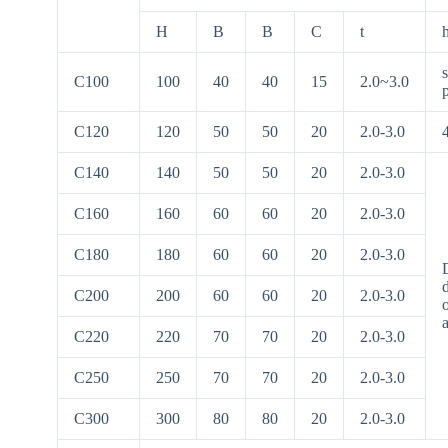
H
B
B
C
t
s
C100
100
40
40
15
2.0~3.0
C120
120
50
50
20
2.0-3.0
C140
140
50
50
20
2.0-3.0
C160
160
60
60
20
2.0-3.0
C180
180
60
60
20
2.0-3.0
C200
200
60
60
20
2.0-3.0
o
a
C220
220
70
70
20
2.0-3.0
C250
250
70
70
20
2.0-3.0
C300
300
80
80
20
2.0-3.0