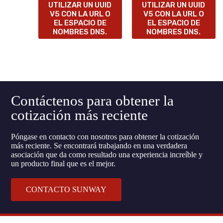
UTILIZAR UN UUID
UTILIZAR UN UUID
V5 CON LA URL O
V5 CON LA URL O
EL ESPACIO DE
EL ESPACIO DE
NOMBRES DNS.
NOMBRES DNS.
Contáctenos para obtener la
cotización más reciente
Póngase en contacto con nosotros para obtener la cotización
más reciente. Se encontrará trabajando en una verdadera
asociación que da como resultado una experiencia increíble y
un producto final que es el mejor.
CONTACTO SUNWAY