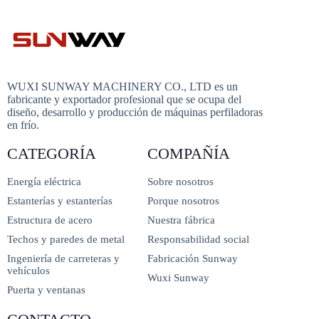
WUXI SUNWAY MACHINERY CO., LTD es un
fabricante y exportador profesional que se ocupa del
diseño, desarrollo y producción de máquinas perfiladoras
en frío.
CATEGORÍA
COMPAÑÍA
Energía eléctrica
Sobre nosotros
Estanterías y estanterías
Porque nosotros
Estructura de acero
Nuestra fábrica
Techos y paredes de metal
Responsabilidad social
Ingeniería de carreteras y
Fabricación Sunway
vehículos
Wuxi Sunway
Puerta y ventanas