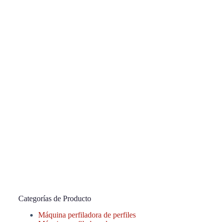
Categorías de Producto
Máquina perfiladora de perfiles