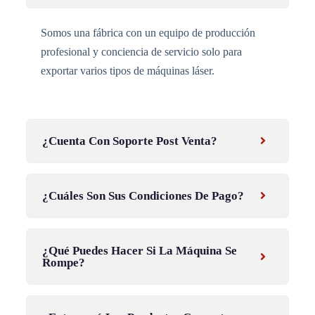
Somos una fábrica con un equipo de producción
profesional y conciencia de servicio solo para
exportar varios tipos de máquinas láser.
¿Cuenta Con Soporte Post Venta?
¿Cuáles Son Sus Condiciones De Pago?
¿Qué Puedes Hacer Si La Máquina Se
Rompe?