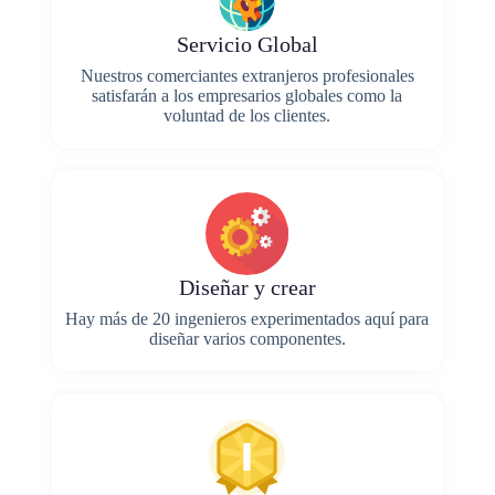
Servicio Global
Nuestros comerciantes extranjeros profesionales
satisfarán a los empresarios globales como la
voluntad de los clientes.
Diseñar y crear
Hay más de 20 ingenieros experimentados aquí para
diseñar varios componentes.