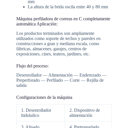
mm
La altura de la brida oscila entre 40 y 80 mm
Máquina perfiladora de correas en C completamente
automática Aplicación:
Los productos terminados son ampliamente
utilizados como soporte de techos y paredes en
construcciones a gran y mediana escala, como
fábricas, almacenes, garajes, centros de
exposiciones, cines, teatros, jardines, etc.
Flujo del proceso:
Desenrollador — Alimentación — Enderezado —
Preperforado — Perfilado — Corte — Rejilla de
salida
Configuraciones de la máquina
1. Desenrollador
2. Dispositivo de
hidráulico
alimentación
3. Alisado
4. Pretroquelado