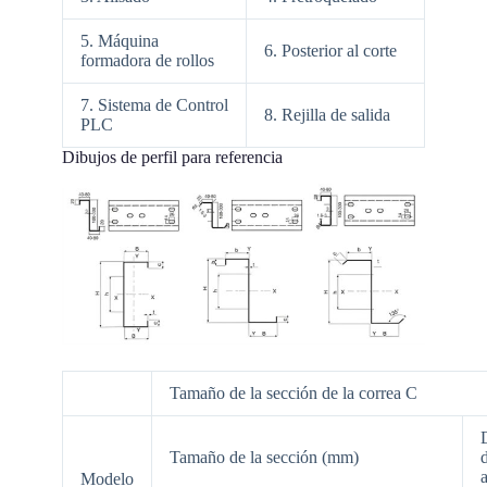
5. Máquina
6. Posterior al corte
formadora de rollos
7. Sistema de Control
8. Rejilla de salida
PLC
Dibujos de perfil para referencia
Tamaño de la sección de la correa C
Tamaño de la sección (mm)
Modelo