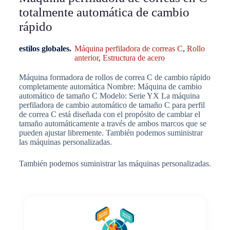
totalmente automática de cambio
rápido
estilos globales.
Máquina perfiladora de correas C
,
Rollo
anterior
,
Estructura de acero
Máquina formadora de rollos de correa C de cambio rápido
completamente automática Nombre: Máquina de cambio
automático de tamaño C Modelo: Serie YX La máquina
perfiladora de cambio automático de tamaño C para perfil
de correa C está diseñada con el propósito de cambiar el
tamaño automáticamente a través de ambos marcos que se
pueden ajustar libremente. También podemos suministrar
las máquinas personalizadas.
También podemos suministrar las máquinas personalizadas.