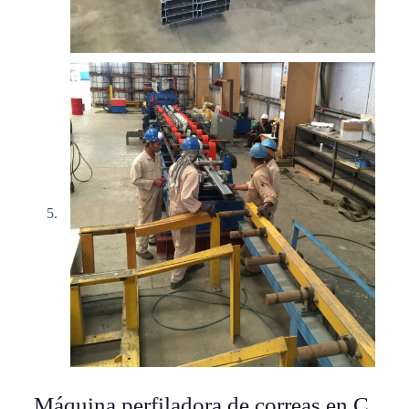
Máquina perfiladora de correas en C