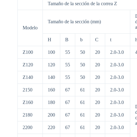
Tamaño de la sección de la correa Z
Tamaño de la sección (mm)
Modelo
H
B
b
C
t
Z100
100
55
50
20
2.0-3.0
Z120
120
55
50
20
2.0-3.0
Z140
140
55
50
20
2.0-3.0
2150
160
67
61
20
2.0-3.0
Z160
180
67
61
20
2.0-3.0
2180
200
67
61
20
2.0-3.0
o
a
2200
220
67
61
20
2.0-3.0