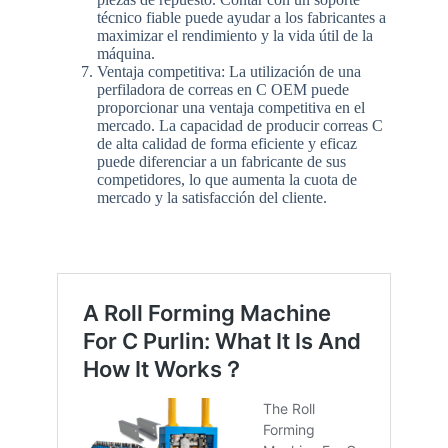
técnico fiable puede ayudar a los fabricantes a
maximizar el rendimiento y la vida útil de la
máquina.
Ventaja competitiva: La utilización de una
perfiladora de correas en C OEM puede
proporcionar una ventaja competitiva en el
mercado. La capacidad de producir correas C
de alta calidad de forma eficiente y eficaz
puede diferenciar a un fabricante de sus
competidores, lo que aumenta la cuota de
mercado y la satisfacción del cliente.