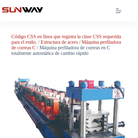
Código CSS en línea que registra la clase CSS requerida
para el estilo.
/
Estructura de acero
/
Máquina perfiladora
de correas C
/ Máquina perfiladora de correas en C
totalmente automática de cambio rápido