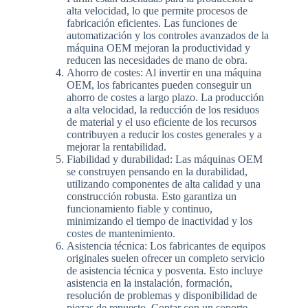
alta velocidad, lo que permite procesos de
fabricación eficientes. Las funciones de
automatización y los controles avanzados de la
máquina OEM mejoran la productividad y
reducen las necesidades de mano de obra.
Ahorro de costes: Al invertir en una máquina
OEM, los fabricantes pueden conseguir un
ahorro de costes a largo plazo. La producción
a alta velocidad, la reducción de los residuos
de material y el uso eficiente de los recursos
contribuyen a reducir los costes generales y a
mejorar la rentabilidad.
Fiabilidad y durabilidad: Las máquinas OEM
se construyen pensando en la durabilidad,
utilizando componentes de alta calidad y una
construcción robusta. Esto garantiza un
funcionamiento fiable y continuo,
minimizando el tiempo de inactividad y los
costes de mantenimiento.
Asistencia técnica: Los fabricantes de equipos
originales suelen ofrecer un completo servicio
de asistencia técnica y posventa. Esto incluye
asistencia en la instalación, formación,
resolución de problemas y disponibilidad de
piezas de repuesto. Contar con un soporte