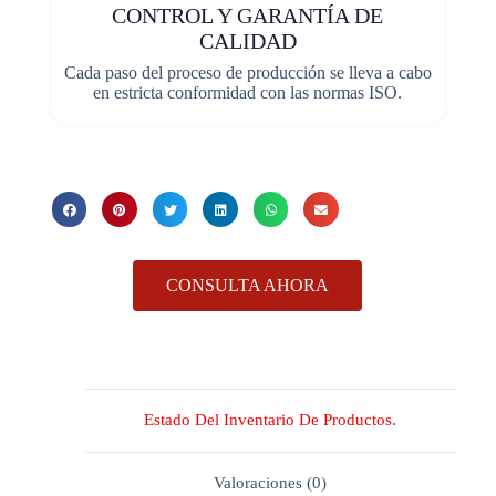
CONTROL Y GARANTÍA DE
CALIDAD
Cada paso del proceso de producción se lleva a cabo
en estricta conformidad con las normas ISO.
CONSULTA AHORA
Estado Del Inventario De Productos.
Valoraciones (0)