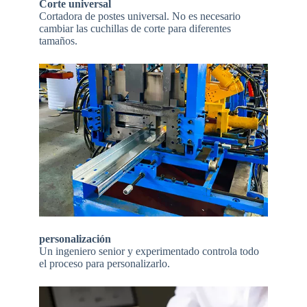
Corte universal
Cortadora de postes universal. No es necesario
cambiar las cuchillas de corte para diferentes
tamaños.
personalización
Un ingeniero senior y experimentado controla todo
el proceso para personalizarlo.