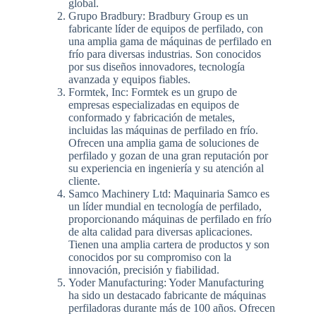
global.
Grupo Bradbury: Bradbury Group es un
fabricante líder de equipos de perfilado, con
una amplia gama de máquinas de perfilado en
frío para diversas industrias. Son conocidos
por sus diseños innovadores, tecnología
avanzada y equipos fiables.
Formtek, Inc: Formtek es un grupo de
empresas especializadas en equipos de
conformado y fabricación de metales,
incluidas las máquinas de perfilado en frío.
Ofrecen una amplia gama de soluciones de
perfilado y gozan de una gran reputación por
su experiencia en ingeniería y su atención al
cliente.
Samco Machinery Ltd: Maquinaria Samco es
un líder mundial en tecnología de perfilado,
proporcionando máquinas de perfilado en frío
de alta calidad para diversas aplicaciones.
Tienen una amplia cartera de productos y son
conocidos por su compromiso con la
innovación, precisión y fiabilidad.
Yoder Manufacturing: Yoder Manufacturing
ha sido un destacado fabricante de máquinas
perfiladoras durante más de 100 años. Ofrecen