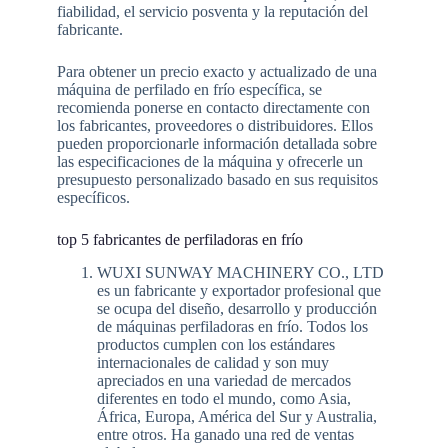
fiabilidad, el servicio posventa y la reputación del
fabricante.
Para obtener un precio exacto y actualizado de una
máquina de perfilado en frío específica, se
recomienda ponerse en contacto directamente con
los fabricantes, proveedores o distribuidores. Ellos
pueden proporcionarle información detallada sobre
las especificaciones de la máquina y ofrecerle un
presupuesto personalizado basado en sus requisitos
específicos.
top 5 fabricantes de perfiladoras en frío
WUXI SUNWAY MACHINERY CO., LTD
es un fabricante y exportador profesional que
se ocupa del diseño, desarrollo y producción
de máquinas perfiladoras en frío. Todos los
productos cumplen con los estándares
internacionales de calidad y son muy
apreciados en una variedad de mercados
diferentes en todo el mundo, como Asia,
África, Europa, América del Sur y Australia,
entre otros. Ha ganado una red de ventas