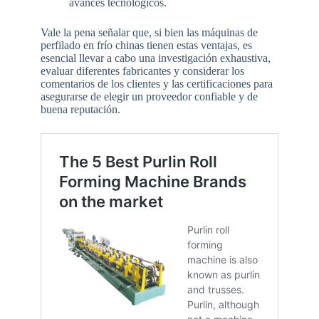
avances tecnológicos.
Vale la pena señalar que, si bien las máquinas de
perfilado en frío chinas tienen estas ventajas, es
esencial llevar a cabo una investigación exhaustiva,
evaluar diferentes fabricantes y considerar los
comentarios de los clientes y las certificaciones para
asegurarse de elegir un proveedor confiable y de
buena reputación.