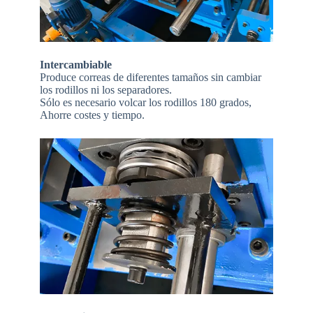
Intercambiable
Produce correas de diferentes tamaños sin cambiar
los rodillos ni los separadores.
Sólo es necesario volcar los rodillos 180 grados,
Ahorre costes y tiempo.