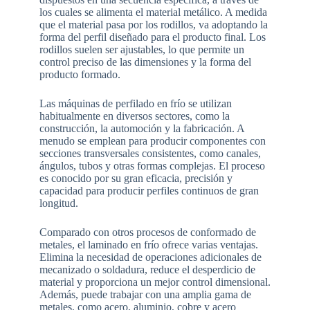
los cuales se alimenta el material metálico. A medida
que el material pasa por los rodillos, va adoptando la
forma del perfil diseñado para el producto final. Los
rodillos suelen ser ajustables, lo que permite un
control preciso de las dimensiones y la forma del
producto formado.
Las máquinas de perfilado en frío se utilizan
habitualmente en diversos sectores, como la
construcción, la automoción y la fabricación. A
menudo se emplean para producir componentes con
secciones transversales consistentes, como canales,
ángulos, tubos y otras formas complejas. El proceso
es conocido por su gran eficacia, precisión y
capacidad para producir perfiles continuos de gran
longitud.
Comparado con otros procesos de conformado de
metales, el laminado en frío ofrece varias ventajas.
Elimina la necesidad de operaciones adicionales de
mecanizado o soldadura, reduce el desperdicio de
material y proporciona un mejor control dimensional.
Además, puede trabajar con una amplia gama de
metales, como acero, aluminio, cobre y acero