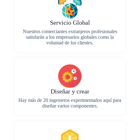
Servicio Global
Nuestros comerciantes extranjeros profesionales
satisfarán a los empresarios globales como la
voluntad de los clientes.
Diseñar y crear
Hay más de 20 ingenieros experimentados aquí para
diseñar varios componentes.