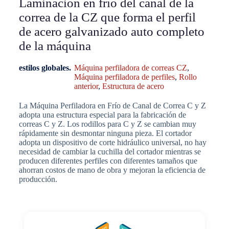
Laminación en frío del canal de la
correa de la CZ que forma el perfil
de acero galvanizado auto completo
de la máquina
estilos globales.
Máquina perfiladora de correas CZ
,
Máquina perfiladora de perfiles
,
Rollo
anterior
,
Estructura de acero
La Máquina Perfiladora en Frío de Canal de Correa C y Z
adopta una estructura especial para la fabricación de
correas C y Z. Los rodillos para C y Z se cambian muy
rápidamente sin desmontar ninguna pieza. El cortador
adopta un dispositivo de corte hidráulico universal, no hay
necesidad de cambiar la cuchilla del cortador mientras se
producen diferentes perfiles con diferentes tamaños que
ahorran costos de mano de obra y mejoran la eficiencia de
producción.