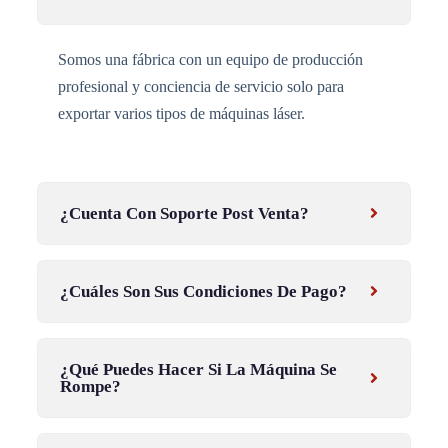
Somos una fábrica con un equipo de producción
profesional y conciencia de servicio solo para
exportar varios tipos de máquinas láser.
¿Cuenta Con Soporte Post Venta?
¿Cuáles Son Sus Condiciones De Pago?
¿Qué Puedes Hacer Si La Máquina Se
Rompe?