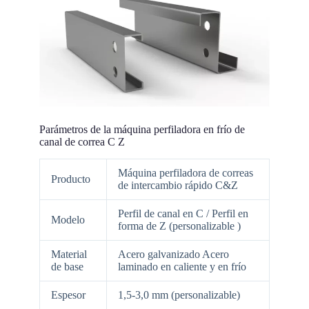
Parámetros de la máquina perfiladora en frío de
canal de correa C Z
Máquina perfiladora de correas
Producto
de intercambio rápido C&Z
Perfil de canal en C / Perfil en
Modelo
forma de Z (personalizable )
Material
Acero galvanizado Acero
de base
laminado en caliente y en frío
Espesor
1,5-3,0 mm (personalizable)