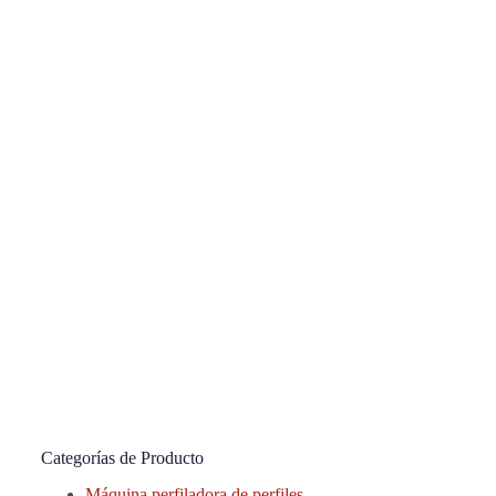
Categorías de Producto
Máquina perfiladora de perfiles