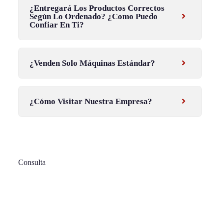
¿Entregará Los Productos Correctos
Según Lo Ordenado? ¿Como Puedo
Confiar En Ti?
¿Venden Solo Máquinas Estándar?
¿Cómo Visitar Nuestra Empresa?
Consulta