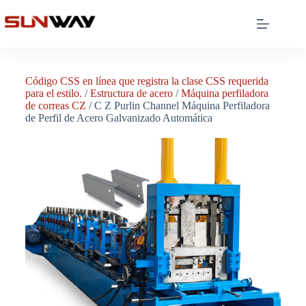
Código CSS en línea que registra la clase CSS requerida
para el estilo.
/
Estructura de acero
/
Máquina perfiladora
de correas CZ
/ C Z Purlin Channel Máquina Perfiladora
de Perfil de Acero Galvanizado Automática