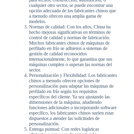
cualquier otro sector, se puede encontrar una
opción adecuada de los fabricantes chinos que
a menudo ofrecen una amplia gama de
modelos.
Normas de calidad: Con los años, China ha
hecho mejoras significativas en términos de
control de calidad y normas de fabricación.
Muchos fabricantes chinos de máquinas de
perfilado en frío se adhieren a sistemas de
gestión de calidad reconocidos
internacionalmente, lo que garantiza que sus
máquinas cumplen o superan las normas del
sector.
Personalización y Flexibilidad: Los fabricantes
chinos a menudo ofrecen opciones de
personalización para adaptar las máquinas de
perfilado en frío según los requisitos
específicos del cliente. Ya sea ajustando las
dimensiones de la máquina, añadiendo
funciones adicionales o incorporando software
específico, los fabricantes chinos suelen estar
dispuestos a atender las solicitudes de
personalización.
Entrega puntual: Con redes logísticas