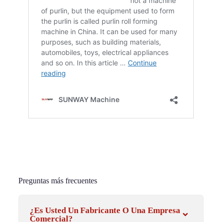
Preguntas más frecuentes
¿Es Usted Un Fabricante O Una Empresa
Comercial?