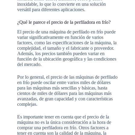
inoxidable, lo que lo convierte en una solución
versátil para diferentes aplicaciones.
¿Qué le parece el precio de la perfiladora en frío?
El precio de una máquina de perfilado en frío puede
variar significativamente en función de varios
factores, como las especificaciones de la máquina, la
complejidad, el tamaño y el fabricante o proveedor.
Además, los precios también pueden variar en
función de la ubicación geográfica y las condiciones
del mercado.
Por lo general, el precio de las máquinas de perfilado
en frío puede oscilar entre varios miles de dólares
para las máquinas más sencillas y básicas, hasta
cientos de miles de dólares para las máquinas más
avanzadas, de gran capacidad y con características
complejas.
Es importante tener en cuenta que el precio de la
máquina no es la única consideración a la hora de
comprar una perfiladora en frío. Otros factores a
tener en cuenta son la calidad de la máquina, la