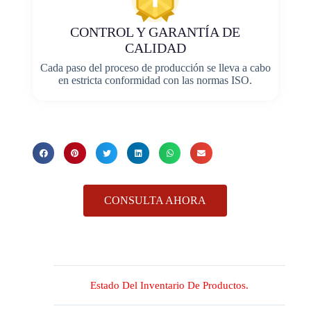
CONTROL Y GARANTÍA DE
CALIDAD
Cada paso del proceso de producción se lleva a cabo
en estricta conformidad con las normas ISO.
CONSULTA AHORA
Estado Del Inventario De Productos.