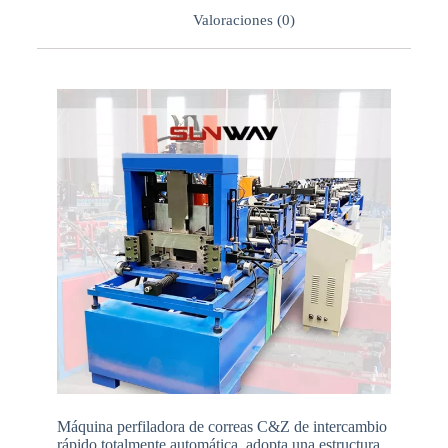
Valoraciones (0)
Máquina perfiladora de correas C&Z de intercambio
rápido totalmente automática, adopta una estructura