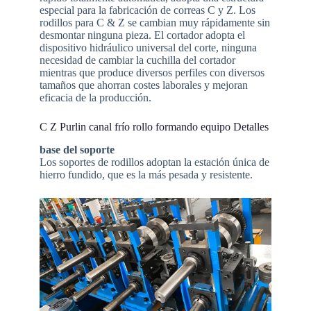
especial para la fabricación de correas C y Z. Los
rodillos para C & Z se cambian muy rápidamente sin
desmontar ninguna pieza. El cortador adopta el
dispositivo hidráulico universal del corte, ninguna
necesidad de cambiar la cuchilla del cortador
mientras que produce diversos perfiles con diversos
tamaños que ahorran costes laborales y mejoran
eficacia de la producción.
C Z Purlin canal frío rollo formando equipo Detalles
base del soporte
Los soportes de rodillos adoptan la estación única de
hierro fundido, que es la más pesada y resistente.