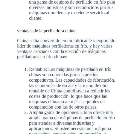
una gama de equipos de perfilado en frío para
diversas industrias y son reconocidos por sus
máquinas duraderas y excelente servicio al
cliente.
ventajas de la perfiladora china
China se ha convertido en un fabricante y exportador
líder de máquinas perfiladoras en frío, y hay varias
ventajas asociadas con la elección de máquinas
perfiladoras en frío chinas:
Rentable: Las máquinas de perfilado en frío
chinas son conocidas por sus precios
competitivos. Las capacidades de fabricación,
las economías de escala y la mano de obra
rentable de China contribuyen a reducir los
costes de producción, lo que hace que las
máquinas chinas sean más asequibles en
comparación con las de otros países.
Amplia gama de opciones: China ofrece una
amplia gama de máquinas de perfilado en frío
para atender a diversas industrias y
aplicaciones. Si usted necesita una máquina
para techos, construcción, automoción, o