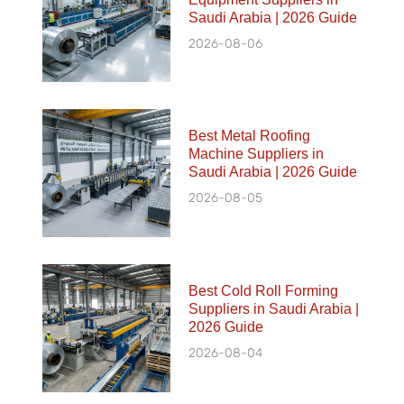
Saudi Arabia | 2026 Guide
2026-08-06
Best Metal Roofing
Machine Suppliers in
Saudi Arabia | 2026 Guide
2026-08-05
Best Cold Roll Forming
Suppliers in Saudi Arabia |
2026 Guide
2026-08-04