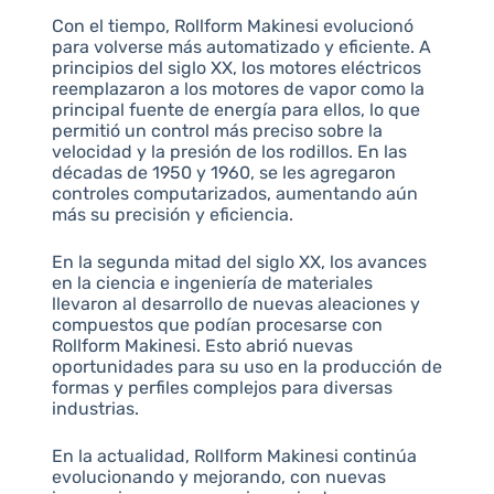
Con el tiempo, Rollform Makinesi evolucionó
para volverse más automatizado y eficiente. A
principios del siglo XX, los motores eléctricos
reemplazaron a los motores de vapor como la
principal fuente de energía para ellos, lo que
permitió un control más preciso sobre la
velocidad y la presión de los rodillos. En las
décadas de 1950 y 1960, se les agregaron
controles computarizados, aumentando aún
más su precisión y eficiencia.
En la segunda mitad del siglo XX, los avances
en la ciencia e ingeniería de materiales
llevaron al desarrollo de nuevas aleaciones y
compuestos que podían procesarse con
Rollform Makinesi. Esto abrió nuevas
oportunidades para su uso en la producción de
formas y perfiles complejos para diversas
industrias.
En la actualidad, Rollform Makinesi continúa
evolucionando y mejorando, con nuevas