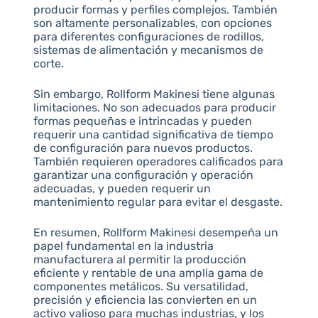
producir formas y perfiles complejos. También
son altamente personalizables, con opciones
para diferentes configuraciones de rodillos,
sistemas de alimentación y mecanismos de
corte.
Sin embargo, Rollform Makinesi tiene algunas
limitaciones. No son adecuados para producir
formas pequeñas e intrincadas y pueden
requerir una cantidad significativa de tiempo
de configuración para nuevos productos.
También requieren operadores calificados para
garantizar una configuración y operación
adecuadas, y pueden requerir un
mantenimiento regular para evitar el desgaste.
En resumen, Rollform Makinesi desempeña un
papel fundamental en la industria
manufacturera al permitir la producción
eficiente y rentable de una amplia gama de
componentes metálicos. Su versatilidad,
precisión y eficiencia las convierten en un
activo valioso para muchas industrias, y los