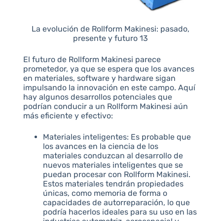
La evolución de Rollform Makinesi: pasado,
presente y futuro 13
El futuro de Rollform Makinesi parece
prometedor, ya que se espera que los avances
en materiales, software y hardware sigan
impulsando la innovación en este campo. Aquí
hay algunos desarrollos potenciales que
podrían conducir a un Rollform Makinesi aún
más eficiente y efectivo:
Materiales inteligentes: Es probable que
los avances en la ciencia de los
materiales conduzcan al desarrollo de
nuevos materiales inteligentes que se
puedan procesar con Rollform Makinesi.
Estos materiales tendrán propiedades
únicas, como memoria de forma o
capacidades de autorreparación, lo que
podría hacerlos ideales para su uso en las