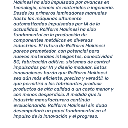
Makinesi ha sido impulsada por avances en
tecnología, ciencia de materiales e ingeniería.
Desde los primeros laminadores manuales
hasta las máquinas altamente
automatizadas impulsadas por IA de la
actualidad, Rollform Makinesi ha sido
fundamental en la producción de
componentes metálicos en diversas
industrias. El futuro de Rollform Makinesi
parece prometedor, con potencial para
nuevos materiales inteligentes, conectividad
5G, fabricación aditiva, sistemas de control
impulsados por IA y diseño modular. Estas
innovaciones harán que Rollform Makinesi
sea aún más eficiente, precisa y versátil, lo
que permitirá a los fabricantes producir
productos de alta calidad a un costo menor y
con menos desperdicio. A medida que la
industria manufacturera continúa
evolucionando, Rollform Makinesi sin duda
desempeñará un papel fundamental en el
impulso de la innovación y el progreso.