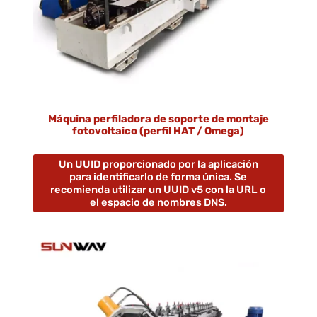
Máquina perfiladora de soporte de montaje
fotovoltaico (perfil HAT / Omega)
Un UUID proporcionado por la aplicación
para identificarlo de forma única. Se
recomienda utilizar un UUID v5 con la URL o
el espacio de nombres DNS.