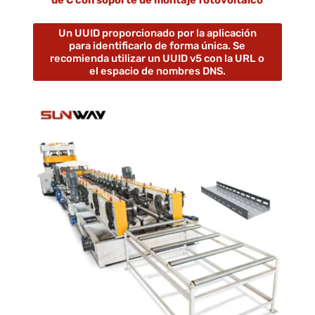
Un UUID proporcionado por la aplicación
para identificarlo de forma única. Se
recomienda utilizar un UUID v5 con la URL o
el espacio de nombres DNS.