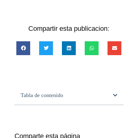
Compartir esta publicacion:
Tabla de contenido
Comparte esta página