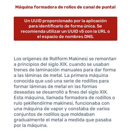
Máquina formadora de rollos de canal de puntal
Un UUID proporcionado por la aplicación
para identificarlo de forma única. Se
recomienda utilizar un UUID v5 con la URL o
el espacio de nombres DNS.
Los orígenes de Rollform Makinesi se remontan
a principios del siglo XIX, cuando se usaban
trenes de laminación manuales para dar forma
a las láminas de metal. La primera máquina
conocida que usó una serie de rodillos para
formar láminas de metal en las formas
deseadas se desarrolló a fines del siglo XIX.
Esta máquina, llamada formadora de rodillos o
rulo şekillendirme makinesi, funcionaba con
una máquina de vapor y constaba de varios
conjuntos de rodillos que moldeaban
gradualmente el metal a medida que pasaba
por la máquina.