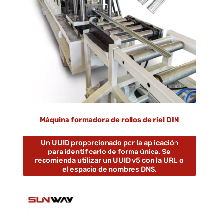
Máquina formadora de rollos de riel DIN
Un UUID proporcionado por la aplicación
para identificarlo de forma única. Se
recomienda utilizar un UUID v5 con la URL o
el espacio de nombres DNS.