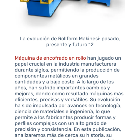
La evolución de Rollform Makinesi: pasado,
presente y futuro 12
Máquina de encofrado en rollo
han jugado un
papel crucial en la industria manufacturera
durante siglos, permitiendo la producción de
componentes metálicos en grandes
cantidades y a bajo costo. A lo largo de los
años, han sufrido importantes cambios y
mejoras, dando como resultado máquinas más
eficientes, precisas y versátiles. Su evolución
ha sido impulsada por avances en tecnología,
ciencia de materiales e ingeniería, lo que
permite a los fabricantes producir formas y
perfiles complejos con un alto grado de
precisión y consistencia. En esta publicación,
analizaremos más de cerca su historia, su