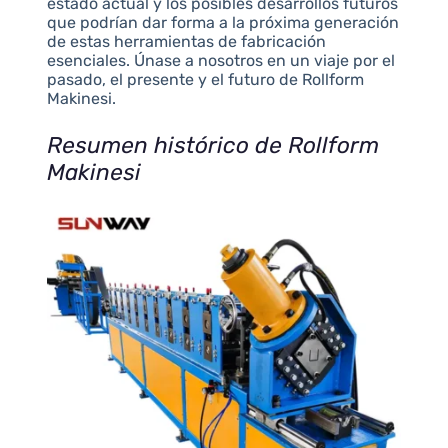
estado actual y los posibles desarrollos futuros
que podrían dar forma a la próxima generación
de estas herramientas de fabricación
esenciales. Únase a nosotros en un viaje por el
pasado, el presente y el futuro de Rollform
Makinesi.
Resumen histórico de Rollform
Makinesi