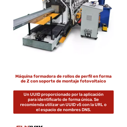
Máquina formadora de rollos de perfil en forma
de Z con soporte de montaje fotovoltaico
Un UUID proporcionado por la aplicación
para identificarlo de forma única. Se
recomienda utilizar un UUID v5 con la URL o
el espacio de nombres DNS.