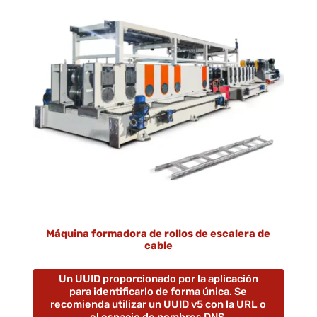
Máquina formadora de rollos de escalera de
cable
Un UUID proporcionado por la aplicación
para identificarlo de forma única. Se
recomienda utilizar un UUID v5 con la URL o
el espacio de nombres DNS.