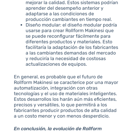
mejorar la calidad. Estos sistemas podrían
aprender del desempeño anterior y
adaptarse a las condiciones de
producción cambiantes en tiempo real.
Diseño modular: el diseño modular podría
usarse para crear Rollform Makinesi que
se puede reconfigurar fácilmente para
diferentes productos y materiales. Esto
facilitaría la adaptación de los fabricantes
a las cambiantes demandas del mercado
y reduciría la necesidad de costosas
actualizaciones de equipos.
En general, es probable que el futuro de
Rollform Makinesi se caracterice por una mayor
automatización, integración con otras
tecnologías y el uso de materiales inteligentes.
Estos desarrollos los harán aún más eficientes,
precisos y versátiles, lo que permitirá a los
fabricantes producir productos de alta calidad
a un costo menor y con menos desperdicio.
En conclusión, la evolución de Rollform