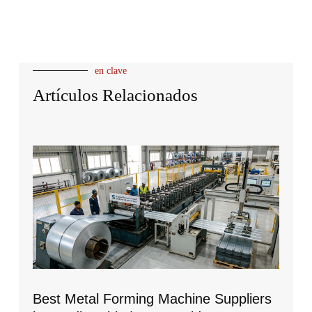
en clave
Artículos Relacionados
Best Metal Forming Machine Suppliers