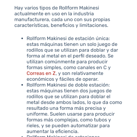
Hay varios tipos de Rollform Makinesi
actualmente en uso en la industria
manufacturera, cada uno con sus propias
características, beneficios y limitaciones.
Rollform Makinesi de estación única:
estas máquinas tienen un solo juego de
rodillos que se utilizan para doblar y dar
forma al metal en el perfil deseado. Se
utilizan comúnmente para producir
formas simples, como canales en C y
Correas en Z
, y son relativamente
económicos y fáciles de operar.
Rollform Makinesi de doble estación:
estas máquinas tienen dos juegos de
rodillos que se utilizan para doblar el
metal desde ambos lados, lo que da como
resultado una forma más precisa y
uniforme. Suelen usarse para producir
formas más complejas, como tubos y
rieles, y se pueden automatizar para
aumentar la eficiencia.