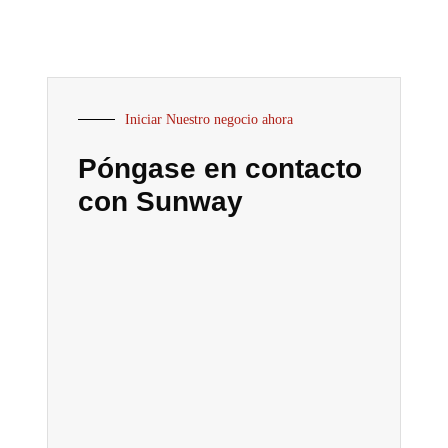
Iniciar Nuestro negocio ahora
Póngase en contacto
con Sunway