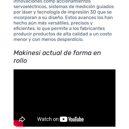
innovaciones como accionamientos
servoeléctricos, sistemas de medición guiados
por láser y tecnología de impresión 3D que se
incorporan a su diseño. Estos avances los han
hecho aún más versátiles, precisos y
eficientes, lo que permite a los fabricantes
producir productos de alta calidad a un costo
menor y con menos desperdicio.
Makinesi actual de forma en
rollo