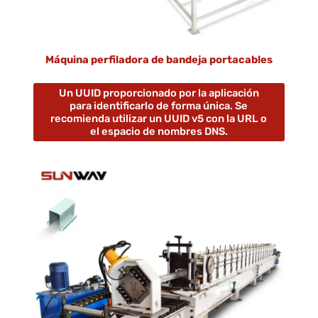
Máquina perfiladora de bandeja portacables
Un UUID proporcionado por la aplicación
para identificarlo de forma única. Se
recomienda utilizar un UUID v5 con la URL o
el espacio de nombres DNS.