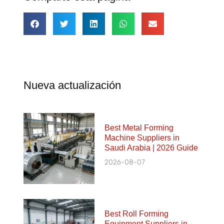
Nueva actualización
Best Metal Forming
Machine Suppliers in
Saudi Arabia | 2026 Guide
2026-08-07
Best Roll Forming
Equipment Suppliers in