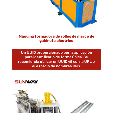
Máquina formadora de rollos de marco de
gabinete eléctrico
Un UUID proporcionado por la aplicación
para identificarlo de forma única. Se
recomienda utilizar un UUID v5 con la URL o
el espacio de nombres DNS.