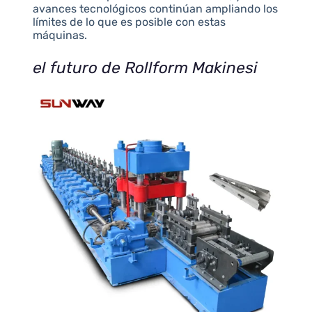
avances tecnológicos continúan ampliando los
límites de lo que es posible con estas
máquinas.
el futuro de Rollform Makinesi