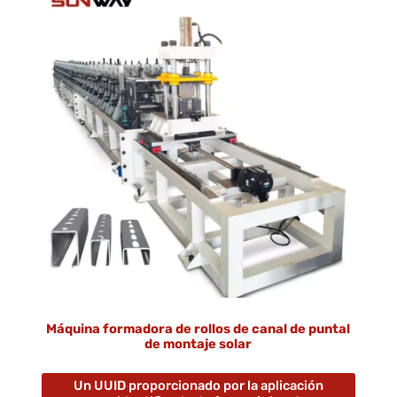
Máquina formadora de rollos de canal de puntal
de montaje solar
Un UUID proporcionado por la aplicación