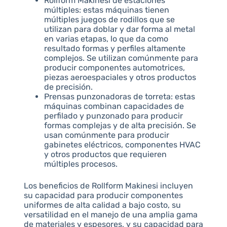
Rollform Makinesi de estaciones
múltiples: estas máquinas tienen
múltiples juegos de rodillos que se
utilizan para doblar y dar forma al metal
en varias etapas, lo que da como
resultado formas y perfiles altamente
complejos. Se utilizan comúnmente para
producir componentes automotrices,
piezas aeroespaciales y otros productos
de precisión.
Prensas punzonadoras de torreta: estas
máquinas combinan capacidades de
perfilado y punzonado para producir
formas complejas y de alta precisión. Se
usan comúnmente para producir
gabinetes eléctricos, componentes HVAC
y otros productos que requieren
múltiples procesos.
Los beneficios de Rollform Makinesi incluyen
su capacidad para producir componentes
uniformes de alta calidad a bajo costo, su
versatilidad en el manejo de una amplia gama
de materiales y espesores, y su capacidad para