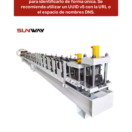
para identificarlo de forma única. Se
recomienda utilizar un UUID v5 con la URL o
el espacio de nombres DNS.