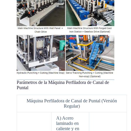
Parámetros de la Máquina Perfiladora de Canal de
Puntal
Máquina Perfiladora de Canal de Puntal (Versión
Regular)
A) Acero
laminado en
caliente y en