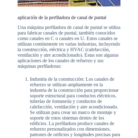
aplicación de la perfiladora de canal de puntal
Una máquina perfiladora de canal de puntal se utiliza
para fabricar canales de puntal, también conocidos
como canales en C o canales en U. Estos canales se
utilizan comúnmente en varias industrias, incluyendo
la construcción, eléctrica y HVAC (calefacción,
ventilación y aire acondicionado). Estas son algunas
aplicaciones de los canales de refuerzo y sus
máquinas perfiladoras:
Industria de la construcción: Los canales de
refuerzo se utilizan ampliamente en la
industria de la construcción para proporcionar
soporte estructural para conductos eléctricos,
tuberías de fontanería y conductos de
calefacción, ventilación y aire acondicionado.
Se utilizan para crear un marco de montaje y
soporte de estos sistemas dentro de los
edificios. La perfiladora produce canales de
refuerzo personalizados con dimensiones,
patrones de orificios y longitudes precisas para