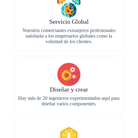
Servicio Global
Nuestros comerciantes extranjeros profesionales
satisfarán a los empresarios globales como la
voluntad de los clientes.
Diseñar y crear
Hay más de 20 ingenieros experimentados aquí para
diseñar varios componentes.