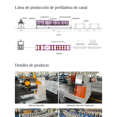
Línea de producción de perfiladora de canal
Detalles de producto