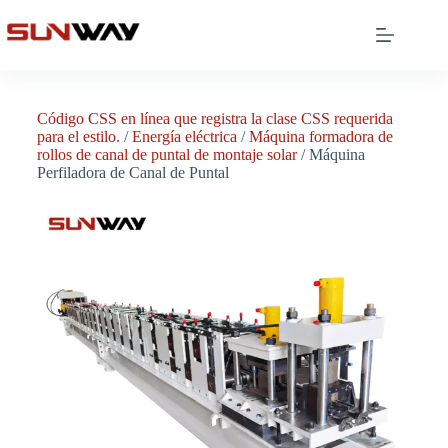
Código CSS en línea que registra la clase CSS requerida
para el estilo.
/
Energía eléctrica
/
Máquina formadora de
rollos de canal de puntal de montaje solar
/ Máquina
Perfiladora de Canal de Puntal