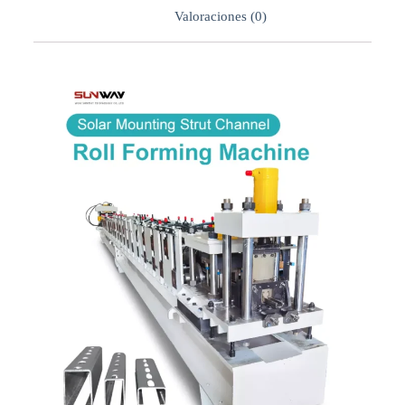
Valoraciones (0)