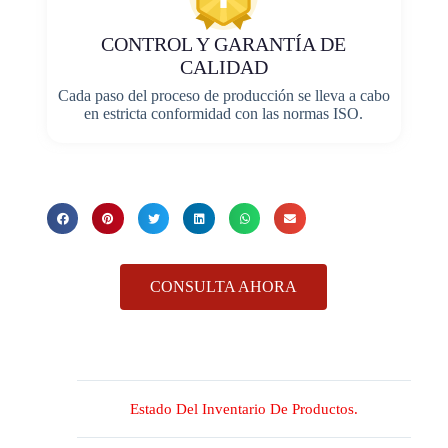
CONTROL Y GARANTÍA DE
CALIDAD
Cada paso del proceso de producción se lleva a cabo
en estricta conformidad con las normas ISO.
CONSULTA AHORA
Estado Del Inventario De Productos.