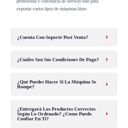
profesional y conciencia de servicio solo para
exportar varios tipos de máquinas láser.
¿Cuenta Con Soporte Post Venta?
¿Cuáles Son Sus Condiciones De Pago?
¿Qué Puedes Hacer Si La Máquina Se
Rompe?
¿Entregará Los Productos Correctos
Según Lo Ordenado? ¿Como Puedo
Confiar En Ti?