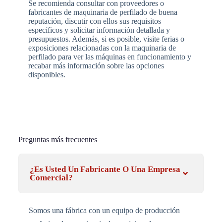
Se recomienda consultar con proveedores o
fabricantes de maquinaria de perfilado de buena
reputación, discutir con ellos sus requisitos
específicos y solicitar información detallada y
presupuestos. Además, si es posible, visite ferias o
exposiciones relacionadas con la maquinaria de
perfilado para ver las máquinas en funcionamiento y
recabar más información sobre las opciones
disponibles.
Preguntas más frecuentes
¿Es Usted Un Fabricante O Una Empresa
Comercial?
Somos una fábrica con un equipo de producción