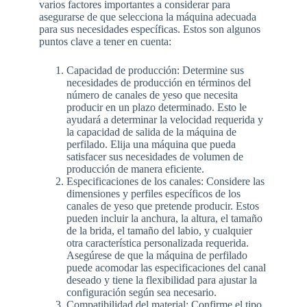
varios factores importantes a considerar para
asegurarse de que selecciona la máquina adecuada
para sus necesidades específicas. Estos son algunos
puntos clave a tener en cuenta:
Capacidad de producción: Determine sus
necesidades de producción en términos del
número de canales de yeso que necesita
producir en un plazo determinado. Esto le
ayudará a determinar la velocidad requerida y
la capacidad de salida de la máquina de
perfilado. Elija una máquina que pueda
satisfacer sus necesidades de volumen de
producción de manera eficiente.
Especificaciones de los canales: Considere las
dimensiones y perfiles específicos de los
canales de yeso que pretende producir. Estos
pueden incluir la anchura, la altura, el tamaño
de la brida, el tamaño del labio, y cualquier
otra característica personalizada requerida.
Asegúrese de que la máquina de perfilado
puede acomodar las especificaciones del canal
deseado y tiene la flexibilidad para ajustar la
configuración según sea necesario.
Compatibilidad del material: Confirme el tipo