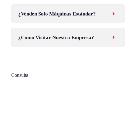
¿Venden Solo Máquinas Estándar?
¿Cómo Visitar Nuestra Empresa?
Consulta