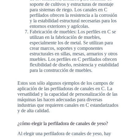
soporte de cultivos y estructuras de montaje
para sistemas de riego. Los canales en C
perfilados ofrecen la resistencia a la corrosión
y la estabilidad estructural necesarias para los
entornos exteriores y agrícolas.
Fabricación de muebles: Los perfiles en C se
utilizan en la fabricación de muebles,
especialmente los de metal. Se utilizan para
crear marcos, soportes y componentes
estructurales en sillas, mesas, armarios y otros
muebles. Los perfiles en C perfilados ofrecen
flexibilidad de diseño, resistencia y estabilidad
para la construcción de muebles.
Estos son sólo algunos ejemplos de los campos de
aplicación de las perfiladoras de canales en C. La
versatilidad y la capacidad de personalización de las
máquinas las hacen adecuadas para diversas
industrias que requieren canales en C estandarizados
y de alta calidad.
¿cómo elegir la perfiladora de canales de yeso?
Al elegir una perfiladora de canales de yeso, hay