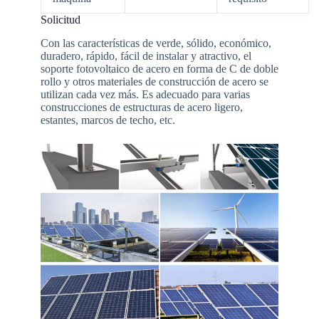
Solicitud
Con las características de verde, sólido, económico,
duradero, rápido, fácil de instalar y atractivo, el
soporte fotovoltaico de acero en forma de C de doble
rollo y otros materiales de construcción de acero se
utilizan cada vez más. Es adecuado para varias
construcciones de estructuras de acero ligero,
estantes, marcos de techo, etc.