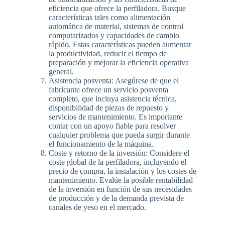
eficiencia que ofrece la perfiladora. Busque
características tales como alimentación
automática de material, sistemas de control
computarizados y capacidades de cambio
rápido. Estas características pueden aumentar
la productividad, reducir el tiempo de
preparación y mejorar la eficiencia operativa
general.
Asistencia posventa: Asegúrese de que el
fabricante ofrece un servicio posventa
completo, que incluya asistencia técnica,
disponibilidad de piezas de repuesto y
servicios de mantenimiento. Es importante
contar con un apoyo fiable para resolver
cualquier problema que pueda surgir durante
el funcionamiento de la máquina.
Coste y retorno de la inversión: Considere el
coste global de la perfiladora, incluyendo el
precio de compra, la instalación y los costes de
mantenimiento. Evalúe la posible rentabilidad
de la inversión en función de sus necesidades
de producción y de la demanda prevista de
canales de yeso en el mercado.