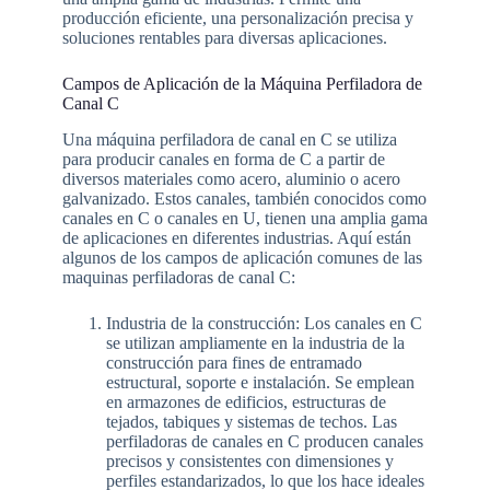
producción eficiente, una personalización precisa y
soluciones rentables para diversas aplicaciones.
Campos de Aplicación de la Máquina Perfiladora de
Canal C
Una máquina perfiladora de canal en C se utiliza
para producir canales en forma de C a partir de
diversos materiales como acero, aluminio o acero
galvanizado. Estos canales, también conocidos como
canales en C o canales en U, tienen una amplia gama
de aplicaciones en diferentes industrias. Aquí están
algunos de los campos de aplicación comunes de las
maquinas perfiladoras de canal C:
Industria de la construcción: Los canales en C
se utilizan ampliamente en la industria de la
construcción para fines de entramado
estructural, soporte e instalación. Se emplean
en armazones de edificios, estructuras de
tejados, tabiques y sistemas de techos. Las
perfiladoras de canales en C producen canales
precisos y consistentes con dimensiones y
perfiles estandarizados, lo que los hace ideales