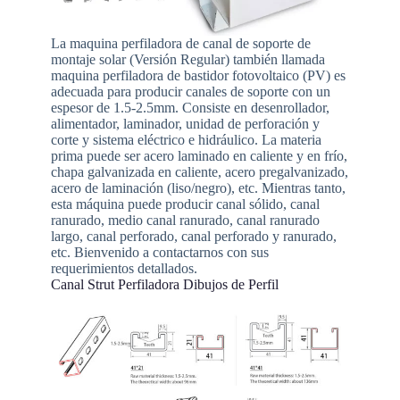
La maquina perfiladora de canal de soporte de
montaje solar (Versión Regular) también llamada
maquina perfiladora de bastidor fotovoltaico (PV) es
adecuada para producir canales de soporte con un
espesor de 1.5-2.5mm. Consiste en desenrollador,
alimentador, laminador, unidad de perforación y
corte y sistema eléctrico e hidráulico. La materia
prima puede ser acero laminado en caliente y en frío,
chapa galvanizada en caliente, acero pregalvanizado,
acero de laminación (liso/negro), etc. Mientras tanto,
esta máquina puede producir canal sólido, canal
ranurado, medio canal ranurado, canal ranurado
largo, canal perforado, canal perforado y ranurado,
etc. Bienvenido a contactarnos con sus
requerimientos detallados.
Canal Strut Perfiladora Dibujos de Perfil