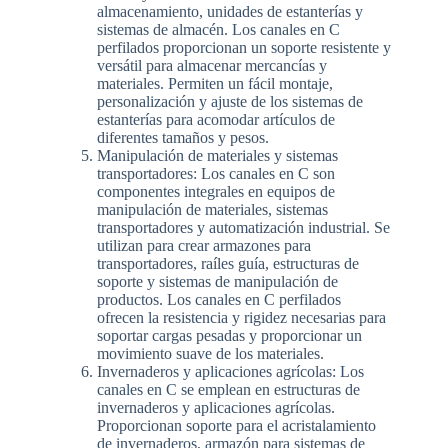
almacenamiento, unidades de estanterías y
sistemas de almacén. Los canales en C
perfilados proporcionan un soporte resistente y
versátil para almacenar mercancías y
materiales. Permiten un fácil montaje,
personalización y ajuste de los sistemas de
estanterías para acomodar artículos de
diferentes tamaños y pesos.
Manipulación de materiales y sistemas
transportadores: Los canales en C son
componentes integrales en equipos de
manipulación de materiales, sistemas
transportadores y automatización industrial. Se
utilizan para crear armazones para
transportadores, raíles guía, estructuras de
soporte y sistemas de manipulación de
productos. Los canales en C perfilados
ofrecen la resistencia y rigidez necesarias para
soportar cargas pesadas y proporcionar un
movimiento suave de los materiales.
Invernaderos y aplicaciones agrícolas: Los
canales en C se emplean en estructuras de
invernaderos y aplicaciones agrícolas.
Proporcionan soporte para el acristalamiento
de invernaderos, armazón para sistemas de