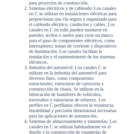
para proyectos de construcción.
Sistemas eléctricos y de cableado: Los canales
en C se utilizan en instalaciones eléctricas para
proporcionar una vía segura y organizada para
el cableado eléctrico, conductos y cables. Los
canales en C en rollo pueden montarse en
paredes, techos o suelos para crear un marco
para el paso de componentes eléctricos, como
interruptores, tomas de corriente y dispositivos
de iluminación. Los canales facilitan la
instalación y el mantenimiento de los sistemas
eléctricos.
Industria del automóvil: Los canales C se
utilizan en la industria del automóvil para
diversos fines, como componentes
estructurales, estructuras de carrocería y
construcción de chasis. Se utilizan en la
fabricación de bastidores de vehículos,
travesaños y estructuras de refuerzo. Los
perfiles en C perfilados ofrecen la resistencia,
durabilidad y precisión dimensional necesarias
para las aplicaciones de automoción.
Sistemas de almacenamiento y estanterías: Los
canales en C se utilizan habitualmente en el
diseño y la construcción de estanterías de