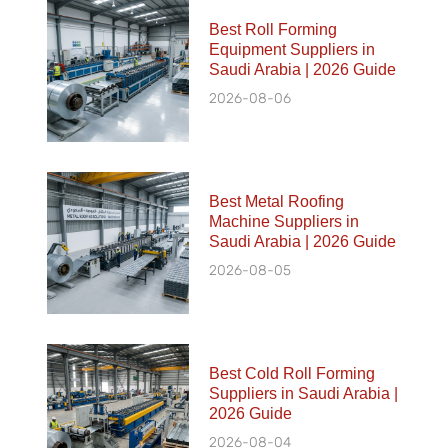
Best Roll Forming
Equipment Suppliers in
Saudi Arabia | 2026 Guide
2026-08-06
Best Metal Roofing
Machine Suppliers in
Saudi Arabia | 2026 Guide
2026-08-05
Best Cold Roll Forming
Suppliers in Saudi Arabia |
2026 Guide
2026-08-04