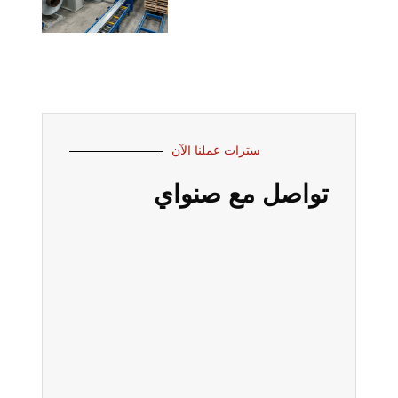
سترات عملنا الآن
تواصل مع صنواي