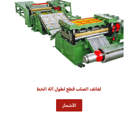
لفائف الصلب قطع لطول آلة الخط
الأشجار