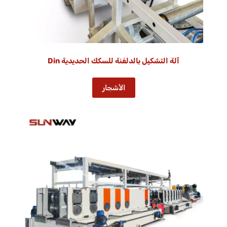
آلة التشكيل بالدلفنة للسكك الحديدية Din
الأشجار