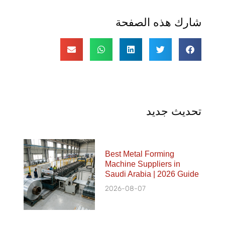
شارك هذه الصفحة
تحديث جديد
Best Metal Forming
Machine Suppliers in
Saudi Arabia | 2026 Guide
2026-08-07