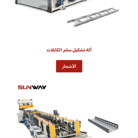
آلة تشكيل سلم الكابلات
الأشجار