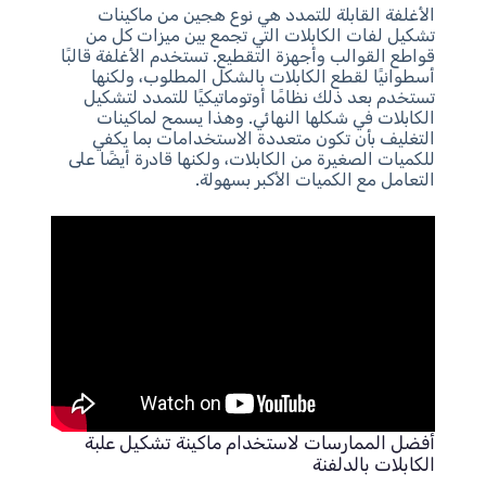
الأغلفة القابلة للتمدد هي نوع هجين من ماكينات
تشكيل لفات الكابلات التي تجمع بين ميزات كل من
قواطع القوالب وأجهزة التقطيع. تستخدم الأغلفة قالبًا
أسطوانيًا لقطع الكابلات بالشكل المطلوب، ولكنها
تستخدم بعد ذلك نظامًا أوتوماتيكيًا للتمدد لتشكيل
الكابلات في شكلها النهائي. وهذا يسمح لماكينات
التغليف بأن تكون متعددة الاستخدامات بما يكفي
للكميات الصغيرة من الكابلات، ولكنها قادرة أيضًا على
التعامل مع الكميات الأكبر بسهولة.
أفضل الممارسات لاستخدام ماكينة تشكيل علبة
الكابلات بالدلفنة