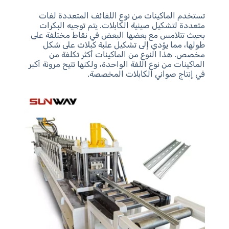
تستخدم الماكينات من نوع اللفائف المتعددة لفات
متعددة لتشكيل صينية الكابلات. يتم توجيه البكرات
بحيث تتلامس مع بعضها البعض في نقاط مختلفة على
طولها، مما يؤدي إلى تشكيل علبة كبلات على شكل
مخصص. هذا النوع من الماكينات أكثر تكلفة من
الماكينات من نوع اللفة الواحدة، ولكنها تتيح مرونة أكبر
في إنتاج صواني الكابلات المخصصة.