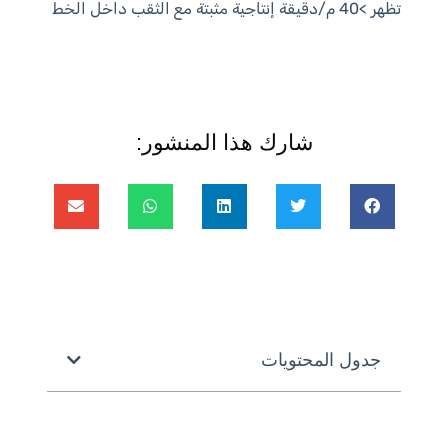
تظهر >40 م/دقيقة إنتاجية مثبتة مع الثقب داخل الخط
شارك هذا المنشور:
جدول المحتويات