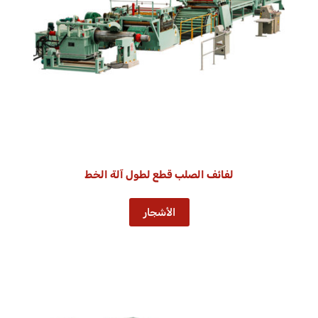
لفائف الصلب قطع لطول آلة الخط
الأشجار