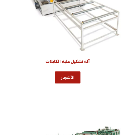
آلة تشكيل علبة الكابلات
الأشجار