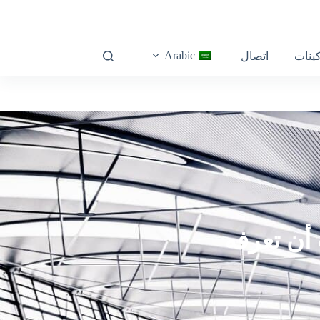
Arabic
كينات
اتصال