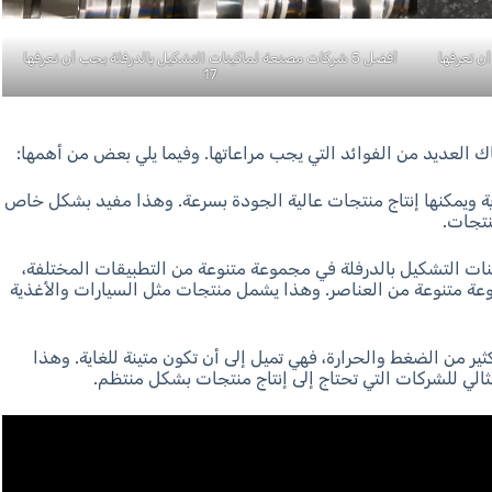
أن تعرفها
أفضل 5 شركات مصنعة لماكينات التشكيل بالدرفلة يجب أن تعرفها
17
ناك العديد من الفوائد التي يجب مراعاتها. وفيما يلي بعض من أهمها:
غاية ويمكنها إنتاج منتجات عالية الجودة بسرعة. وهذا مفيد بشكل خاص
نتجات.
ات التشكيل بالدرفلة في مجموعة متنوعة من التطبيقات المختلفة،
موعة متنوعة من العناصر. وهذا يشمل منتجات مثل السيارات والأغذية
ير من الضغط والحرارة، فهي تميل إلى أن تكون متينة للغاية. وهذا
مثالي للشركات التي تحتاج إلى إنتاج منتجات بشكل منتظم.