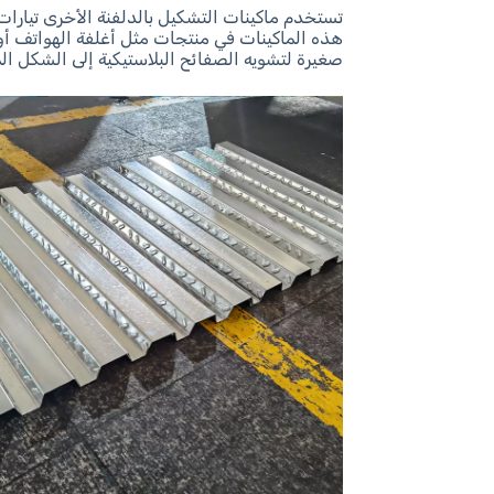
تستخدم ماكينات التشكيل بالدلفنة الأخرى تيارات 
هذه الماكينات في منتجات مثل أغلفة الهواتف أو 
صغيرة لتشويه الصفائح البلاستيكية إلى الشكل ا