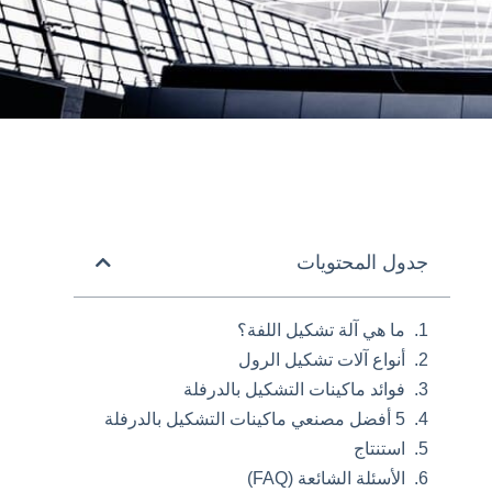
جدول المحتويات
ما هي آلة تشكيل اللفة؟
أنواع آلات تشكيل الرول
فوائد ماكينات التشكيل بالدرفلة
5 أفضل مصنعي ماكينات التشكيل بالدرفلة
استنتاج
الأسئلة الشائعة (FAQ)