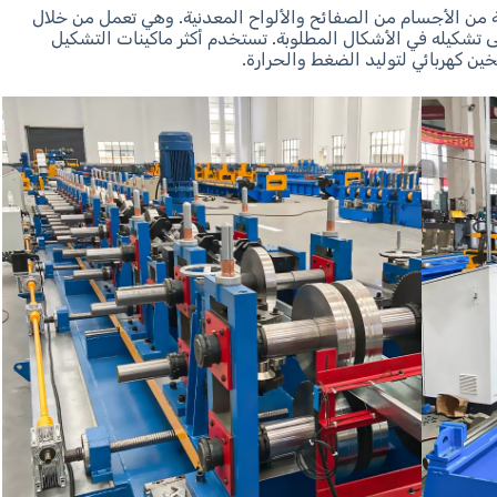
من الأجسام من الصفائح والألواح المعدنية. وهي تعمل من خلال
 تشكيله في الأشكال المطلوبة. تستخدم أكثر ماكينات التشكيل
ين كهربائي لتوليد الضغط والحرارة.