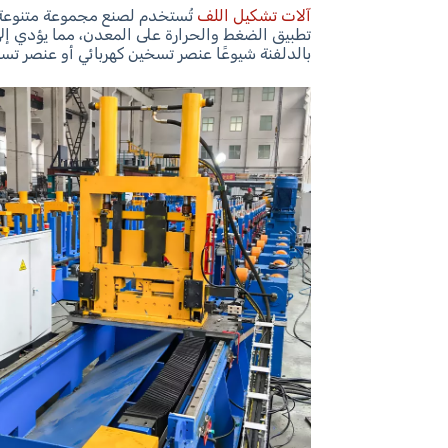
آلات تشكيل اللف
تُستخدم لصنع مجموعة متنوعة 
تطبيق الضغط والحرارة على المعدن، مما يؤدي إلى
بالدلفنة شيوعًا عنصر تسخين كهربائي أو عنصر تسخ