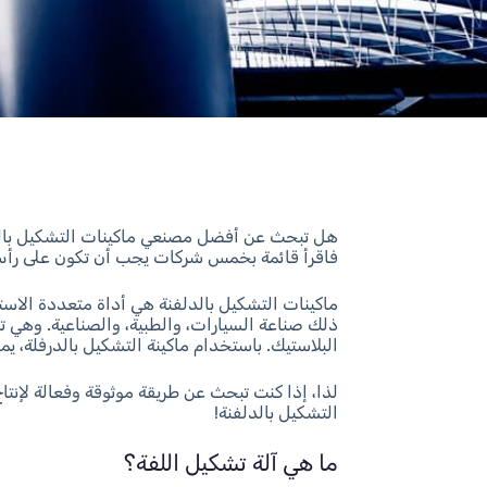
هل تبحث عن أفضل مصنعي ماكينات التشكيل بالدرف
فاقرأ قائمة بخمس شركات يجب أن تكون على رأس
ماكينات التشكيل بالدلفنة هي أداة متعددة الا
ذلك صناعة السيارات، والطبية، والصناعية. وهي
البلاستيك. باستخدام ماكينة التشكيل بالدرفلة، يم
لذا، إذا كنت تبحث عن طريقة موثوقة وفعالة لإن
التشكيل بالدلفنة!
ما هي آلة تشكيل اللفة؟