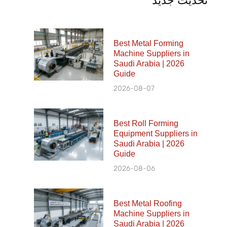
تحديث جديد
Best Metal Forming
Machine Suppliers in
Saudi Arabia | 2026
Guide
2026-08-07
Best Roll Forming
Equipment Suppliers in
Saudi Arabia | 2026
Guide
2026-08-06
Best Metal Roofing
Machine Suppliers in
Saudi Arabia | 2026