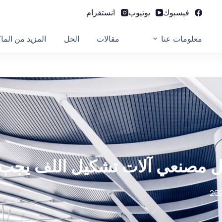
فيسبوك
يوتيوب
انستقرام
معلومات عنا
مقالات
الحل
المزيد من الما