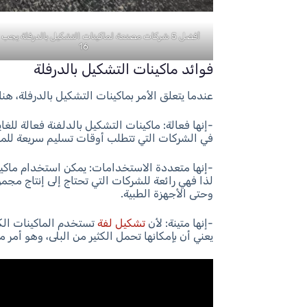
أفضل 5 شركات مصنعة لماكينات التشكيل بالدرفلة يجب 
16
فوائد ماكينات التشكيل بالدرفلة
عندما يتعلق الأمر بماكينات التشكيل بالدرفلة، ه
-إنها فعالة: ماكينات التشكيل بالدلفنة فعالة لل
في الشركات التي تتطلب أوقات تسليم سريعة للم
-إنها متعددة الاستخدامات: يمكن استخدام ماكين
لذا فهي رائعة للشركات التي تحتاج إلى إنتاج مج
وحتى الأجهزة الطبية.
-إنها متينة: لأن
تشكيل لفة
تستخدم الماكينات الكث
يعني أن بإمكانها تحمل الكثير من البلى، وهو أمر 