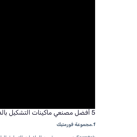
5 أفضل مصنعي ماكينات التشكيل بالدرفلة
1.مجموعة فورمتيك