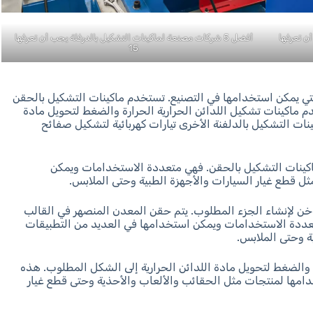
أن تعرفها
أفضل 5 شركات مصنعة لماكينات التشكيل بالدرفلة يجب أن تعرفها
15
التي يمكن استخدامها في التصنيع. تستخدم ماكينات التشكيل بالحقن
خدم ماكينات تشكيل اللدائن الحرارية الحرارة والضغط لتحويل مادة
ات التشكيل بالدلفنة الأخرى تيارات كهربائية لتشكيل صفائح
 ماكينات التشكيل بالحقن. فهي متعددة الاستخدامات ويمكن
ل قطع غيار السيارات والأجهزة الطبية وحتى الملابس.
ن لإنشاء الجزء المطلوب. يتم حقن المعدن المنصهر في القالب
تعددة الاستخدامات ويمكن استخدامها في العديد من التطبيقات
ة وحتى الملابس.
 والضغط لتحويل مادة اللدائن الحرارية إلى الشكل المطلوب. هذه
دامها لمنتجات مثل الحقائب والألعاب والأحذية وحتى قطع غيار