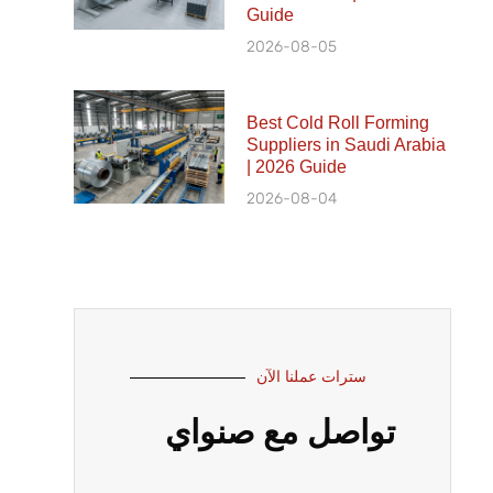
Guide
2026-08-05
Best Cold Roll Forming
Suppliers in Saudi Arabia
| 2026 Guide
2026-08-04
سترات عملنا الآن
تواصل مع صنواي