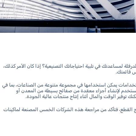
لة لمساعدتك في تلبية احتياجاتك التصنيعية؟ إذا كان الأمر كذلك،
 قائمتك.
ستخدامات يمكن استخدامها في مجموعة متنوعة من الصناعات، بما في
 تستخدم لإنشاء أجزاء معقدة من صفائح بسيطة من المعدن أو
كنك توفير الوقت والمال أثناء إنتاج منتجات عالية الجودة.
تاج القطع، فتأكد من مراجعة هذه الشركات الخمس المصنعة لماكينات