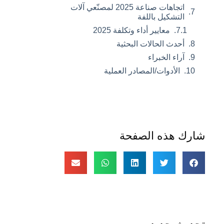
اتجاهات صناعة 2025 لمصنّعي آلات
التشكيل باللفة
معايير أداء وتكلفة 2025
أحدث الحالات البحثية
آراء الخبراء
الأدوات/المصادر العملية
شارك هذه الصفحة