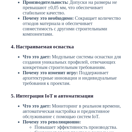
Производительность:
Допуски на размеры не
превышают ±0,05 мм, что обеспечивает
стабильное качество.
Почему это необходимо:
Сокращает количество
отходов материала и обеспечивает
совместимость с другими строительными
компонентами.
4. Настраиваемая оснастка
Что это дает:
Модульные системы оснастки для
создания уникальных профилей, отвечающих
конкретным строительным требованиям.
Почему это изменит игру:
Поддерживает
архитектурные инновации и индивидуальные
требования к проектам.
5. Интеграция IoT и автоматизации
Что это дает:
Мониторинг в реальном времени,
автоматическая настройка и предиктивное
обслуживание с помощью систем IoT.
Почему это революционно:
Повышает эффективность производства.