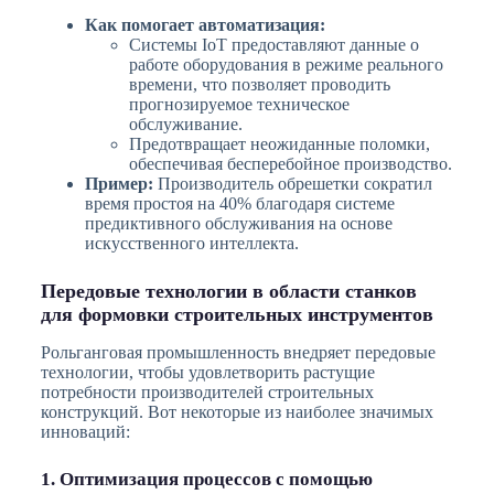
Как помогает автоматизация:
Системы IoT предоставляют данные о
работе оборудования в режиме реального
времени, что позволяет проводить
прогнозируемое техническое
обслуживание.
Предотвращает неожиданные поломки,
обеспечивая бесперебойное производство.
Пример:
Производитель обрешетки сократил
время простоя на 40% благодаря системе
предиктивного обслуживания на основе
искусственного интеллекта.
Передовые технологии в области станков
для формовки строительных инструментов
Рольганговая промышленность внедряет передовые
технологии, чтобы удовлетворить растущие
потребности производителей строительных
конструкций. Вот некоторые из наиболее значимых
инноваций:
1. Оптимизация процессов с помощью