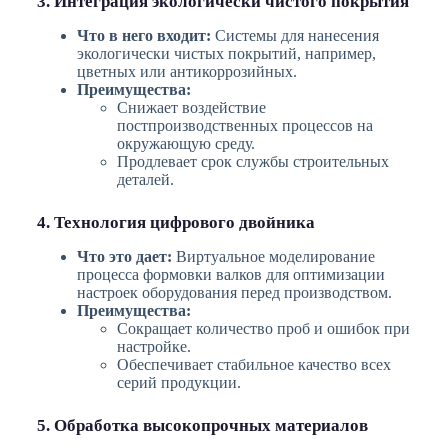
3. Интеграция экологически чистого покрытия
Что в него входит:
Системы для нанесения
экологически чистых покрытий, например,
цветных или антикоррозийных.
Преимущества:
Снижает воздействие
постпроизводственных процессов на
окружающую среду.
Продлевает срок службы строительных
деталей.
4. Технология цифрового двойника
Что это дает:
Виртуальное моделирование
процесса формовки валков для оптимизации
настроек оборудования перед производством.
Преимущества:
Сокращает количество проб и ошибок при
настройке.
Обеспечивает стабильное качество всех
серий продукции.
5. Обработка высокопрочных материалов