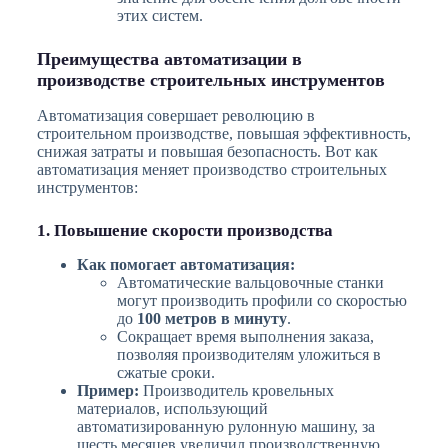
этих систем.
Преимущества автоматизации в
производстве строительных инструментов
Автоматизация совершает революцию в
строительном производстве, повышая эффективность,
снижая затраты и повышая безопасность. Вот как
автоматизация меняет производство строительных
инструментов:
1. Повышение скорости производства
Как помогает автоматизация:
Автоматические вальцовочные станки
могут производить профили со скоростью
до
100 метров в минуту
.
Сокращает время выполнения заказа,
позволяя производителям уложиться в
сжатые сроки.
Пример:
Производитель кровельных
материалов, использующий
автоматизированную рулонную машину, за
шесть месяцев увеличил производственную