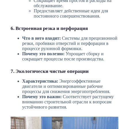
Сокращает время простоя и расходы на
обслуживание.
Предоставляет действенные идеи для
постоянного совершенствования.
6. Встроенная резка и перфорация
Что в него входит:
Системы для прецизионной
резки, пробивки отверстий и перфорации в
процессе рулонной формовки.
Почему это полезно:
Упрощает сборку и
сокращает процессы после производства.
7. Экологически чистые операции
Характеристика:
Энергоэффективные
двигатели и оптимизированные рабочие
процессы для снижения энергопотребления.
Почему это важно:
Соответствует растущему
вниманию строительной отрасли к вопросам
устойчивого развития.