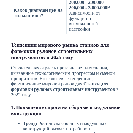
200,000 - 200,000 -
200,000 - 3,000,000
В
Каков диапазон цен на
зависимости от
эти машины?
функций и
возможностей
настройки.
Тенденции мирового рынка станков для
формовки рулонов строительных
инструментов в 2025 году
Строительная отрасль претерпевает изменения,
вызванные технологическим прогрессом и сменой
приоритетов. Вот ключевые тенденции,
формирующие мировой рынок для
Станки для
формовки рулонов строительных инструментов
в
2025 году:
1. Повышение спроса на сборные и модульные
конструкции
Тренд:
Рост числа сборных и модульных
конструкций вызвал потребность в