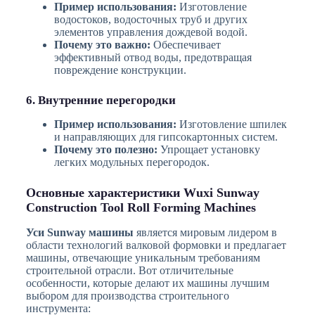
Пример использования:
Изготовление
водостоков, водосточных труб и других
элементов управления дождевой водой.
Почему это важно:
Обеспечивает
эффективный отвод воды, предотвращая
повреждение конструкции.
6. Внутренние перегородки
Пример использования:
Изготовление шпилек
и направляющих для гипсокартонных систем.
Почему это полезно:
Упрощает установку
легких модульных перегородок.
Основные характеристики Wuxi Sunway
Construction Tool Roll Forming Machines
Уси Sunway машины
является мировым лидером в
области технологий валковой формовки и предлагает
машины, отвечающие уникальным требованиям
строительной отрасли. Вот отличительные
особенности, которые делают их машины лучшим
выбором для производства строительного
инструмента: