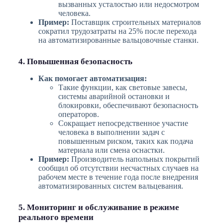
вызванных усталостью или недосмотром
человека.
Пример:
Поставщик строительных материалов
сократил трудозатраты на 25% после перехода
на автоматизированные вальцовочные станки.
4. Повышенная безопасность
Как помогает автоматизация:
Такие функции, как световые завесы,
системы аварийной остановки и
блокировки, обеспечивают безопасность
операторов.
Сокращает непосредственное участие
человека в выполнении задач с
повышенным риском, таких как подача
материала или смена оснастки.
Пример:
Производитель напольных покрытий
сообщил об отсутствии несчастных случаев на
рабочем месте в течение года после внедрения
автоматизированных систем вальцевания.
5. Мониторинг и обслуживание в режиме
реального времени