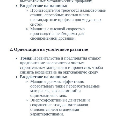
высокоточных металлических профилях.
Воздействие на машины:
Производителям требуются вальцовочные
станки, способные изготавливать
нестандартные профили для модульных
систем.
Машины с высокой скоростью
производства необходимы для
своевременной доставки.
2. Ориентация на устойчивое развитие
Тренд:
Правительства и предприятия отдают
предпочтение экологически чистым
строительным материалам и процессам, чтобы
снизить воздействие на окружающую среду.
Воздействие на машины:
Машины должны эффективно
обрабатывать такие перерабатываемые
материалы, как алюминий и
оцинкованная сталь.
Энергоэффективные двигатели и
сокращение отходов материалов
становятся неотъемлемыми
характеристиками.