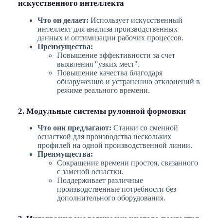
искусственного интеллекта
Что он делает:
Использует искусственный
интеллект для анализа производственных
данных и оптимизации рабочих процессов.
Преимущества:
Повышение эффективности за счет
выявления "узких мест".
Повышение качества благодаря
обнаружению и устранению отклонений в
режиме реального времени.
2. Модульные системы рулонной формовки
Что они предлагают:
Станки со сменной
оснасткой для производства нескольких
профилей на одной производственной линии.
Преимущества:
Сокращение времени простоя, связанного
с заменой оснастки.
Поддерживает различные
производственные потребности без
дополнительного оборудования.