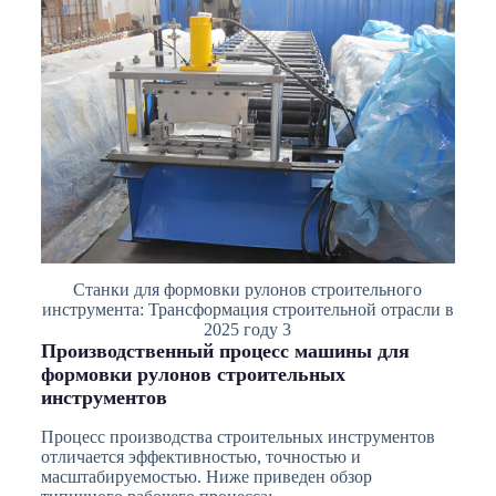
Станки для формовки рулонов строительного
инструмента: Трансформация строительной отрасли в
2025 году 3
Производственный процесс машины для
формовки рулонов строительных
инструментов
Процесс производства строительных инструментов
отличается эффективностью, точностью и
масштабируемостью. Ниже приведен обзор