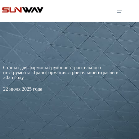
Станки для формовки рулонов строительного
инструмента: Трансформация строительной отрасли в
2025 году
22 июля 2025 года