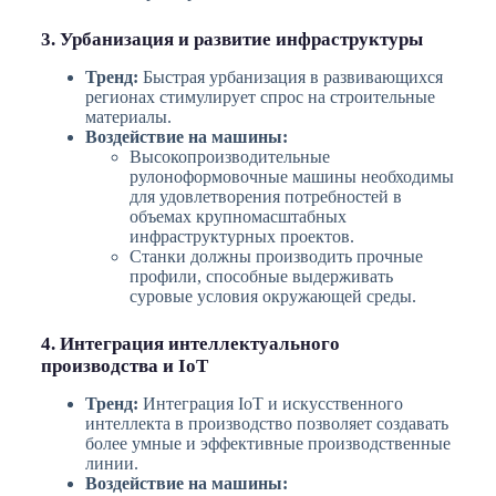
3. Урбанизация и развитие инфраструктуры
Тренд:
Быстрая урбанизация в развивающихся
регионах стимулирует спрос на строительные
материалы.
Воздействие на машины:
Высокопроизводительные
рулоноформовочные машины необходимы
для удовлетворения потребностей в
объемах крупномасштабных
инфраструктурных проектов.
Станки должны производить прочные
профили, способные выдерживать
суровые условия окружающей среды.
4. Интеграция интеллектуального
производства и IoT
Тренд:
Интеграция IoT и искусственного
интеллекта в производство позволяет создавать
более умные и эффективные производственные
линии.
Воздействие на машины: