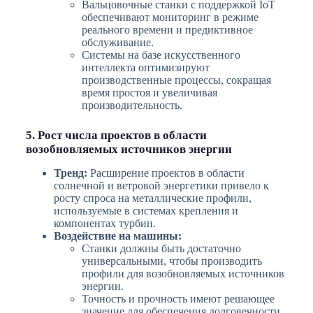
Вальцовочные станки с поддержкой IoT
обеспечивают мониторинг в режиме
реального времени и предиктивное
обслуживание.
Системы на базе искусственного
интеллекта оптимизируют
производственные процессы, сокращая
время простоя и увеличивая
производительность.
5. Рост числа проектов в области
возобновляемых источников энергии
Тренд:
Расширение проектов в области
солнечной и ветровой энергетики привело к
росту спроса на металлические профили,
используемые в системах крепления и
компонентах турбин.
Воздействие на машины:
Станки должны быть достаточно
универсальными, чтобы производить
профили для возобновляемых источников
энергии.
Точность и прочность имеют решающее
значение для обеспечения долговечности