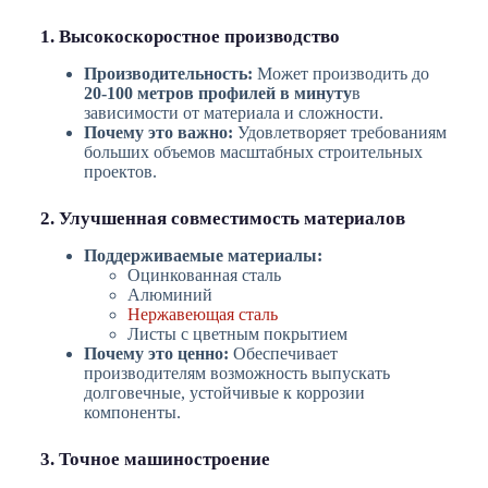
1. Высокоскоростное производство
Производительность:
Может производить до
20-100 метров профилей в минуту
в
зависимости от материала и сложности.
Почему это важно:
Удовлетворяет требованиям
больших объемов масштабных строительных
проектов.
2. Улучшенная совместимость материалов
Поддерживаемые материалы:
Оцинкованная сталь
Алюминий
Нержавеющая сталь
Листы с цветным покрытием
Почему это ценно:
Обеспечивает
производителям возможность выпускать
долговечные, устойчивые к коррозии
компоненты.
3. Точное машиностроение