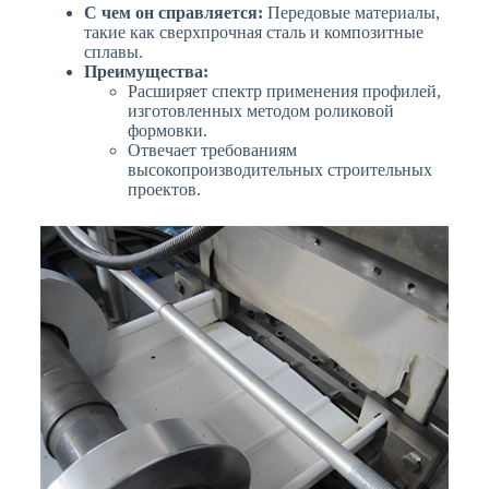
С чем он справляется:
Передовые материалы,
такие как сверхпрочная сталь и композитные
сплавы.
Преимущества:
Расширяет спектр применения профилей,
изготовленных методом роликовой
формовки.
Отвечает требованиям
высокопроизводительных строительных
проектов.