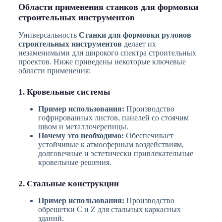
Области применения станков для формовки
строительных инструментов
Универсальность
Станки для формовки рулонов
строительных инструментов
делает их
незаменимыми для широкого спектра строительных
проектов. Ниже приведены некоторые ключевые
области применения:
1. Кровельные системы
Пример использования:
Производство
гофрированных листов, панелей со стоячим
швом и металлочерепицы.
Почему это необходимо:
Обеспечивает
устойчивые к атмосферным воздействиям,
долговечные и эстетически привлекательные
кровельные решения.
2. Стальные конструкции
Пример использования:
Производство
обрешетки C и Z для стальных каркасных
зданий.