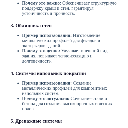
Почему это важно:
Обеспечивает структурную
поддержку крыш и стен, гарантируя
устойчивость и прочность.
3. Облицовка стен
Пример использования:
Изготовление
металлических профилей для фасадов и
экстерьеров зданий.
Почему это ценно:
Улучшает внешний вид
здания, повышает теплоизоляцию и
долговечность.
4. Системы напольных покрытий
Пример использования:
Создание
металлических профилей для композитных
напольных систем.
Почему это актуально:
Сочетание стали и
бетона для создания высокопрочных и легких
полов.
5. Дренажные системы