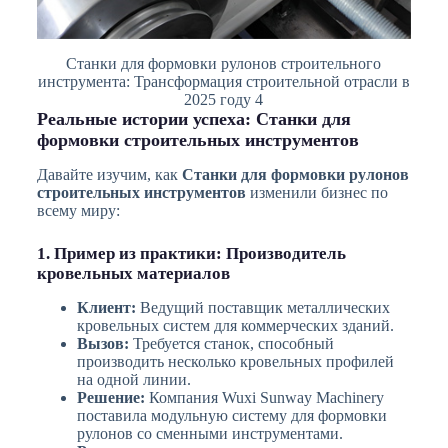
Станки для формовки рулонов строительного
инструмента: Трансформация строительной отрасли в
2025 году 4
Реальные истории успеха: Станки для
формовки строительных инструментов
Давайте изучим, как
Станки для формовки рулонов
строительных инструментов
изменили бизнес по
всему миру:
1. Пример из практики: Производитель
кровельных материалов
Клиент:
Ведущий поставщик металлических
кровельных систем для коммерческих зданий.
Вызов:
Требуется станок, способный
производить несколько кровельных профилей
на одной линии.
Решение:
Компания Wuxi Sunway Machinery
поставила модульную систему для формовки
рулонов со сменными инструментами.