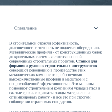
Оглавление
В строительной отрасли эффективность,
долговечность и точность не подлежат обсуждению.
Металлические профили - от конструкционных балок
до кровельных систем - являются основой
современных строительных проектов.
Станки для
формовки рулонов строительных инструментов
совершают революцию в производстве этих
металлических компонентов, обеспечивая
высококачественные профили в масштабе и с
непревзойденной эффективностью. Эти машины
позволяют строительным компаниям укладываться в
сжатые сроки, сокращать отходы материалов и
оптимизировать работу - и все это при строгом
соблюдении отраслевых стандартов.