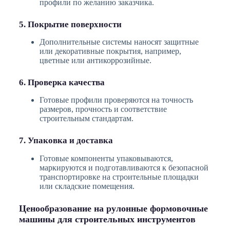
профили по желанию заказчика.
5. Покрытие поверхности
Дополнительные системы наносят защитные
или декоративные покрытия, например,
цветные или антикоррозийные.
6. Проверка качества
Готовые профили проверяются на точность
размеров, прочность и соответствие
строительным стандартам.
7. Упаковка и доставка
Готовые компоненты упаковываются,
маркируются и подготавливаются к безопасной
транспортировке на строительные площадки
или складские помещения.
Ценообразование на рулонные формовочные
машины для строительных инструментов