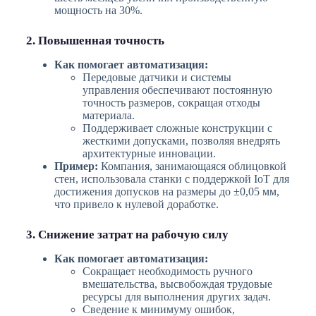
мощность на 30%.
2. Повышенная точность
Как помогает автоматизация:
Передовые датчики и системы
управления обеспечивают постоянную
точность размеров, сокращая отходы
материала.
Поддерживает сложные конструкции с
жесткими допусками, позволяя внедрять
архитектурные инновации.
Пример:
Компания, занимающаяся облицовкой
стен, использовала станки с поддержкой IoT для
достижения допусков на размеры до ±0,05 мм,
что привело к нулевой доработке.
3. Снижение затрат на рабочую силу
Как помогает автоматизация:
Сокращает необходимость ручного
вмешательства, высвобождая трудовые
ресурсы для выполнения других задач.
Сведение к минимуму ошибок,