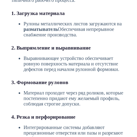
типичного рабочего процесса:
1. Загрузка материала
Рулоны металлических листов загружаются на
разматыватель
Обеспечивая непрерывное
снабжение производства.
2. Выпрямление и выравнивание
Выравнивающее устройство обеспечивает
ровную поверхность материала и отсутствие
дефектов перед началом рулонной формовки.
3. Формование рулонов
Материал проходит через ряд роликов, которые
постепенно придают ему желаемый профиль,
соблюдая строгие допуски.
4. Резка и перфорирование
Интегрированные системы добавляют
прецизионные отверстия или пазы и разрезают