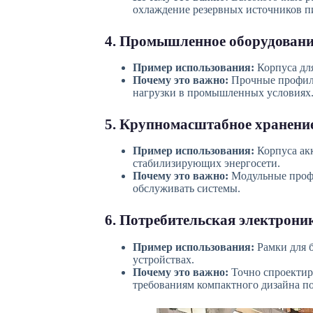
охлаждение резервных источников п
4. Промышленное оборудовани
Пример использования:
Корпуса для
Почему это важно:
Прочные профил
нагрузки в промышленных условиях
5. Крупномасштабное хранени
Пример использования:
Корпуса ак
стабилизирующих энергосети.
Почему это важно:
Модульные профи
обслуживать системы.
6. Потребительская электрони
Пример использования:
Рамки для б
устройствах.
Почему это важно:
Точно спроектир
требованиям компактного дизайна по