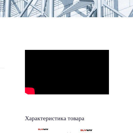
Характеристика товара