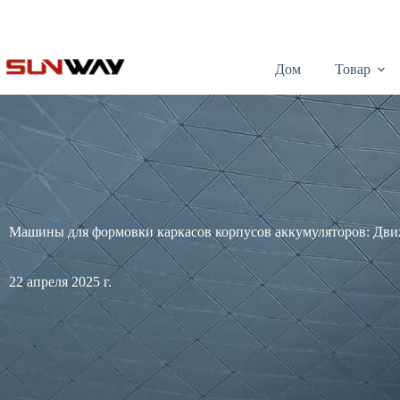
Дом
Товар
Машины для формовки каркасов корпусов аккумуляторов: Движ
22 апреля 2025 г.