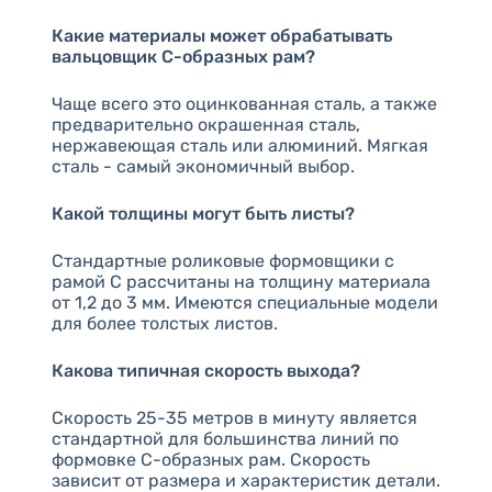
Какие материалы может обрабатывать
вальцовщик C-образных рам?
Чаще всего это оцинкованная сталь, а также
предварительно окрашенная сталь,
нержавеющая сталь или алюминий. Мягкая
сталь - самый экономичный выбор.
Какой толщины могут быть листы?
Стандартные роликовые формовщики с
рамой C рассчитаны на толщину материала
от 1,2 до 3 мм. Имеются специальные модели
для более толстых листов.
Какова типичная скорость выхода?
Скорость 25-35 метров в минуту является
стандартной для большинства линий по
формовке С-образных рам. Скорость
зависит от размера и характеристик детали.