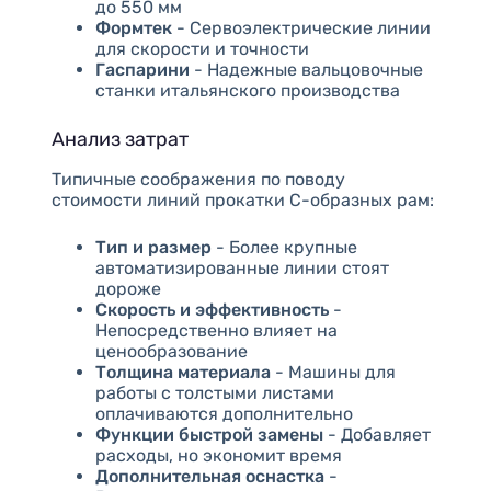
до 550 мм
Формтек
- Сервоэлектрические линии
для скорости и точности
Гаспарини
- Надежные вальцовочные
станки итальянского производства
Анализ затрат
Типичные соображения по поводу
стоимости линий прокатки С-образных рам:
Тип и размер
- Более крупные
автоматизированные линии стоят
дороже
Скорость и эффективность
-
Непосредственно влияет на
ценообразование
Толщина материала
- Машины для
работы с толстыми листами
оплачиваются дополнительно
Функции быстрой замены
- Добавляет
расходы, но экономит время
Дополнительная оснастка
-