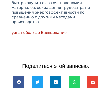
быстро окупиться за счет экономии
материалов, сокращения трудозатрат и
повышения энергоэффективности по
сравнению с другими методами
производства.
узнать больше Вальцевание
Поделиться этой записью: