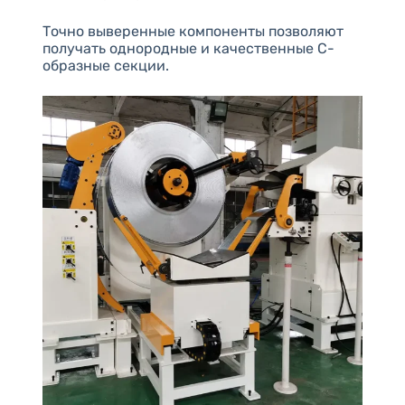
Точно выверенные компоненты позволяют
получать однородные и качественные С-
образные секции.