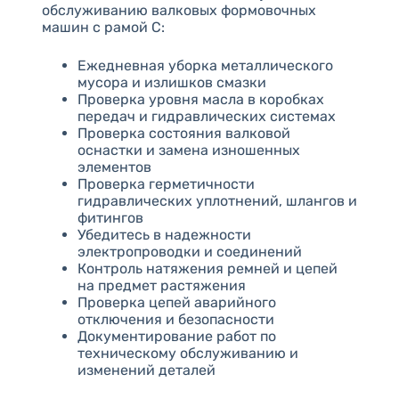
обслуживанию валковых формовочных
машин с рамой C:
Ежедневная уборка металлического
мусора и излишков смазки
Проверка уровня масла в коробках
передач и гидравлических системах
Проверка состояния валковой
оснастки и замена изношенных
элементов
Проверка герметичности
гидравлических уплотнений, шлангов и
фитингов
Убедитесь в надежности
электропроводки и соединений
Контроль натяжения ремней и цепей
на предмет растяжения
Проверка цепей аварийного
отключения и безопасности
Документирование работ по
техническому обслуживанию и
изменений деталей