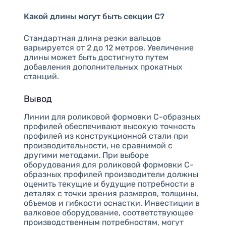
Какой длины могут быть секции C?
Стандартная длина резки вальцов
варьируется от 2 до 12 метров. Увеличение
длины может быть достигнуто путем
добавления дополнительных прокатных
станций.
Вывод
Линии для роликовой формовки С-образных
профилей обеспечивают высокую точность
профилей из конструкционной стали при
производительности, не сравнимой с
другими методами. При выборе
оборудования для роликовой формовки С-
образных профилей производители должны
оценить текущие и будущие потребности в
деталях с точки зрения размеров, толщины,
объемов и гибкости оснастки. Инвестиции в
валковое оборудование, соответствующее
производственным потребностям, могут