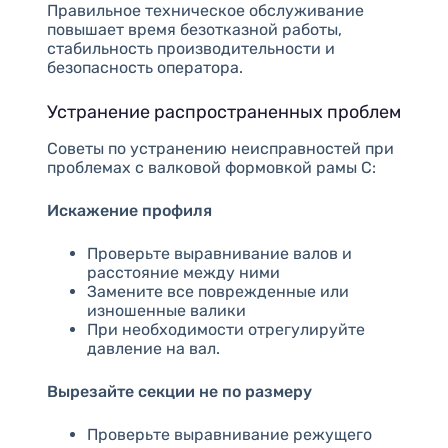
Правильное техническое обслуживание
повышает время безотказной работы,
стабильность производительности и
безопасность оператора.
Устранение распространенных проблем
Советы по устранению неисправностей при
проблемах с валковой формовкой рамы C:
Искажение профиля
Проверьте выравнивание валов и
расстояние между ними
Замените все поврежденные или
изношенные валики
При необходимости отрегулируйте
давление на вал.
Вырезайте секции не по размеру
Проверьте выравнивание режущего