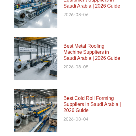
Saudi Arabia | 2026 Guide
2026-08-06
Best Metal Roofing
Machine Suppliers in
Saudi Arabia | 2026 Guide
2026-08-05
Best Cold Roll Forming
Suppliers in Saudi Arabia |
2026 Guide
2026-08-04