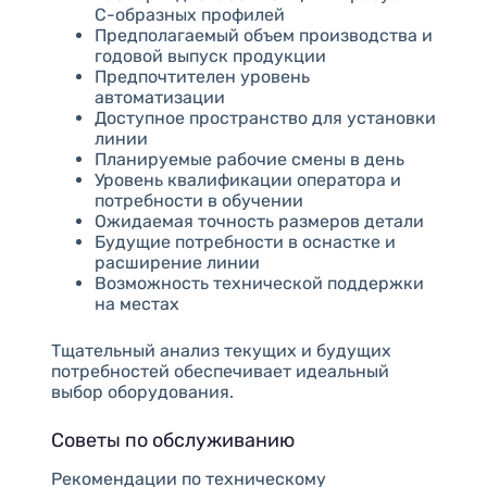
С-образных профилей
Предполагаемый объем производства и
годовой выпуск продукции
Предпочтителен уровень
автоматизации
Доступное пространство для установки
линии
Планируемые рабочие смены в день
Уровень квалификации оператора и
потребности в обучении
Ожидаемая точность размеров детали
Будущие потребности в оснастке и
расширение линии
Возможность технической поддержки
на местах
Тщательный анализ текущих и будущих
потребностей обеспечивает идеальный
выбор оборудования.
Советы по обслуживанию
Рекомендации по техническому