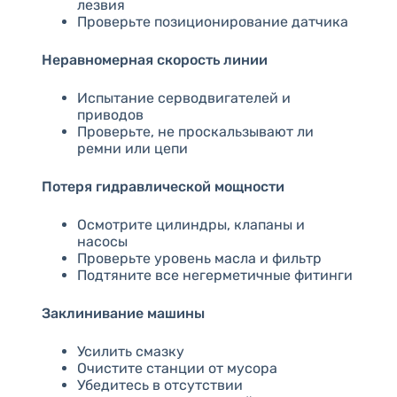
лезвия
Проверьте позиционирование датчика
Неравномерная скорость линии
Испытание серводвигателей и
приводов
Проверьте, не проскальзывают ли
ремни или цепи
Потеря гидравлической мощности
Осмотрите цилиндры, клапаны и
насосы
Проверьте уровень масла и фильтр
Подтяните все негерметичные фитинги
Заклинивание машины
Усилить смазку
Очистите станции от мусора
Убедитесь в отсутствии