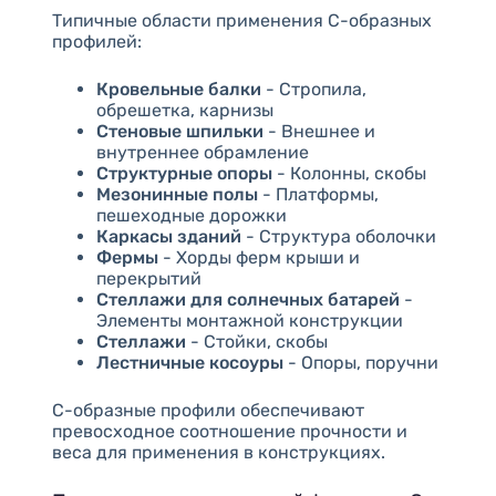
Типичные области применения С-образных
профилей:
Кровельные балки
- Стропила,
обрешетка, карнизы
Стеновые шпильки
- Внешнее и
внутреннее обрамление
Структурные опоры
- Колонны, скобы
Мезонинные полы
- Платформы,
пешеходные дорожки
Каркасы зданий
- Структура оболочки
Фермы
- Хорды ферм крыши и
перекрытий
Стеллажи для солнечных батарей
-
Элементы монтажной конструкции
Стеллажи
- Стойки, скобы
Лестничные косоуры
- Опоры, поручни
С-образные профили обеспечивают
превосходное соотношение прочности и
веса для применения в конструкциях.