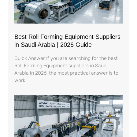
Best Roll Forming Equipment Suppliers
in Saudi Arabia | 2026 Guide
Quick Answer If you are searching for the best
Roll Forming Equipment suppliers in Saudi
Arabia in 2026, the most practical answer is to
work