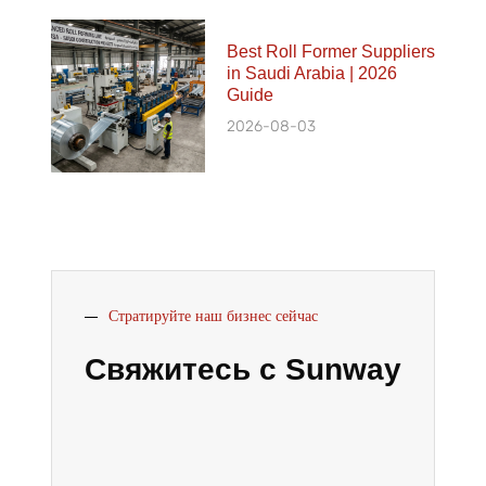
Best Roll Former Suppliers
in Saudi Arabia | 2026
Guide
2026-08-03
Стратируйте наш бизнес сейчас
Свяжитесь с Sunway