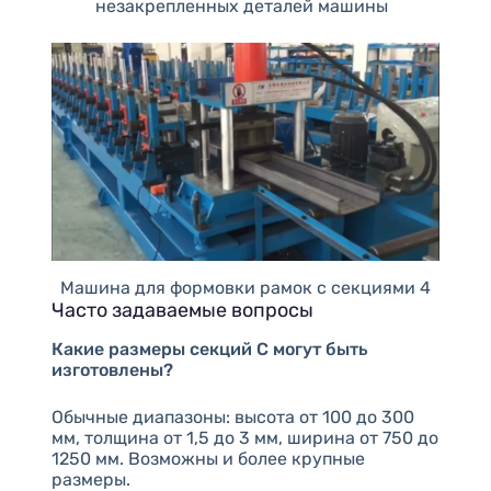
незакрепленных деталей машины
Машина для формовки рамок с секциями 4
Часто задаваемые вопросы
Какие размеры секций C могут быть
изготовлены?
Обычные диапазоны: высота от 100 до 300
мм, толщина от 1,5 до 3 мм, ширина от 750 до
1250 мм. Возможны и более крупные
размеры.