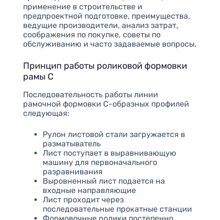
применение в строительстве и
предпроектной подготовке, преимущества,
ведущие производители, анализ затрат,
соображения по покупке, советы по
обслуживанию и часто задаваемые вопросы.
Принцип работы роликовой формовки
рамы C
Последовательность работы линии
рамочной формовки C-образных профилей
следующая:
Рулон листовой стали загружается в
разматыватель
Лист поступает в выравнивающую
машину для первоначального
разравнивания
Выровненный лист подается на
входные направляющие
Лист проходит через
последовательные прокатные станции
Формовочные ролики постепенно