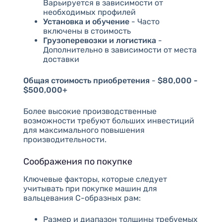
Варьируется в зависимости от
необходимых профилей
Установка и обучение
- Часто
включены в стоимость
Грузоперевозки и логистика
-
Дополнительно в зависимости от места
доставки
Общая стоимость приобретения
-
$80,000 -
$500,000+
Более высокие производственные
возможности требуют больших инвестиций
для максимального повышения
производительности.
Соображения по покупке
Ключевые факторы, которые следует
учитывать при покупке машин для
вальцевания C-образных рам:
Размер и диапазон толщины требуемых