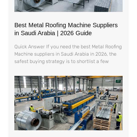
Best Metal Roofing Machine Suppliers
in Saudi Arabia | 2026 Guide
Quick Answer If you need the best Metal Roofing
Machine suppliers in Saudi Arabia in 2026, the
safest buying strategy is to shortlist a few