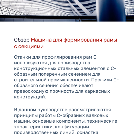
Обзор
Машина для формирования рамы
с секциями
Станки для профилирования рам С
используются для производства
конструкционных стальных элементов с С-
образным поперечным сечением для
строительной промышленности. Профили С-
образного сечения обеспечивают
превосходную прочность для каркасных
конструкций.
В данном руководстве рассматриваются
принципы работы C-образных валковых
машин, основные компоненты, технические
характеристики, конфигурации
производственных линий, оснастка,