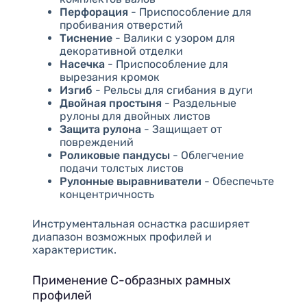
Перфорация
- Приспособление для
пробивания отверстий
Тиснение
- Валики с узором для
декоративной отделки
Насечка
- Приспособление для
вырезания кромок
Изгиб
- Рельсы для сгибания в дуги
Двойная простыня
- Раздельные
рулоны для двойных листов
Защита рулона
- Защищает от
повреждений
Роликовые пандусы
- Облегчение
подачи толстых листов
Рулонные выравниватели
- Обеспечьте
концентричность
Инструментальная оснастка расширяет
диапазон возможных профилей и
характеристик.
Применение С-образных рамных
профилей