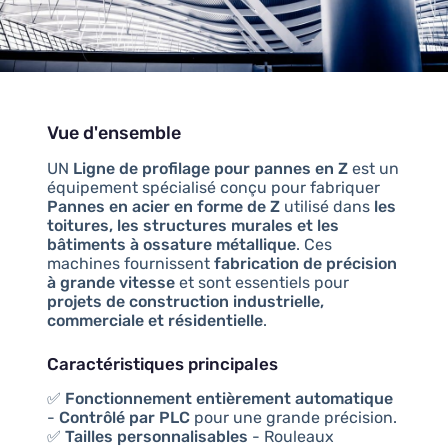
Vue d'ensemble
UN
Ligne de profilage pour pannes en Z
est un
équipement spécialisé conçu pour fabriquer
Pannes en acier en forme de Z
utilisé dans
les
toitures, les structures murales et les
bâtiments à ossature métallique
. Ces
machines fournissent
fabrication de précision
à grande vitesse
et sont essentiels pour
projets de construction industrielle,
commerciale et résidentielle
.
Caractéristiques principales
✅
Fonctionnement entièrement automatique
-
Contrôlé par PLC
pour une grande précision.
✅
Tailles personnalisables
- Rouleaux