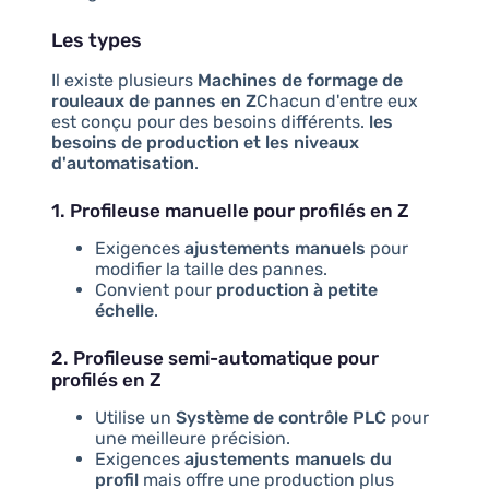
Les types
Il existe plusieurs
Machines de formage de
rouleaux de pannes en Z
Chacun d'entre eux
est conçu pour des besoins différents.
les
besoins de production et les niveaux
d'automatisation
.
1. Profileuse manuelle pour profilés en Z
Exigences
ajustements manuels
pour
modifier la taille des pannes.
Convient pour
production à petite
échelle
.
2. Profileuse semi-automatique pour
profilés en Z
Utilise un
Système de contrôle PLC
pour
une meilleure précision.
Exigences
ajustements manuels du
profil
mais offre une production plus