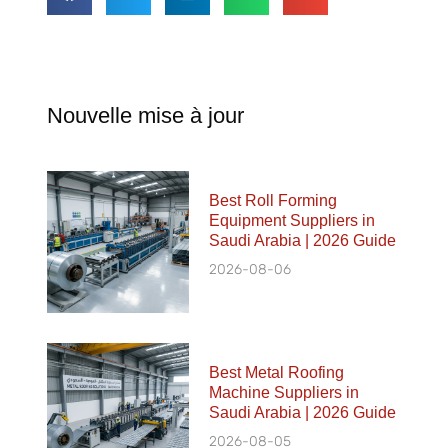
Nouvelle mise à jour
Best Roll Forming
Equipment Suppliers in
Saudi Arabia | 2026 Guide
2026-08-06
Best Metal Roofing
Machine Suppliers in
Saudi Arabia | 2026 Guide
2026-08-05