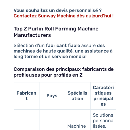
Vous souhaitez un devis personnalisé ?
Contactez Sunway Machine dès aujourd'hui !
Top Z Purlin Roll Forming Machine
Manufacturers
Sélection d'un
fabricant fiable
assure
des
machines de haute qualité, une assistance à
long terme et un service mondial
.
Comparaison des principaux fabricants de
profileuses pour profilés en Z
Caractéri
Fabrican
Spécialis
stiques
Pays
t
ation
principal
es
Solutions
personna
Machine
lisées,