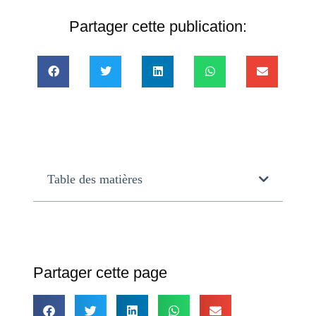
Partager cette publication:
Table des matières
Partager cette page