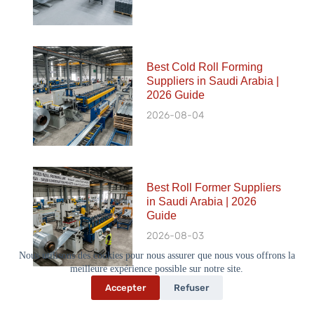
Best Cold Roll Forming
Suppliers in Saudi Arabia |
2026 Guide
2026-08-04
Best Roll Former Suppliers
in Saudi Arabia | 2026
Guide
2026-08-03
Nous utilisons des cookies pour nous assurer que nous vous offrons la
meilleure expérience possible sur notre site.
Accepter
Refuser