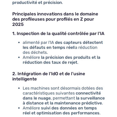
productivité et précision
.
Principales innovations dans le domaine
des profileuses pour profilés en Z pour
2025
1. Inspection de la qualité contrôlée par l'IA
alimenté par l'IA
des capteurs détectent
les défauts en temps réel
la réduction
des déchets.
Améliore
la précision des produits et la
réduction des taux de rejet
.
2. Intégration de l'IdO et de l'usine
intelligente
Les machines sont désormais dotées des
caractéristiques suivantes
connectivité
dans le nuage
, permettant
la surveillance
à distance et la maintenance prédictive
.
Améliore
suivi des données en temps
réel et optimisation des performances
.