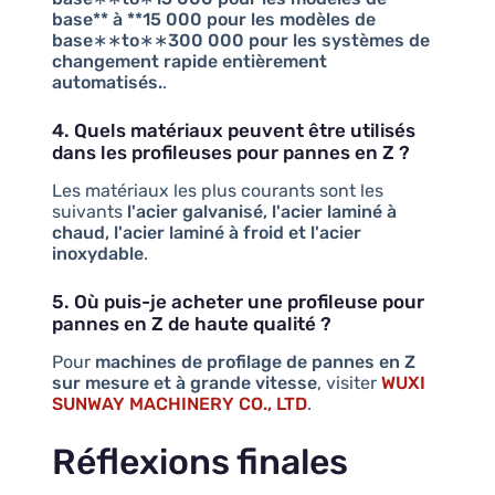
base** à **15 000 pour les modèles de
base∗∗to∗∗300 000 pour les systèmes de
changement rapide entièrement
automatisés.
.
4. Quels matériaux peuvent être utilisés
dans les profileuses pour pannes en Z ?
Les matériaux les plus courants sont les
suivants
l'acier galvanisé, l'acier laminé à
chaud, l'acier laminé à froid et l'acier
inoxydable
.
5. Où puis-je acheter une profileuse pour
pannes en Z de haute qualité ?
Pour
machines de profilage de pannes en Z
sur mesure et à grande vitesse
, visiter
WUXI
SUNWAY MACHINERY CO., LTD
.
Réflexions finales