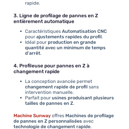
rapide.
3. Ligne de profilage de pannes en Z
entièrement automatique
Caractéristiques
Automatisation CNC
pour
ajustements rapides du profil
.
Idéal pour
production en grande
quantité avec un minimum de temps
d'arrêt
.
4. Profileuse pour pannes en Z à
changement rapide
La conception avancée permet
changement rapide de profil
sans
intervention manuelle.
Parfait pour
usines produisant plusieurs
tailles de pannes en Z
.
Machine Sunway
offres
Machines de profilage
de pannes en Z personnalisées
avec
technologie de changement rapide
.