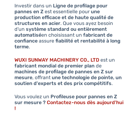
Investir dans un
Ligne de profilage pour
pannes en Z
est essentielle pour
une
production efficace et de haute qualité de
structures en acier
. Que vous ayez besoin
d'un
système standard ou entièrement
automatisé
en choisissant un
fabricant de
confiance
assure
fiabilité et rentabilité à long
terme
.
WUXI SUNWAY MACHINERY CO., LTD
est un
fabricant mondial de premier plan
de
machines de profilage de pannes en Z sur
mesure
, offrant
une technologie de pointe, un
soutien d'experts et des prix compétitifs
.
Vous voulez un
Profileuse pour pannes en Z
sur mesure ?
Contactez-nous dès aujourd'hui
!