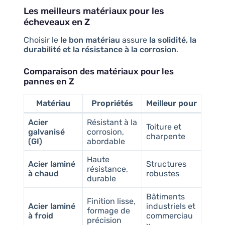
Les meilleurs matériaux pour les
écheveaux en Z
Choisir le
le bon matériau
assure
la solidité, la
durabilité et la résistance à la corrosion
.
Comparaison des matériaux pour les
pannes en Z
Matériau
Propriétés
Meilleur pour
Acier
Résistant à la
Toiture et
galvanisé
corrosion,
charpente
(GI)
abordable
Haute
Acier laminé
Structures
résistance,
à chaud
robustes
durable
Bâtiments
Finition lisse,
Acier laminé
industriels et
formage de
à froid
commerciau
précision