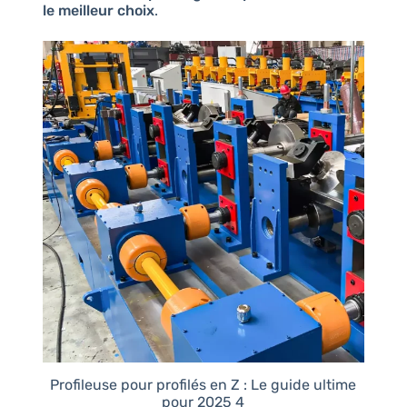
le meilleur choix
.
Profileuse pour profilés en Z : Le guide ultime
pour 2025 4