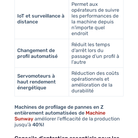
Permet aux
opérateurs de suivre
IoT et surveillance à
les performances de
distance
la machine depuis
n'importe quel
endroit
Réduit les temps
Changement de
d'arrêt lors du
profil automatisé
passage d'un profil à
l'autre
Réduction des coûts
Servomoteurs à
opérationnels et
haut rendement
amélioration de la
énergétique
durabilité
Machines de profilage de pannes en Z
entièrement automatisées de
Machine
Sunway
améliorer l'efficacité de la production
jusqu'à
40%!