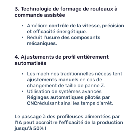
3. Technologie de formage de rouleaux à
commande assistée
Améliore
contrôle de la vitesse, précision
et efficacité énergétique
.
Réduit
l'usure des composants
mécaniques
.
4. Ajustements de profil entièrement
automatisés
Les machines traditionnelles nécessitent
ajustements manuels
en cas de
changement de taille de panne Z.
Utilisation de systèmes avancés
Réglages automatiques pilotés par
CNC
réduisant ainsi les temps d'arrêt.
Le passage à des profileuses alimentées par
l'IA peut accroître l'efficacité de la production
jusqu'à 50% !