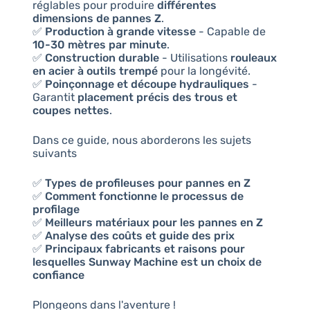
réglables pour produire
différentes
dimensions de pannes Z
.
✅
Production à grande vitesse
- Capable de
10-30 mètres par minute
.
✅
Construction durable
- Utilisations
rouleaux
en acier à outils trempé
pour la longévité.
✅
Poinçonnage et découpe hydrauliques
-
Garantit
placement précis des trous et
coupes nettes
.
Dans ce guide, nous aborderons les sujets
suivants
✅
Types de profileuses pour pannes en Z
✅
Comment fonctionne le processus de
profilage
✅
Meilleurs matériaux pour les pannes en Z
✅
Analyse des coûts et guide des prix
✅
Principaux fabricants et raisons pour
lesquelles Sunway Machine est un choix de
confiance
Plongeons dans l'aventure !