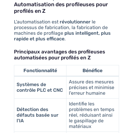
Automatisation des profileuses pour
profilés en Z
L'automatisation est
révolutionner
le
processus de fabrication, la fabrication de
machines de profilage
plus intelligent, plus
rapide et plus efficace
.
Principaux avantages des profileuses
automatisées pour profilés en Z
Fonctionnalité
Bénéfice
Assure des mesures
Systèmes de
précises et minimise
contrôle PLC et CNC
l'erreur humaine
Identifie les
Détection des
problèmes en temps
défauts basée sur
réel, réduisant ainsi
l'IA
le gaspillage de
matériaux