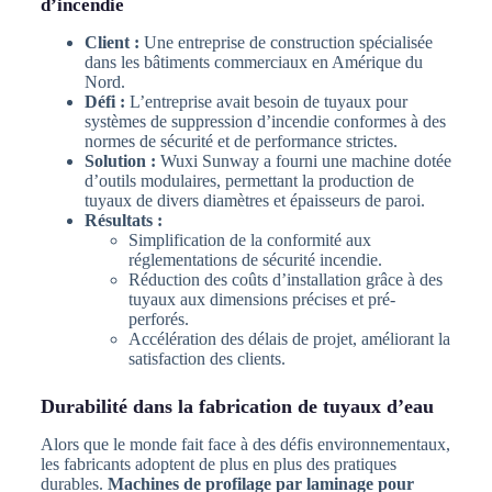
d’incendie
Client :
Une entreprise de construction spécialisée
dans les bâtiments commerciaux en Amérique du
Nord.
Défi :
L’entreprise avait besoin de tuyaux pour
systèmes de suppression d’incendie conformes à des
normes de sécurité et de performance strictes.
Solution :
Wuxi Sunway a fourni une machine dotée
d’outils modulaires, permettant la production de
tuyaux de divers diamètres et épaisseurs de paroi.
Résultats :
Simplification de la conformité aux
réglementations de sécurité incendie.
Réduction des coûts d’installation grâce à des
tuyaux aux dimensions précises et pré-
perforés.
Accélération des délais de projet, améliorant la
satisfaction des clients.
Durabilité dans la fabrication de tuyaux d’eau
Alors que le monde fait face à des défis environnementaux,
les fabricants adoptent de plus en plus des pratiques
durables.
Machines de profilage par laminage pour