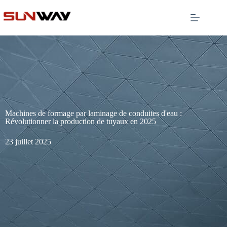
Machines de formage par laminage de conduites d'eau :
Révolutionner la production de tuyaux en 2025
23 juillet 2025