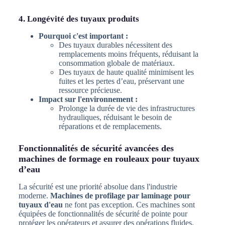
4. Longévité des tuyaux produits
Pourquoi c'est important :
Des tuyaux durables nécessitent des
remplacements moins fréquents, réduisant la
consommation globale de matériaux.
Des tuyaux de haute qualité minimisent les
fuites et les pertes d’eau, préservant une
ressource précieuse.
Impact sur l'environnement :
Prolonge la durée de vie des infrastructures
hydrauliques, réduisant le besoin de
réparations et de remplacements.
Fonctionnalités de sécurité avancées des
machines de formage en rouleaux pour tuyaux
d’eau
La sécurité est une priorité absolue dans l'industrie
moderne.
Machines de profilage par laminage pour
tuyaux d'eau
ne font pas exception. Ces machines sont
équipées de fonctionnalités de sécurité de pointe pour
protéger les opérateurs et assurer des opérations fluides.