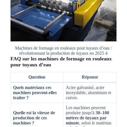
Machines de formage en rouleaux pour tuyaux d’eau :
révolutionnant la production de tuyaux en 2025 4
FAQ sur les machines de formage en rouleaux
pour tuyaux d’eau
Question
Réponse
Quels matériaux ces
Acier galvanisé, acier
machines peuvent-elles
inoxydable, aluminium et
traiter ?
cuivre.
Les machines peuvent
Quelle est la vitesse de
produire jusqu'à
30–100
production de ces
mètres de tuyaux par
machines ?
minute
, selon le matériau