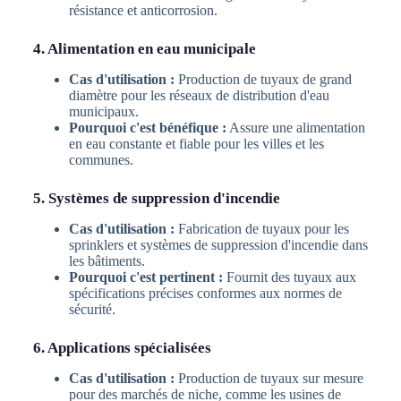
résistance et anticorrosion.
4. Alimentation en eau municipale
Cas d'utilisation :
Production de tuyaux de grand
diamètre pour les réseaux de distribution d'eau
municipaux.
Pourquoi c'est bénéfique :
Assure une alimentation
en eau constante et fiable pour les villes et les
communes.
5. Systèmes de suppression d'incendie
Cas d'utilisation :
Fabrication de tuyaux pour les
sprinklers et systèmes de suppression d'incendie dans
les bâtiments.
Pourquoi c'est pertinent :
Fournit des tuyaux aux
spécifications précises conformes aux normes de
sécurité.
6. Applications spécialisées
Cas d'utilisation :
Production de tuyaux sur mesure
pour des marchés de niche, comme les usines de