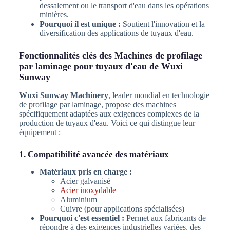
dessalement ou le transport d'eau dans les opérations
minières.
Pourquoi il est unique :
Soutient l'innovation et la
diversification des applications de tuyaux d'eau.
Fonctionnalités clés des Machines de profilage
par laminage pour tuyaux d'eau de Wuxi
Sunway
Wuxi Sunway Machinery
, leader mondial en technologie
de profilage par laminage, propose des machines
spécifiquement adaptées aux exigences complexes de la
production de tuyaux d'eau. Voici ce qui distingue leur
équipement :
1. Compatibilité avancée des matériaux
Matériaux pris en charge :
Acier galvanisé
Acier inoxydable
Aluminium
Cuivre (pour applications spécialisées)
Pourquoi c'est essentiel :
Permet aux fabricants de
répondre à des exigences industrielles variées, des