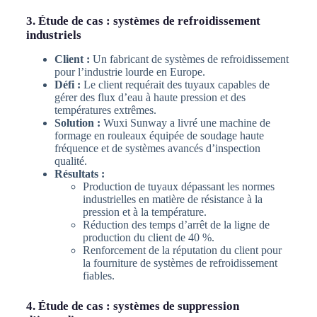
3. Étude de cas : systèmes de refroidissement
industriels
Client :
Un fabricant de systèmes de refroidissement
pour l’industrie lourde en Europe.
Défi :
Le client requérait des tuyaux capables de
gérer des flux d’eau à haute pression et des
températures extrêmes.
Solution :
Wuxi Sunway a livré une machine de
formage en rouleaux équipée de soudage haute
fréquence et de systèmes avancés d’inspection
qualité.
Résultats :
Production de tuyaux dépassant les normes
industrielles en matière de résistance à la
pression et à la température.
Réduction des temps d’arrêt de la ligne de
production du client de 40 %.
Renforcement de la réputation du client pour
la fourniture de systèmes de refroidissement
fiables.
4. Étude de cas : systèmes de suppression