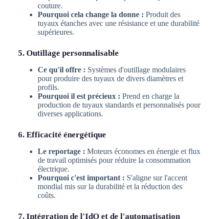
couture.
Pourquoi cela change la donne :
Produit des
tuyaux étanches avec une résistance et une durabilité
supérieures.
5. Outillage personnalisable
Ce qu'il offre :
Systèmes d'outillage modulaires
pour produire des tuyaux de divers diamètres et
profils.
Pourquoi il est précieux :
Prend en charge la
production de tuyaux standards et personnalisés pour
diverses applications.
6. Efficacité énergétique
Le reportage :
Moteurs économes en énergie et flux
de travail optimisés pour réduire la consommation
électrique.
Pourquoi c'est important :
S'aligne sur l'accent
mondial mis sur la durabilité et la réduction des
coûts.
7. Intégration de l'IdO et de l'automatisation