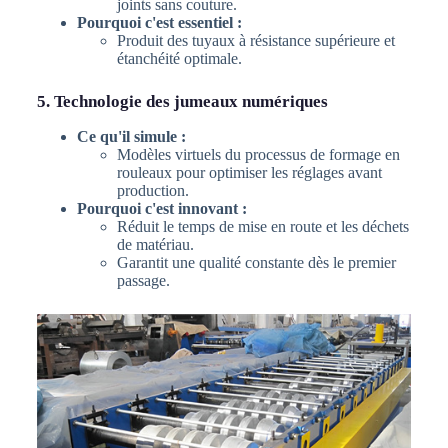
joints sans couture.
Pourquoi c'est essentiel :
Produit des tuyaux à résistance supérieure et
étanchéité optimale.
5. Technologie des jumeaux numériques
Ce qu'il simule :
Modèles virtuels du processus de formage en
rouleaux pour optimiser les réglages avant
production.
Pourquoi c'est innovant :
Réduit le temps de mise en route et les déchets
de matériau.
Garantit une qualité constante dès le premier
passage.