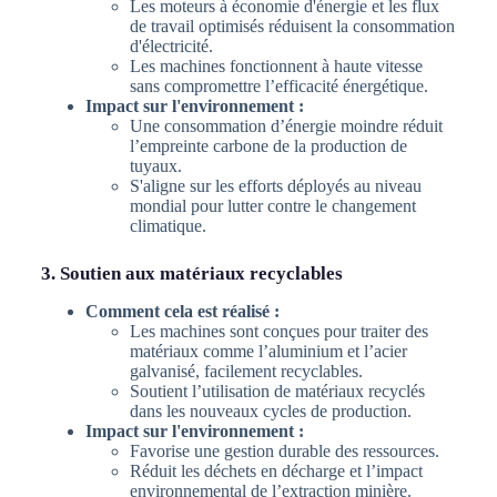
Les moteurs à économie d'énergie et les flux
de travail optimisés réduisent la consommation
d'électricité.
Les machines fonctionnent à haute vitesse
sans compromettre l’efficacité énergétique.
Impact sur l'environnement :
Une consommation d’énergie moindre réduit
l’empreinte carbone de la production de
tuyaux.
S'aligne sur les efforts déployés au niveau
mondial pour lutter contre le changement
climatique.
3. Soutien aux matériaux recyclables
Comment cela est réalisé :
Les machines sont conçues pour traiter des
matériaux comme l’aluminium et l’acier
galvanisé, facilement recyclables.
Soutient l’utilisation de matériaux recyclés
dans les nouveaux cycles de production.
Impact sur l'environnement :
Favorise une gestion durable des ressources.
Réduit les déchets en décharge et l’impact
environnemental de l’extraction minière.