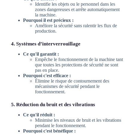
Identifie les objets ou le personnel dans les
zones dangereuses et arrête automatiquement
la machine.
Pourquoi il est précieux :
Améliore la sécurité sans ralentir les flux de
production.
4. Systèmes d’interverrouillage
Ce qu'il garantit :
Empêche le fonctionnement de la machine tant
que toutes les protections de sécurité ne sont
pas en place.
Pourquoi c'est efficace :
Élimine le risque de contournement des
mécanismes de sécurité pendant le
fonctionnement.
5. Réduction du bruit et des vibrations
Ce qu'il réduit :
Minimise les niveaux de bruit et les vibrations
pendant le fonctionnement.
Pourquoi c'est bénéfique :