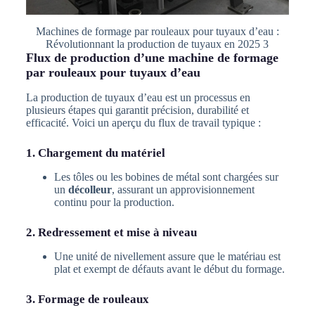
Machines de formage par rouleaux pour tuyaux d’eau :
Révolutionnant la production de tuyaux en 2025 3
Flux de production d’une machine de formage
par rouleaux pour tuyaux d’eau
La production de tuyaux d’eau est un processus en
plusieurs étapes qui garantit précision, durabilité et
efficacité. Voici un aperçu du flux de travail typique :
1. Chargement du matériel
Les tôles ou les bobines de métal sont chargées sur
un
décolleur
, assurant un approvisionnement
continu pour la production.
2. Redressement et mise à niveau
Une unité de nivellement assure que le matériau est
plat et exempt de défauts avant le début du formage.
3. Formage de rouleaux