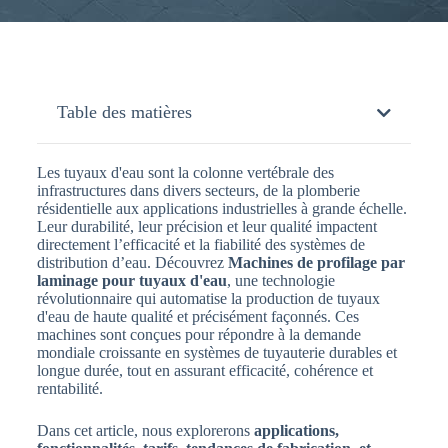
Table des matières
Les tuyaux d'eau sont la colonne vertébrale des
infrastructures dans divers secteurs, de la plomberie
résidentielle aux applications industrielles à grande échelle.
Leur durabilité, leur précision et leur qualité impactent
directement l’efficacité et la fiabilité des systèmes de
distribution d’eau. Découvrez
Machines de profilage par
laminage pour tuyaux d'eau
, une technologie
révolutionnaire qui automatise la production de tuyaux
d'eau de haute qualité et précisément façonnés. Ces
machines sont conçues pour répondre à la demande
mondiale croissante en systèmes de tuyauterie durables et
longue durée, tout en assurant efficacité, cohérence et
rentabilité.
Dans cet article, nous explorerons
applications,