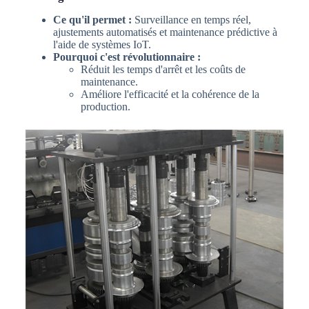
Ce qu'il permet :
Surveillance en temps réel,
ajustements automatisés et maintenance prédictive à
l'aide de systèmes IoT.
Pourquoi c'est révolutionnaire :
Réduit les temps d'arrêt et les coûts de
maintenance.
Améliore l'efficacité et la cohérence de la
production.