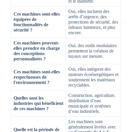
et le diamètre.
Oui, elles incluent des
Ces machines sont-elles
arrêts d’urgence, des
équipées de
protections de sécurité, des
fonctionnalités de
rideaux lumineux, et plus
sécurité ?
encore.
Ces machines peuvent-
Oui, des outils modulaires
elles prendre en charge
permettent la création de
des conceptions
tuyaux sur mesure.
personnalisées ?
Oui, elles intègrent des
Ces machines sont-elles
moteurs écoénergétiques et
respectueuses de
soutiennent les matériaux
l'environnement ?
recyclables.
Construction, agriculture,
Quelles sont les
distribution d’eau
industries qui bénéficient
municipale et systèmes
de ces machines ?
d’eau industriels.
Les machines sont
généralement livrées avec
Quelle est la période de