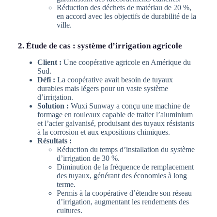
Réduction des déchets de matériau de 20 %,
en accord avec les objectifs de durabilité de la
ville.
2. Étude de cas : système d’irrigation agricole
Client :
Une coopérative agricole en Amérique du
Sud.
Défi :
La coopérative avait besoin de tuyaux
durables mais légers pour un vaste système
d’irrigation.
Solution :
Wuxi Sunway a conçu une machine de
formage en rouleaux capable de traiter l’aluminium
et l’acier galvanisé, produisant des tuyaux résistants
à la corrosion et aux expositions chimiques.
Résultats :
Réduction du temps d’installation du système
d’irrigation de 30 %.
Diminution de la fréquence de remplacement
des tuyaux, générant des économies à long
terme.
Permis à la coopérative d’étendre son réseau
d’irrigation, augmentant les rendements des
cultures.