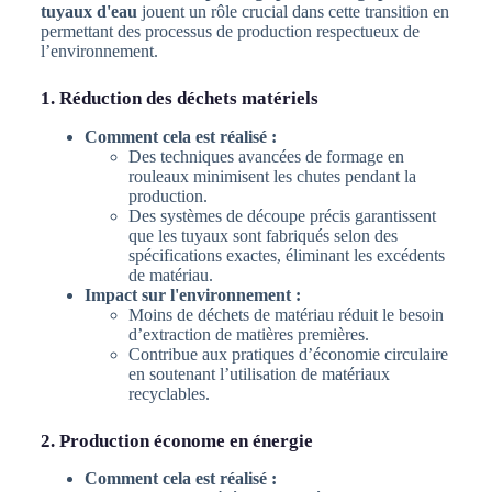
tuyaux d'eau
jouent un rôle crucial dans cette transition en
permettant des processus de production respectueux de
l’environnement.
1. Réduction des déchets matériels
Comment cela est réalisé :
Des techniques avancées de formage en
rouleaux minimisent les chutes pendant la
production.
Des systèmes de découpe précis garantissent
que les tuyaux sont fabriqués selon des
spécifications exactes, éliminant les excédents
de matériau.
Impact sur l'environnement :
Moins de déchets de matériau réduit le besoin
d’extraction de matières premières.
Contribue aux pratiques d’économie circulaire
en soutenant l’utilisation de matériaux
recyclables.
2. Production économe en énergie
Comment cela est réalisé :