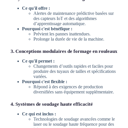
Ce qu'il offre :
Alertes de maintenance prédictive basées sur
des capteurs IoT et des algorithmes
d’apprentissage automatique.
Pourquoi c'est bénéfique :
Prévient les pannes inattendues.
Prolonge la durée de vie de la machine.
3. Conceptions modulaires de formage en rouleaux
Ce qu'il permet :
Changements d’outils rapides et faciles pour
produire des tuyaux de tailles et spécifications
variées.
Pourquoi c'est flexible :
Répond à des exigences de production
diversifiées sans équipement supplémentaire.
4. Systèmes de soudage haute efficacité
Ce qui est inclus :
Technologies de soudage avancées comme le
laser ou le soudage haute fréquence pour des