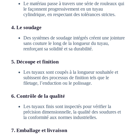
Le matériau passe à travers une série de rouleaux qui
le façonnent progressivement en un tuyau
cylindrique, en respectant des tolérances strictes.
4. Le soudage
Des systèmes de soudage intégrés créent une jointure
sans couture le long de la longueur du tuyau,
renforçant sa solidité et sa durabilité.
5. Découpe et finition
Les tuyaux sont coupés à la longueur souhaitée et
subissent des processus de finition tels que le
filetage, l’enduction ou le polissage.
6. Contrôle de la qualité
Les tuyaux finis sont inspectés pour vérifier la
précision dimensionnelle, la qualité des soudures et
la conformité aux normes industrielles.
7. Emballage et livraison