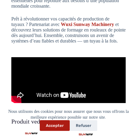
essentielles pour répondre aux besoins d’une population
mondiale croissante.
Prêt à révolutionner vos capacités de production de
tuyaux ? Partenariat avec
Wuxi Sunway Machinery
et
découvrez leurs solutions de formage en rouleaux de pointe
dès aujourd’hui. Ensemble, construisons un avenir de
systèmes d’eau fiables et durables — un tuyau à la fois.
Nous utilisons des cookies pour nous assurer que nous vous offrons la
meilleure expérience possible sur notre site.
Produit vedette
Accepter
Refuser