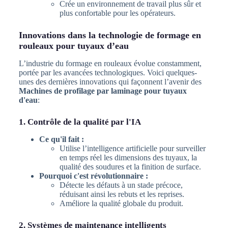
Crée un environnement de travail plus sûr et
plus confortable pour les opérateurs.
Innovations dans la technologie de formage en
rouleaux pour tuyaux d’eau
L’industrie du formage en rouleaux évolue constamment,
portée par les avancées technologiques. Voici quelques-
unes des dernières innovations qui façonnent l’avenir des
Machines de profilage par laminage pour tuyaux
d'eau
:
1. Contrôle de la qualité par l'IA
Ce qu'il fait :
Utilise l’intelligence artificielle pour surveiller
en temps réel les dimensions des tuyaux, la
qualité des soudures et la finition de surface.
Pourquoi c'est révolutionnaire :
Détecte les défauts à un stade précoce,
réduisant ainsi les rebuts et les reprises.
Améliore la qualité globale du produit.
2. Systèmes de maintenance intelligents