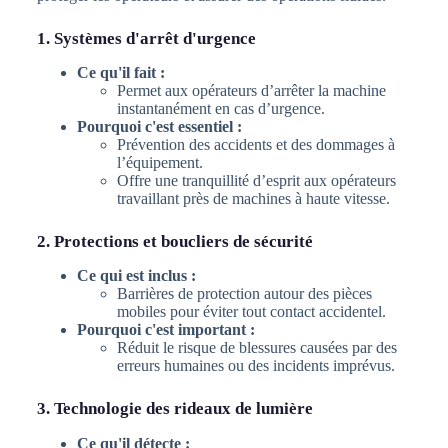
1. Systèmes d'arrêt d'urgence
Ce qu'il fait :
Permet aux opérateurs d’arrêter la machine
instantanément en cas d’urgence.
Pourquoi c'est essentiel :
Prévention des accidents et des dommages à
l’équipement.
Offre une tranquillité d’esprit aux opérateurs
travaillant près de machines à haute vitesse.
2. Protections et boucliers de sécurité
Ce qui est inclus :
Barrières de protection autour des pièces
mobiles pour éviter tout contact accidentel.
Pourquoi c'est important :
Réduit le risque de blessures causées par des
erreurs humaines ou des incidents imprévus.
3. Technologie des rideaux de lumière
Ce qu'il détecte :