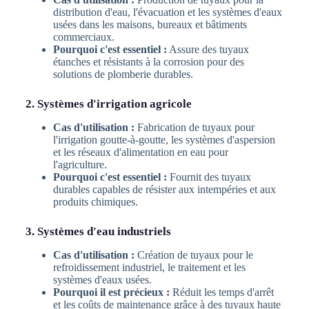
distribution d'eau, l'évacuation et les systèmes d'eaux
usées dans les maisons, bureaux et bâtiments
commerciaux.
Pourquoi c'est essentiel :
Assure des tuyaux
étanches et résistants à la corrosion pour des
solutions de plomberie durables.
2. Systèmes d'irrigation agricole
Cas d'utilisation :
Fabrication de tuyaux pour
l'irrigation goutte-à-goutte, les systèmes d'aspersion
et les réseaux d'alimentation en eau pour
l'agriculture.
Pourquoi c'est essentiel :
Fournit des tuyaux
durables capables de résister aux intempéries et aux
produits chimiques.
3. Systèmes d'eau industriels
Cas d'utilisation :
Création de tuyaux pour le
refroidissement industriel, le traitement et les
systèmes d'eaux usées.
Pourquoi il est précieux :
Réduit les temps d'arrêt
et les coûts de maintenance grâce à des tuyaux haute