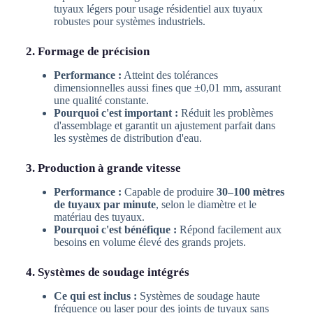
tuyaux légers pour usage résidentiel aux tuyaux
robustes pour systèmes industriels.
2. Formage de précision
Performance :
Atteint des tolérances
dimensionnelles aussi fines que ±0,01 mm, assurant
une qualité constante.
Pourquoi c'est important :
Réduit les problèmes
d'assemblage et garantit un ajustement parfait dans
les systèmes de distribution d'eau.
3. Production à grande vitesse
Performance :
Capable de produire
30–100 mètres
de tuyaux par minute
, selon le diamètre et le
matériau des tuyaux.
Pourquoi c'est bénéfique :
Répond facilement aux
besoins en volume élevé des grands projets.
4. Systèmes de soudage intégrés
Ce qui est inclus :
Systèmes de soudage haute
fréquence ou laser pour des joints de tuyaux sans