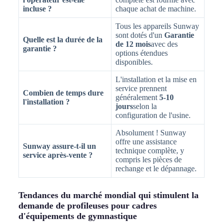
incluse ?
chaque achat de machine.
Tous les appareils Sunway
sont dotés d'un
Garantie
Quelle est la durée de la
de 12 mois
avec des
garantie ?
options étendues
disponibles.
L'installation et la mise en
service prennent
Combien de temps dure
généralement
5-10
l'installation ?
jours
selon la
configuration de l'usine.
Absolument ! Sunway
offre une assistance
Sunway assure-t-il un
technique complète, y
service après-vente ?
compris les pièces de
rechange et le dépannage.
Tendances du marché mondial qui stimulent la
demande de profileuses pour cadres
d'équipements de gymnastique