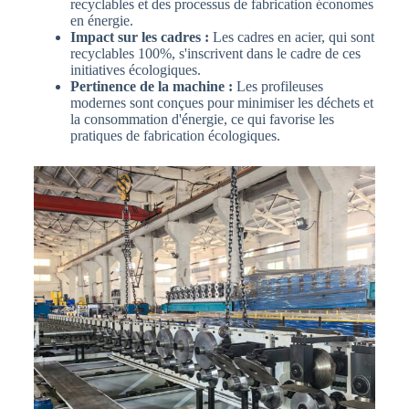
recyclables et des processus de fabrication économes
en énergie.
Impact sur les cadres :
Les cadres en acier, qui sont
recyclables 100%, s'inscrivent dans le cadre de ces
initiatives écologiques.
Pertinence de la machine :
Les profileuses
modernes sont conçues pour minimiser les déchets et
la consommation d'énergie, ce qui favorise les
pratiques de fabrication écologiques.