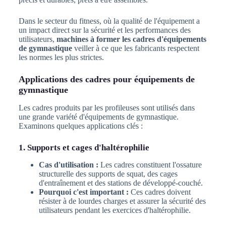
Dans le secteur du fitness, où la qualité de l'équipement a
un impact direct sur la sécurité et les performances des
utilisateurs,
machines à former les cadres d'équipements
de gymnastique
veiller à ce que les fabricants respectent
les normes les plus strictes.
Applications des cadres pour équipements de
gymnastique
Les cadres produits par les profileuses sont utilisés dans
une grande variété d'équipements de gymnastique.
Examinons quelques applications clés :
1. Supports et cages d'haltérophilie
Cas d'utilisation :
Les cadres constituent l'ossature
structurelle des supports de squat, des cages
d'entraînement et des stations de développé-couché.
Pourquoi c'est important :
Ces cadres doivent
résister à de lourdes charges et assurer la sécurité des
utilisateurs pendant les exercices d'haltérophilie.