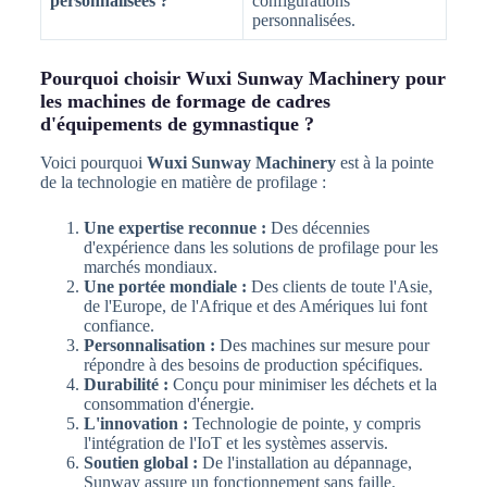
personnalisées ?
configurations
personnalisées.
Pourquoi choisir Wuxi Sunway Machinery pour
les machines de formage de cadres
d'équipements de gymnastique ?
Voici pourquoi
Wuxi Sunway Machinery
est à la pointe
de la technologie en matière de profilage :
Une expertise reconnue :
Des décennies
d'expérience dans les solutions de profilage pour les
marchés mondiaux.
Une portée mondiale :
Des clients de toute l'Asie,
de l'Europe, de l'Afrique et des Amériques lui font
confiance.
Personnalisation :
Des machines sur mesure pour
répondre à des besoins de production spécifiques.
Durabilité :
Conçu pour minimiser les déchets et la
consommation d'énergie.
L'innovation :
Technologie de pointe, y compris
l'intégration de l'IoT et les systèmes asservis.
Soutien global :
De l'installation au dépannage,
Sunway assure un fonctionnement sans faille.