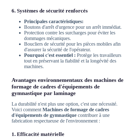
6. Systèmes de sécurité renforcés
Principales caractéristiques:
Boutons d'arrêt d'urgence pour un arrêt immédiat.
Protection contre les surcharges pour éviter les
dommages mécaniques.
Boucliers de sécurité pour les pièces mobiles afin
d'assurer la sécurité de l'opérateur.
Pourquoi c'est essentiel :
Protège les travailleurs
tout en préservant la fiabilité et la longévité des
machines.
Avantages environnementaux des machines de
formage de cadres d'équipements de
gymnastique par laminage
La durabilité n'est plus une option, c'est une nécessité.
Voici comment
Machines de formage de cadres
d'équipements de gymnastique
contribuer à une
fabrication respectueuse de l'environnement :
1. Efficacité matérielle