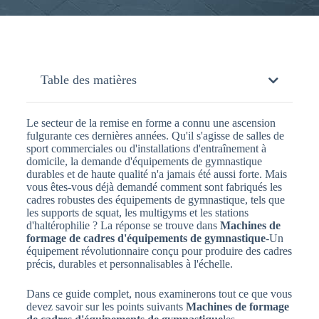
Table des matières
Le secteur de la remise en forme a connu une ascension
fulgurante ces dernières années. Qu'il s'agisse de salles de
sport commerciales ou d'installations d'entraînement à
domicile, la demande d'équipements de gymnastique
durables et de haute qualité n'a jamais été aussi forte. Mais
vous êtes-vous déjà demandé comment sont fabriqués les
cadres robustes des équipements de gymnastique, tels que
les supports de squat, les multigyms et les stations
d'haltérophilie ? La réponse se trouve dans
Machines de
formage de cadres d'équipements de gymnastique
-Un
équipement révolutionnaire conçu pour produire des cadres
précis, durables et personnalisables à l'échelle.
Dans ce guide complet, nous examinerons tout ce que vous
devez savoir sur les points suivants
Machines de formage