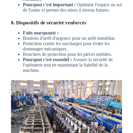
Pourquoi c'est important :
Optimise l'espace au sol
de l'usine et permet des mises à niveau futures.
8. Dispositifs de sécurité renforcés
Faits marquants :
Boutons d'arrêt d'urgence pour un arrêt immédiat.
Protection contre les surcharges pour éviter les
dommages mécaniques.
Boucliers de protection pour les pièces mobiles.
Pourquoi c'est essentiel :
Assurer la sécurité de
l'opérateur tout en maintenant la fiabilité de la
machine.