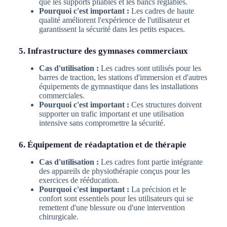
que les supports pliables et les bancs réglables.
Pourquoi c'est important :
Les cadres de haute
qualité améliorent l'expérience de l'utilisateur et
garantissent la sécurité dans les petits espaces.
5. Infrastructure des gymnases commerciaux
Cas d'utilisation :
Les cadres sont utilisés pour les
barres de traction, les stations d'immersion et d'autres
équipements de gymnastique dans les installations
commerciales.
Pourquoi c'est important :
Ces structures doivent
supporter un trafic important et une utilisation
intensive sans compromettre la sécurité.
6. Équipement de réadaptation et de thérapie
Cas d'utilisation :
Les cadres font partie intégrante
des appareils de physiothérapie conçus pour les
exercices de rééducation.
Pourquoi c'est important :
La précision et le
confort sont essentiels pour les utilisateurs qui se
remettent d'une blessure ou d'une intervention
chirurgicale.