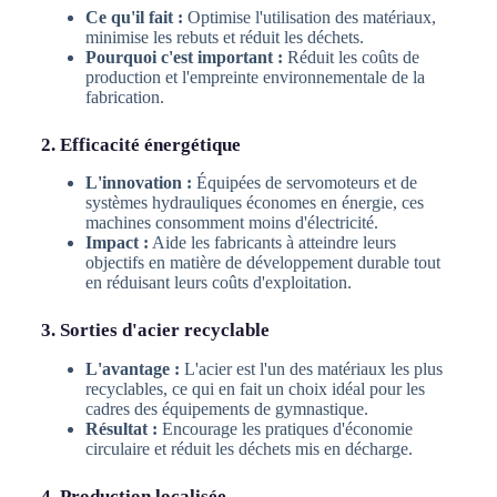
Ce qu'il fait :
Optimise l'utilisation des matériaux,
minimise les rebuts et réduit les déchets.
Pourquoi c'est important :
Réduit les coûts de
production et l'empreinte environnementale de la
fabrication.
2. Efficacité énergétique
L'innovation :
Équipées de servomoteurs et de
systèmes hydrauliques économes en énergie, ces
machines consomment moins d'électricité.
Impact :
Aide les fabricants à atteindre leurs
objectifs en matière de développement durable tout
en réduisant leurs coûts d'exploitation.
3. Sorties d'acier recyclable
L'avantage :
L'acier est l'un des matériaux les plus
recyclables, ce qui en fait un choix idéal pour les
cadres des équipements de gymnastique.
Résultat :
Encourage les pratiques d'économie
circulaire et réduit les déchets mis en décharge.
4. Production localisée