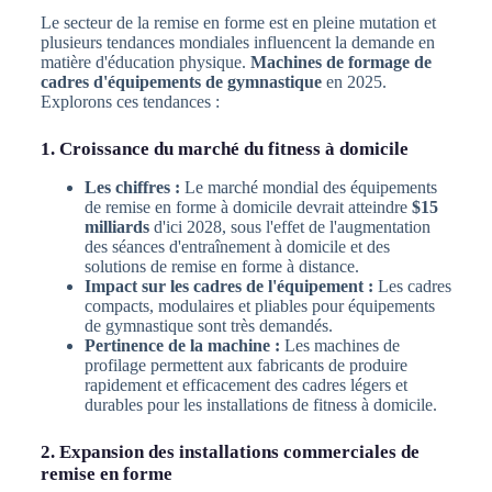
Le secteur de la remise en forme est en pleine mutation et
plusieurs tendances mondiales influencent la demande en
matière d'éducation physique.
Machines de formage de
cadres d'équipements de gymnastique
en 2025.
Explorons ces tendances :
1. Croissance du marché du fitness à domicile
Les chiffres :
Le marché mondial des équipements
de remise en forme à domicile devrait atteindre
$15
milliards
d'ici 2028, sous l'effet de l'augmentation
des séances d'entraînement à domicile et des
solutions de remise en forme à distance.
Impact sur les cadres de l'équipement :
Les cadres
compacts, modulaires et pliables pour équipements
de gymnastique sont très demandés.
Pertinence de la machine :
Les machines de
profilage permettent aux fabricants de produire
rapidement et efficacement des cadres légers et
durables pour les installations de fitness à domicile.
2. Expansion des installations commerciales de
remise en forme