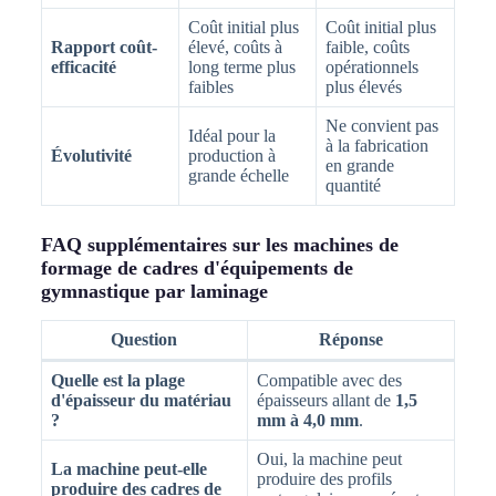
Coût initial plus
Coût initial plus
Rapport coût-
élevé, coûts à
faible, coûts
efficacité
long terme plus
opérationnels
faibles
plus élevés
Ne convient pas
Idéal pour la
à la fabrication
Évolutivité
production à
en grande
grande échelle
quantité
FAQ supplémentaires sur les machines de
formage de cadres d'équipements de
gymnastique par laminage
Question
Réponse
Quelle est la plage
Compatible avec des
d'épaisseur du matériau
épaisseurs allant de
1,5
?
mm à 4,0 mm
.
Oui, la machine peut
La machine peut-elle
produire des profils
produire des cadres de