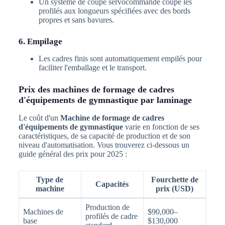
Un système de coupe servocommandé coupe les
profilés aux longueurs spécifiées avec des bords
propres et sans bavures.
6. Empilage
Les cadres finis sont automatiquement empilés pour
faciliter l'emballage et le transport.
Prix des machines de formage de cadres
d'équipements de gymnastique par laminage
Le coût d'un
Machine de formage de cadres
d'équipements de gymnastique
varie en fonction de ses
caractéristiques, de sa capacité de production et de son
niveau d'automatisation. Vous trouverez ci-dessous un
guide général des prix pour 2025 :
Type de
Fourchette de
Capacités
machine
prix (USD)
Production de
Machines de
$90,000–
profilés de cadre
base
$130,000