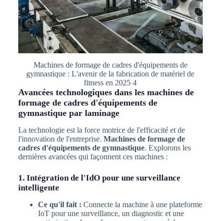
Machines de formage de cadres d'équipements de
gymnastique : L'avenir de la fabrication de matériel de
fitness en 2025 4
Avancées technologiques dans les machines de
formage de cadres d'équipements de
gymnastique par laminage
La technologie est la force motrice de l'efficacité et de
l'innovation de l'entreprise.
Machines de formage de
cadres d'équipements de gymnastique
. Explorons les
dernières avancées qui façonnent ces machines :
1. Intégration de l'IdO pour une surveillance
intelligente
Ce qu'il fait :
Connecte la machine à une plateforme
IoT pour une surveillance, un diagnostic et une