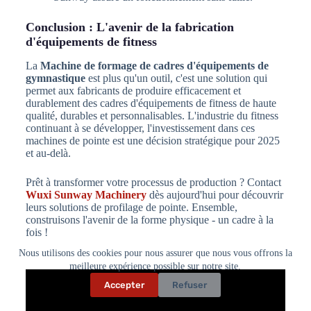
Conclusion : L'avenir de la fabrication
d'équipements de fitness
La
Machine de formage de cadres d'équipements de
gymnastique
est plus qu'un outil, c'est une solution qui
permet aux fabricants de produire efficacement et
durablement des cadres d'équipements de fitness de haute
qualité, durables et personnalisables. L'industrie du fitness
continuant à se développer, l'investissement dans ces
machines de pointe est une décision stratégique pour 2025
et au-delà.
Prêt à transformer votre processus de production ? Contact
Wuxi Sunway Machinery
dès aujourd'hui pour découvrir
leurs solutions de profilage de pointe. Ensemble,
construisons l'avenir de la forme physique - un cadre à la
fois !
Nous utilisons des cookies pour nous assurer que nous vous offrons la
meilleure expérience possible sur notre site.
Accepter
Refuser