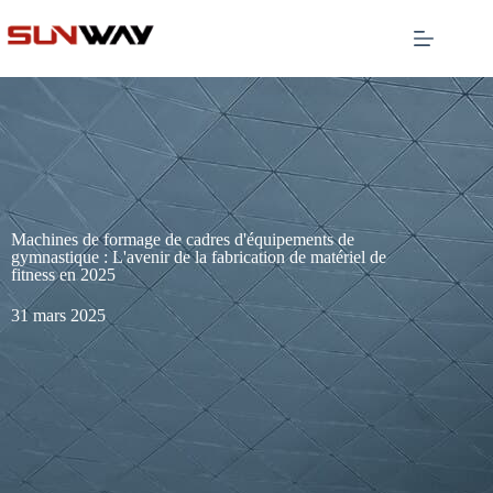
Machines de formage de cadres d'équipements de
gymnastique : L'avenir de la fabrication de matériel de
fitness en 2025
31 mars 2025