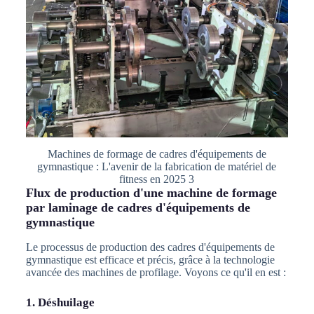
Machines de formage de cadres d'équipements de
gymnastique : L'avenir de la fabrication de matériel de
fitness en 2025 3
Flux de production d'une machine de formage
par laminage de cadres d'équipements de
gymnastique
Le processus de production des cadres d'équipements de
gymnastique est efficace et précis, grâce à la technologie
avancée des machines de profilage. Voyons ce qu'il en est :
1. Déshuilage