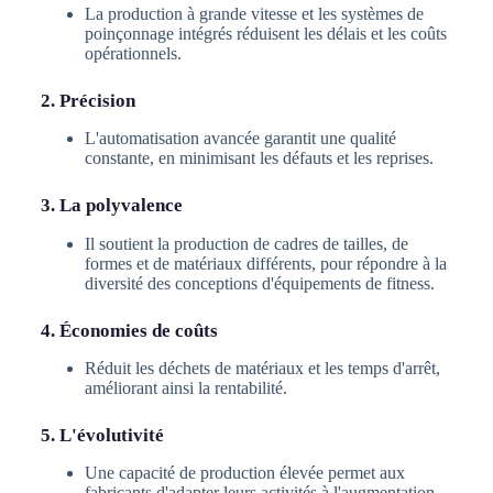
La production à grande vitesse et les systèmes de
poinçonnage intégrés réduisent les délais et les coûts
opérationnels.
2. Précision
L'automatisation avancée garantit une qualité
constante, en minimisant les défauts et les reprises.
3. La polyvalence
Il soutient la production de cadres de tailles, de
formes et de matériaux différents, pour répondre à la
diversité des conceptions d'équipements de fitness.
4. Économies de coûts
Réduit les déchets de matériaux et les temps d'arrêt,
améliorant ainsi la rentabilité.
5. L'évolutivité
Une capacité de production élevée permet aux
fabricants d'adapter leurs activités à l'augmentation