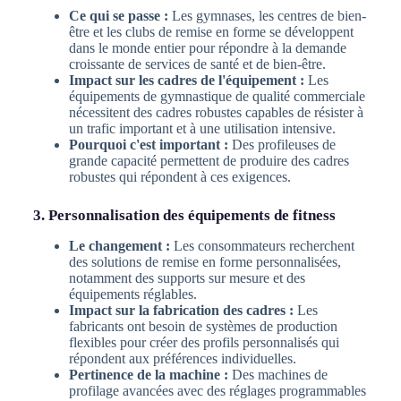
Ce qui se passe :
Les gymnases, les centres de bien-
être et les clubs de remise en forme se développent
dans le monde entier pour répondre à la demande
croissante de services de santé et de bien-être.
Impact sur les cadres de l'équipement :
Les
équipements de gymnastique de qualité commerciale
nécessitent des cadres robustes capables de résister à
un trafic important et à une utilisation intensive.
Pourquoi c'est important :
Des profileuses de
grande capacité permettent de produire des cadres
robustes qui répondent à ces exigences.
3. Personnalisation des équipements de fitness
Le changement :
Les consommateurs recherchent
des solutions de remise en forme personnalisées,
notamment des supports sur mesure et des
équipements réglables.
Impact sur la fabrication des cadres :
Les
fabricants ont besoin de systèmes de production
flexibles pour créer des profils personnalisés qui
répondent aux préférences individuelles.
Pertinence de la machine :
Des machines de
profilage avancées avec des réglages programmables