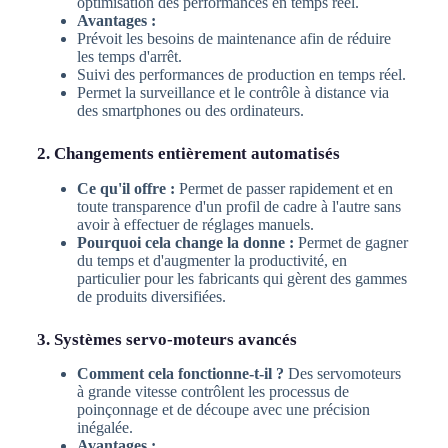
optimisation des performances en temps réel.
Avantages :
Prévoit les besoins de maintenance afin de réduire
les temps d'arrêt.
Suivi des performances de production en temps réel.
Permet la surveillance et le contrôle à distance via
des smartphones ou des ordinateurs.
2. Changements entièrement automatisés
Ce qu'il offre :
Permet de passer rapidement et en
toute transparence d'un profil de cadre à l'autre sans
avoir à effectuer de réglages manuels.
Pourquoi cela change la donne :
Permet de gagner
du temps et d'augmenter la productivité, en
particulier pour les fabricants qui gèrent des gammes
de produits diversifiées.
3. Systèmes servo-moteurs avancés
Comment cela fonctionne-t-il ?
Des servomoteurs
à grande vitesse contrôlent les processus de
poinçonnage et de découpe avec une précision
inégalée.
Avantages :