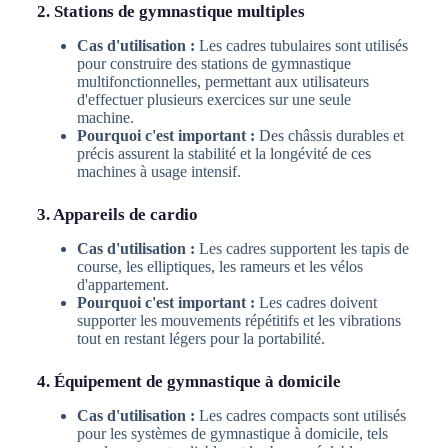
2. Stations de gymnastique multiples
Cas d'utilisation :
Les cadres tubulaires sont utilisés
pour construire des stations de gymnastique
multifonctionnelles, permettant aux utilisateurs
d'effectuer plusieurs exercices sur une seule
machine.
Pourquoi c'est important :
Des châssis durables et
précis assurent la stabilité et la longévité de ces
machines à usage intensif.
3. Appareils de cardio
Cas d'utilisation :
Les cadres supportent les tapis de
course, les elliptiques, les rameurs et les vélos
d'appartement.
Pourquoi c'est important :
Les cadres doivent
supporter les mouvements répétitifs et les vibrations
tout en restant légers pour la portabilité.
4. Équipement de gymnastique à domicile
Cas d'utilisation :
Les cadres compacts sont utilisés
pour les systèmes de gymnastique à domicile, tels