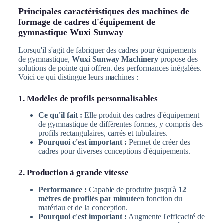
Principales caractéristiques des machines de
formage de cadres d'équipement de
gymnastique Wuxi Sunway
Lorsqu'il s'agit de fabriquer des cadres pour équipements
de gymnastique,
Wuxi Sunway Machinery
propose des
solutions de pointe qui offrent des performances inégalées.
Voici ce qui distingue leurs machines :
1. Modèles de profils personnalisables
Ce qu'il fait :
Elle produit des cadres d'équipement
de gymnastique de différentes formes, y compris des
profils rectangulaires, carrés et tubulaires.
Pourquoi c'est important :
Permet de créer des
cadres pour diverses conceptions d'équipements.
2. Production à grande vitesse
Performance :
Capable de produire jusqu'à
12
mètres de profilés par minute
en fonction du
matériau et de la conception.
Pourquoi c'est important :
Augmente l'efficacité de