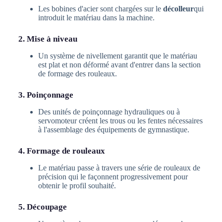
Les bobines d'acier sont chargées sur le
décolleur
qui
introduit le matériau dans la machine.
2. Mise à niveau
Un système de nivellement garantit que le matériau
est plat et non déformé avant d'entrer dans la section
de formage des rouleaux.
3. Poinçonnage
Des unités de poinçonnage hydrauliques ou à
servomoteur créent les trous ou les fentes nécessaires
à l'assemblage des équipements de gymnastique.
4. Formage de rouleaux
Le matériau passe à travers une série de rouleaux de
précision qui le façonnent progressivement pour
obtenir le profil souhaité.
5. Découpage