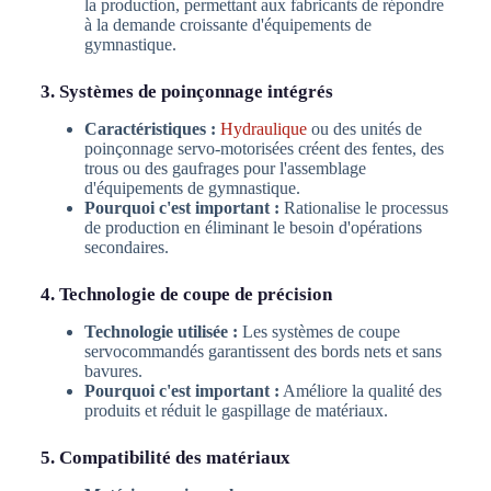
la production, permettant aux fabricants de répondre
à la demande croissante d'équipements de
gymnastique.
3. Systèmes de poinçonnage intégrés
Caractéristiques :
Hydraulique
ou des unités de
poinçonnage servo-motorisées créent des fentes, des
trous ou des gaufrages pour l'assemblage
d'équipements de gymnastique.
Pourquoi c'est important :
Rationalise le processus
de production en éliminant le besoin d'opérations
secondaires.
4. Technologie de coupe de précision
Technologie utilisée :
Les systèmes de coupe
servocommandés garantissent des bords nets et sans
bavures.
Pourquoi c'est important :
Améliore la qualité des
produits et réduit le gaspillage de matériaux.
5. Compatibilité des matériaux