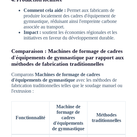
Comment cela aide :
Permet aux fabricants de
produire localement des cadres d'équipement de
gymnastique, réduisant ainsi l'empreinte carbone
associée au transport.
Impact :
soutient les économies régionales et les
initiatives en faveur du développement durable.
Comparaison : Machines de formage de cadres
d'équipements de gymnastique par rapport aux
méthodes de fabrication traditionnelles
Comparons
Machines de formage de cadres
d'équipements de gymnastique
avec les méthodes de
fabrication traditionnelles telles que le soudage manuel ou
l'extrusion :
Machine de
formage de
Méthodes
Fonctionnalité
cadres
traditionnelles
d'équipements
de gymnastique