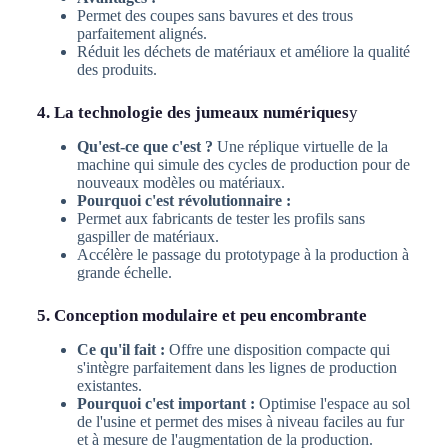
Permet des coupes sans bavures et des trous
parfaitement alignés.
Réduit les déchets de matériaux et améliore la qualité
des produits.
4. La technologie des jumeaux numériques
y
Qu'est-ce que c'est ?
Une réplique virtuelle de la
machine qui simule des cycles de production pour de
nouveaux modèles ou matériaux.
Pourquoi c'est révolutionnaire :
Permet aux fabricants de tester les profils sans
gaspiller de matériaux.
Accélère le passage du prototypage à la production à
grande échelle.
5. Conception modulaire et peu encombrante
Ce qu'il fait :
Offre une disposition compacte qui
s'intègre parfaitement dans les lignes de production
existantes.
Pourquoi c'est important :
Optimise l'espace au sol
de l'usine et permet des mises à niveau faciles au fur
et à mesure de l'augmentation de la production.