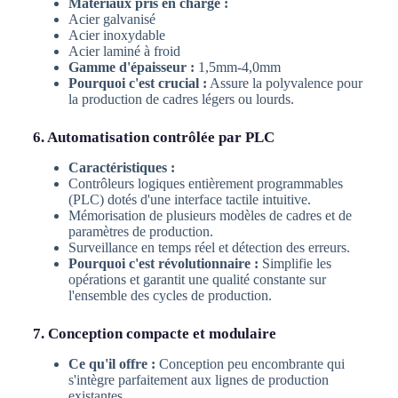
Matériaux pris en charge :
Acier galvanisé
Acier inoxydable
Acier laminé à froid
Gamme d'épaisseur :
1,5mm-4,0mm
Pourquoi c'est crucial :
Assure la polyvalence pour
la production de cadres légers ou lourds.
6. Automatisation contrôlée par PLC
Caractéristiques :
Contrôleurs logiques entièrement programmables
(PLC) dotés d'une interface tactile intuitive.
Mémorisation de plusieurs modèles de cadres et de
paramètres de production.
Surveillance en temps réel et détection des erreurs.
Pourquoi c'est révolutionnaire :
Simplifie les
opérations et garantit une qualité constante sur
l'ensemble des cycles de production.
7. Conception compacte et modulaire
Ce qu'il offre :
Conception peu encombrante qui
s'intègre parfaitement aux lignes de production
existantes.