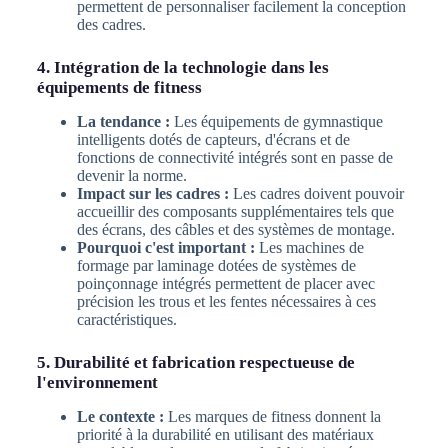
permettent de personnaliser facilement la conception
des cadres.
4. Intégration de la technologie dans les
équipements de fitness
La tendance :
Les équipements de gymnastique
intelligents dotés de capteurs, d'écrans et de
fonctions de connectivité intégrés sont en passe de
devenir la norme.
Impact sur les cadres :
Les cadres doivent pouvoir
accueillir des composants supplémentaires tels que
des écrans, des câbles et des systèmes de montage.
Pourquoi c'est important :
Les machines de
formage par laminage dotées de systèmes de
poinçonnage intégrés permettent de placer avec
précision les trous et les fentes nécessaires à ces
caractéristiques.
5. Durabilité et fabrication respectueuse de
l'environnement
Le contexte :
Les marques de fitness donnent la
priorité à la durabilité en utilisant des matériaux