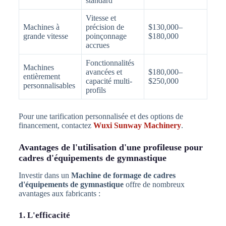
standard
Vitesse et
Machines à
précision de
$130,000–
grande vitesse
poinçonnage
$180,000
accrues
Fonctionnalités
Machines
avancées et
$180,000–
entièrement
capacité multi-
$250,000
personnalisables
profils
Pour une tarification personnalisée et des options de
financement, contactez
Wuxi Sunway Machinery
.
Avantages de l'utilisation d'une profileuse pour
cadres d'équipements de gymnastique
Investir dans un
Machine de formage de cadres
d'équipements de gymnastique
offre de nombreux
avantages aux fabricants :
1. L'efficacité