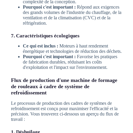
complexité de la conception.
Pourquoi c'est important :
Répond aux exigences
des grands volumes de l'industrie du chauffage, de la
ventilation et de la climatisation (CVC) et de la
réfrigération.
7. Caractéristiques écologiques
Ce qui est inclus :
Moteurs à haut rendement
énergétique et technologies de réduction des déchets.
Pourquoi c'est important :
Favorise les pratiques
de fabrication durables, réduisant les coûts
d'exploitation et l'impact sur l'environnement.
Flux de production d'une machine de formage
de rouleaux à cadre de système de
refroidissement
Le processus de production des cadres de systèmes de
refroidissement est conçu pour maximiser l'efficacité et la
précision. Vous trouverez ci-dessous un aperçu du flux de
travail :
1. Déshuilage