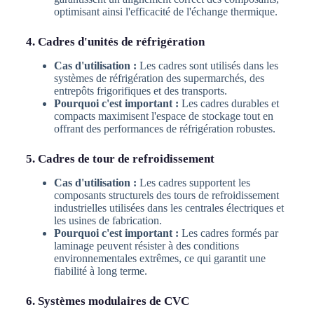
optimisant ainsi l'efficacité de l'échange thermique.
4. Cadres d'unités de réfrigération
Cas d'utilisation :
Les cadres sont utilisés dans les
systèmes de réfrigération des supermarchés, des
entrepôts frigorifiques et des transports.
Pourquoi c'est important :
Les cadres durables et
compacts maximisent l'espace de stockage tout en
offrant des performances de réfrigération robustes.
5. Cadres de tour de refroidissement
Cas d'utilisation :
Les cadres supportent les
composants structurels des tours de refroidissement
industrielles utilisées dans les centrales électriques et
les usines de fabrication.
Pourquoi c'est important :
Les cadres formés par
laminage peuvent résister à des conditions
environnementales extrêmes, ce qui garantit une
fiabilité à long terme.
6. Systèmes modulaires de CVC