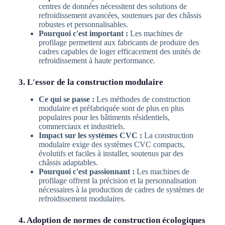
centres de données nécessitent des solutions de
refroidissement avancées, soutenues par des châssis
robustes et personnalisables.
Pourquoi c'est important :
Les machines de
profilage permettent aux fabricants de produire des
cadres capables de loger efficacement des unités de
refroidissement à haute performance.
3. L'essor de la construction modulaire
Ce qui se passe :
Les méthodes de construction
modulaire et préfabriquée sont de plus en plus
populaires pour les bâtiments résidentiels,
commerciaux et industriels.
Impact sur les systèmes CVC :
La construction
modulaire exige des systèmes CVC compacts,
évolutifs et faciles à installer, soutenus par des
châssis adaptables.
Pourquoi c'est passionnant :
Les machines de
profilage offrent la précision et la personnalisation
nécessaires à la production de cadres de systèmes de
refroidissement modulaires.
4. Adoption de normes de construction écologiques