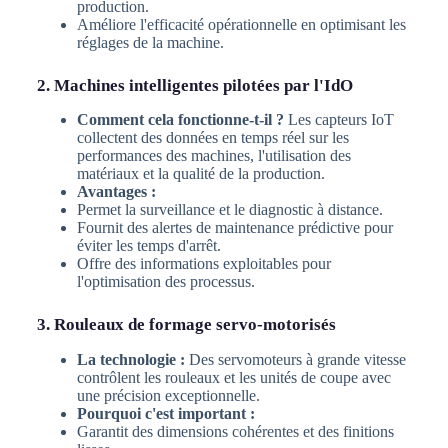
production.
Améliore l'efficacité opérationnelle en optimisant les
réglages de la machine.
2. Machines intelligentes pilotées par l'IdO
Comment cela fonctionne-t-il ?
Les capteurs IoT
collectent des données en temps réel sur les
performances des machines, l'utilisation des
matériaux et la qualité de la production.
Avantages :
Permet la surveillance et le diagnostic à distance.
Fournit des alertes de maintenance prédictive pour
éviter les temps d'arrêt.
Offre des informations exploitables pour
l'optimisation des processus.
3. Rouleaux de formage servo-motorisés
La technologie :
Des servomoteurs à grande vitesse
contrôlent les rouleaux et les unités de coupe avec
une précision exceptionnelle.
Pourquoi c'est important :
Garantit des dimensions cohérentes et des finitions