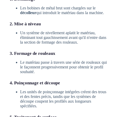
Les bobines de métal brut sont chargées sur le
décolleur
qui introduit le matériau dans la machine.
2. Mise à niveau
Un système de nivellement aplatit le matériau,
éliminant tout gauchissement avant qu'il n'entre dans
la section de formage des rouleaux.
3. Formage de rouleaux
Le matériau passe à travers une série de rouleaux qui
le façonnent progressivement pour obtenir le profil
souhaité.
4. Poinçonnage et découpe
Les unités de poinçonnage intégrées créent des trous
et des fentes précis, tandis que les systèmes de
découpe coupent les profilés aux longueurs
spécifiées.