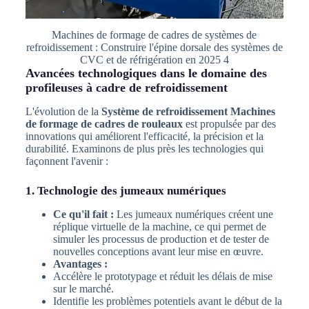
Machines de formage de cadres de systèmes de
refroidissement : Construire l'épine dorsale des systèmes de
CVC et de réfrigération en 2025 4
Avancées technologiques dans le domaine des
profileuses à cadre de refroidissement
L'évolution de la
Système de refroidissement Machines
de formage de cadres de rouleaux
est propulsée par des
innovations qui améliorent l'efficacité, la précision et la
durabilité. Examinons de plus près les technologies qui
façonnent l'avenir :
1. Technologie des jumeaux numériques
Ce qu'il fait :
Les jumeaux numériques créent une
réplique virtuelle de la machine, ce qui permet de
simuler les processus de production et de tester de
nouvelles conceptions avant leur mise en œuvre.
Avantages :
Accélère le prototypage et réduit les délais de mise
sur le marché.
Identifie les problèmes potentiels avant le début de la