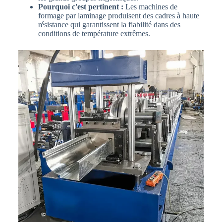
Pourquoi c'est pertinent :
Les machines de
formage par laminage produisent des cadres à haute
résistance qui garantissent la fiabilité dans des
conditions de température extrêmes.