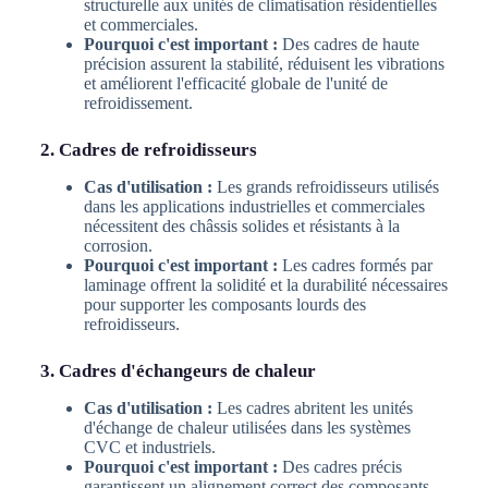
structurelle aux unités de climatisation résidentielles
et commerciales.
Pourquoi c'est important :
Des cadres de haute
précision assurent la stabilité, réduisent les vibrations
et améliorent l'efficacité globale de l'unité de
refroidissement.
2. Cadres de refroidisseurs
Cas d'utilisation :
Les grands refroidisseurs utilisés
dans les applications industrielles et commerciales
nécessitent des châssis solides et résistants à la
corrosion.
Pourquoi c'est important :
Les cadres formés par
laminage offrent la solidité et la durabilité nécessaires
pour supporter les composants lourds des
refroidisseurs.
3. Cadres d'échangeurs de chaleur
Cas d'utilisation :
Les cadres abritent les unités
d'échange de chaleur utilisées dans les systèmes
CVC et industriels.
Pourquoi c'est important :
Des cadres précis
garantissent un alignement correct des composants,