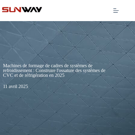
Machines de formage de cadres de systèmes de
refroidissement : Construire l'ossature des systèmes de
CVC et de réfrigération en 2025
11 avril 2025