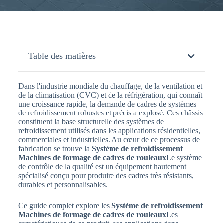
Table des matières
Dans l'industrie mondiale du chauffage, de la ventilation et
de la climatisation (CVC) et de la réfrigération, qui connaît
une croissance rapide, la demande de cadres de systèmes
de refroidissement robustes et précis a explosé. Ces châssis
constituent la base structurelle des systèmes de
refroidissement utilisés dans les applications résidentielles,
commerciales et industrielles. Au cœur de ce processus de
fabrication se trouve la
Système de refroidissement
Machines de formage de cadres de rouleaux
Le système
de contrôle de la qualité est un équipement hautement
spécialisé conçu pour produire des cadres très résistants,
durables et personnalisables.
Ce guide complet explore les
Système de refroidissement
Machines de formage de cadres de rouleaux
Les