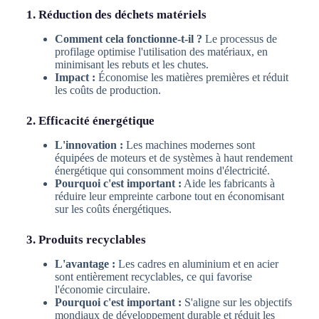
1. Réduction des déchets matériels
Comment cela fonctionne-t-il ?
Le processus de
profilage optimise l'utilisation des matériaux, en
minimisant les rebuts et les chutes.
Impact :
Économise les matières premières et réduit
les coûts de production.
2. Efficacité énergétique
L'innovation :
Les machines modernes sont
équipées de moteurs et de systèmes à haut rendement
énergétique qui consomment moins d'électricité.
Pourquoi c'est important :
Aide les fabricants à
réduire leur empreinte carbone tout en économisant
sur les coûts énergétiques.
3. Produits recyclables
L'avantage :
Les cadres en aluminium et en acier
sont entièrement recyclables, ce qui favorise
l'économie circulaire.
Pourquoi c'est important :
S'aligne sur les objectifs
mondiaux de développement durable et réduit les