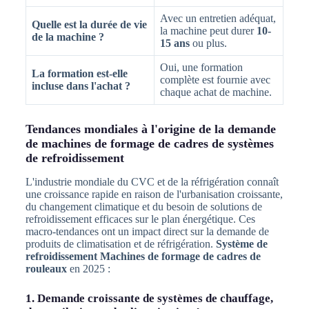
Avec un entretien adéquat,
Quelle est la durée de vie
la machine peut durer
10-
de la machine ?
15 ans
ou plus.
Oui, une formation
La formation est-elle
complète est fournie avec
incluse dans l'achat ?
chaque achat de machine.
Tendances mondiales à l'origine de la demande
de machines de formage de cadres de systèmes
de refroidissement
L'industrie mondiale du CVC et de la réfrigération connaît
une croissance rapide en raison de l'urbanisation croissante,
du changement climatique et du besoin de solutions de
refroidissement efficaces sur le plan énergétique. Ces
macro-tendances ont un impact direct sur la demande de
produits de climatisation et de réfrigération.
Système de
refroidissement Machines de formage de cadres de
rouleaux
en 2025 :
1. Demande croissante de systèmes de chauffage,