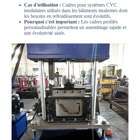
Cas d'utilisation :
Cadres pour systèmes CVC
modulaires utilisés dans les bâtiments modernes dont
les besoins en refroidissement sont évolutifs.
Pourquoi c'est important :
Les cadres profilés
personnalisables permettent un assemblage rapide et
une évolutivité aisée.