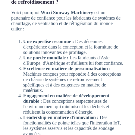
de refroidissement ?
Voici pourquoi
Wuxi Sunway Machinery
est un
partenaire de confiance pour les fabricants de systèmes de
chauffage, de ventilation et de réfrigération du monde
entier :
Une expertise reconnue :
Des décennies
d'expérience dans la conception et la fourniture de
solutions innovantes de profilage.
Une portée mondiale :
Les fabricants d'Asie,
d'Europe, d'Amérique et d'ailleurs lui font confiance.
Excellence en matière de personnalisation :
Machines conçues pour répondre à des conceptions
de châssis de systèmes de refroidissement
spécifiques et à des exigences en matière de
matériaux.
Engagement en matière de développement
durable :
Des conceptions respectueuses de
l'environnement qui minimisent les déchets et
réduisent la consommation d'énergie.
Leadership en matière d'innovation :
Des
fonctionnalités de pointe telles que l'intégration IoT,
les systèmes asservis et les capacités de soudage
avancées.