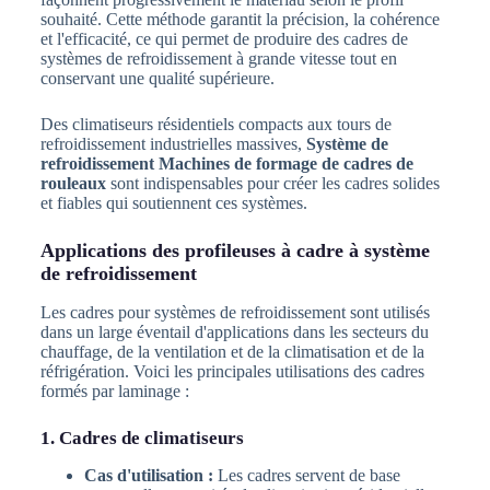
souhaité. Cette méthode garantit la précision, la cohérence
et l'efficacité, ce qui permet de produire des cadres de
systèmes de refroidissement à grande vitesse tout en
conservant une qualité supérieure.
Des climatiseurs résidentiels compacts aux tours de
refroidissement industrielles massives,
Système de
refroidissement Machines de formage de cadres de
rouleaux
sont indispensables pour créer les cadres solides
et fiables qui soutiennent ces systèmes.
Applications des profileuses à cadre à système
de refroidissement
Les cadres pour systèmes de refroidissement sont utilisés
dans un large éventail d'applications dans les secteurs du
chauffage, de la ventilation et de la climatisation et de la
réfrigération. Voici les principales utilisations des cadres
formés par laminage :
1. Cadres de climatiseurs
Cas d'utilisation :
Les cadres servent de base