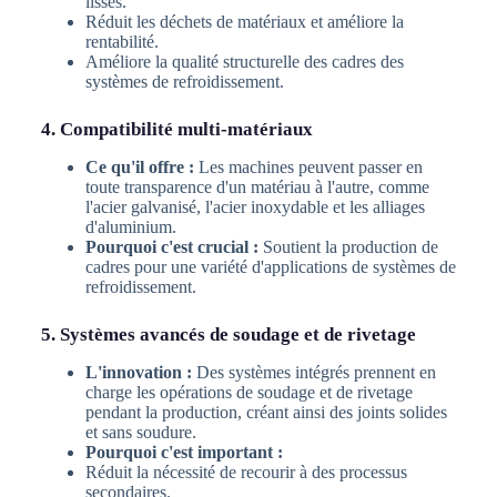
lisses.
Réduit les déchets de matériaux et améliore la
rentabilité.
Améliore la qualité structurelle des cadres des
systèmes de refroidissement.
4. Compatibilité multi-matériaux
Ce qu'il offre :
Les machines peuvent passer en
toute transparence d'un matériau à l'autre, comme
l'acier galvanisé, l'acier inoxydable et les alliages
d'aluminium.
Pourquoi c'est crucial :
Soutient la production de
cadres pour une variété d'applications de systèmes de
refroidissement.
5. Systèmes avancés de soudage et de rivetage
L'innovation :
Des systèmes intégrés prennent en
charge les opérations de soudage et de rivetage
pendant la production, créant ainsi des joints solides
et sans soudure.
Pourquoi c'est important :
Réduit la nécessité de recourir à des processus
secondaires.