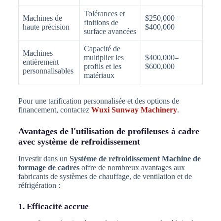
Tolérances et
Machines de
$250,000–
finitions de
haute précision
$400,000
surface avancées
Capacité de
Machines
multiplier les
$400,000–
entièrement
profils et les
$600,000
personnalisables
matériaux
Pour une tarification personnalisée et des options de
financement, contactez
Wuxi Sunway Machinery
.
Avantages de l'utilisation de profileuses à cadre
avec système de refroidissement
Investir dans un
Système de refroidissement Machine de
formage de cadres
offre de nombreux avantages aux
fabricants de systèmes de chauffage, de ventilation et de
réfrigération :
1. Efficacité accrue