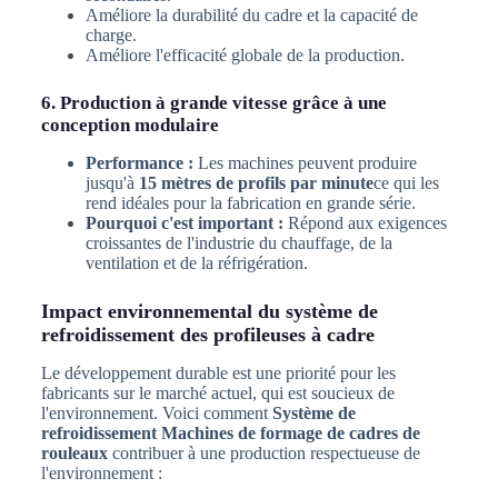
Améliore la durabilité du cadre et la capacité de
charge.
Améliore l'efficacité globale de la production.
6. Production à grande vitesse grâce à une
conception modulaire
Performance :
Les machines peuvent produire
jusqu'à
15 mètres de profils par minute
ce qui les
rend idéales pour la fabrication en grande série.
Pourquoi c'est important :
Répond aux exigences
croissantes de l'industrie du chauffage, de la
ventilation et de la réfrigération.
Impact environnemental du système de
refroidissement des profileuses à cadre
Le développement durable est une priorité pour les
fabricants sur le marché actuel, qui est soucieux de
l'environnement. Voici comment
Système de
refroidissement Machines de formage de cadres de
rouleaux
contribuer à une production respectueuse de
l'environnement :