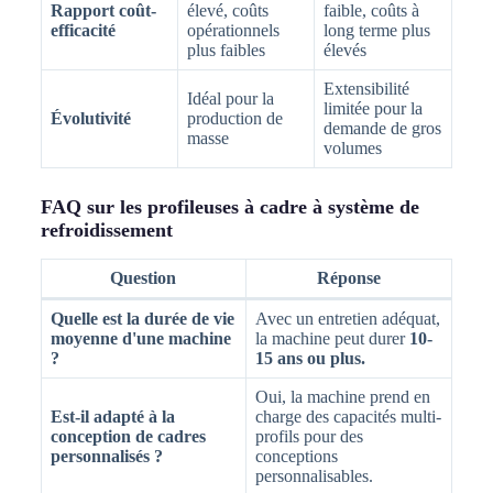
Rapport coût-
élevé, coûts
faible, coûts à
efficacité
opérationnels
long terme plus
plus faibles
élevés
Extensibilité
Idéal pour la
limitée pour la
Évolutivité
production de
demande de gros
masse
volumes
FAQ sur les profileuses à cadre à système de
refroidissement
Question
Réponse
Quelle est la durée de vie
Avec un entretien adéquat,
moyenne d'une machine
la machine peut durer
10-
?
15 ans ou plus.
Oui, la machine prend en
Est-il adapté à la
charge des capacités multi-
conception de cadres
profils pour des
personnalisés ?
conceptions
personnalisables.