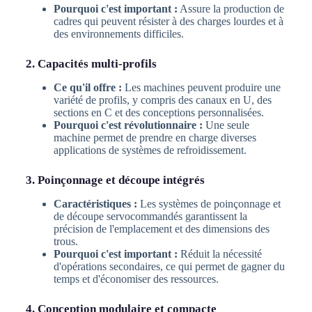
Pourquoi c'est important :
Assure la production de
cadres qui peuvent résister à des charges lourdes et à
des environnements difficiles.
2. Capacités multi-profils
Ce qu'il offre :
Les machines peuvent produire une
variété de profils, y compris des canaux en U, des
sections en C et des conceptions personnalisées.
Pourquoi c'est révolutionnaire :
Une seule
machine permet de prendre en charge diverses
applications de systèmes de refroidissement.
3. Poinçonnage et découpe intégrés
Caractéristiques :
Les systèmes de poinçonnage et
de découpe servocommandés garantissent la
précision de l'emplacement et des dimensions des
trous.
Pourquoi c'est important :
Réduit la nécessité
d'opérations secondaires, ce qui permet de gagner du
temps et d'économiser des ressources.
4. Conception modulaire et compacte