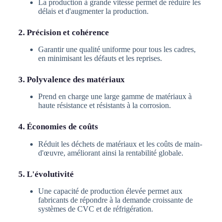
La production à grande vitesse permet de réduire les
délais et d'augmenter la production.
2. Précision et cohérence
Garantir une qualité uniforme pour tous les cadres,
en minimisant les défauts et les reprises.
3. Polyvalence des matériaux
Prend en charge une large gamme de matériaux à
haute résistance et résistants à la corrosion.
4. Économies de coûts
Réduit les déchets de matériaux et les coûts de main-
d'œuvre, améliorant ainsi la rentabilité globale.
5. L'évolutivité
Une capacité de production élevée permet aux
fabricants de répondre à la demande croissante de
systèmes de CVC et de réfrigération.