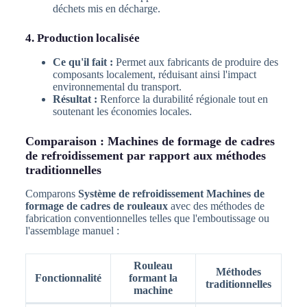
déchets mis en décharge.
4. Production localisée
Ce qu'il fait :
Permet aux fabricants de produire des
composants localement, réduisant ainsi l'impact
environnemental du transport.
Résultat :
Renforce la durabilité régionale tout en
soutenant les économies locales.
Comparaison : Machines de formage de cadres
de refroidissement par rapport aux méthodes
traditionnelles
Comparons
Système de refroidissement Machines de
formage de cadres de rouleaux
avec des méthodes de
fabrication conventionnelles telles que l'emboutissage ou
l'assemblage manuel :
Rouleau
Méthodes
Fonctionnalité
formant la
traditionnelles
machine