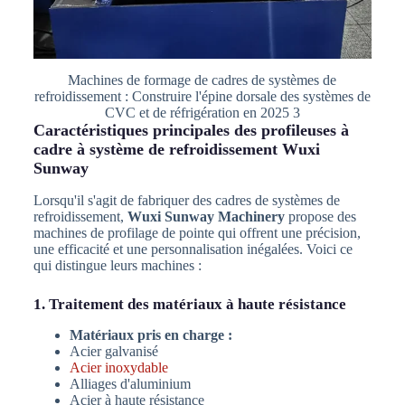
Machines de formage de cadres de systèmes de
refroidissement : Construire l'épine dorsale des systèmes de
CVC et de réfrigération en 2025 3
Caractéristiques principales des profileuses à
cadre à système de refroidissement Wuxi
Sunway
Lorsqu'il s'agit de fabriquer des cadres de systèmes de
refroidissement,
Wuxi Sunway Machinery
propose des
machines de profilage de pointe qui offrent une précision,
une efficacité et une personnalisation inégalées. Voici ce
qui distingue leurs machines :
1. Traitement des matériaux à haute résistance
Matériaux pris en charge :
Acier galvanisé
Acier inoxydable
Alliages d'aluminium
Acier à haute résistance