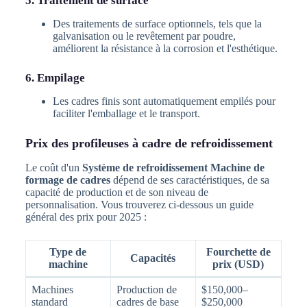
5. Traitement de surface
Des traitements de surface optionnels, tels que la
galvanisation ou le revêtement par poudre,
améliorent la résistance à la corrosion et l'esthétique.
6. Empilage
Les cadres finis sont automatiquement empilés pour
faciliter l'emballage et le transport.
Prix des profileuses à cadre de refroidissement
Le coût d'un
Système de refroidissement Machine de
formage de cadres
dépend de ses caractéristiques, de sa
capacité de production et de son niveau de
personnalisation. Vous trouverez ci-dessous un guide
général des prix pour 2025 :
Type de
Fourchette de
Capacités
machine
prix (USD)
Machines
Production de
$150,000–
standard
cadres de base
$250,000