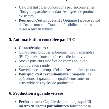
Ce qu'il fait :
Les conceptions peu encombrantes
s'intègrent parfaitement dans les lignes de production
existantes.
Pourquoi c'est important :
Optimise l'espace au sol
de l'usine tout en offrant une flexibilité pour des
mises à niveau futures.
5. Automatisation contrôlée par PLC
Caractéristiques :
Contrôleurs logiques entièrement programmables
(PLC) dotés d'une interface tactile intuitive.
Stocke plusieurs modèles de cadres pour une
configuration rapide.
Surveillance en temps réel et détection des erreurs.
Pourquoi c'est révolutionnaire :
Simplifie les
opérations et garantit une qualité constante sur
l'ensemble des cycles de production.
6. Production à grande vitesse
Performance :
Capable de produire jusqu'à
15
mètres de profils par minute
en fonction de la