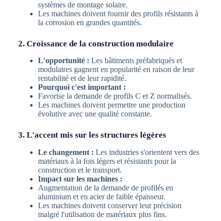
systèmes de montage solaire.
Les machines doivent fournir des profils résistants à
la corrosion en grandes quantités.
2. Croissance de la construction modulaire
L'opportunité :
Les bâtiments préfabriqués et
modulaires gagnent en popularité en raison de leur
rentabilité et de leur rapidité.
Pourquoi c'est important :
Favorise la demande de profils C et Z normalisés.
Les machines doivent permettre une production
évolutive avec une qualité constante.
3. L'accent mis sur les structures légères
Le changement :
Les industries s'orientent vers des
matériaux à la fois légers et résistants pour la
construction et le transport.
Impact sur les machines :
Augmentation de la demande de profilés en
aluminium et en acier de faible épaisseur.
Les machines doivent conserver leur précision
malgré l'utilisation de matériaux plus fins.