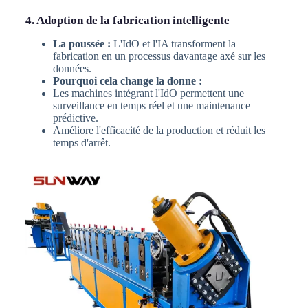
4. Adoption de la fabrication intelligente
La poussée :
L'IdO et l'IA transforment la
fabrication en un processus davantage axé sur les
données.
Pourquoi cela change la donne :
Les machines intégrant l'IdO permettent une
surveillance en temps réel et une maintenance
prédictive.
Améliore l'efficacité de la production et réduit les
temps d'arrêt.