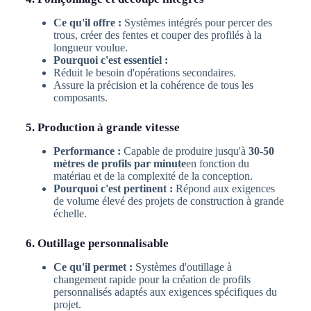
Ce qu'il offre :
Systèmes intégrés pour percer des
trous, créer des fentes et couper des profilés à la
longueur voulue.
Pourquoi c'est essentiel :
Réduit le besoin d'opérations secondaires.
Assure la précision et la cohérence de tous les
composants.
5. Production à grande vitesse
Performance :
Capable de produire jusqu'à
30-50
mètres de profils par minute
en fonction du
matériau et de la complexité de la conception.
Pourquoi c'est pertinent :
Répond aux exigences
de volume élevé des projets de construction à grande
échelle.
6. Outillage personnalisable
Ce qu'il permet :
Systèmes d'outillage à
changement rapide pour la création de profils
personnalisés adaptés aux exigences spécifiques du
projet.