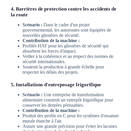
4. Barrières de protection contre les accidents de
la route
Scénario :
Dans le cadre d'un projet
gouvernemental, les autoroutes sont équipées de
nouvelles glissières de sécurité.
Contribution de la machine :
Profilés HAT pour les glissières de sécurité qui
absorbent les forces d'impact.
Veiller à la cohérence et au respect des normes de
sécurité internationales.
Soutenir la production à grande échelle pour
respecter les délais des projets.
5. Installations d'entreposage frigorifique
Scénario :
Une entreprise de transformation
alimentaire construit un entrepôt frigorifique pour
conserver les denrées périssables.
Contribution de la machine :
Produit des profils en C pour les systèmes d'ossature
murale étanche à l'air.
Assure une grande précision pour éviter les lacunes