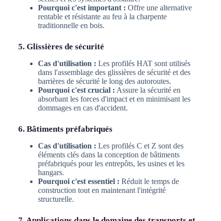
Pourquoi c'est important :
Offre une alternative
rentable et résistante au feu à la charpente
traditionnelle en bois.
5. Glissières de sécurité
Cas d'utilisation :
Les profilés HAT sont utilisés
dans l'assemblage des glissières de sécurité et des
barrières de sécurité le long des autoroutes.
Pourquoi c'est crucial :
Assure la sécurité en
absorbant les forces d'impact et en minimisant les
dommages en cas d'accident.
6. Bâtiments préfabriqués
Cas d'utilisation :
Les profilés C et Z sont des
éléments clés dans la conception de bâtiments
préfabriqués pour les entrepôts, les usines et les
hangars.
Pourquoi c'est essentiel :
Réduit le temps de
construction tout en maintenant l'intégrité
structurelle.
7. Applications dans le domaine des transports et