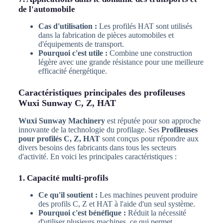
de l'automobile
Cas d'utilisation :
Les profilés HAT sont utilisés
dans la fabrication de pièces automobiles et
d'équipements de transport.
Pourquoi c'est utile :
Combine une construction
légère avec une grande résistance pour une meilleure
efficacité énergétique.
Caractéristiques principales des profileuses
Wuxi Sunway C, Z, HAT
Wuxi Sunway Machinery
est réputée pour son approche
innovante de la technologie du profilage. Ses
Profileuses
pour profilés C, Z, HAT
sont conçus pour répondre aux
divers besoins des fabricants dans tous les secteurs
d'activité. En voici les principales caractéristiques :
1. Capacité multi-profils
Ce qu'il soutient :
Les machines peuvent produire
des profils C, Z et HAT à l'aide d'un seul système.
Pourquoi c'est bénéfique :
Réduit la nécessité
d'utiliser plusieurs machines, ce qui permet