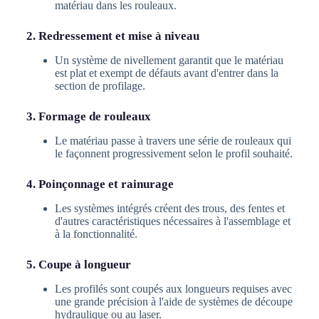
matériau dans les rouleaux.
2. Redressement et mise à niveau
Un système de nivellement garantit que le matériau
est plat et exempt de défauts avant d'entrer dans la
section de profilage.
3. Formage de rouleaux
Le matériau passe à travers une série de rouleaux qui
le façonnent progressivement selon le profil souhaité.
4. Poinçonnage et rainurage
Les systèmes intégrés créent des trous, des fentes et
d'autres caractéristiques nécessaires à l'assemblage et
à la fonctionnalité.
5. Coupe à longueur
Les profilés sont coupés aux longueurs requises avec
une grande précision à l'aide de systèmes de découpe
hydraulique ou au laser.