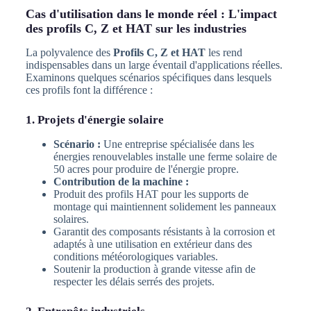
Cas d'utilisation dans le monde réel : L'impact
des profils C, Z et HAT sur les industries
La polyvalence des
Profils C, Z et HAT
les rend
indispensables dans un large éventail d'applications réelles.
Examinons quelques scénarios spécifiques dans lesquels
ces profils font la différence :
1. Projets d'énergie solaire
Scénario :
Une entreprise spécialisée dans les
énergies renouvelables installe une ferme solaire de
50 acres pour produire de l'énergie propre.
Contribution de la machine :
Produit des profils HAT pour les supports de
montage qui maintiennent solidement les panneaux
solaires.
Garantit des composants résistants à la corrosion et
adaptés à une utilisation en extérieur dans des
conditions météorologiques variables.
Soutenir la production à grande vitesse afin de
respecter les délais serrés des projets.