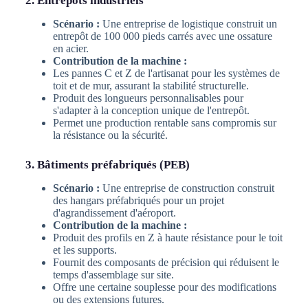
2. Entrepôts industriels
Scénario :
Une entreprise de logistique construit un
entrepôt de 100 000 pieds carrés avec une ossature
en acier.
Contribution de la machine :
Les pannes C et Z de l'artisanat pour les systèmes de
toit et de mur, assurant la stabilité structurelle.
Produit des longueurs personnalisables pour
s'adapter à la conception unique de l'entrepôt.
Permet une production rentable sans compromis sur
la résistance ou la sécurité.
3. Bâtiments préfabriqués (PEB)
Scénario :
Une entreprise de construction construit
des hangars préfabriqués pour un projet
d'agrandissement d'aéroport.
Contribution de la machine :
Produit des profils en Z à haute résistance pour le toit
et les supports.
Fournit des composants de précision qui réduisent le
temps d'assemblage sur site.
Offre une certaine souplesse pour des modifications
ou des extensions futures.