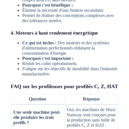
Pourquoi c'est bénéfique :
Élimine la nécessité d'une finition secondaire.
Permet de réaliser des conceptions complexes avec
des tolérances serrées.
4. Moteurs à haut rendement énergétique
Ce qui est inclus :
Des moteurs et des systèmes
d'alimentation perfectionnés réduisent la
consommation d'énergie.
Pourquoi c'est important :
Réduit les coûts opérationnels.
S'aligne sur les objectifs de durabilité dans l'industrie
manufacturière.
FAQ sur les profileuses pour profilés C, Z, HAT
Question
Réponse
Oui, les machines de Wuxi
Une seule machine peut-
Sunway sont conçues pour
elle produire les trois
la production sans faille de
profils ?
profilés C, Z et HAT.