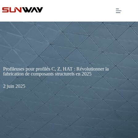
Profileuses pour profilés C, Z, HAT : Révolutionner la
fabrication de composants structurels en 2025
2 juin 2025