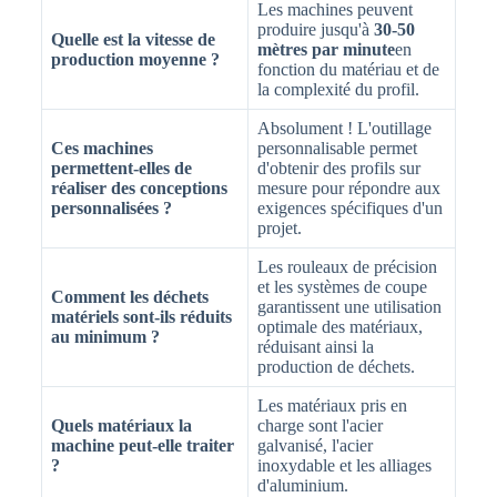
Les machines peuvent
produire jusqu'à
30-50
Quelle est la vitesse de
mètres par minute
en
production moyenne ?
fonction du matériau et de
la complexité du profil.
Absolument ! L'outillage
Ces machines
personnalisable permet
permettent-elles de
d'obtenir des profils sur
réaliser des conceptions
mesure pour répondre aux
personnalisées ?
exigences spécifiques d'un
projet.
Les rouleaux de précision
et les systèmes de coupe
Comment les déchets
garantissent une utilisation
matériels sont-ils réduits
optimale des matériaux,
au minimum ?
réduisant ainsi la
production de déchets.
Les matériaux pris en
Quels matériaux la
charge sont l'acier
machine peut-elle traiter
galvanisé, l'acier
?
inoxydable et les alliages
d'aluminium.