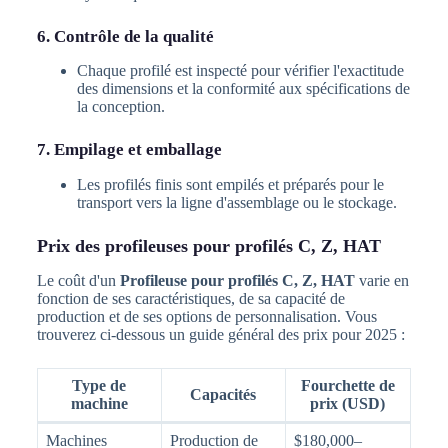
6. Contrôle de la qualité
Chaque profilé est inspecté pour vérifier l'exactitude
des dimensions et la conformité aux spécifications de
la conception.
7. Empilage et emballage
Les profilés finis sont empilés et préparés pour le
transport vers la ligne d'assemblage ou le stockage.
Prix des profileuses pour profilés C, Z, HAT
Le coût d'un
Profileuse pour profilés C, Z, HAT
varie en
fonction de ses caractéristiques, de sa capacité de
production et de ses options de personnalisation. Vous
trouverez ci-dessous un guide général des prix pour 2025 :
Type de
Fourchette de
Capacités
machine
prix (USD)
Machines
Production de
$180,000–