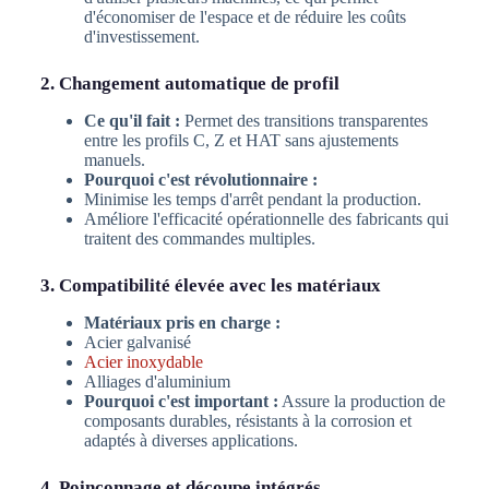
d'économiser de l'espace et de réduire les coûts
d'investissement.
2. Changement automatique de profil
Ce qu'il fait :
Permet des transitions transparentes
entre les profils C, Z et HAT sans ajustements
manuels.
Pourquoi c'est révolutionnaire :
Minimise les temps d'arrêt pendant la production.
Améliore l'efficacité opérationnelle des fabricants qui
traitent des commandes multiples.
3. Compatibilité élevée avec les matériaux
Matériaux pris en charge :
Acier galvanisé
Acier inoxydable
Alliages d'aluminium
Pourquoi c'est important :
Assure la production de
composants durables, résistants à la corrosion et
adaptés à diverses applications.
4. Poinçonnage et découpe intégrés