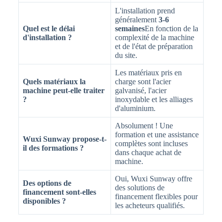
L'installation prend
généralement
3-6
Quel est le délai
semaines
En fonction de la
d'installation ?
complexité de la machine
et de l'état de préparation
du site.
Les matériaux pris en
Quels matériaux la
charge sont l'acier
machine peut-elle traiter
galvanisé, l'acier
?
inoxydable et les alliages
d'aluminium.
Absolument ! Une
formation et une assistance
Wuxi Sunway propose-t-
complètes sont incluses
il des formations ?
dans chaque achat de
machine.
Oui, Wuxi Sunway offre
Des options de
des solutions de
financement sont-elles
financement flexibles pour
disponibles ?
les acheteurs qualifiés.