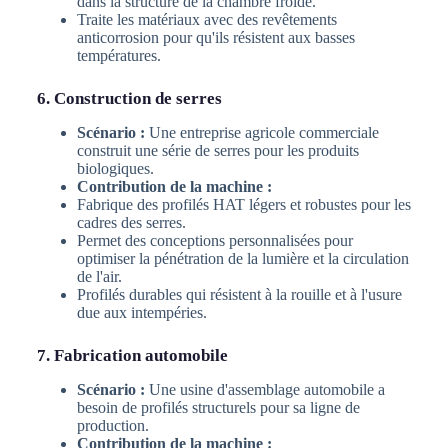
dans la structure de la chambre froide.
Traite les matériaux avec des revêtements
anticorrosion pour qu'ils résistent aux basses
températures.
6. Construction de serres
Scénario :
Une entreprise agricole commerciale
construit une série de serres pour les produits
biologiques.
Contribution de la machine :
Fabrique des profilés HAT légers et robustes pour les
cadres des serres.
Permet des conceptions personnalisées pour
optimiser la pénétration de la lumière et la circulation
de l'air.
Profilés durables qui résistent à la rouille et à l'usure
due aux intempéries.
7. Fabrication automobile
Scénario :
Une usine d'assemblage automobile a
besoin de profilés structurels pour sa ligne de
production.
Contribution de la machine :