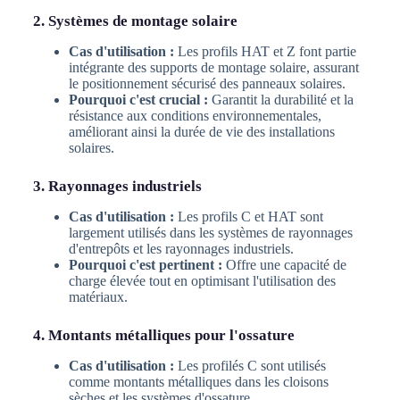
2. Systèmes de montage solaire
Cas d'utilisation :
Les profils HAT et Z font partie
intégrante des supports de montage solaire, assurant
le positionnement sécurisé des panneaux solaires.
Pourquoi c'est crucial :
Garantit la durabilité et la
résistance aux conditions environnementales,
améliorant ainsi la durée de vie des installations
solaires.
3. Rayonnages industriels
Cas d'utilisation :
Les profils C et HAT sont
largement utilisés dans les systèmes de rayonnages
d'entrepôts et les rayonnages industriels.
Pourquoi c'est pertinent :
Offre une capacité de
charge élevée tout en optimisant l'utilisation des
matériaux.
4. Montants métalliques pour l'ossature
Cas d'utilisation :
Les profilés C sont utilisés
comme montants métalliques dans les cloisons
sèches et les systèmes d'ossature.