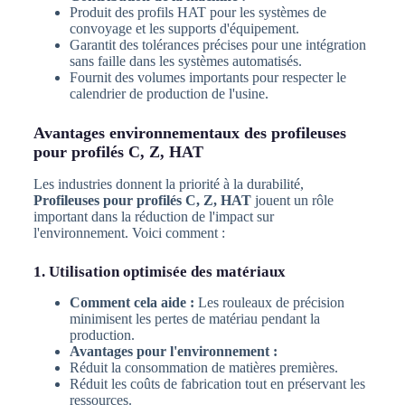
Produit des profils HAT pour les systèmes de
convoyage et les supports d'équipement.
Garantit des tolérances précises pour une intégration
sans faille dans les systèmes automatisés.
Fournit des volumes importants pour respecter le
calendrier de production de l'usine.
Avantages environnementaux des profileuses
pour profilés C, Z, HAT
Les industries donnent la priorité à la durabilité,
Profileuses pour profilés C, Z, HAT
jouent un rôle
important dans la réduction de l'impact sur
l'environnement. Voici comment :
1. Utilisation optimisée des matériaux
Comment cela aide :
Les rouleaux de précision
minimisent les pertes de matériau pendant la
production.
Avantages pour l'environnement :
Réduit la consommation de matières premières.
Réduit les coûts de fabrication tout en préservant les
ressources.