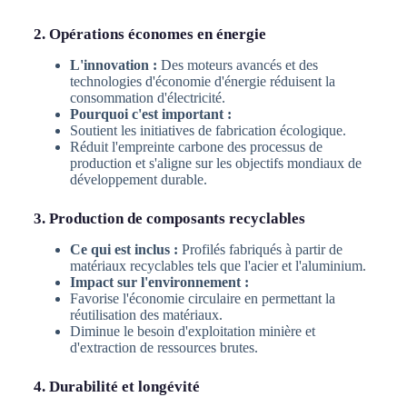
2. Opérations économes en énergie
L'innovation :
Des moteurs avancés et des
technologies d'économie d'énergie réduisent la
consommation d'électricité.
Pourquoi c'est important :
Soutient les initiatives de fabrication écologique.
Réduit l'empreinte carbone des processus de
production et s'aligne sur les objectifs mondiaux de
développement durable.
3. Production de composants recyclables
Ce qui est inclus :
Profilés fabriqués à partir de
matériaux recyclables tels que l'acier et l'aluminium.
Impact sur l'environnement :
Favorise l'économie circulaire en permettant la
réutilisation des matériaux.
Diminue le besoin d'exploitation minière et
d'extraction de ressources brutes.
4. Durabilité et longévité