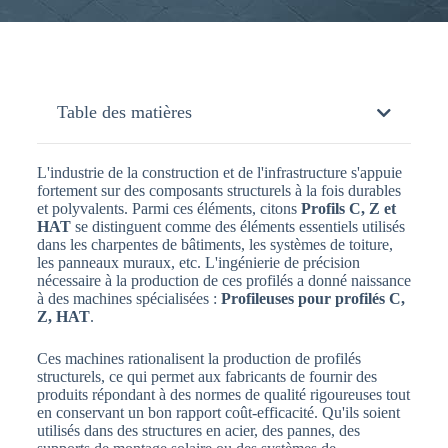
Table des matières
L'industrie de la construction et de l'infrastructure s'appuie
fortement sur des composants structurels à la fois durables
et polyvalents. Parmi ces éléments, citons
Profils C, Z et
HAT
se distinguent comme des éléments essentiels utilisés
dans les charpentes de bâtiments, les systèmes de toiture,
les panneaux muraux, etc. L'ingénierie de précision
nécessaire à la production de ces profilés a donné naissance
à des machines spécialisées :
Profileuses pour profilés C,
Z, HAT
.
Ces machines rationalisent la production de profilés
structurels, ce qui permet aux fabricants de fournir des
produits répondant à des normes de qualité rigoureuses tout
en conservant un bon rapport coût-efficacité. Qu'ils soient
utilisés dans des structures en acier, des pannes, des