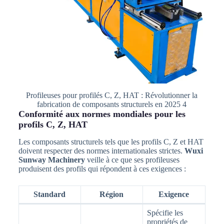
Profileuses pour profilés C, Z, HAT : Révolutionner la
fabrication de composants structurels en 2025 4
Conformité aux normes mondiales pour les
profils C, Z, HAT
Les composants structurels tels que les profils C, Z et HAT
doivent respecter des normes internationales strictes.
Wuxi
Sunway Machinery
veille à ce que ses profileuses
produisent des profils qui répondent à ces exigences :
Standard
Région
Exigence
Spécifie les
propriétés de