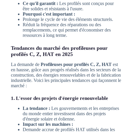
Ce qu'il garantit :
Les profilés sont conçus pour
être solides et résistants à l'usure.
Pourquoi c'est important :
Prolonge le cycle de vie des éléments structurels.
Réduit la fréquence des réparations ou des
remplacements, ce qui permet d'économiser des
ressources à long terme.
Tendances du marché des profileuses pour
profilés C, Z, HAT en 2025
La demande de
Profileuses pour profilés C, Z, HAT
est
en hausse, grâce aux progrès réalisés dans les secteurs de la
construction, des énergies renouvelables et de la fabrication
industrielle. Voici les principales tendances qui façonnent le
marché :
1. L'essor des projets d'énergie renouvelable
La tendance :
Les gouvernements et les entreprises
du monde entier investissent dans des projets
d'énergie solaire et éolienne.
Impact sur les machines :
Demande accrue de profilés HAT utilisés dans les