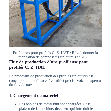
Profileuses pour profilés C, Z, HAT : Révolutionner la
fabrication de composants structurels en 2025 3
Flux de production d'une profileuse pour
profilés C, Z, HAT
Le processus de production des profilés structurels est
conçu pour être efficace, évolutif et précis. Voici un aperçu
du flux de travail :
1. Chargement du matériel
Les bobines de métal brut sont chargées sur le
plateau de la machine.
décolleur
qui introduit le