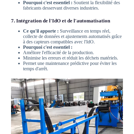
Pourquoi c'est essentiel :
Soutient la flexibilité des
fabricants desservant diverses industries.
7. Intégration de l'IdO et de l'automatisation
Ce qu'il apporte :
Surveillance en temps réel,
collecte de données et ajustements automatisés grâce
à des capteurs compatibles avec l'IdO.
Pourquoi c'est essentiel :
Améliore l'efficacité de la production.
Minimise les erreurs et réduit les déchets matériels.
Permet une maintenance prédictive pour éviter les
temps d'arrêt.