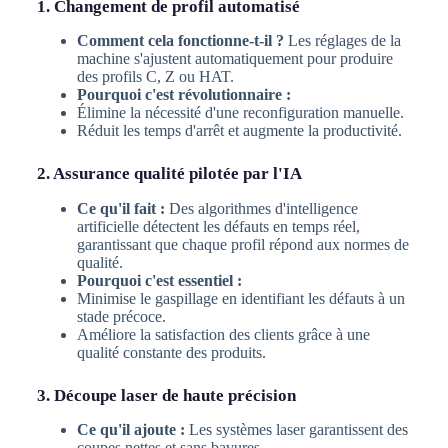
1. Changement de profil automatisé
Comment cela fonctionne-t-il ?
Les réglages de la
machine s'ajustent automatiquement pour produire
des profils C, Z ou HAT.
Pourquoi c'est révolutionnaire :
Élimine la nécessité d'une reconfiguration manuelle.
Réduit les temps d'arrêt et augmente la productivité.
2. Assurance qualité pilotée par l'IA
Ce qu'il fait :
Des algorithmes d'intelligence
artificielle détectent les défauts en temps réel,
garantissant que chaque profil répond aux normes de
qualité.
Pourquoi c'est essentiel :
Minimise le gaspillage en identifiant les défauts à un
stade précoce.
Améliore la satisfaction des clients grâce à une
qualité constante des produits.
3. Découpe laser de haute précision
Ce qu'il ajoute :
Les systèmes laser garantissent des
coupes nettes et sans bavures.