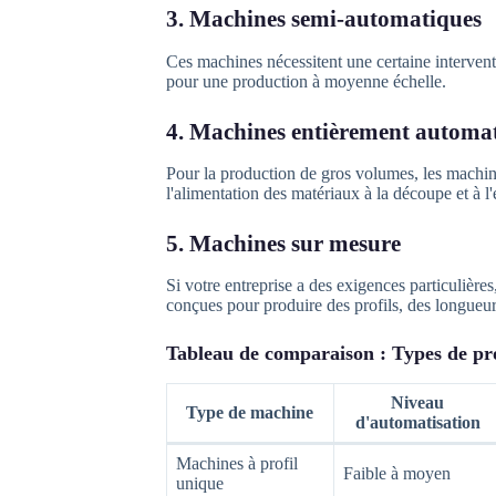
3. Machines semi-automatiques
Ces machines nécessitent une certaine interventi
pour une production à moyenne échelle.
4. Machines entièrement automa
Pour la production de gros volumes, les machin
l'alimentation des matériaux à la découpe et à 
5. Machines sur mesure
Si votre entreprise a des exigences particulièr
conçues pour produire des profils, des longueur
Tableau de comparaison : Types de pro
Niveau
Type de machine
d'automatisation
Machines à profil
Faible à moyen
unique