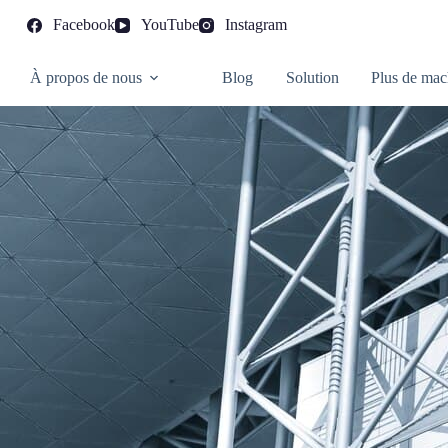
Facebook
YouTube
Instagram
À propos de nous
Blog
Solution
Plus de mac