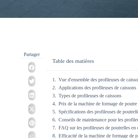
Partager
Table des matières
Vue d'ensemble des profileuses de caiss
Applications des profileuses de caissons
Types de profileuses de caissons
Prix de la machine de formage de poutre e
Spécifications des profileuses de poutrell
Conseils de maintenance pour les profile
FAQ sur les profileuses de poutrelles en 
Efficacité de la machine de formage de p