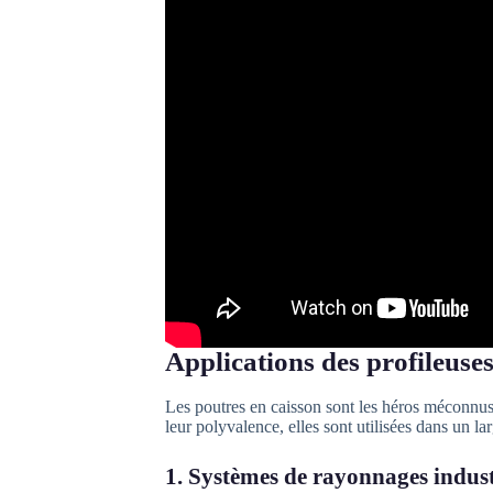
Applications des profileuses
Les poutres en caisson sont les héros méconnus 
leur polyvalence, elles sont utilisées dans un la
1. Systèmes de rayonnages indust