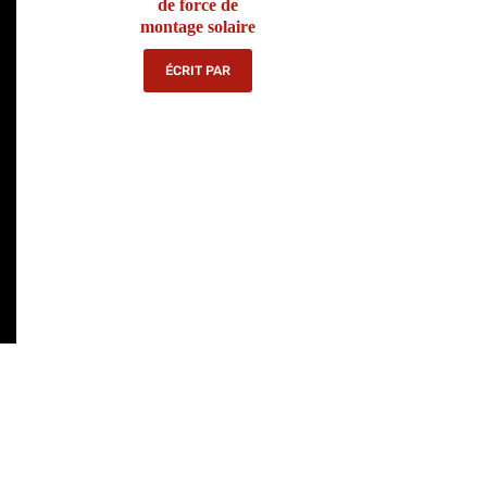
de force de
montage solaire
ÉCRIT PAR