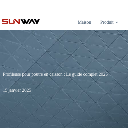
Maison
Produit
Profileuse pour poutre en caisson : Le guide complet 2025
15 janvier 2025