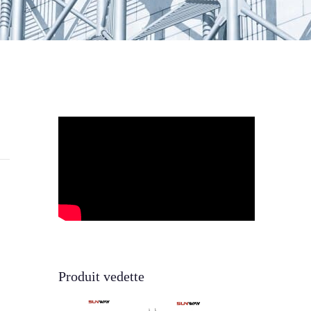
Produit vedette