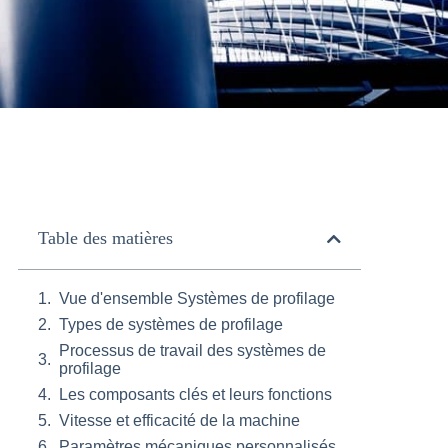
Table des matières
Vue d'ensemble Systèmes de profilage
Types de systèmes de profilage
Processus de travail des systèmes de
profilage
Les composants clés et leurs fonctions
Vitesse et efficacité de la machine
Paramètres mécaniques personnalisés