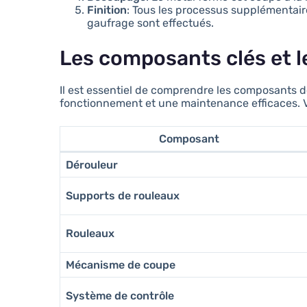
Finition
: Tous les processus supplémentair
gaufrage sont effectués.
Les composants clés et l
Il est essentiel de comprendre les composants 
fonctionnement et une maintenance efficaces. V
Composant
Dérouleur
Supports de rouleaux
Rouleaux
Mécanisme de coupe
Système de contrôle