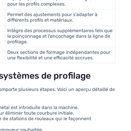
pour les profils complexes.
Permet des ajustements pour s'adapter à
différents profils et matériaux.
Intègre des processus supplémentaires tels que
le poinçonnage et l'encochage dans la ligne de
profilage.
Deux sections de formage indépendantes pour
une flexibilité et une efficacité accrues.
 systèmes de profilage
omporte plusieurs étapes. Voici un aperçu détaillé de
métal est introduite dans la machine.
r éliminer toute courbure initiale.
e de stations de rouleaux qui le façonnent
 longueur souhaitée.