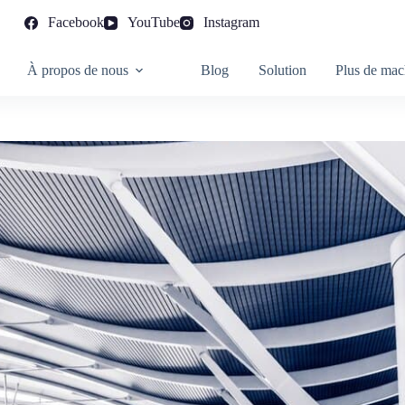
Facebook
YouTube
Instagram
À propos de nous
Blog
Solution
Plus de mac