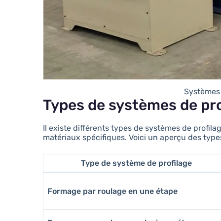
Systèmes 
Types de systèmes de pro
Il existe différents types de systèmes de profil
matériaux spécifiques. Voici un aperçu des types
Type de système de profilage
Formage par roulage en une étape