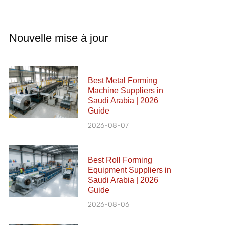
Nouvelle mise à jour
Best Metal Forming
Machine Suppliers in
Saudi Arabia | 2026
Guide
2026-08-07
Best Roll Forming
Equipment Suppliers in
Saudi Arabia | 2026
Guide
2026-08-06