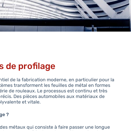
 de profilage
iel de la fabrication moderne, en particulier pour la
èmes transforment les feuilles de métal en formes
érie de rouleaux. Le processus est continu et très
 précis. Des pièces automobiles aux matériaux de
lyvalente et vitale.
ge ?
 des métaux qui consiste à faire passer une longue