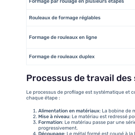
Formage par roulage en plusieurs étapes
Rouleaux de formage réglables
Formage de rouleaux en ligne
Formage de rouleaux duplex
Processus de travail des
Le processus de profilage est systématique et c
chaque étape :
Alimentation en matériaux
: La bobine de 
Mise à niveau
: Le matériau est redressé pou
Formation
: Le matériau passe par une séri
progressivement.
Découpage
: Le métal formé est coupé à la