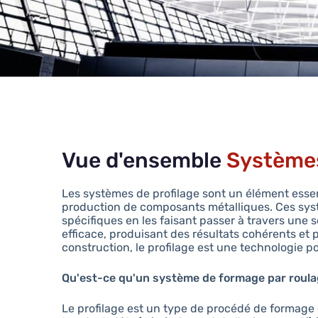
Vue d'ensemble
Systèmes
Les systèmes de profilage sont un élément essent
production de composants métalliques. Ces syst
spécifiques en les faisant passer à travers une s
efficace, produisant des résultats cohérents et
construction, le profilage est une technologie po
Qu'est-ce qu'un système de formage par roula
Le profilage est un type de procédé de formage