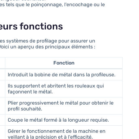
es tels que le poinçonnage, l'encochage ou le
eurs fonctions
des systèmes de profilage pour assurer un
oici un aperçu des principaux éléments :
Fonction
Introduit la bobine de métal dans la profileuse.
Ils supportent et abritent les rouleaux qui
façonnent le métal.
Plier progressivement le métal pour obtenir le
profil souhaité.
Coupe le métal formé à la longueur requise.
Gérer le fonctionnement de la machine en
veillant à la précision et à l'efficacité.