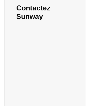
Contactez
Sunway