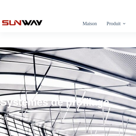
Maison
Produit
Systèmes de profilage
25 juillet 2024