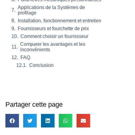
Applications de la Systèmes de
profilage
Installation, fonctionnement et entretien
Fournisseurs et fourchette de prix
Comment choisir un fournisseur
Comparer les avantages et les
inconvénients
FAQ
Conclusion
Partager cette page