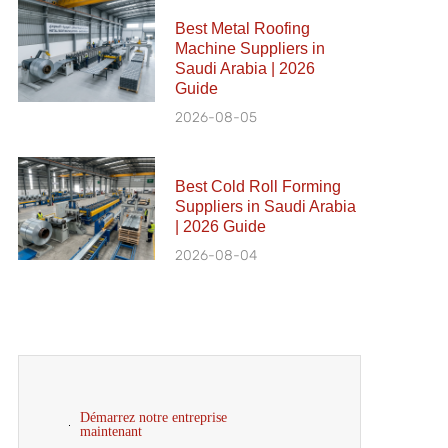
Best Metal Roofing
Machine Suppliers in
Saudi Arabia | 2026
Guide
2026-08-05
Best Cold Roll Forming
Suppliers in Saudi Arabia
| 2026 Guide
2026-08-04
Démarrez notre entreprise
maintenant