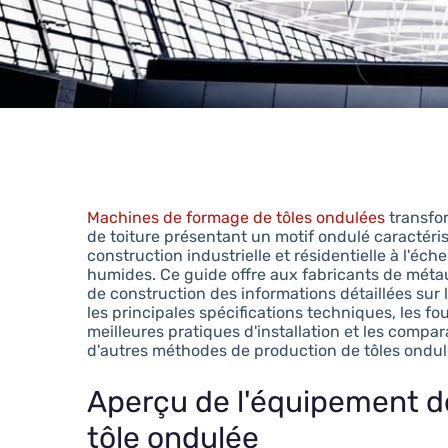
Machines de formage de tôles ondulées
transfo
de toiture présentant un motif ondulé caractéris
construction industrielle et résidentielle à l'éc
humides. Ce guide offre aux fabricants de métau
de construction des informations détaillées sur
les principales spécifications techniques, les fo
meilleures pratiques d'installation et les compa
d'autres méthodes de production de tôles ondul
Aperçu de l'équipement d
tôle ondulée