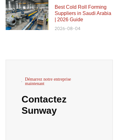
Best Cold Roll Forming
Suppliers in Saudi Arabia
| 2026 Guide
2026-08-04
Démarrez notre entreprise
maintenant
Contactez
Sunway