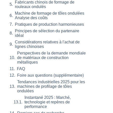
Fabricants chinois de formage de
rouleaux ondulés
Machine de formage de tôles ondulées
Analyse des coûts
Pratiques de production harmonieuses
Principes de sélection du partenaire
idéal
Considérations relatives à l'achat de
lignes chinoises
Perspectives de la demande mondiale
de matériaux de construction
métalliques
FAQ
Foire aux questions (supplémentaire)
Tendances industrielles 2025 pour les
machines de profilage de tôles
ondulées
Instantané 2025 : Marché,
technologie et repères de
performance