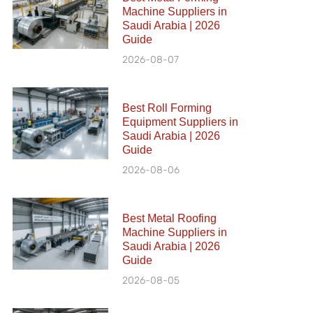
Machine Suppliers in
Saudi Arabia | 2026
Guide
2026-08-07
Best Roll Forming
Equipment Suppliers in
Saudi Arabia | 2026
Guide
2026-08-06
Best Metal Roofing
Machine Suppliers in
Saudi Arabia | 2026
Guide
2026-08-05