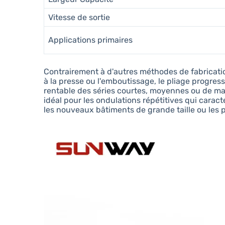
Vitesse de sortie
Applications primaires
Contrairement à d'autres méthodes de fabricati
à la presse ou l'emboutissage, le pliage progres
rentable des séries courtes, moyennes ou de mass
idéal pour les ondulations répétitives qui carac
les nouveaux bâtiments de grande taille ou les 