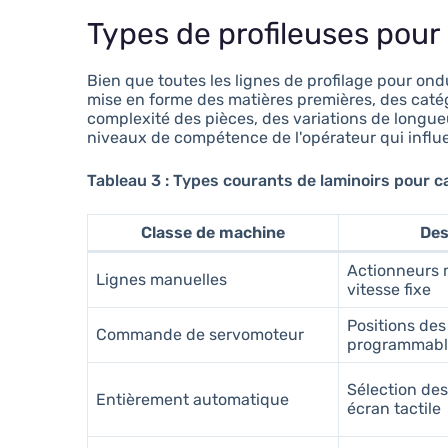
Types de profileuses pour 
Bien que toutes les lignes de profilage pour o
mise en forme des matières premières, des caté
complexité des pièces, des variations de longueu
niveaux de compétence de l'opérateur qui influe
Tableau 3 : Types courants de laminoirs pour c
Classe de machine
Des
Actionneurs 
Lignes manuelles
vitesse fixe
Positions des
Commande de servomoteur
programmabl
Sélection des
Entièrement automatique
écran tactile