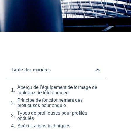
Table des matières
Aperçu de l'équipement de formage de
rouleaux de tôle ondulée
Principe de fonctionnement des
profileuses pour ondulé
Types de profileuses pour profilés
ondulés
Spécifications techniques