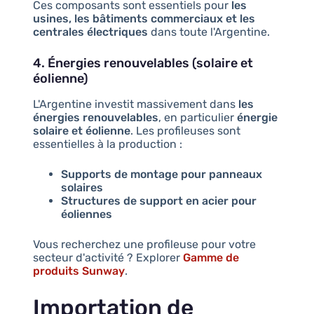
Ces composants sont essentiels pour
les
usines, les bâtiments commerciaux et les
centrales électriques
dans toute l'Argentine.
4. Énergies renouvelables (solaire et
éolienne)
L'Argentine investit massivement dans
les
énergies renouvelables
, en particulier
énergie
solaire et éolienne
. Les profileuses sont
essentielles à la production :
Supports de montage pour panneaux
solaires
Structures de support en acier pour
éoliennes
Vous recherchez une profileuse pour votre
secteur d'activité ? Explorer
Gamme de
produits Sunway
.
Importation de