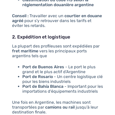
réglementation douanière argentine
Conseil :
Travailler avec un
courtier en douane
agréé
pour s'y retrouver dans les tarifs et
éviter les retards.
2. Expédition et logistique
La plupart des profileuses sont expédiées par
fret maritime
vers les principaux ports
argentins tels que
Port de Buenos Aires
- Le port le plus
grand et le plus actif d'Argentine
Port de Rosario
- Un centre logistique clé
pour les biens industriels
Port de Bahía Blanca
- Important pour les
importations d'équipements industriels
Une fois en Argentine, les machines sont
transportées par
camions ou rail
jusqu'à leur
destination finale.