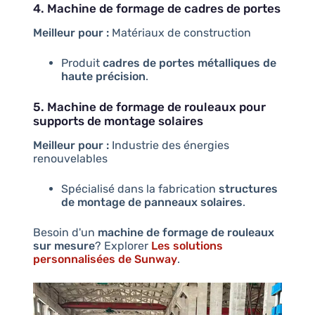
4. Machine de formage de cadres de portes
Meilleur pour :
Matériaux de construction
Produit
cadres de portes métalliques de
haute précision
.
5. Machine de formage de rouleaux pour
supports de montage solaires
Meilleur pour :
Industrie des énergies
renouvelables
Spécialisé dans la fabrication
structures
de montage de panneaux solaires
.
Besoin d'un
machine de formage de rouleaux
sur mesure
? Explorer
Les solutions
personnalisées de Sunway
.