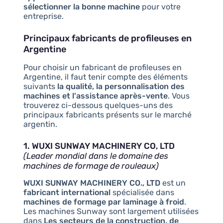
sélectionner la bonne machine
pour votre
entreprise.
Principaux fabricants de profileuses en
Argentine
Pour choisir un fabricant de profileuses en
Argentine, il faut tenir compte des éléments
suivants
la qualité, la personnalisation des
machines et l'assistance après-vente
. Vous
trouverez ci-dessous quelques-uns des
principaux fabricants présents sur le marché
argentin.
1. WUXI SUNWAY MACHINERY CO, LTD
(Leader mondial dans le domaine des
machines de formage de rouleaux)
WUXI SUNWAY MACHINERY CO., LTD
est un
fabricant international
spécialisée dans
machines de formage par laminage à froid
.
Les machines Sunway sont largement utilisées
dans
Les secteurs de la construction, de