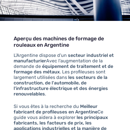
Aperçu des machines de formage de
rouleaux en Argentine
L'Argentine dispose d'un
secteur industriel et
manufacturier
Avec l'augmentation de la
demande de
équipement de traitement et de
formage des métaux
. Les profileuses sont
largement utilisées dans
les secteurs de la
construction, de l'automobile, de
l'infrastructure électrique et des énergies
renouvelables
.
Si vous êtes à la recherche du
Meilleur
fabricant de profileuses en Argentine
Ce
guide vous aidera à explorer
les principaux
fabricants, les facteurs de prix, les
applications industrielles et la manière de