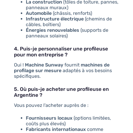
La construction
(tôles de toiture, pannes,
panneaux muraux)
Automobile
(châssis, renforts)
Infrastructure électrique
(chemins de
câbles, boîtiers)
Énergies renouvelables
(supports de
panneaux solaires)
4. Puis-je personnaliser une profileuse
pour mon entreprise ?
Oui !
Machine Sunway
fournit
machines de
profilage sur mesure
adaptés à vos besoins
spécifiques.
5. Où puis-je acheter une profileuse en
Argentine ?
Vous pouvez l'acheter auprès de :
Fournisseurs locaux
(options limitées,
coûts plus élevés)
Fabricants internationaux
comme