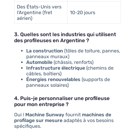
Des États-Unis vers
l'Argentine (fret
10-20 jours
aérien)
3. Quelles sont les industries qui utilisent
des profileuses en Argentine ?
La construction
(tôles de toiture, pannes,
panneaux muraux)
Automobile
(châssis, renforts)
Infrastructure électrique
(chemins de
câbles, boîtiers)
Énergies renouvelables
(supports de
panneaux solaires)
4. Puis-je personnaliser une profileuse
pour mon entreprise ?
Oui !
Machine Sunway
fournit
machines de
profilage sur mesure
adaptés à vos besoins
spécifiques.