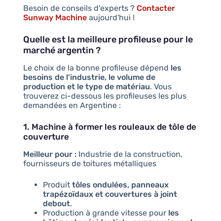
Besoin de conseils d'experts ?
Contacter
Sunway Machine
aujourd'hui !
Quelle est la meilleure profileuse pour le
marché argentin ?
Le choix de la bonne profileuse dépend
les
besoins de l'industrie, le volume de
production et le type de matériau
. Vous
trouverez ci-dessous les profileuses les plus
demandées en Argentine :
1. Machine à former les rouleaux de tôle de
couverture
Meilleur pour :
Industrie de la construction,
fournisseurs de toitures métalliques
Produit
tôles ondulées, panneaux
trapézoïdaux et couvertures à joint
debout
.
Production à grande vitesse pour
les