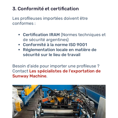
3. Conformité et certification
Les profileuses importées doivent être
conformes :
Certification IRAM
(Normes techniques et
de sécurité argentines)
Conformité à la norme ISO 9001
Réglementation locale en matière de
sécurité sur le lieu de travail
Besoin d'aide pour importer une profileuse ?
Contact
Les spécialistes de l'exportation de
Sunway Machine
.