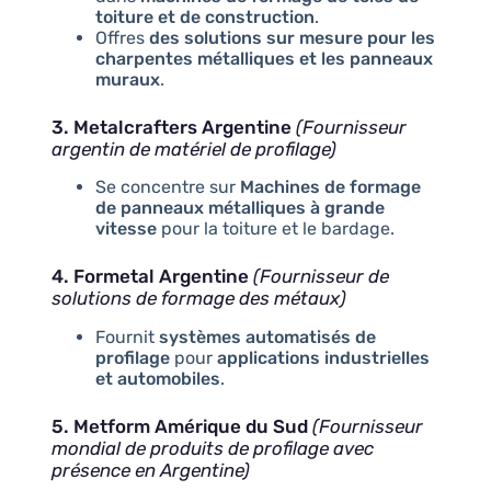
toiture et de construction
.
Offres
des solutions sur mesure pour les
charpentes métalliques et les panneaux
muraux
.
3. Metalcrafters Argentine
(Fournisseur
argentin de matériel de profilage)
Se concentre sur
Machines de formage
de panneaux métalliques à grande
vitesse
pour la toiture et le bardage.
4. Formetal Argentine
(Fournisseur de
solutions de formage des métaux)
Fournit
systèmes automatisés de
profilage
pour
applications industrielles
et automobiles
.
5. Metform Amérique du Sud
(Fournisseur
mondial de produits de profilage avec
présence en Argentine)