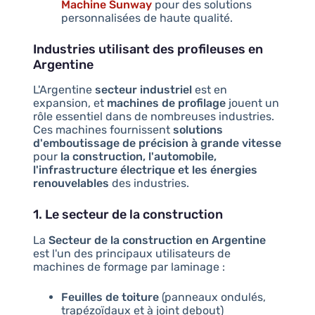
Machine Sunway
pour des solutions
personnalisées de haute qualité.
Industries utilisant des profileuses en
Argentine
L'Argentine
secteur industriel
est en
expansion, et
machines de profilage
jouent un
rôle essentiel dans de nombreuses industries.
Ces machines fournissent
solutions
d'emboutissage de précision à grande vitesse
pour
la construction, l'automobile,
l'infrastructure électrique et les énergies
renouvelables
des industries.
1. Le secteur de la construction
La
Secteur de la construction en Argentine
est l'un des principaux utilisateurs de
machines de formage par laminage :
Feuilles de toiture
(panneaux ondulés,
trapézoïdaux et à joint debout)