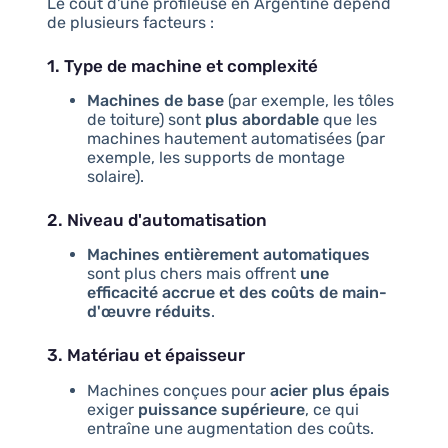
Le coût d'une profileuse en Argentine dépend
de plusieurs facteurs :
1. Type de machine et complexité
Machines de base
(par exemple, les tôles
de toiture) sont
plus abordable
que les
machines hautement automatisées (par
exemple, les supports de montage
solaire).
2. Niveau d'automatisation
Machines entièrement automatiques
sont plus chers mais offrent
une
efficacité accrue et des coûts de main-
d'œuvre réduits
.
3. Matériau et épaisseur
Machines conçues pour
acier plus épais
exiger
puissance supérieure
, ce qui
entraîne une augmentation des coûts.