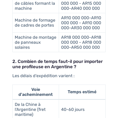
de câbles formant la
000 000 - AR15 000
machine
000-AR40 000 000
AR10 000 000-AR10
Machine de formage
000 000 - AR10 000
de cadres de portes
000-AR30 000 000
Machine de montage
AR18 000 000-AR18
de panneaux
000 000 - AR18 000
solaires
000-AR50 000 000
2. Combien de temps faut-il pour importer
une profileuse en Argentine ?
Les délais d'expédition varient :
Voie
Temps estimé
d'acheminement
De la Chine à
l'Argentine (fret
40-60 jours
maritime)