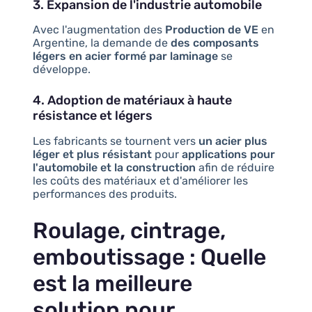
3. Expansion de l'industrie automobile
Avec l'augmentation des
Production de VE
en
Argentine, la demande de
des composants
légers en acier formé par laminage
se
développe.
4. Adoption de matériaux à haute
résistance et légers
Les fabricants se tournent vers
un acier plus
léger et plus résistant
pour
applications pour
l'automobile et la construction
afin de réduire
les coûts des matériaux et d'améliorer les
performances des produits.
Roulage, cintrage,
emboutissage : Quelle
est la meilleure
solution pour