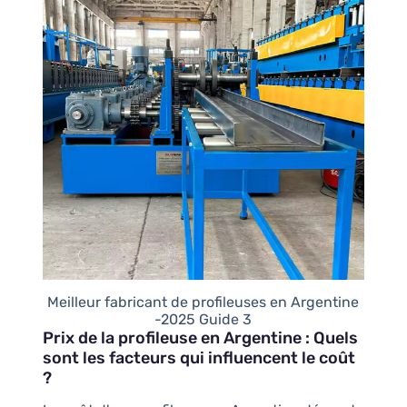
Meilleur fabricant de profileuses en Argentine
-2025 Guide 3
Prix de la profileuse en Argentine : Quels
sont les facteurs qui influencent le coût
?