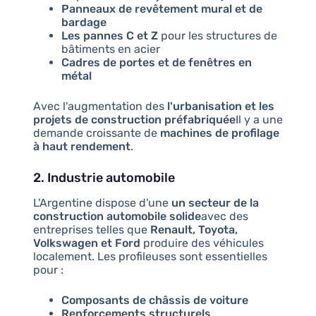
Panneaux de revêtement mural et de
bardage
Les pannes C et Z
pour les structures de
bâtiments en acier
Cadres de portes et de fenêtres en
métal
Avec l'augmentation des
l'urbanisation et les
projets de construction préfabriquée
Il y a une
demande croissante de
machines de profilage
à haut rendement
.
2. Industrie automobile
L'Argentine dispose d'une
un secteur de la
construction automobile solide
avec des
entreprises telles que
Renault, Toyota,
Volkswagen et Ford
produire des véhicules
localement. Les profileuses sont essentielles
pour :
Composants de châssis de voiture
Renforcements structurels