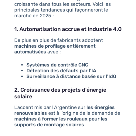
croissante dans tous les secteurs. Voici les
principales tendances qui façonneront le
marché en 2025 :
1. Automatisation accrue et industrie 4.0
De plus en plus de fabricants adoptent
machines de profilage entièrement
automatisées
avec :
Systèmes de contrôle CNC
Détection des défauts par l'IA
Surveillance à distance basée sur l'IdO
2. Croissance des projets d'énergie
solaire
L'accent mis par l'Argentine sur
les énergies
renouvelables
est à l'origine de la demande de
machines à former les rouleaux pour les
supports de montage solaires
.