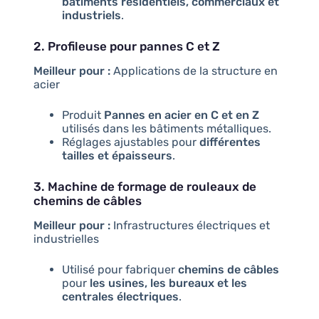
bâtiments résidentiels, commerciaux et
industriels
.
2. Profileuse pour pannes C et Z
Meilleur pour :
Applications de la structure en
acier
Produit
Pannes en acier en C et en Z
utilisés dans les bâtiments métalliques.
Réglages ajustables pour
différentes
tailles et épaisseurs
.
3. Machine de formage de rouleaux de
chemins de câbles
Meilleur pour :
Infrastructures électriques et
industrielles
Utilisé pour fabriquer
chemins de câbles
pour
les usines, les bureaux et les
centrales électriques
.