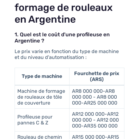
formage de rouleaux
en Argentine
1. Quel est le coût d'une profileuse en
Argentine ?
Le prix varie en fonction du type de machine
et du niveau d'automatisation :
Fourchette de prix
Type de machine
(ARS)
Machine de formage
AR8 000 000-AR8
de rouleaux de tôle
000 000 - AR8 000
de couverture
000-AR25 000 000
AR12 000 000-AR12
Profileuse pour
000 000 - AR12 000
pannes C & Z
000-AR35 000 000
Rouleau de chemin
AR15 000 000-AR15