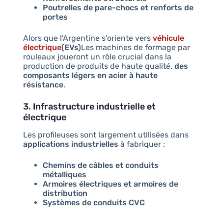
Poutrelles de pare-chocs et renforts de
portes
Alors que l'Argentine s'oriente vers
véhicule
électrique
(EVs)
Les machines de formage par
rouleaux joueront un rôle crucial dans la
production de produits de haute qualité.
des
composants légers en acier à haute
résistance
.
3. Infrastructure industrielle et
électrique
Les profileuses sont largement utilisées dans
applications industrielles
à fabriquer :
Chemins de câbles et conduits
métalliques
Armoires électriques et armoires de
distribution
Systèmes de conduits CVC