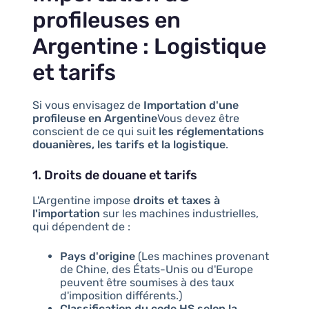
profileuses en
Argentine : Logistique
et tarifs
Si vous envisagez de
Importation d'une
profileuse en Argentine
Vous devez être
conscient de ce qui suit
les réglementations
douanières, les tarifs et la logistique
.
1. Droits de douane et tarifs
L'Argentine impose
droits et taxes à
l'importation
sur les machines industrielles,
qui dépendent de :
Pays d'origine
(Les machines provenant
de Chine, des États-Unis ou d'Europe
peuvent être soumises à des taux
d'imposition différents.)
Classification du code HS selon la