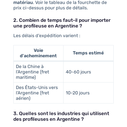
matériau
. Voir le tableau de la fourchette de
prix ci-dessus pour plus de détails.
2. Combien de temps faut-il pour importer
une profileuse en Argentine ?
Les délais d'expédition varient :
Voie
Temps estimé
d'acheminement
De la Chine à
l'Argentine (fret
40-60 jours
maritime)
Des États-Unis vers
l'Argentine (fret
10-20 jours
aérien)
3. Quelles sont les industries qui utilisent
des profileuses en Argentine ?