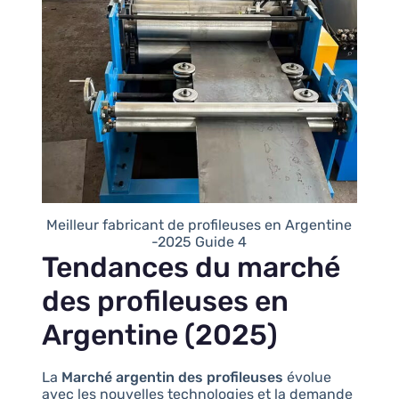
Meilleur fabricant de profileuses en Argentine
-2025 Guide 4
Tendances du marché
des profileuses en
Argentine (2025)
La
Marché argentin des profileuses
évolue
avec les nouvelles technologies et la demande