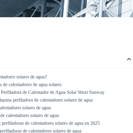
ntadores solares de agua?
s de calentadores de agua solares
na Perfiladora de Calentador de Agua Solar Wuxi Sunway
quina perfiladora de calentadores solares de agua
calentadores solares de agua
 de calentadores solares de agua
 perfiladoras de calentadores solares de agua en 2025
perfiladoras de calentadores solares de agua