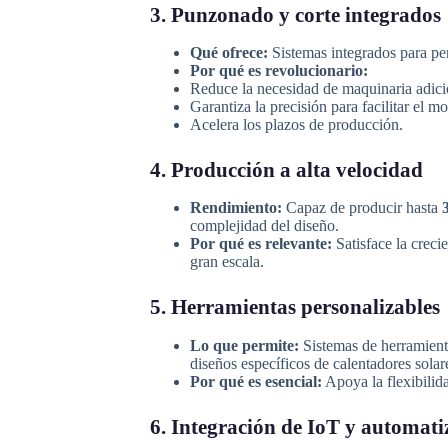
3. Punzonado y corte integrados
Qué ofrece:
Sistemas integrados para perf
Por qué es revolucionario:
Reduce la necesidad de maquinaria adici
Garantiza la precisión para facilitar el mon
Acelera los plazos de producción.
4. Producción a alta velocidad
Rendimiento:
Capaz de producir hasta
complejidad del diseño.
Por qué es relevante:
Satisface la creci
gran escala.
5. Herramientas personalizables
Lo que permite:
Sistemas de herramienta
diseños específicos de calentadores solar
Por qué es esencial:
Apoya la flexibilida
6. Integración de IoT y automati