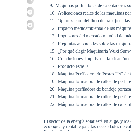
Máquinas perfiladoras de calentadores so
Aplicaciones reales de las máquinas per
Optimización del flujo de trabajo en las
Impacto medioambiental de las máquinas
Impulsores del mercado mundial de máqu
Preguntas adicionales sobre las máquina
¿Por qué elegir Maquinaria Wuxi Sunwa
Conclusiones: Impulsar la fabricación d
Producto estrella
Máquina Perfiladora de Postes U/C de 
Máquina formadora de rollos de perfil 
Máquina perfiladora de bandeja portaca
Máquina formadora de rollos de perfil 
Máquina formadora de rollos de canal d
El sector de la energía solar está en auge, y l
ecológica y rentable para las necesidades de cal