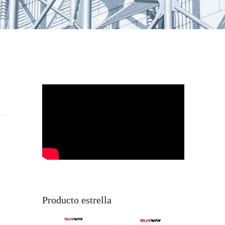
Producto estrella