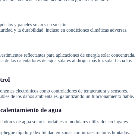
ósitos y paneles solares en su sitio.
uridad y la durabilidad, incluso en condiciones climáticas adversas.
vestimientos reflectantes para aplicaciones de energía solar concentrada
a de los calentadores de agua solares al dirigir más luz solar hacia los
trol
ponentes electrónicos como controladores de temperatura y sensores.
ibles de los daños ambientales, garantizando un funcionamiento fiable.
 calentamiento de agua
ntadores de agua solares portátiles o modulares utilizados en lugares
pliegue rápido y flexibilidad en zonas con infraestructuras limitadas.