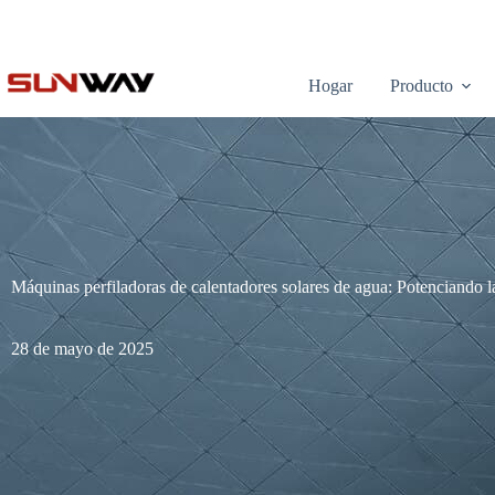
Hogar
Producto
Máquinas perfiladoras de calentadores solares de agua: Potenciando l
28 de mayo de 2025