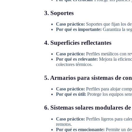
3. Soportes
Caso práctico:
Soportes que fijan los dep
Por qué es importante:
Garantiza la seg
4. Superficies reflectantes
Caso práctico:
Perfiles metálicos con re
Por qué es relevante:
Mejora la eficienci
colectores térmicos.
5. Armarios para sistemas de con
Caso práctico:
Perfiles para alojar com
Por qué es útil:
Protege los equipos sens
6. Sistemas solares modulares de
Caso práctico:
Perfiles ligeros para cale
remotos.
Por qué es emocionante:
Permite un des