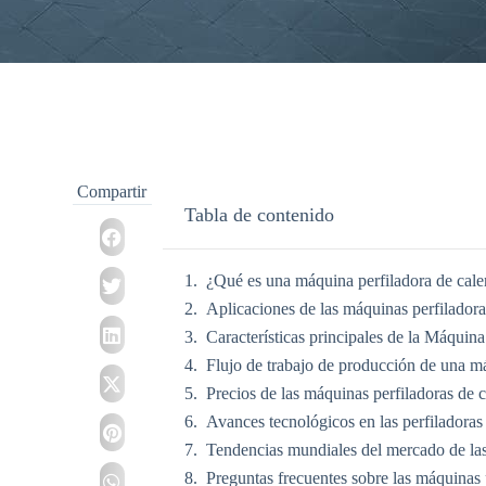
Compartir
Tabla de contenido
¿Qué es una máquina perfiladora de cale
Aplicaciones de las máquinas perfiladora
Características principales de la Máqui
Flujo de trabajo de producción de una má
Precios de las máquinas perfiladoras de 
Avances tecnológicos en las perfiladoras
Tendencias mundiales del mercado de las
Preguntas frecuentes sobre las máquinas 