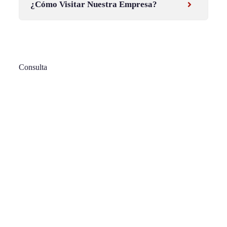
¿Cómo Visitar Nuestra Empresa?
Consulta