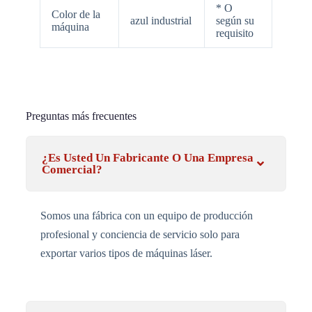
* O
Color de la
azul industrial
según su
máquina
requisito
Preguntas más frecuentes
¿Es Usted Un Fabricante O Una Empresa
Comercial?
Somos una fábrica con un equipo de producción
profesional y conciencia de servicio solo para
exportar varios tipos de máquinas láser.