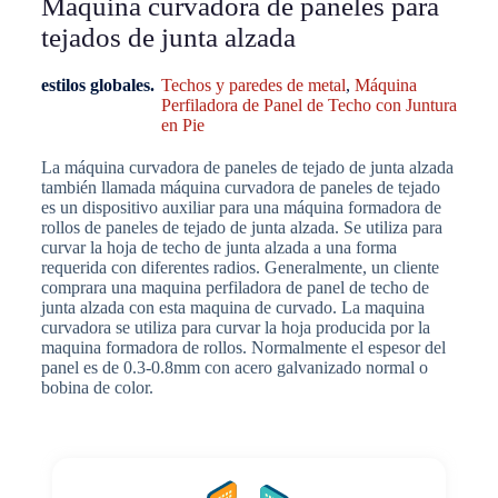
Máquina curvadora de paneles para
tejados de junta alzada
estilos globales.
Techos y paredes de metal
,
Máquina
Perfiladora de Panel de Techo con Juntura
en Pie
La máquina curvadora de paneles de tejado de junta alzada
también llamada máquina curvadora de paneles de tejado
es un dispositivo auxiliar para una máquina formadora de
rollos de paneles de tejado de junta alzada. Se utiliza para
curvar la hoja de techo de junta alzada a una forma
requerida con diferentes radios. Generalmente, un cliente
comprara una maquina perfiladora de panel de techo de
junta alzada con esta maquina de curvado. La maquina
curvadora se utiliza para curvar la hoja producida por la
maquina formadora de rollos. Normalmente el espesor del
panel es de 0.3-0.8mm con acero galvanizado normal o
bobina de color.