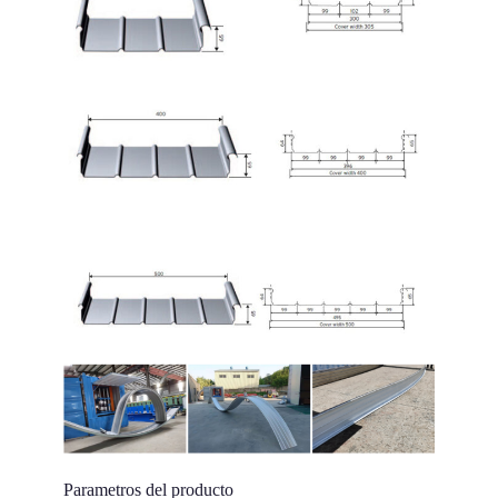
Parametros del producto