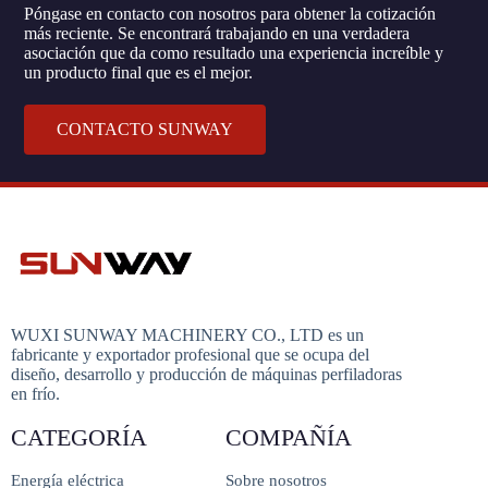
Póngase en contacto con nosotros para obtener la cotización
más reciente. Se encontrará trabajando en una verdadera
asociación que da como resultado una experiencia increíble y
un producto final que es el mejor.
CONTACTO SUNWAY
WUXI SUNWAY MACHINERY CO., LTD es un
fabricante y exportador profesional que se ocupa del
diseño, desarrollo y producción de máquinas perfiladoras
en frío.
CATEGORÍA
COMPAÑÍA
Energía eléctrica
Sobre nosotros