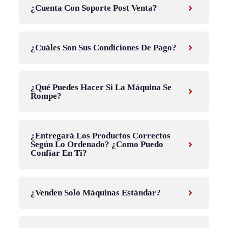
¿Cuenta Con Soporte Post Venta?
¿Cuáles Son Sus Condiciones De Pago?
¿Qué Puedes Hacer Si La Máquina Se
Rompe?
¿Entregará Los Productos Correctos
Según Lo Ordenado? ¿Como Puedo
Confiar En Ti?
¿Venden Solo Máquinas Estándar?