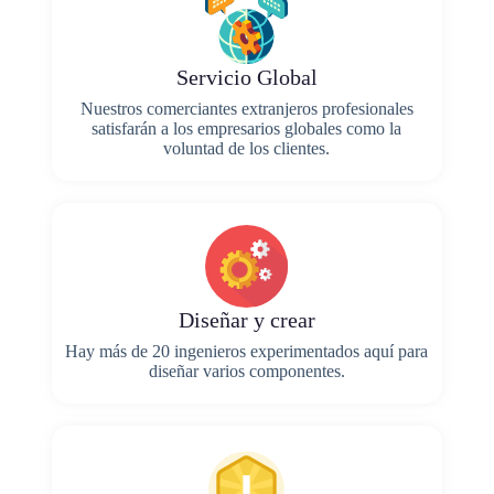
Servicio Global
Nuestros comerciantes extranjeros profesionales
satisfarán a los empresarios globales como la
voluntad de los clientes.
Diseñar y crear
Hay más de 20 ingenieros experimentados aquí para
diseñar varios componentes.