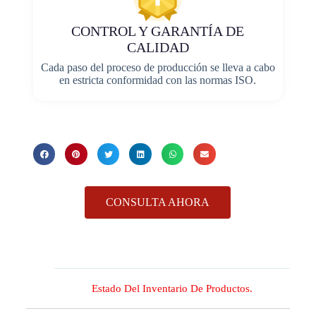
CONTROL Y GARANTÍA DE
CALIDAD
Cada paso del proceso de producción se lleva a cabo
en estricta conformidad con las normas ISO.
CONSULTA AHORA
Estado Del Inventario De Productos.