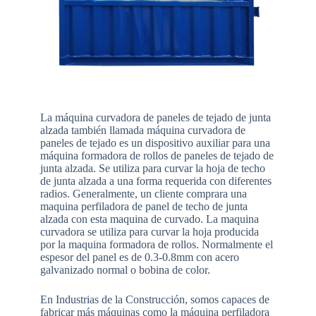
La máquina curvadora de paneles de tejado de junta
alzada también llamada máquina curvadora de
paneles de tejado es un dispositivo auxiliar para una
máquina formadora de rollos de paneles de tejado de
junta alzada. Se utiliza para curvar la hoja de techo
de junta alzada a una forma requerida con diferentes
radios. Generalmente, un cliente comprara una
maquina perfiladora de panel de techo de junta
alzada con esta maquina de curvado. La maquina
curvadora se utiliza para curvar la hoja producida
por la maquina formadora de rollos. Normalmente el
espesor del panel es de 0.3-0.8mm con acero
galvanizado normal o bobina de color.
En Industrias de la Construcción, somos capaces de
fabricar más máquinas como la máquina perfiladora