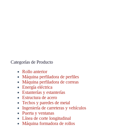
Categorías de Producto
Rollo anterior
Máquina perfiladora de perfiles
Máquina perfiladora de correas
Energía eléctrica
Estanterías y estanterías
Estructura de acero
Techos y paredes de metal
Ingeniería de carreteras y vehículos
Puerta y ventanas
Línea de corte longitudinal
Máquina formadora de rollos