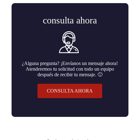
consulta ahora
¿Alguna pregunta? ¡Envíanos un mensaje ahora!
Atenderemos tu solicitud con todo un equipo
después de recibir tu mensaje. 🙂
CONSULTA AHORA