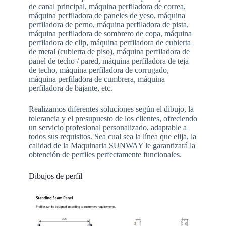
de canal principal, máquina perfiladora de correa,
máquina perfiladora de paneles de yeso, máquina
perfiladora de perno, máquina perfiladora de pista,
máquina perfiladora de sombrero de copa, máquina
perfiladora de clip, máquina perfiladora de cubierta
de metal (cubierta de piso), máquina perfiladora de
panel de techo / pared, máquina perfiladora de teja
de techo, máquina perfiladora de corrugado,
máquina perfiladora de cumbrera, máquina
perfiladora de bajante, etc.
Realizamos diferentes soluciones según el dibujo, la
tolerancia y el presupuesto de los clientes, ofreciendo
un servicio profesional personalizado, adaptable a
todos sus requisitos. Sea cual sea la línea que elija, la
calidad de la Maquinaria SUNWAY le garantizará la
obtención de perfiles perfectamente funcionales.
Dibujos de perfil