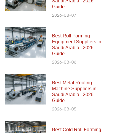
Saudi Arabia | 2026
Guide
2026-08-07
Best Roll Forming
Equipment Suppliers in
Saudi Arabia | 2026
Guide
2026-08-06
Best Metal Roofing
Machine Suppliers in
Saudi Arabia | 2026
Guide
2026-08-05
Best Cold Roll Forming