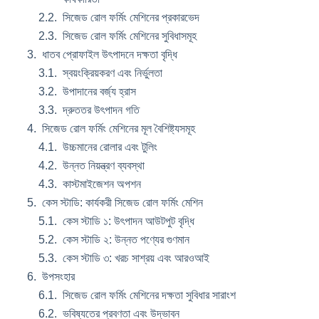
সিজেড রোল ফর্মিং মেশিনের প্রকারভেদ
সিজেড রোল ফর্মিং মেশিনের সুবিধাসমূহ
ধাতব প্রোফাইল উৎপাদনে দক্ষতা বৃদ্ধি
স্বয়ংক্রিয়করণ এবং নির্ভুলতা
উপাদানের বর্জ্য হ্রাস
দ্রুততর উৎপাদন গতি
সিজেড রোল ফর্মিং মেশিনের মূল বৈশিষ্ট্যসমূহ
উচ্চমানের রোলার এবং টুলিং
উন্নত নিয়ন্ত্রণ ব্যবস্থা
কাস্টমাইজেশন অপশন
কেস স্টাডি: কার্যকরী সিজেড রোল ফর্মিং মেশিন
কেস স্টাডি ১: উৎপাদন আউটপুট বৃদ্ধি
কেস স্টাডি ২: উন্নত পণ্যের গুণমান
কেস স্টাডি ৩: খরচ সাশ্রয় এবং আরওআই
উপসংহার
সিজেড রোল ফর্মিং মেশিনের দক্ষতা সুবিধার সারাংশ
ভবিষ্যতের প্রবণতা এবং উদ্ভাবন