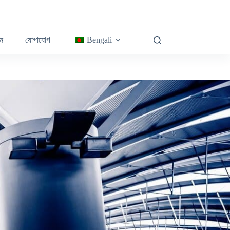
ন
যোগাযোগ
Bengali