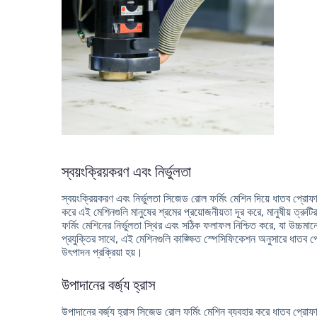
স্বয়ংক্রিয়করণ এবং নির্ভুলতা
স্বয়ংক্রিয়করণ এবং নির্ভুলতা সিজেড রোল ফর্মিং মেশিন দিয়ে ধাতব প্রোফ
করে এই মেশিনগুলি মানুষের শ্রমের প্রয়োজনীয়তা দূর করে, মানুষীয় ত্র
ফর্মিং মেশিনের নির্ভুলতা স্থির এবং সঠিক ফলাফল নিশ্চিত করে, যা উচ্চমান
প্রযুক্তির সাথে, এই মেশিনগুলি কাঙ্ক্ষিত স্পেসিফিকেশন অনুসারে ধাতব প
উৎপাদন প্রক্রিয়া হয়।
উপাদানের বর্জ্য হ্রাস
উপাদানের বর্জ্য হ্রাস সিজেড রোল ফর্মিং মেশিন ব্যবহার করে ধাতব প্র