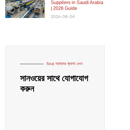
Suppliers in Saudi Arabia
| 2026 Guide
2026-08-04
Strat আমাদের ব্যবসা এখন
সানওয়ের সাথে যোগাযোগ
করুন