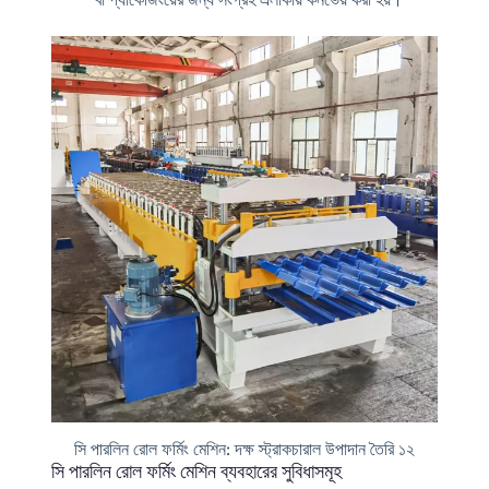
সি পারলিন রোল ফর্মিং মেশিন: দক্ষ স্ট্রাকচারাল উপাদান তৈরি ১২
সি পারলিন রোল ফর্মিং মেশিন ব্যবহারের সুবিধাসমূহ