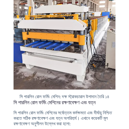
সি পারলিন রোল ফর্মিং মেশিন: দক্ষ স্ট্রাকচারাল উপাদান তৈরি ১৪
সি পারলিন রোল ফর্মিং মেশিনের রক্ষণাবেক্ষণ এবং যত্ন
সি পারলিন রোল ফর্মিং মেশিনের সর্বোত্তম কর্মক্ষমতা এবং দীর্ঘায়ু নিশ্চিত
করতে সঠিক রক্ষণাবেক্ষণ এবং যত্ন অপরিহার্য। এখানে কয়েকটি মূল
রক্ষণাবেক্ষণ অনুশীলন উল্লেখ করা হলো: