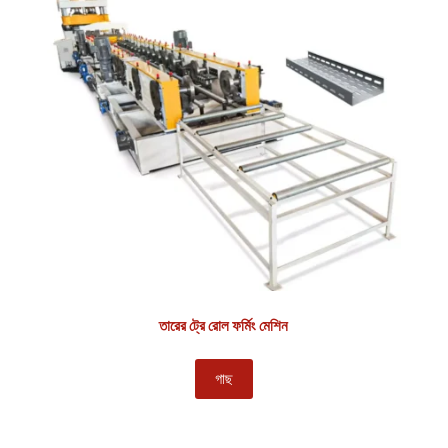
তারের ট্রে রোল ফর্মিং মেশিন
গাছ