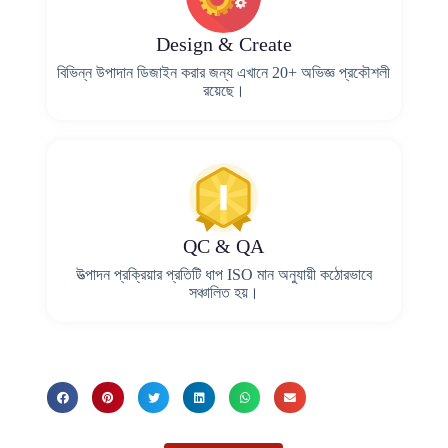
Design & Create
বিভিন্ন উপাদান ডিজাইন করার জন্য এখানে 20+ অভিজ্ঞ প্রকৌশলী
রয়েছে।
QC & QA
উত্পাদন প্রক্রিয়ার প্রতিটি ধাপ ISO মান অনুযায়ী কঠোরভাবে
সঞ্চালিত হয়।