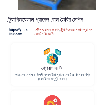
ট্র্যাপিজয়েডাল প্যানেল রোল তৈরির মেশিন
https://your-
মেটাল ওয়াল এবং ছাদ
,
ট্র্যাপিজয়েডাল ছাদ প্যানেল
link.com
রোল তৈরির মেশিন
গ্লোবাল সার্ভিস
আমাদের পেশাদার বিদেশী ব্যবসায়ীরা গ্রাহকদের ইচ্ছা হিসাবে বিশ্ব
ব্যবসায়ীকে সন্তুষ্ট করবে।