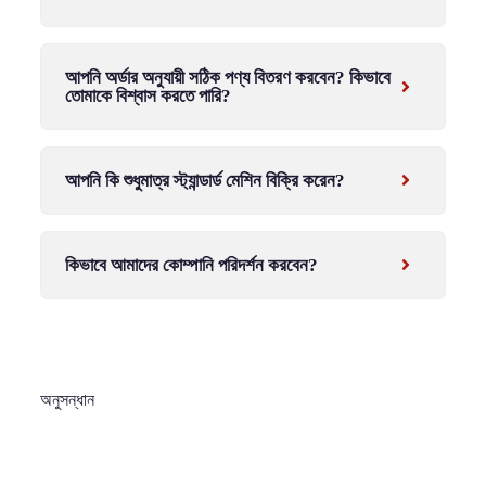
আপনি অর্ডার অনুযায়ী সঠিক পণ্য বিতরণ করবেন? কিভাবে
তোমাকে বিশ্বাস করতে পারি?
আপনি কি শুধুমাত্র স্ট্যান্ডার্ড মেশিন বিক্রি করেন?
কিভাবে আমাদের কোম্পানি পরিদর্শন করবেন?
অনুসন্ধান