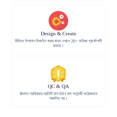
Design & Create
বিভিন্ন উপাদান ডিজাইন করার জন্য এখানে 20+ অভিজ্ঞ প্রকৌশলী
রয়েছে।
QC & QA
উত্পাদন প্রক্রিয়ার প্রতিটি ধাপ ISO মান অনুযায়ী কঠোরভাবে
সঞ্চালিত হয়।