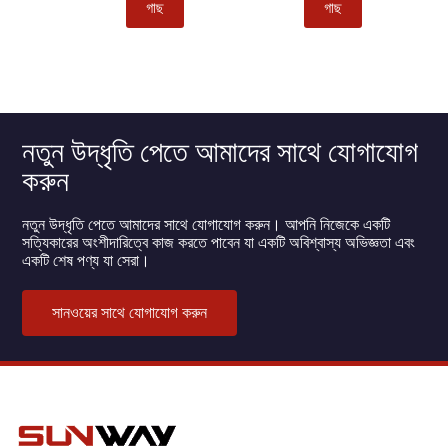
গাছ
গাছ
নতুন উদ্ধৃতি পেতে আমাদের সাথে যোগাযোগ
করুন
নতুন উদ্ধৃতি পেতে আমাদের সাথে যোগাযোগ করুন। আপনি নিজেকে একটি
সত্যিকারের অংশীদারিত্বে কাজ করতে পাবেন যা একটি অবিশ্বাস্য অভিজ্ঞতা এবং
একটি শেষ পণ্য যা সেরা।
সানওয়ের সাথে যোগাযোগ করুন