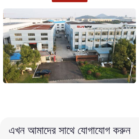
এখন আমাদের সাথে যোগাযোগ করুন