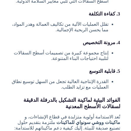
أسطح السقالات التي تلبي معايير السلامة الدولية.
3. كفاءة التكلفة
تقلل العمليات الآلية من تكاليف العمالة وهدر المواد،
مما يحسن الربحية الإجمالية.
4. مرونة التخصيص
إنتاج مجموعة كبيرة من تصميمات أسطح السقالات
لتلبية احتياجات البناء المتنوعة.
5. قابلية التوسع
القدرة الإنتاجية العالية تجعل من السهل توسيع نطاق
العمليات مع تزايد الطلب.
الفوائد البيئية لماكينة التشكيل بالدرفلة الدقيقة
لسقالات الأسطح المعدنية
تُعد الاستدامة أولوية متزايدة في قطاع الإنشاءات، و
ماكينات ووشي سونواي للماكينات
ملتزمة بتقديم حلول
تصنيع صديقة للبيئة. إليك كيفية دعم ماكيناتهم للاستدامة: