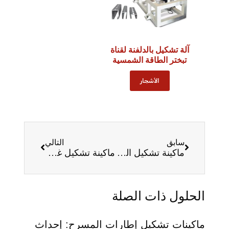
آلة تشكيل بالدلفنة لقناة
تبختر الطاقة الشمسية
الأشجار
سابق
التالي
ماكينة تشكيل الشرائح الدوارة: الدليل الكامل لعام 2025
ماكينة تشكيل غطاء التلال: الدليل النهائي لعام 2025
الحلول ذات الصلة
ماكينات تشكيل إطارات المسرح: إحداث