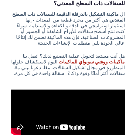
للسقالات ذات السطح المعدني؟
ال
ماكينة التشكيل بالدرفلة الدقيقة للسقالات ذات السطح
المعدني
هي أكثر من مجرد قطعة من المعدات - إنها
استثمار استراتيجي في الدقة والكفاءة والاستدامة. سواءً
كنت تنتج أسطح سقالات للأبراج الشاهقة أو الجسور أو
المشروعات الصناعية، فإن هذه الماكينة تضمن لك إنتاجًا
عالي الجودة يلبي متطلبات الإنشاءات الحديثة.
هل أنت مستعد لتحويل عملية التصنيع لديك؟ اتصل بنا
ماكينات ووشي سونواي للماكينات
اليوم لاستكشاف حلولها
المتطورة في مجال تشكيل السقالات. معًا، دعونا نبني معًا
سقالات أكثر أمانًا وقوة وذكاءً - سقالة واحدة في كل مرة.