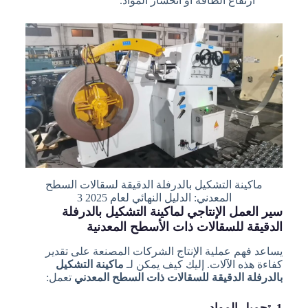
ارتفاع الطاقة أو انحشار المواد.
ماكينة التشكيل بالدرفلة الدقيقة لسقالات السطح
المعدني: الدليل النهائي لعام 2025 3
سير العمل الإنتاجي لماكينة التشكيل بالدرفلة
الدقيقة للسقالات ذات الأسطح المعدنية
يساعد فهم عملية الإنتاج الشركات المصنعة على تقدير
كفاءة هذه الآلات. إليك كيف يمكن لـ
ماكينة التشكيل
بالدرفلة الدقيقة للسقالات ذات السطح المعدني
تعمل:
1. تحميل المواد