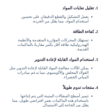
1. تقليل نفايات المواد
يعمل التشكيل والقطع الدقيقان على تحسين
استخدام المواد، مما يقلل من الخردة.
2. كفاءة الطاقة
تستهلك المحركات المؤازرة المتقدمة والأنظمة
الهيدروليكية طاقة أقل بكثير مقارنةً بالماكينات
القديمة.
3. استخدام المواد القابلة لإعادة التدوير
يمكن للآلات معالجة المواد القابلة لإعادة التدوير مثل
الفولاذ المجلفن والألومنيوم، مما يدعم مبادرات
المباني الخضراء.
4. منتجات تدوم طويلاً
تتميز أسطح السقالات المتينة التي يتم إنتاجها
باستخدام هذه الماكينات بعمر افتراضي طويل، مما
يقلل من الحاجة إلى الاستبدال.