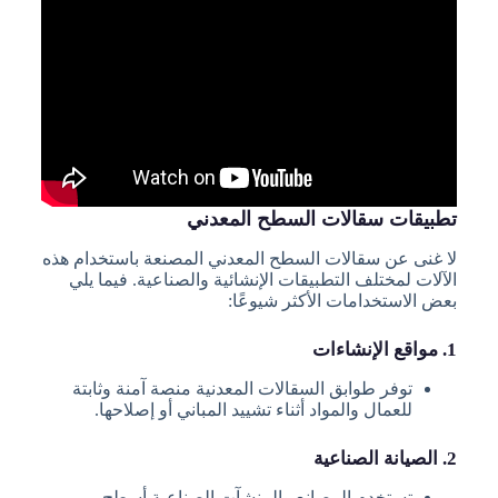
تطبيقات سقالات السطح المعدني
لا غنى عن سقالات السطح المعدني المصنعة باستخدام هذه
الآلات لمختلف التطبيقات الإنشائية والصناعية. فيما يلي
بعض الاستخدامات الأكثر شيوعًا:
1. مواقع الإنشاءات
توفر طوابق السقالات المعدنية منصة آمنة وثابتة
للعمال والمواد أثناء تشييد المباني أو إصلاحها.
2. الصيانة الصناعية
تستخدم المصانع والمنشآت الصناعية أسطح