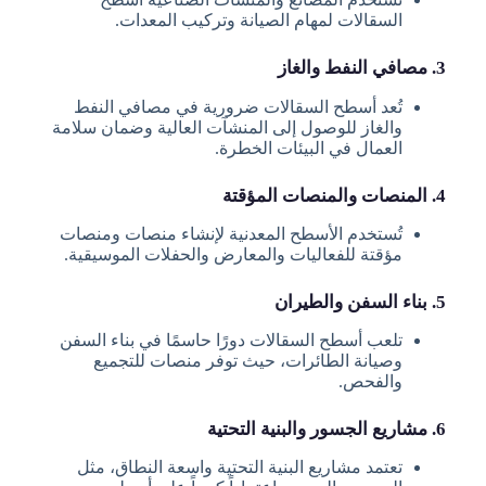
السقالات لمهام الصيانة وتركيب المعدات.
3. مصافي النفط والغاز
تُعد أسطح السقالات ضرورية في مصافي النفط
والغاز للوصول إلى المنشآت العالية وضمان سلامة
العمال في البيئات الخطرة.
4. المنصات والمنصات المؤقتة
تُستخدم الأسطح المعدنية لإنشاء منصات ومنصات
مؤقتة للفعاليات والمعارض والحفلات الموسيقية.
5. بناء السفن والطيران
تلعب أسطح السقالات دورًا حاسمًا في بناء السفن
وصيانة الطائرات، حيث توفر منصات للتجميع
والفحص.
6. مشاريع الجسور والبنية التحتية
تعتمد مشاريع البنية التحتية واسعة النطاق، مثل