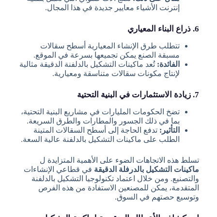
إنترنت الأشياء معايير جديدة في هذا المجال.
6. ذراع البناء المعياري
تتطلب طرق الإنشاء المعيارية أسطح سقالات
مسبقة الصنع يمكن تجميعها بسرعة في الموقع.
الفائدة:
تُعد ماكينات التشكيل بالدلفنة الدقيقة مثالية
لإنتاج مكونات سقالات متناسقة ومعيارية.
7. زيادة الاستثمارات في البنية التحتية
تضخ الحكومات المليارات في مشاريع البنية التحتية،
بما في ذلك الجسور والمطارات والطرق السريعة.
التأثير:
تدفع الحاجة إلى أسطح السقالات المتينة
الطلب على ماكينات التشكيل بالدلفنة عالية السعة.
تسلط هذه الاتجاهات الضوء على الأهمية المتزايدة ل
ماكينات التشكيل بالدرفلة الدقيقة
في قطاعي الإنشاءات
والتصنيع. ومن خلال اعتماد تكنولوجيا التشكيل بالدلفنة
المتقدمة، يمكن للمصنعين الاستفادة من هذه الفرص
وتوسيع حصتهم في السوق.