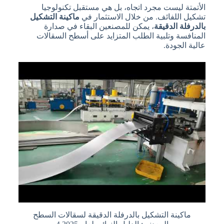
الأتمتة ليست مجرد اتجاه، بل هي مستقبل تكنولوجيا
تشكيل اللفائف. من خلال الاستثمار في
ماكينة التشكيل
بالدرفلة الدقيقة
، يمكن للمصنعين البقاء في صدارة
المنافسة وتلبية الطلب المتزايد على أسطح السقالات
عالية الجودة.
ماكينة التشكيل بالدرفلة الدقيقة لسقالات السطح