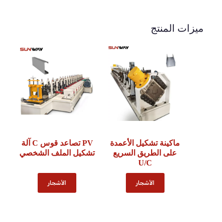
ميزات المنتج
ماكينة تشكيل الأعمدة
PV تصاعد قوس C آلة
على الطريق السريع
تشكيل الملف الشخصي
U/C
الأشجار
الأشجار