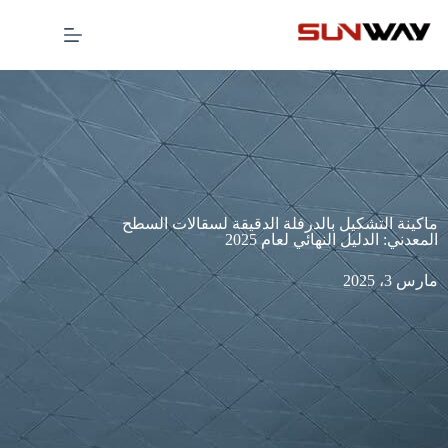
ماكينة التشكيل بالدرفلة الدقيقة لسقالات السطح
المعدني: الدليل النهائي لعام 2025
مارس 3، 2025